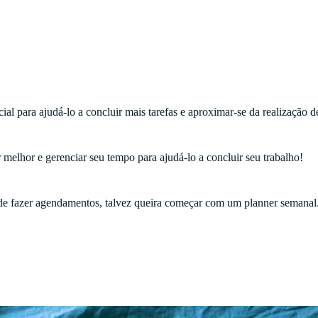
ial para ajudá-lo a concluir mais tarefas e aproximar-se da realização d
 melhor e gerenciar seu tempo para ajudá-lo a concluir seu trabalho!
 de fazer agendamentos, talvez queira começar com um planner semanal