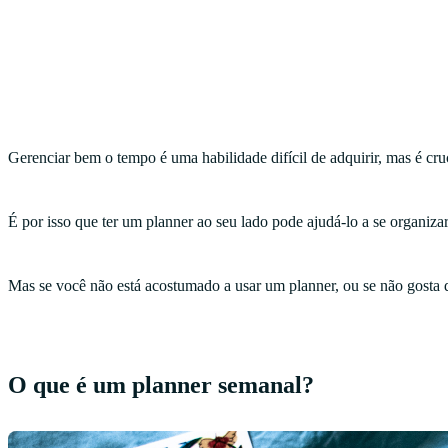
Gerenciar bem o tempo é uma habilidade difícil de adquirir, mas é cruc
É por isso que ter um planner ao seu lado pode ajudá-lo a se organizar
Mas se você não está acostumado a usar um planner, ou se não gosta
O que é um planner semanal?