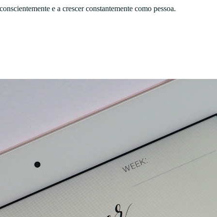
a conscientemente e a crescer constantemente como pessoa.