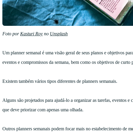
Foto por
Kasturi Roy
no
Unsplash
Um planner semanal é uma visão geral de seus planos e objetivos para
eventos e compromissos da semana, bem como os objetivos de curto p
Existem também vários tipos diferentes de planners semanais.
Alguns são projetados para ajudá-lo a organizar as tarefas, eventos e
que deve priorizar com apenas uma olhada.
Outros planners semanais podem focar mais no estabelecimento de me