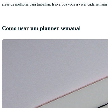
áreas de melhoria para trabalhar. Isso ajuda você a viver cada seman
Como usar um planner semanal