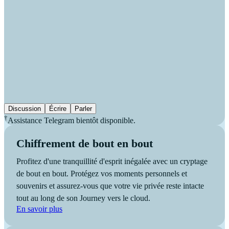
Discussion
Écrire
Parler
†
Assistance Telegram bientôt disponible.
Chiffrement de bout en bout
Profitez d'une tranquillité d'esprit inégalée avec un cryptage
de bout en bout. Protégez vos moments personnels et
souvenirs et assurez-vous que votre vie privée reste intacte
tout au long de son Journey vers le cloud.
En savoir plus