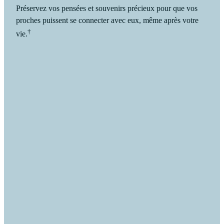
Préservez vos pensées et souvenirs précieux pour que vos
proches puissent se connecter avec eux, même après votre
†
vie.