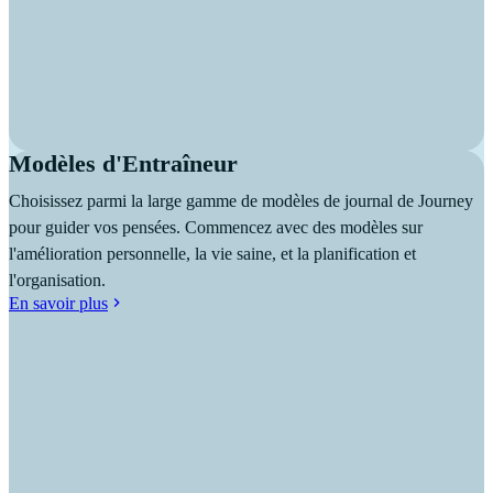
Modèles d'Entraîneur
Choisissez parmi la large gamme de modèles de journal de Journey
pour guider vos pensées. Commencez avec des modèles sur
l'amélioration personnelle, la vie saine, et la planification et
l'organisation.
En savoir plus