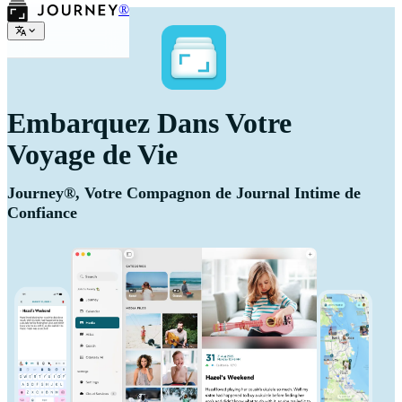
®
Embarquez Dans Votre
Voyage de Vie
Journey®, Votre Compagnon de Journal Intime de
Confiance