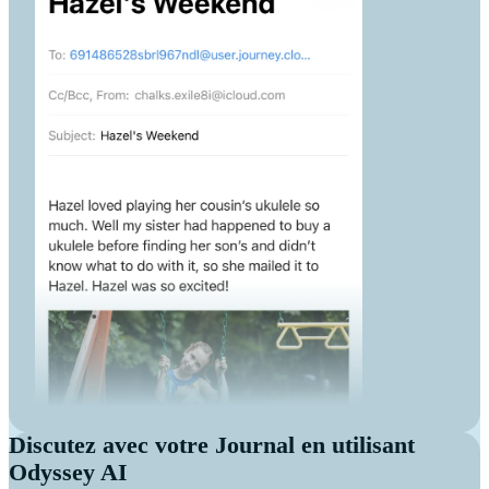
Discutez avec votre Journal en utilisant
Odyssey AI