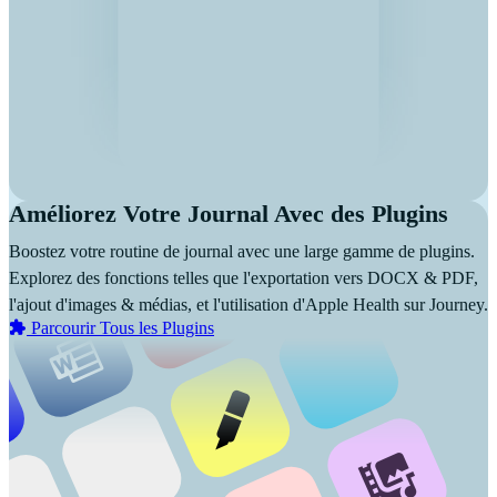
Améliorez Votre Journal Avec des Plugins
Boostez votre routine de journal avec une large gamme de plugins.
Explorez des fonctions telles que l'exportation vers DOCX & PDF,
l'ajout d'images & médias, et l'utilisation d'Apple Health sur Journey.
Parcourir Tous les Plugins