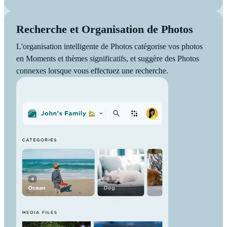
Recherche et Organisation de Photos
L'organisation intelligente de Photos catégorise vos photos
en Moments et thèmes significatifs, et suggère des Photos
connexes lorsque vous effectuez une recherche.