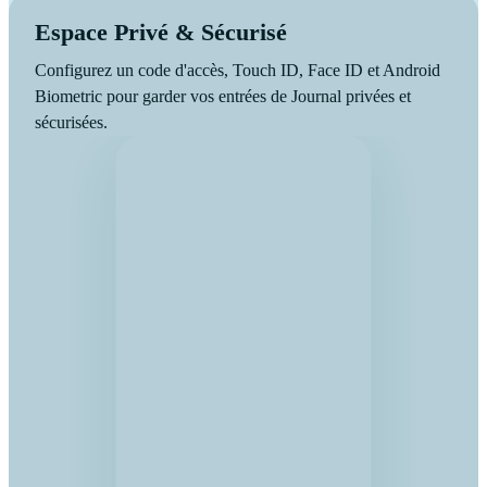
Espace Privé & Sécurisé
Configurez un code d'accès, Touch ID, Face ID et Android
Biometric pour garder vos entrées de Journal privées et
sécurisées.