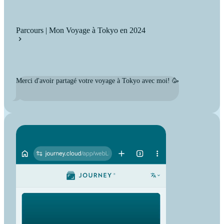
Parcours | Mon Voyage à Tokyo en 2024
Merci d'avoir partagé votre voyage à Tokyo avec moi! 🥳