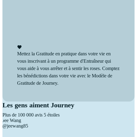
Mettez la Gratitude en pratique dans votre vie en
vous inscrivant à un programme d'Entraîneur qui
vous aide à vous arrêter et à sentir les roses. Comptez
les bénédictions dans votre vie avec le Modèle de
Gratitude de Journey.
Les gens aiment Journey
Plus de 100 000 avis 5 étoiles
Jee Wang
@jeewang85