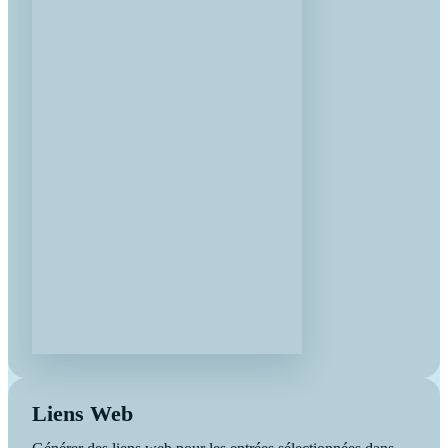
Liens Web