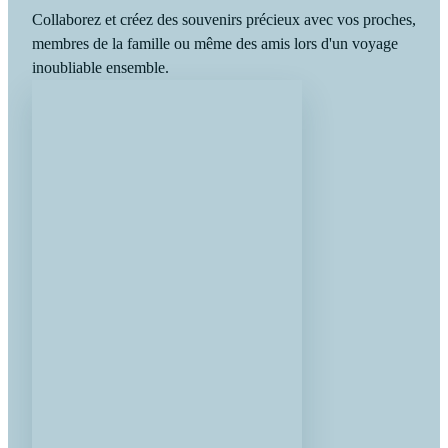
Collaborez et créez des souvenirs précieux avec vos proches,
membres de la famille ou même des amis lors d'un voyage
inoubliable ensemble.