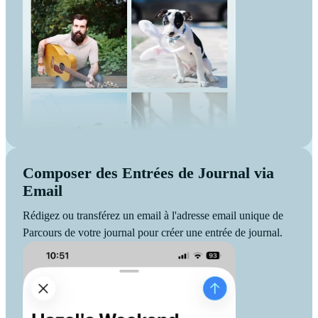
Composer des Entrées de Journal via
Email
Rédigez ou transférez un email à l'adresse email unique de
Parcours de votre journal pour créer une entrée de journal.