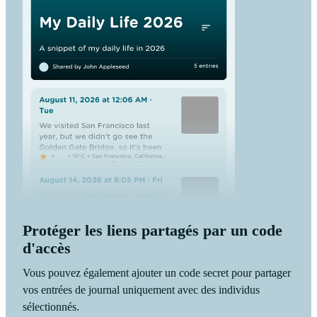
Protéger les liens partagés par un code
d'accès
Vous pouvez également ajouter un code secret pour partager
vos entrées de journal uniquement avec des individus
sélectionnés.