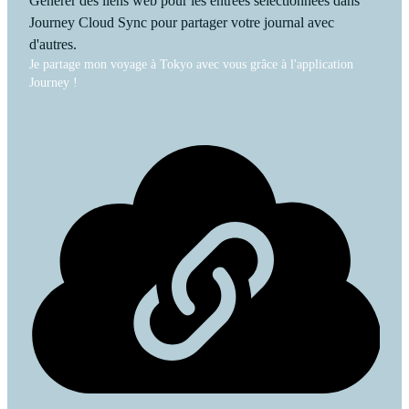
Générer des liens web pour les entrées sélectionnées dans
Journey Cloud Sync pour partager votre journal avec
d'autres.
Je partage mon voyage à Tokyo avec vous grâce à l'application
Journey !