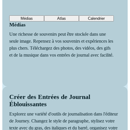
Médias
Atlas
Calendrier
Médias
Une richesse de souvenirs peut être stockée dans une
seule image. Repensez à vos souvenirs et expériences les
plus chers. Téléchargez des photos, des vidéos, des gifs
et de la musique dans vos entrées de journal avec facilité.
Créer des Entrées de Journal
Éblouissantes
Explorez une variété d'outils de journalisation dans l'éditeur
de Journey. Changez le style de paragraphe, stylisez votre
texte avec du gras, des italiques et du barré, organisez votre