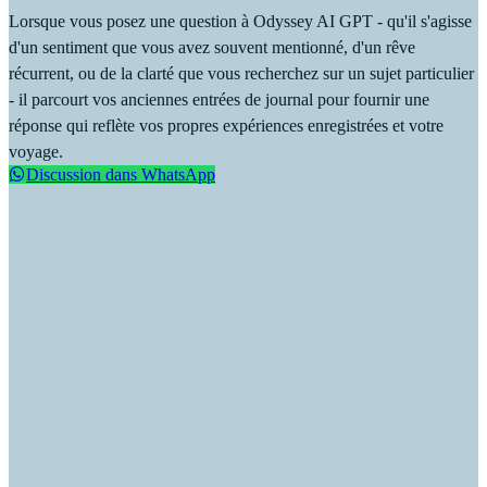
Lorsque vous posez une question à Odyssey AI GPT - qu'il s'agisse
d'un sentiment que vous avez souvent mentionné, d'un rêve
récurrent, ou de la clarté que vous recherchez sur un sujet particulier
- il parcourt vos anciennes entrées de journal pour fournir une
réponse qui reflète vos propres expériences enregistrées et votre
voyage.
Discussion dans WhatsApp