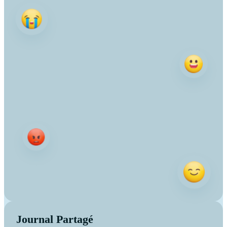
Journal Partagé