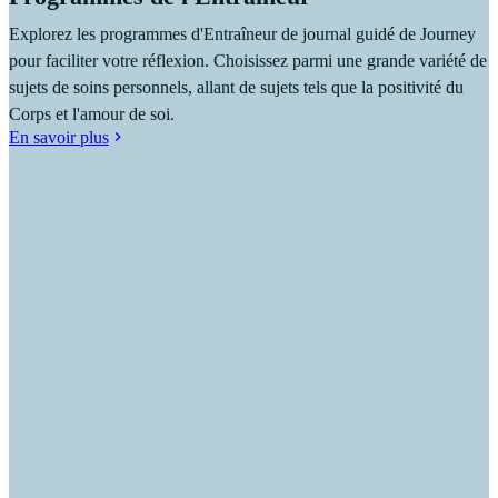
Explorez les programmes d'Entraîneur de journal guidé de Journey
pour faciliter votre réflexion. Choisissez parmi une grande variété de
sujets de soins personnels, allant de sujets tels que la positivité du
Corps et l'amour de soi.
En savoir plus