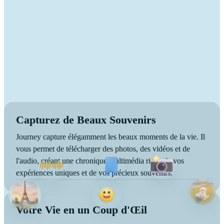
Capturez de Beaux Souvenirs
Journey capture élégamment les beaux moments de la vie. Il
vous permet de télécharger des photos, des vidéos et de
l'audio, créant une chronique multimédia riche de vos
expériences uniques et de vos précieux souvenirs.
Votre Vie en un Coup d'Œil