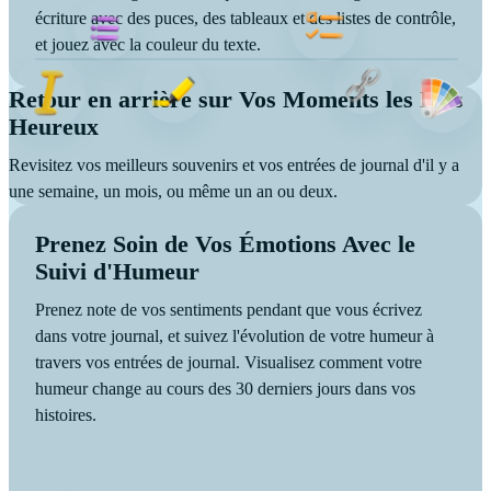
écriture avec des puces, des tableaux et des listes de contrôle,
et jouez avec la couleur du texte.
Retour en arrière sur Vos Moments les Plus
Heureux
Revisitez vos meilleurs souvenirs et vos entrées de journal d'il y a
une semaine, un mois, ou même un an ou deux.
Prenez Soin de Vos Émotions Avec le
Suivi d'Humeur
Prenez note de vos sentiments pendant que vous écrivez
dans votre journal, et suivez l'évolution de votre humeur à
travers vos entrées de journal. Visualisez comment votre
humeur change au cours des 30 derniers jours dans vos
histoires.