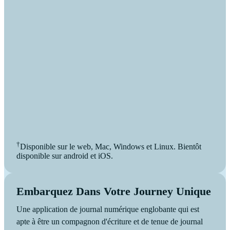
†
Disponible sur le web, Mac, Windows et Linux. Bientôt
disponible sur android et iOS.
Embarquez Dans Votre Journey Unique
Une application de journal numérique englobante qui est
apte à être un compagnon d'écriture et de tenue de journal