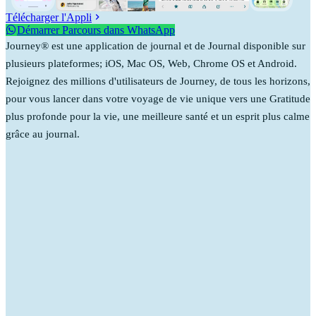
Télécharger l'Appli
Démarrer Parcours dans WhatsApp
Journey® est une application de journal et de Journal disponible sur
plusieurs plateformes; iOS, Mac OS, Web, Chrome OS et Android.
Rejoignez des millions d'utilisateurs de Journey, de tous les horizons,
pour vous lancer dans votre voyage de vie unique vers une Gratitude
plus profonde pour la vie, une meilleure santé et un esprit plus calme
grâce au journal.