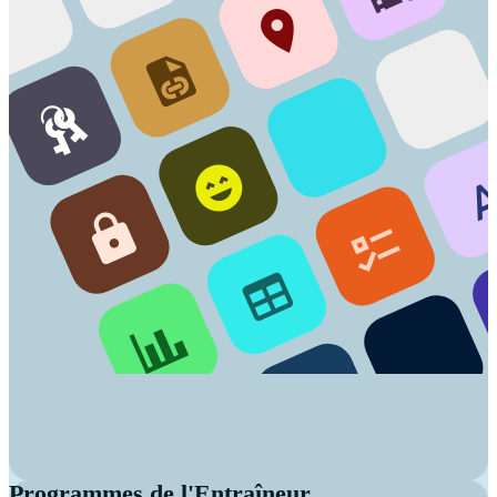
Programmes de l'Entraîneur