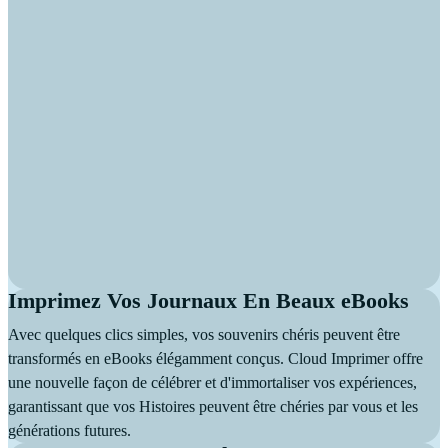
Imprimez Vos Journaux En Beaux eBooks
Avec quelques clics simples, vos souvenirs chéris peuvent être
transformés en eBooks élégamment conçus. Cloud Imprimer offre
une nouvelle façon de célébrer et d'immortaliser vos expériences,
garantissant que vos Histoires peuvent être chéries par vous et les
générations futures.