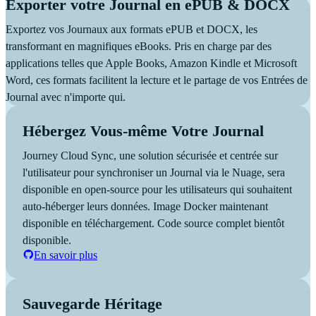
Exporter votre Journal en ePUB & DOCX
Exportez vos Journaux aux formats ePUB et DOCX, les
transformant en magnifiques eBooks. Pris en charge par des
applications telles que Apple Books, Amazon Kindle et Microsoft
Word, ces formats facilitent la lecture et le partage de vos Entrées de
Journal avec n'importe qui.
Hébergez Vous-même Votre Journal
Journey Cloud Sync, une solution sécurisée et centrée sur
l'utilisateur pour synchroniser un Journal via le Nuage, sera
disponible en open-source pour les utilisateurs qui souhaitent
auto-héberger leurs données. Image Docker maintenant
disponible en téléchargement. Code source complet bientôt
disponible.
En savoir plus
Sauvegarde Héritage