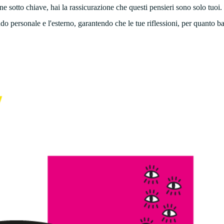
ne sotto chiave, hai la rassicurazione che questi pensieri sono solo tuoi
do personale e l'esterno, garantendo che le tue riflessioni, per quanto b