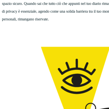
spazio sicuro. Quando sai che tutto ciò che appunti nel tuo diario rima
di privacy è essenziale, agendo come una solida barriera tra il tuo mon
personali, rimangano riservate.