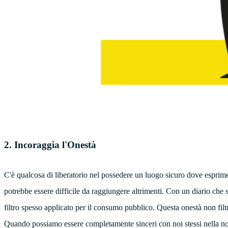
2. Incoraggia l'Onestà
C'è qualcosa di liberatorio nel possedere un luogo sicuro dove esprime
potrebbe essere difficile da raggiungere altrimenti. Con un diario che si
filtro spesso applicato per il consumo pubblico. Questa onestà non filt
Quando possiamo essere completamente sinceri con noi stessi nella nost