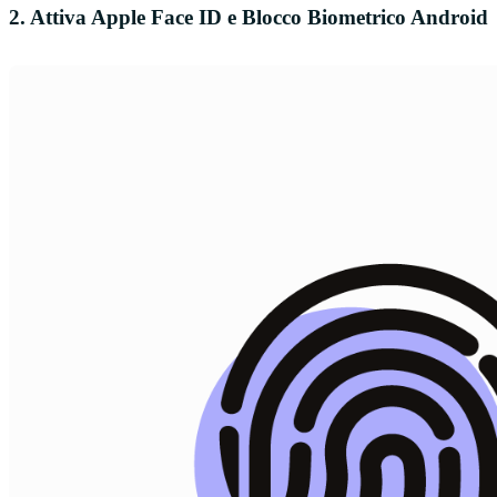
2. Attiva Apple Face ID e Blocco Biometrico Android