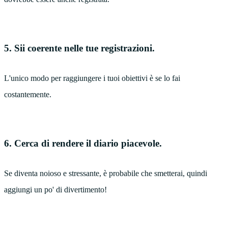
5. Sii coerente nelle tue registrazioni.
L'unico modo per raggiungere i tuoi obiettivi è se lo fai
costantemente.
6. Cerca di rendere il diario piacevole.
Se diventa noioso e stressante, è probabile che smetterai, quindi
aggiungi un po' di divertimento!