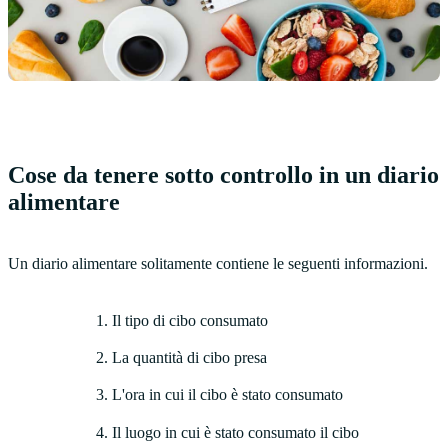
Cose da tenere sotto controllo in un diario
alimentare
Un diario alimentare solitamente contiene le seguenti informazioni.
Il tipo di cibo consumato
La quantità di cibo presa
L'ora in cui il cibo è stato consumato
Il luogo in cui è stato consumato il cibo