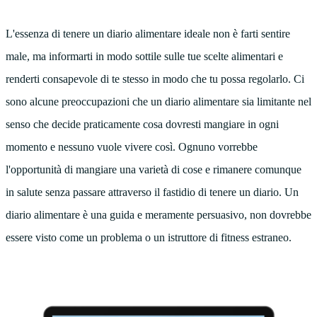
L'essenza di tenere un diario alimentare ideale non è farti sentire
male, ma informarti in modo sottile sulle tue scelte alimentari e
renderti consapevole di te stesso in modo che tu possa regolarlo. Ci
sono alcune preoccupazioni che un diario alimentare sia limitante nel
senso che decide praticamente cosa dovresti mangiare in ogni
momento e nessuno vuole vivere così. Ognuno vorrebbe
l'opportunità di mangiare una varietà di cose e rimanere comunque
in salute senza passare attraverso il fastidio di tenere un diario. Un
diario alimentare è una guida e meramente persuasivo, non dovrebbe
essere visto come un problema o un istruttore di fitness estraneo.