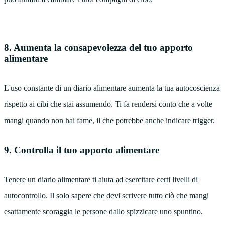
8. Aumenta la consapevolezza del tuo apporto
alimentare
L'uso constante di un diario alimentare aumenta la tua autocoscienza
rispetto ai cibi che stai assumendo. Ti fa rendersi conto che a volte
mangi quando non hai fame, il che potrebbe anche indicare trigger.
9. Controlla il tuo apporto alimentare
Tenere un diario alimentare ti aiuta ad esercitare certi livelli di
autocontrollo. Il solo sapere che devi scrivere tutto ciò che mangi
esattamente scoraggia le persone dallo spizzicare uno spuntino.