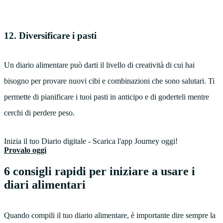
12. Diversificare i pasti
Un diario alimentare può darti il livello di creatività di cui hai
bisogno per provare nuovi cibi e combinazioni che sono salutari. Ti
permette di pianificare i tuoi pasti in anticipo e di goderteli mentre
cerchi di perdere peso.
Inizia il tuo Diario digitale - Scarica l'app Journey oggi!
Provalo oggi
6 consigli rapidi per iniziare a usare i
diari alimentari
Quando compili il tuo diario alimentare, è importante dire sempre la