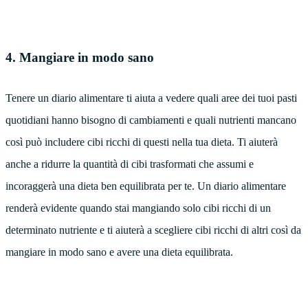
4. Mangiare in modo sano
Tenere un diario alimentare ti aiuta a vedere quali aree dei tuoi pasti
quotidiani hanno bisogno di cambiamenti e quali nutrienti mancano
così può includere cibi ricchi di questi nella tua dieta. Ti aiuterà
anche a ridurre la quantità di cibi trasformati che assumi e
incoraggerà una dieta ben equilibrata per te. Un diario alimentare
renderà evidente quando stai mangiando solo cibi ricchi di un
determinato nutriente e ti aiuterà a scegliere cibi ricchi di altri così da
mangiare in modo sano e avere una dieta equilibrata.