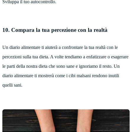
Sviluppa il tuo autocontrollo.
10. Compara la tua percezione con la realtà
Un diario alimentare ti aiuterà a confrontare la tua realtà con le
percezioni sulla tua dieta. A volte tendiamo a enfatizzare o esagerare
le parti della nostra dieta che sono sane e ignoriamo il resto. Un
diario alimentare ti mostrerà come i cibi malsani rendono inutili
quelli sani.