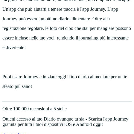
Un'app che può aiutarti a tenere traccia è l'app Journey. L'app
Journey può essere un ottimo diario alimentare. Oltre alla
registrazione regolare, le foto del cibo che stai per mangiare possono
essere incluse nelle tue voci, rendendo il journaling più interessante
e divertente!
Puoi usare
Journey
e iniziare oggi il tuo diario alimentare per un te
stesso più sano!
Oltre 100.000 recensioni a 5 stelle
Ottieni accesso al tuo Diario ovunque tu sia - Scarica l'app Journey
gratuita per tutti i tuoi dispositivi iOS e Android oggi!