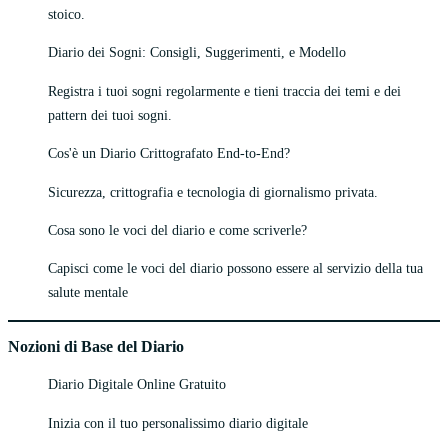
stoico.
Diario dei Sogni: Consigli, Suggerimenti, e Modello
Registra i tuoi sogni regolarmente e tieni traccia dei temi e dei
pattern dei tuoi sogni.
Cos'è un Diario Crittografato End-to-End?
Sicurezza, crittografia e tecnologia di giornalismo privata.
Cosa sono le voci del diario e come scriverle?
Capisci come le voci del diario possono essere al servizio della tua
salute mentale
Nozioni di Base del Diario
Diario Digitale Online Gratuito
Inizia con il tuo personalissimo diario digitale