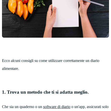
Ecco alcuni consigli su come utilizzare correttamente un diario
alimentare.
1. Trova un metodo che ti si adatta meglio.
Che sia un quaderno o un
software di diario
o un'app, assicurati solo