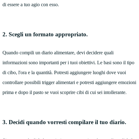
di essere a tuo agio con esso.
2. Scegli un formato appropriato.
Quando compili un diario alimentare, devi decidere quali
informazioni sono importanti per i tuoi obiettivi. Le basi sono il tipo
di cibo, l'ora e la quantità. Potresti aggiungere luoghi dove vuoi
controllare possibili trigger alimentari e potresti aggiungere emozioni
prima e dopo il pasto se vuoi scoprire cibi di cui sei intollerante.
3. Decidi quando vorresti compilare il tuo diario.