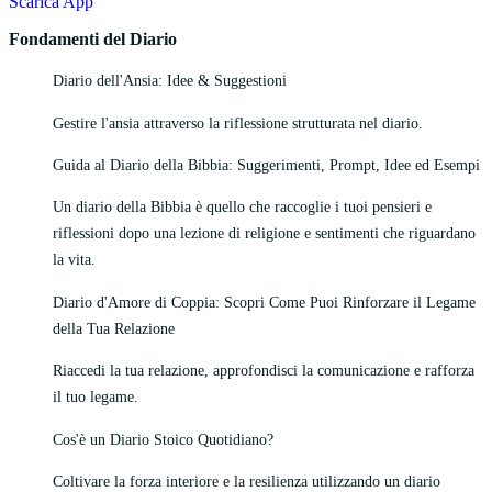
Scarica App
Fondamenti del Diario
Diario dell'Ansia: Idee & Suggestioni
Gestire l'ansia attraverso la riflessione strutturata nel diario.
Guida al Diario della Bibbia: Suggerimenti, Prompt, Idee ed Esempi
Un diario della Bibbia è quello che raccoglie i tuoi pensieri e
riflessioni dopo una lezione di religione e sentimenti che riguardano
la vita.
Diario d'Amore di Coppia: Scopri Come Puoi Rinforzare il Legame
della Tua Relazione
Riaccedi la tua relazione, approfondisci la comunicazione e rafforza
il tuo legame.
Cos'è un Diario Stoico Quotidiano?
Coltivare la forza interiore e la resilienza utilizzando un diario