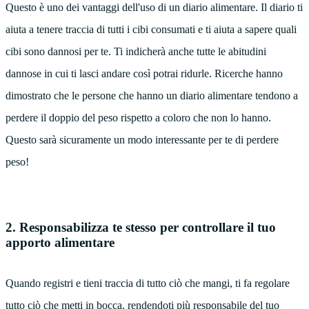
Questo è uno dei vantaggi dell'uso di un diario alimentare. Il diario ti
aiuta a tenere traccia di tutti i cibi consumati e ti aiuta a sapere quali
cibi sono dannosi per te. Ti indicherà anche tutte le abitudini
dannose in cui ti lasci andare così potrai ridurle. Ricerche hanno
dimostrato che le persone che hanno un diario alimentare tendono a
perdere il doppio del peso rispetto a coloro che non lo hanno.
Questo sarà sicuramente un modo interessante per te di perdere
peso!
2. Responsabilizza te stesso per controllare il tuo
apporto alimentare
Quando registri e tieni traccia di tutto ciò che mangi, ti fa regolare
tutto ciò che metti in bocca, rendendoti più responsabile del tuo