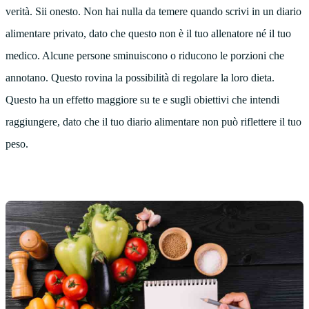
verità. Sii onesto. Non hai nulla da temere quando scrivi in un diario
alimentare privato, dato che questo non è il tuo allenatore né il tuo
medico. Alcune persone sminuiscono o riducono le porzioni che
annotano. Questo rovina la possibilità di regolare la loro dieta.
Questo ha un effetto maggiore su te e sugli obiettivi che intendi
raggiungere, dato che il tuo diario alimentare non può riflettere il tuo
peso.