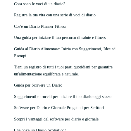
Cosa sono le voci di un diario?
Registra la tua vita con una serie di voci di diario
Cos'è un Diario Planner Fitness
Una guida per iniziare il tuo percorso di salute e fitness
Guida al Diario Alimentare: Inizia con Suggerimenti, Idee ed
Esempi
Tieni un registro di tutti i tuoi pasti quotidiani per garantire
un'alimentazione equilibrata e naturale.
Guida per Scrivere un Diario
Suggerimenti e trucchi per iniziare il tuo diario oggi stesso
Software per Diario e Giornale Progettati per Scrittori
Scopri i vantaggi del software per diario e giornale
Che cos'è un Diario Scolastico?