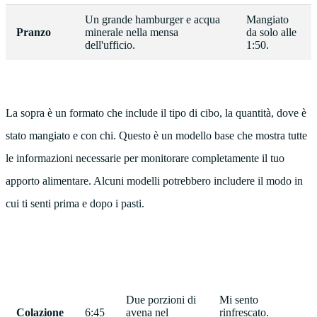
Un grande hamburger e acqua
Mangiato
Pranzo
minerale nella mensa
da solo alle
dell'ufficio.
1:50.
La sopra è un formato che include il tipo di cibo, la quantità, dove è
stato mangiato e con chi. Questo è un modello base che mostra tutte
le informazioni necessarie per monitorare completamente il tuo
apporto alimentare. Alcuni modelli potrebbero includere il modo in
cui ti senti prima e dopo i pasti.
Due porzioni di
Mi sento
Colazione
6:45
avena nel
rinfrescato.