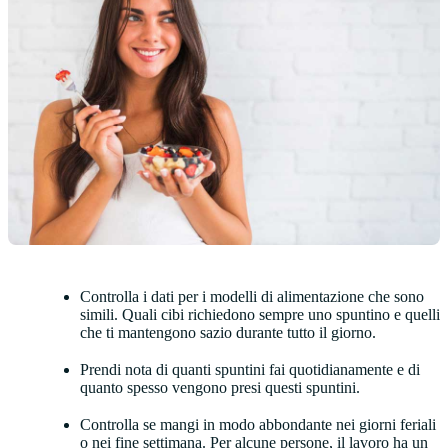
Controlla i dati per i modelli di alimentazione che sono
simili. Quali cibi richiedono sempre uno spuntino e quelli
che ti mantengono sazio durante tutto il giorno.
Prendi nota di quanti spuntini fai quotidianamente e di
quanto spesso vengono presi questi spuntini.
Controlla se mangi in modo abbondante nei giorni feriali
o nei fine settimana. Per alcune persone, il lavoro ha un