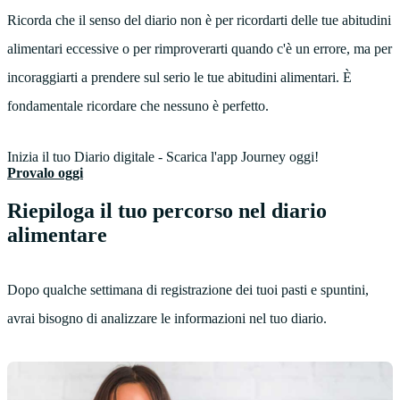
Ricorda che il senso del diario non è per ricordarti delle tue abitudini
alimentari eccessive o per rimproverarti quando c'è un errore, ma per
incoraggiarti a prendere sul serio le tue abitudini alimentari. È
fondamentale ricordare che nessuno è perfetto.
Inizia il tuo Diario digitale - Scarica l'app Journey oggi!
Provalo oggi
Riepiloga il tuo percorso nel diario
alimentare
Dopo qualche settimana di registrazione dei tuoi pasti e spuntini,
avrai bisogno di analizzare le informazioni nel tuo diario.