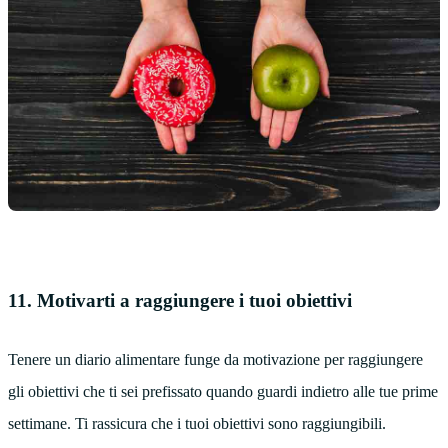
11. Motivarti a raggiungere i tuoi obiettivi
Tenere un diario alimentare funge da motivazione per raggiungere
gli obiettivi che ti sei prefissato quando guardi indietro alle tue prime
settimane. Ti rassicura che i tuoi obiettivi sono raggiungibili.