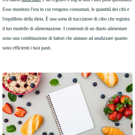
Esso monitora l'ora in cui vengono consumati, le quantità dei cibi e
l'equilibrio della dieta. È una sorta di tracciatore di cibo che registra
il tuo modello di alimentazione. I contenuti di un diario alimentare
sono una combinazione di fattori che aiutano ad analizzare quanto
sono efficienti i tuoi pasti.