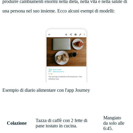
produrre cambiamenti enormi nella dieta, nella vita e nella salute di
una persona nel suo insieme. Ecco alcuni esempi di modelli:
Esempio di diario alimentare con l'app Journey
Mangiato
Tazza di caffè con 2 fette di
Colazione
da solo alle
pane tostato in cucina.
6:45.