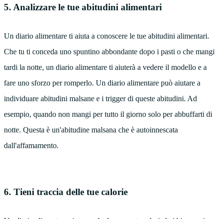
5. Analizzare le tue abitudini alimentari
Un diario alimentare ti aiuta a conoscere le tue abitudini alimentari.
Che tu ti conceda uno spuntino abbondante dopo i pasti o che mangi
tardi la notte, un diario alimentare ti aiuterà a vedere il modello e a
fare uno sforzo per romperlo. Un diario alimentare può aiutare a
individuare abitudini malsane e i trigger di queste abitudini. Ad
esempio, quando non mangi per tutto il giorno solo per abbuffarti di
notte. Questa è un'abitudine malsana che è autoinnescata
dall'affamamento.
6. Tieni traccia delle tue calorie