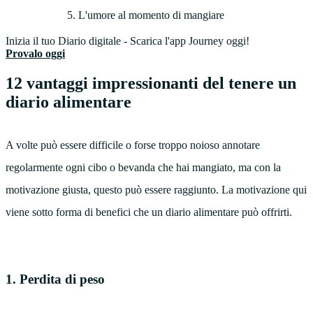
L'umore al momento di mangiare
Inizia il tuo Diario digitale - Scarica l'app Journey oggi!
Provalo oggi
12 vantaggi impressionanti del tenere un
diario alimentare
A volte può essere difficile o forse troppo noioso annotare
regolarmente ogni cibo o bevanda che hai mangiato, ma con la
motivazione giusta, questo può essere raggiunto. La motivazione qui
viene sotto forma di benefici che un diario alimentare può offrirti.
1. Perdita di peso