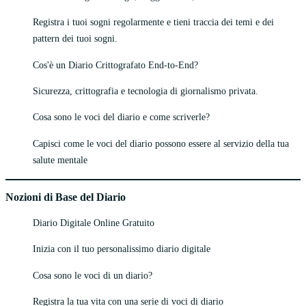
Registra i tuoi sogni regolarmente e tieni traccia dei temi e dei
pattern dei tuoi sogni.
Cos'è un Diario Crittografato End-to-End?
Sicurezza, crittografia e tecnologia di giornalismo privata.
Cosa sono le voci del diario e come scriverle?
Capisci come le voci del diario possono essere al servizio della tua
salute mentale
Nozioni di Base del Diario
Diario Digitale Online Gratuito
Inizia con il tuo personalissimo diario digitale
Cosa sono le voci di un diario?
Registra la tua vita con una serie di voci di diario