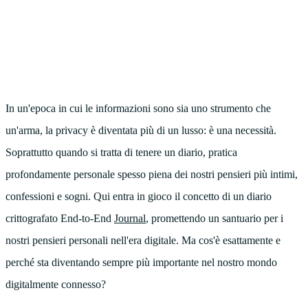
In un'epoca in cui le informazioni sono sia uno strumento che
un'arma, la privacy è diventata più di un lusso: è una necessità.
Soprattutto quando si tratta di tenere un diario, pratica
profondamente personale spesso piena dei nostri pensieri più intimi,
confessioni e sogni. Qui entra in gioco il concetto di un diario
crittografato End-to-End
Journal
, promettendo un santuario per i
nostri pensieri personali nell'era digitale. Ma cos'è esattamente e
perché sta diventando sempre più importante nel nostro mondo
digitalmente connesso?