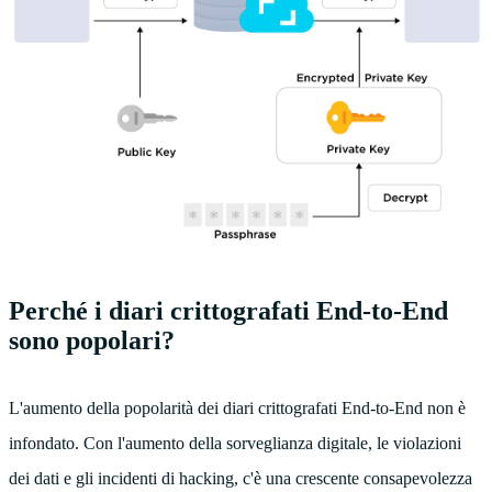
Perché i diari crittografati End-to-End
sono popolari?
L'aumento della popolarità dei diari crittografati End-to-End non è
infondato. Con l'aumento della sorveglianza digitale, le violazioni
dei dati e gli incidenti di hacking, c'è una crescente consapevolezza