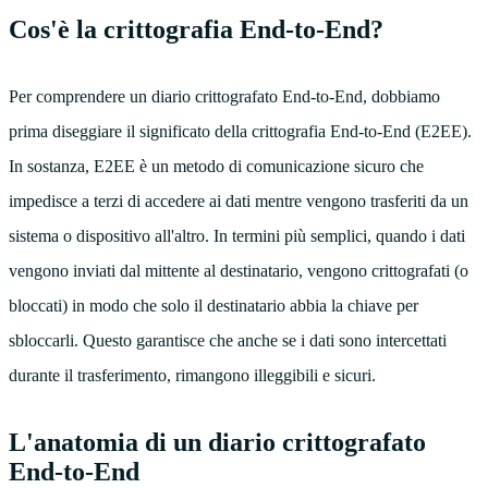
Cos'è la crittografia End-to-End?
Per comprendere un diario crittografato End-to-End, dobbiamo
prima diseggiare il significato della crittografia End-to-End (E2EE).
In sostanza, E2EE è un metodo di comunicazione sicuro che
impedisce a terzi di accedere ai dati mentre vengono trasferiti da un
sistema o dispositivo all'altro. In termini più semplici, quando i dati
vengono inviati dal mittente al destinatario, vengono crittografati (o
bloccati) in modo che solo il destinatario abbia la chiave per
sbloccarli. Questo garantisce che anche se i dati sono intercettati
durante il trasferimento, rimangono illeggibili e sicuri.
L'anatomia di un diario crittografato
End-to-End