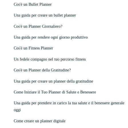
Cos'è un Bullet Planner
Una guida per creare un bullet planner
Cos'è un Planner Giornaliero?
Una guida per rendere ogni giorno produttivo
Cos'è un Fitness Planner
Un fedele compagno nel tuo percorso fitness
Cos'è un Planner della Gratitudine?
Una guida per creare un planner della gratitudine
Come Iniziare il Tuo Planner di Salute e Benessere
Una guida per prendere in carico la tua salute e il benessere generale
oggi
Come creare un planner digitale