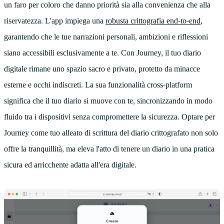
un faro per coloro che danno priorità sia alla convenienza che alla
riservatezza. L'app impiega una
robusta crittografia end-to-end
,
garantendo che le tue narrazioni personali, ambizioni e riflessioni
siano accessibili esclusivamente a te. Con Journey, il tuo diario
digitale rimane uno spazio sacro e privato, protetto da minacce
esterne e occhi indiscreti. La sua funzionalità cross-platform
significa che il tuo diario si muove con te, sincronizzando in modo
fluido tra i dispositivi senza compromettere la sicurezza. Optare per
Journey come tuo alleato di scrittura del diario crittografato non solo
offre la tranquillità, ma eleva l'atto di tenere un diario in una pratica
sicura ed arricchente adatta all'era digitale.