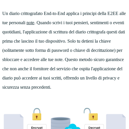
Un diario crittografato End-to-End applica i principi della E2EE alle
tue personali
note
. Quando scrivi i tuoi pensieri, sentimenti o eventi
quotidiani, l'applicazione di scrittura del diario crittografa questi dati
prima che lascino il tuo dispositivo. Solo tu detieni la chiave
(solitamente sotto forma di password o chiave di decrittazione) per
sbloccare e accedere alle tue note. Questo metodo sicuro garantisce
che non anche il fornitore del servizio che ospita l'applicazione del
diario può accedere ai tuoi scritti, offrendo un livello di privacy e
sicurezza senza precedenti.