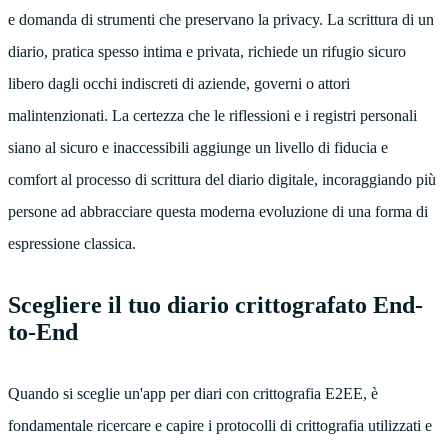
e domanda di strumenti che preservano la privacy. La scrittura di un
diario, pratica spesso intima e privata, richiede un rifugio sicuro
libero dagli occhi indiscreti di aziende, governi o attori
malintenzionati. La certezza che le riflessioni e i registri personali
siano al sicuro e inaccessibili aggiunge un livello di fiducia e
comfort al processo di scrittura del diario digitale, incoraggiando più
persone ad abbracciare questa moderna evoluzione di una forma di
espressione classica.
Scegliere il tuo diario crittografato End-
to-End
Quando si sceglie un'app per diari con crittografia E2EE, è
fondamentale ricercare e capire i protocolli di crittografia utilizzati e