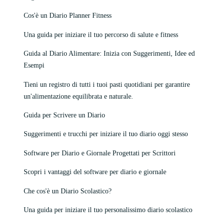
Cos'è un Diario Planner Fitness
Una guida per iniziare il tuo percorso di salute e fitness
Guida al Diario Alimentare: Inizia con Suggerimenti, Idee ed
Esempi
Tieni un registro di tutti i tuoi pasti quotidiani per garantire
un'alimentazione equilibrata e naturale.
Guida per Scrivere un Diario
Suggerimenti e trucchi per iniziare il tuo diario oggi stesso
Software per Diario e Giornale Progettati per Scrittori
Scopri i vantaggi del software per diario e giornale
Che cos'è un Diario Scolastico?
Una guida per iniziare il tuo personalissimo diario scolastico