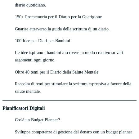
diario quotidiano.
150+ Promemoria per il Diario per la Guarigione
Guarire attraverso la guida della scrittura di un diario.
100 Idee per Diari per Bambini
Le idee ispirano i bambini a scrivere in modo creativo su vari
argomenti ogni giorno.
Oltre 40 temi per il Diario della Salute Mentale
Raccolta di temi per stimolare la scrittura espressiva a favore della
salute mentale.
Pianificatori Digitali
Cos'è un Budget Planner?
Sviluppa competenze di gestione del denaro con un budget planner