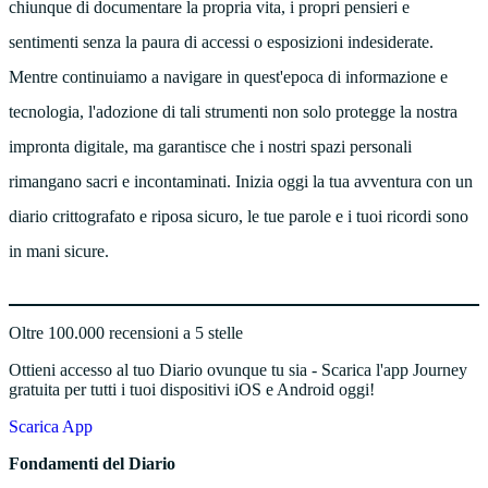
chiunque di documentare la propria vita, i propri pensieri e
sentimenti senza la paura di accessi o esposizioni indesiderate.
Mentre continuiamo a navigare in quest'epoca di informazione e
tecnologia, l'adozione di tali strumenti non solo protegge la nostra
impronta digitale, ma garantisce che i nostri spazi personali
rimangano sacri e incontaminati. Inizia oggi la tua avventura con un
diario crittografato e riposa sicuro, le tue parole e i tuoi ricordi sono
in mani sicure.
Oltre 100.000 recensioni a 5 stelle
Ottieni accesso al tuo Diario ovunque tu sia - Scarica l'app Journey
gratuita per tutti i tuoi dispositivi iOS e Android oggi!
Scarica App
Fondamenti del Diario