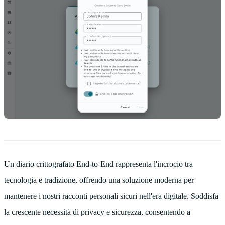
Un diario crittografato End-to-End rappresenta l'incrocio tra
tecnologia e tradizione, offrendo una soluzione moderna per
mantenere i nostri racconti personali sicuri nell'era digitale. Soddisfa
la crescente necessità di privacy e sicurezza, consentendo a