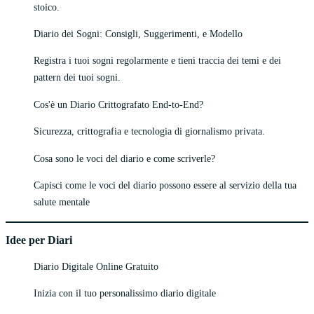
stoico.
Diario dei Sogni: Consigli, Suggerimenti, e Modello
Registra i tuoi sogni regolarmente e tieni traccia dei temi e dei
pattern dei tuoi sogni.
Cos'è un Diario Crittografato End-to-End?
Sicurezza, crittografia e tecnologia di giornalismo privata.
Cosa sono le voci del diario e come scriverle?
Capisci come le voci del diario possono essere al servizio della tua
salute mentale
Idee per Diari
Diario Digitale Online Gratuito
Inizia con il tuo personalissimo diario digitale