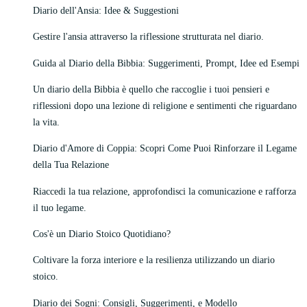
Diario dell'Ansia: Idee & Suggestioni
Gestire l'ansia attraverso la riflessione strutturata nel diario.
Guida al Diario della Bibbia: Suggerimenti, Prompt, Idee ed Esempi
Un diario della Bibbia è quello che raccoglie i tuoi pensieri e
riflessioni dopo una lezione di religione e sentimenti che riguardano
la vita.
Diario d'Amore di Coppia: Scopri Come Puoi Rinforzare il Legame
della Tua Relazione
Riaccedi la tua relazione, approfondisci la comunicazione e rafforza
il tuo legame.
Cos'è un Diario Stoico Quotidiano?
Coltivare la forza interiore e la resilienza utilizzando un diario
stoico.
Diario dei Sogni: Consigli, Suggerimenti, e Modello