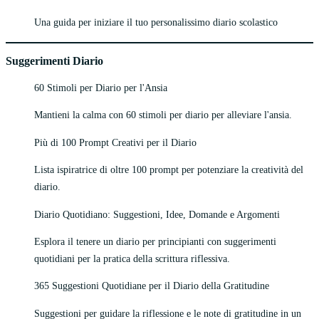
Una guida per iniziare il tuo personalissimo diario scolastico
Suggerimenti Diario
60 Stimoli per Diario per l'Ansia
Mantieni la calma con 60 stimoli per diario per alleviare l'ansia.
Più di 100 Prompt Creativi per il Diario
Lista ispiratrice di oltre 100 prompt per potenziare la creatività del
diario.
Diario Quotidiano: Suggestioni, Idee, Domande e Argomenti
Esplora il tenere un diario per principianti con suggerimenti
quotidiani per la pratica della scrittura riflessiva.
365 Suggestioni Quotidiane per il Diario della Gratitudine
Suggestioni per guidare la riflessione e le note di gratitudine in un