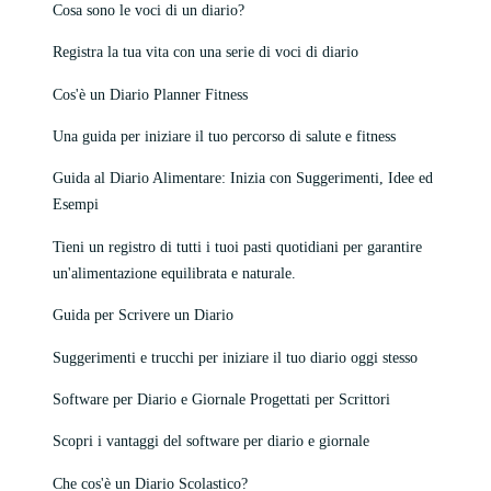
Cosa sono le voci di un diario?
Registra la tua vita con una serie di voci di diario
Cos'è un Diario Planner Fitness
Una guida per iniziare il tuo percorso di salute e fitness
Guida al Diario Alimentare: Inizia con Suggerimenti, Idee ed
Esempi
Tieni un registro di tutti i tuoi pasti quotidiani per garantire
un'alimentazione equilibrata e naturale.
Guida per Scrivere un Diario
Suggerimenti e trucchi per iniziare il tuo diario oggi stesso
Software per Diario e Giornale Progettati per Scrittori
Scopri i vantaggi del software per diario e giornale
Che cos'è un Diario Scolastico?