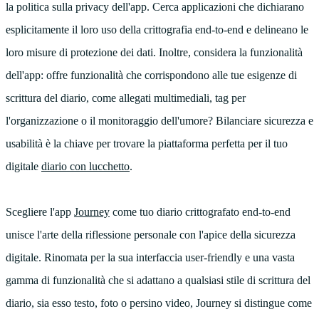
la politica sulla privacy dell'app. Cerca applicazioni che dichiarano
esplicitamente il loro uso della crittografia end-to-end e delineano le
loro misure di protezione dei dati. Inoltre, considera la funzionalità
dell'app: offre funzionalità che corrispondono alle tue esigenze di
scrittura del diario, come allegati multimediali, tag per
l'organizzazione o il monitoraggio dell'umore? Bilanciare sicurezza e
usabilità è la chiave per trovare la piattaforma perfetta per il tuo
digitale
diario con lucchetto
.
Scegliere l'app
Journey
come tuo diario crittografato end-to-end
unisce l'arte della riflessione personale con l'apice della sicurezza
digitale. Rinomata per la sua interfaccia user-friendly e una vasta
gamma di funzionalità che si adattano a qualsiasi stile di scrittura del
diario, sia esso testo, foto o persino video, Journey si distingue come