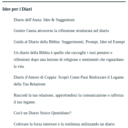
Idee per i Diari
Diario dell'Ansia: Idee & Suggestioni
Gestire l'ansia attraverso la riflessione strutturata nel diario.
Guida al Diario della Bibbia: Suggerimenti, Prompt, Idee ed Esempi
Un diario della Bibbia è quello che raccoglie i tuoi pensieri e
riflessioni dopo una lezione di religione e sentimenti che riguardano
la vita.
Diario d'Amore di Coppia: Scopri Come Puoi Rinforzare il Legame
della Tua Relazione
Riaccedi la tua relazione, approfondisci la comunicazione e rafforza
il tuo legame.
Cos'è un Diario Stoico Quotidiano?
Coltivare la forza interiore e la resilienza utilizzando un diario