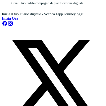
Crea il tuo fedele compagno di pianificazione digitale
Inizia il tuo Diario digitale - Scarica l'app Journey oggi!
Inizia Ora