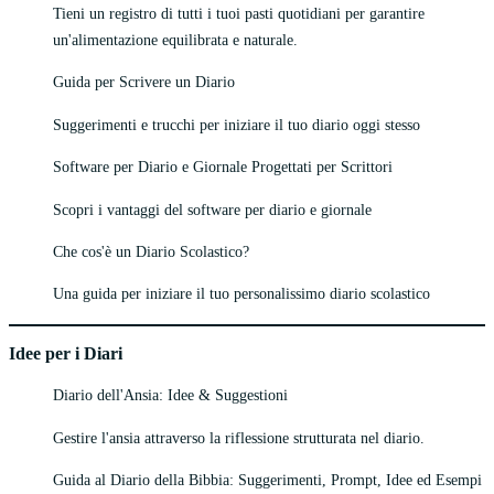
Tieni un registro di tutti i tuoi pasti quotidiani per garantire
un'alimentazione equilibrata e naturale.
Guida per Scrivere un Diario
Suggerimenti e trucchi per iniziare il tuo diario oggi stesso
Software per Diario e Giornale Progettati per Scrittori
Scopri i vantaggi del software per diario e giornale
Che cos'è un Diario Scolastico?
Una guida per iniziare il tuo personalissimo diario scolastico
Idee per i Diari
Diario dell'Ansia: Idee & Suggestioni
Gestire l'ansia attraverso la riflessione strutturata nel diario.
Guida al Diario della Bibbia: Suggerimenti, Prompt, Idee ed Esempi