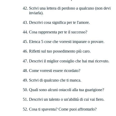
Scrivi una lettera di perdono a qualcuno (non devi
inviarla).
Descrivi cosa significa per te l'amore.
Cosa rappresenta per te il successo?
Elenca 5 cose che vorresti imparare o provare.
Rifletti sul tuo possedimento più caro.
Descrivi il miglior consiglio che hai mai ricevuto.
Come vorresti essere ricordato?
Scrivi di qualcuno che ti manca.
Quali sono alcuni ostacoli alla tua guarigione?
Descrivi un talento o un'abilità di cui vai fiero.
Cosa ti spaventa? Come puoi affrontarlo?