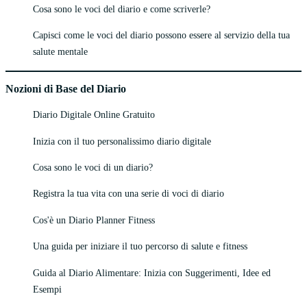
Cosa sono le voci del diario e come scriverle?
Capisci come le voci del diario possono essere al servizio della tua
salute mentale
Nozioni di Base del Diario
Diario Digitale Online Gratuito
Inizia con il tuo personalissimo diario digitale
Cosa sono le voci di un diario?
Registra la tua vita con una serie di voci di diario
Cos'è un Diario Planner Fitness
Una guida per iniziare il tuo percorso di salute e fitness
Guida al Diario Alimentare: Inizia con Suggerimenti, Idee ed
Esempi