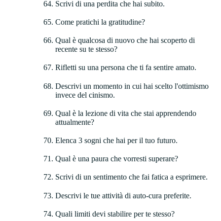
Scrivi di una perdita che hai subito.
Come pratichi la gratitudine?
Qual è qualcosa di nuovo che hai scoperto di
recente su te stesso?
Rifletti su una persona che ti fa sentire amato.
Descrivi un momento in cui hai scelto l'ottimismo
invece del cinismo.
Qual è la lezione di vita che stai apprendendo
attualmente?
Elenca 3 sogni che hai per il tuo futuro.
Qual è una paura che vorresti superare?
Scrivi di un sentimento che fai fatica a esprimere.
Descrivi le tue attività di auto-cura preferite.
Quali limiti devi stabilire per te stesso?