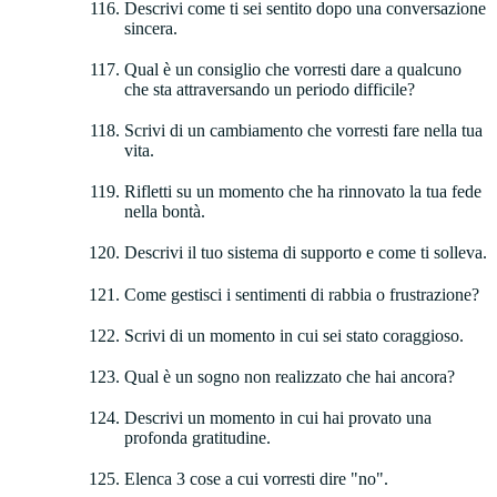
Descrivi come ti sei sentito dopo una conversazione
sincera.
Qual è un consiglio che vorresti dare a qualcuno
che sta attraversando un periodo difficile?
Scrivi di un cambiamento che vorresti fare nella tua
vita.
Rifletti su un momento che ha rinnovato la tua fede
nella bontà.
Descrivi il tuo sistema di supporto e come ti solleva.
Come gestisci i sentimenti di rabbia o frustrazione?
Scrivi di un momento in cui sei stato coraggioso.
Qual è un sogno non realizzato che hai ancora?
Descrivi un momento in cui hai provato una
profonda gratitudine.
Elenca 3 cose a cui vorresti dire "no".