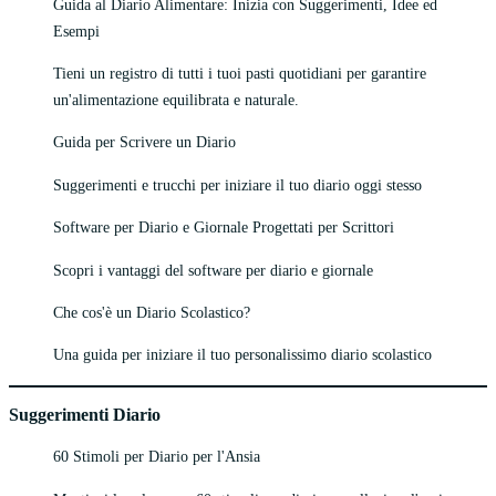
Guida al Diario Alimentare: Inizia con Suggerimenti, Idee ed
Esempi
Tieni un registro di tutti i tuoi pasti quotidiani per garantire
un'alimentazione equilibrata e naturale.
Guida per Scrivere un Diario
Suggerimenti e trucchi per iniziare il tuo diario oggi stesso
Software per Diario e Giornale Progettati per Scrittori
Scopri i vantaggi del software per diario e giornale
Che cos'è un Diario Scolastico?
Una guida per iniziare il tuo personalissimo diario scolastico
Suggerimenti Diario
60 Stimoli per Diario per l'Ansia