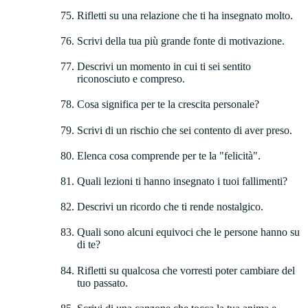
Rifletti su una relazione che ti ha insegnato molto.
Scrivi della tua più grande fonte di motivazione.
Descrivi un momento in cui ti sei sentito
riconosciuto e compreso.
Cosa significa per te la crescita personale?
Scrivi di un rischio che sei contento di aver preso.
Elenca cosa comprende per te la "felicità".
Quali lezioni ti hanno insegnato i tuoi fallimenti?
Descrivi un ricordo che ti rende nostalgico.
Quali sono alcuni equivoci che le persone hanno su
di te?
Rifletti su qualcosa che vorresti poter cambiare del
tuo passato.