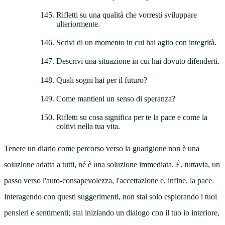
Rifletti su una qualità che vorresti sviluppare
ulteriormente.
Scrivi di un momento in cui hai agito con integrità.
Descrivi una situazione in cui hai dovuto difenderti.
Quali sogni hai per il futuro?
Come mantieni un senso di speranza?
Rifletti su cosa significa per te la pace e come la
coltivi nella tua vita.
Tenere un diario come percorso verso la guarigione non è una
soluzione adatta a tutti, né è una soluzione immediata. È, tuttavia, un
passo verso l'auto-consapevolezza, l'accettazione e, infine, la pace.
Interagendo con questi suggerimenti, non stai solo esplorando i tuoi
pensieri e sentimenti; stai iniziando un dialogo con il tuo io interiore,