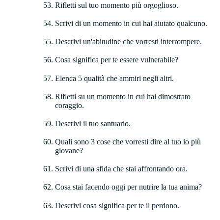
Rifletti sul tuo momento più orgoglioso.
Scrivi di un momento in cui hai aiutato qualcuno.
Descrivi un'abitudine che vorresti interrompere.
Cosa significa per te essere vulnerabile?
Elenca 5 qualità che ammiri negli altri.
Rifletti su un momento in cui hai dimostrato
coraggio.
Descrivi il tuo santuario.
Quali sono 3 cose che vorresti dire al tuo io più
giovane?
Scrivi di una sfida che stai affrontando ora.
Cosa stai facendo oggi per nutrire la tua anima?
Descrivi cosa significa per te il perdono.