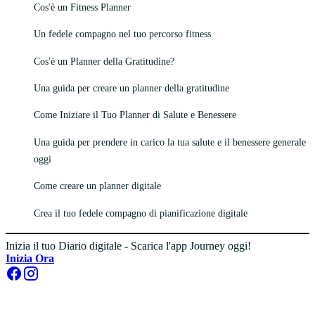
Cos'è un Fitness Planner
Un fedele compagno nel tuo percorso fitness
Cos'è un Planner della Gratitudine?
Una guida per creare un planner della gratitudine
Come Iniziare il Tuo Planner di Salute e Benessere
Una guida per prendere in carico la tua salute e il benessere generale
oggi
Come creare un planner digitale
Crea il tuo fedele compagno di pianificazione digitale
Inizia il tuo Diario digitale - Scarica l'app Journey oggi!
Inizia Ora