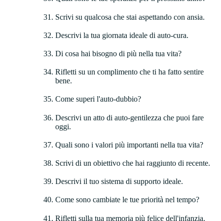
Scrivi su qualcosa che stai aspettando con ansia.
Descrivi la tua giornata ideale di auto-cura.
Di cosa hai bisogno di più nella tua vita?
Rifletti su un complimento che ti ha fatto sentire
bene.
Come superi l'auto-dubbio?
Descrivi un atto di auto-gentilezza che puoi fare
oggi.
Quali sono i valori più importanti nella tua vita?
Scrivi di un obiettivo che hai raggiunto di recente.
Descrivi il tuo sistema di supporto ideale.
Come sono cambiate le tue priorità nel tempo?
Rifletti sulla tua memoria più felice dell'infanzia.