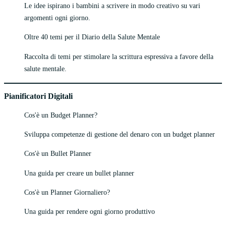
Le idee ispirano i bambini a scrivere in modo creativo su vari
argomenti ogni giorno.
Oltre 40 temi per il Diario della Salute Mentale
Raccolta di temi per stimolare la scrittura espressiva a favore della
salute mentale.
Pianificatori Digitali
Cos'è un Budget Planner?
Sviluppa competenze di gestione del denaro con un budget planner
Cos'è un Bullet Planner
Una guida per creare un bullet planner
Cos'è un Planner Giornaliero?
Una guida per rendere ogni giorno produttivo