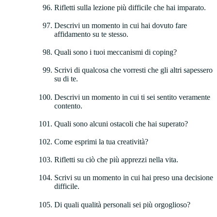
Rifletti sulla lezione più difficile che hai imparato.
Descrivi un momento in cui hai dovuto fare
affidamento su te stesso.
Quali sono i tuoi meccanismi di coping?
Scrivi di qualcosa che vorresti che gli altri sapessero
su di te.
Descrivi un momento in cui ti sei sentito veramente
contento.
Quali sono alcuni ostacoli che hai superato?
Come esprimi la tua creatività?
Rifletti su ciò che più apprezzi nella vita.
Scrivi su un momento in cui hai preso una decisione
difficile.
Di quali qualità personali sei più orgoglioso?