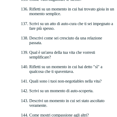
Rifletti su un momento in cui hai trovato gioia in un
momento semplice.
Scrivi su un atto di auto-cura che ti sei impegnato a
fare più spesso.
Descrivi come sei cresciuto da una relazione
passata.
Qual è un'area della tua vita che vorresti
semplificare?
Rifletti su un momento in cui hai detto "sì" a
qualcosa che ti spaventava.
Quali sono i tuoi non-negotiables nella vita?
Scrivi su un momento di auto-scoperta.
Descrivi un momento in cui sei stato ascoltato
veramente.
Come mostri compassione agli altri?