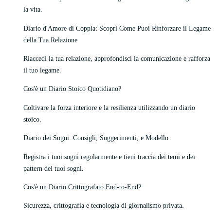
la vita.
Diario d'Amore di Coppia: Scopri Come Puoi Rinforzare il Legame
della Tua Relazione
Riaccedi la tua relazione, approfondisci la comunicazione e rafforza
il tuo legame.
Cos'è un Diario Stoico Quotidiano?
Coltivare la forza interiore e la resilienza utilizzando un diario
stoico.
Diario dei Sogni: Consigli, Suggerimenti, e Modello
Registra i tuoi sogni regolarmente e tieni traccia dei temi e dei
pattern dei tuoi sogni.
Cos'è un Diario Crittografato End-to-End?
Sicurezza, crittografia e tecnologia di giornalismo privata.