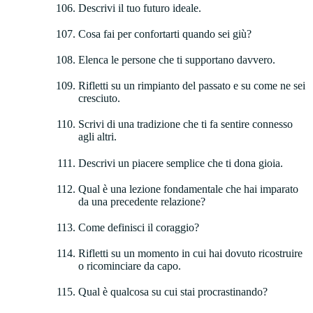
Descrivi il tuo futuro ideale.
Cosa fai per confortarti quando sei giù?
Elenca le persone che ti supportano davvero.
Rifletti su un rimpianto del passato e su come ne sei
cresciuto.
Scrivi di una tradizione che ti fa sentire connesso
agli altri.
Descrivi un piacere semplice che ti dona gioia.
Qual è una lezione fondamentale che hai imparato
da una precedente relazione?
Come definisci il coraggio?
Rifletti su un momento in cui hai dovuto ricostruire
o ricominciare da capo.
Qual è qualcosa su cui stai procrastinando?