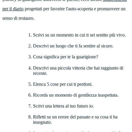
per il diario
progettati per favorire l'auto-scoperta e promuovere un
senso di restauro.
Scrivi su un momento in cui ti sei sentito più vivo.
Descrivi un luogo che ti fa sentire al sicuro.
Cosa significa per te la guarigione?
Descrivi una piccola vittoria che hai raggiunto di
recente.
Elenca 5 cose per cui ti perdoni.
Ricorda un momento di gentilezza inaspettata.
Scrivi una lettera al tuo futuro io.
Rifletti su un errore del passato e su cosa ti ha
insegnato.