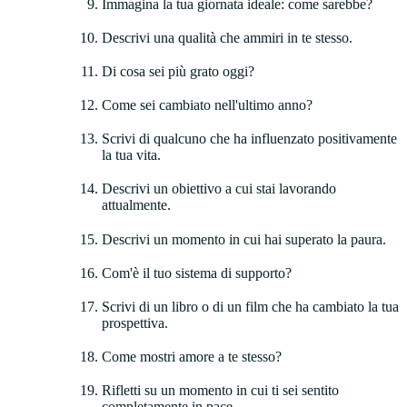
Immagina la tua giornata ideale: come sarebbe?
Descrivi una qualità che ammiri in te stesso.
Di cosa sei più grato oggi?
Come sei cambiato nell'ultimo anno?
Scrivi di qualcuno che ha influenzato positivamente
la tua vita.
Descrivi un obiettivo a cui stai lavorando
attualmente.
Descrivi un momento in cui hai superato la paura.
Com'è il tuo sistema di supporto?
Scrivi di un libro o di un film che ha cambiato la tua
prospettiva.
Come mostri amore a te stesso?
Rifletti su un momento in cui ti sei sentito
completamente in pace.