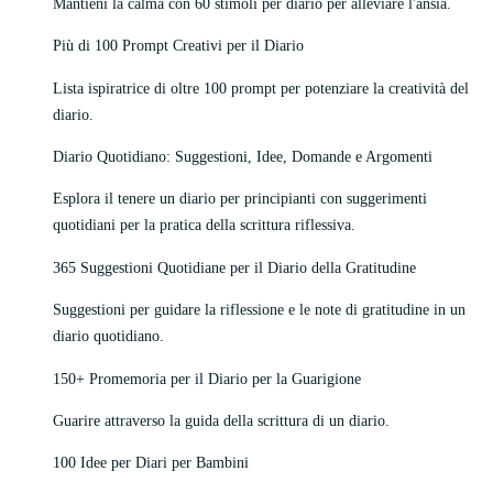
Mantieni la calma con 60 stimoli per diario per alleviare l'ansia.
Più di 100 Prompt Creativi per il Diario
Lista ispiratrice di oltre 100 prompt per potenziare la creatività del
diario.
Diario Quotidiano: Suggestioni, Idee, Domande e Argomenti
Esplora il tenere un diario per principianti con suggerimenti
quotidiani per la pratica della scrittura riflessiva.
365 Suggestioni Quotidiane per il Diario della Gratitudine
Suggestioni per guidare la riflessione e le note di gratitudine in un
diario quotidiano.
150+ Promemoria per il Diario per la Guarigione
Guarire attraverso la guida della scrittura di un diario.
100 Idee per Diari per Bambini