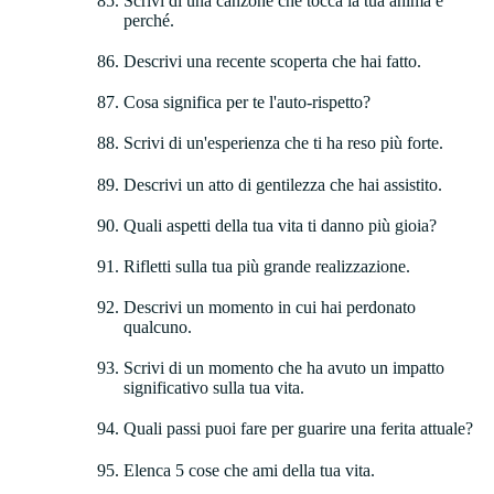
Scrivi di una canzone che tocca la tua anima e
perché.
Descrivi una recente scoperta che hai fatto.
Cosa significa per te l'auto-rispetto?
Scrivi di un'esperienza che ti ha reso più forte.
Descrivi un atto di gentilezza che hai assistito.
Quali aspetti della tua vita ti danno più gioia?
Rifletti sulla tua più grande realizzazione.
Descrivi un momento in cui hai perdonato
qualcuno.
Scrivi di un momento che ha avuto un impatto
significativo sulla tua vita.
Quali passi puoi fare per guarire una ferita attuale?
Elenca 5 cose che ami della tua vita.