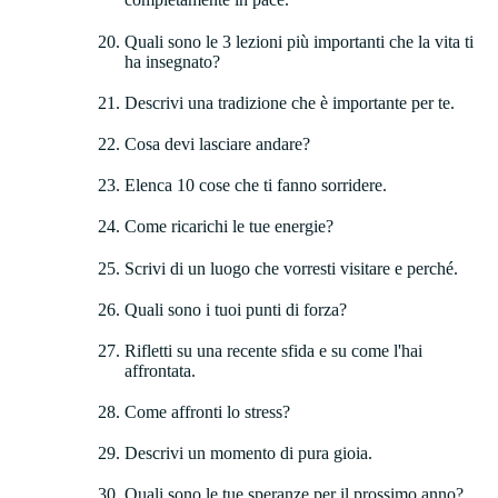
Quali sono le 3 lezioni più importanti che la vita ti
ha insegnato?
Descrivi una tradizione che è importante per te.
Cosa devi lasciare andare?
Elenca 10 cose che ti fanno sorridere.
Come ricarichi le tue energie?
Scrivi di un luogo che vorresti visitare e perché.
Quali sono i tuoi punti di forza?
Rifletti su una recente sfida e su come l'hai
affrontata.
Come affronti lo stress?
Descrivi un momento di pura gioia.
Quali sono le tue speranze per il prossimo anno?