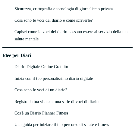
Sicurezza, crittografia e tecnologia di giornalismo privata.
Cosa sono le voci del diario e come scriverle?
Capisci come le voci del diario possono essere al servizio della tua
salute mentale
Idee per Diari
Diario Digitale Online Gratuito
Inizia con il tuo personalissimo diario digitale
Cosa sono le voci di un diario?
Registra la tua vita con una serie di voci di diario
Cos'è un Diario Planner Fitness
Una guida per iniziare il tuo percorso di salute e fitness