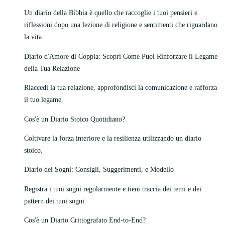
Un diario della Bibbia è quello che raccoglie i tuoi pensieri e
riflessioni dopo una lezione di religione e sentimenti che riguardano
la vita.
Diario d'Amore di Coppia: Scopri Come Puoi Rinforzare il Legame
della Tua Relazione
Riaccedi la tua relazione, approfondisci la comunicazione e rafforza
il tuo legame.
Cos'è un Diario Stoico Quotidiano?
Coltivare la forza interiore e la resilienza utilizzando un diario
stoico.
Diario dei Sogni: Consigli, Suggerimenti, e Modello
Registra i tuoi sogni regolarmente e tieni traccia dei temi e dei
pattern dei tuoi sogni.
Cos'è un Diario Crittografato End-to-End?