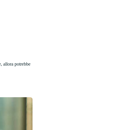
e, allora potrebbe