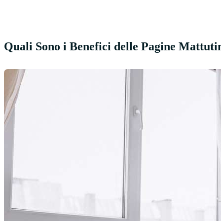
Quali Sono i Benefici delle Pagine Mattuti