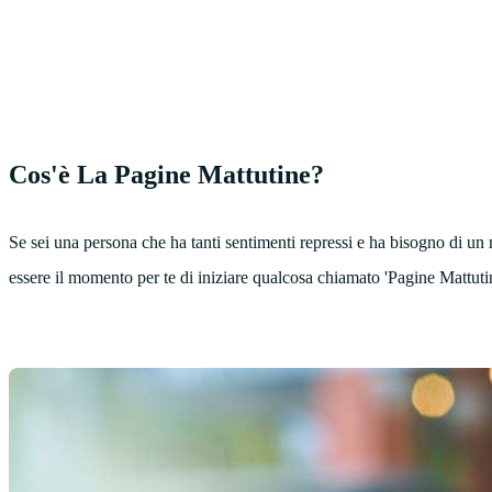
Cos'è La Pagine Mattutine?
Se sei una persona che ha tanti sentimenti repressi e ha bisogno di un m
essere il momento per te di iniziare qualcosa chiamato 'Pagine Mattuti