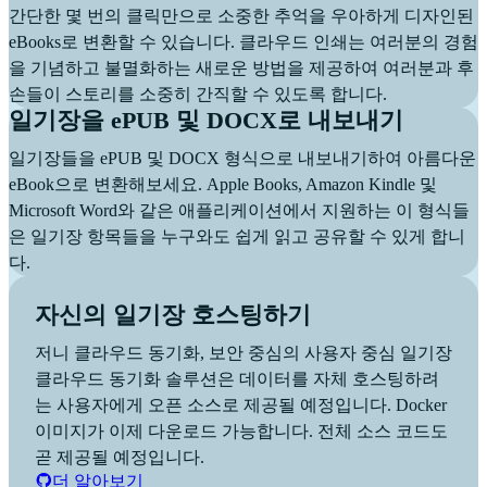
간단한 몇 번의 클릭만으로 소중한 추억을 우아하게 디자인된
eBooks로 변환할 수 있습니다. 클라우드 인쇄는 여러분의 경험
을 기념하고 불멸화하는 새로운 방법을 제공하여 여러분과 후
손들이 스토리를 소중히 간직할 수 있도록 합니다.
일기장을 ePUB 및 DOCX로 내보내기
일기장들을 ePUB 및 DOCX 형식으로 내보내기하여 아름다운
eBook으로 변환해보세요. Apple Books, Amazon Kindle 및
Microsoft Word와 같은 애플리케이션에서 지원하는 이 형식들
은 일기장 항목들을 누구와도 쉽게 읽고 공유할 수 있게 합니
다.
자신의 일기장 호스팅하기
저니 클라우드 동기화, 보안 중심의 사용자 중심 일기장
클라우드 동기화 솔루션은 데이터를 자체 호스팅하려
는 사용자에게 오픈 소스로 제공될 예정입니다. Docker
이미지가 이제 다운로드 가능합니다. 전체 소스 코드도
곧 제공될 예정입니다.
더 알아보기