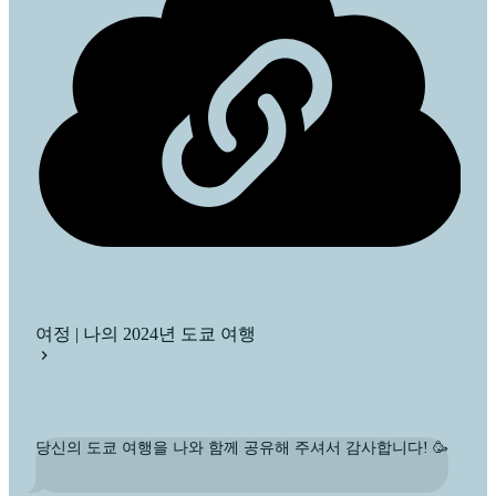
여정 | 나의 2024년 도쿄 여행
당신의 도쿄 여행을 나와 함께 공유해 주셔서 감사합니다! 🥳