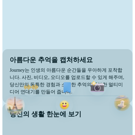
아름다운 추억을 캡처하세요
Journey는 인생의 아름다운 순간들을 우아하게 포착합
니다. 사진, 비디오, 오디오를 업로드할 수 있게 해주며,
당신만의 독특한 경험과 소중한 추억의 풍부한 멀티미
디어 연대기를 만들어 줍니다.
당신의 생활 한눈에 보기