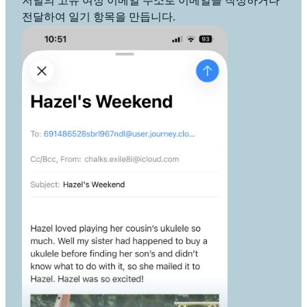
저널의 고유 여정 이메일 주소로 이메일을 작성하거나
전달하여 일기 항목을 만듭니다.