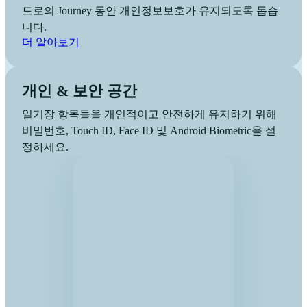
드로의 Journey 동안 개인정보보호가 유지되도록 돕습
니다.
더 알아보기
개인 & 보안 공간
일기장 항목들을 개인적이고 안전하게 유지하기 위해
비밀번호, Touch ID, Face ID 및 Android Biometric을 설
정하세요.