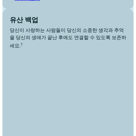
유산 백업
당신이 사랑하는 사람들이 당신의 소중한 생각과 추억
을 당신의 생애가 끝난 후에도 연결할 수 있도록 보존하
†
세요.