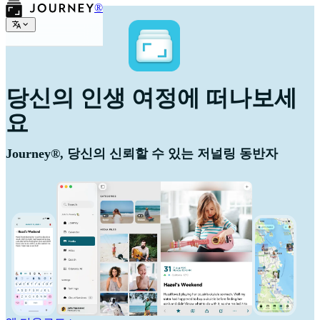
®
당신의 인생 여정에 떠나보세
요
Journey®, 당신의 신뢰할 수 있는 저널링 동반자