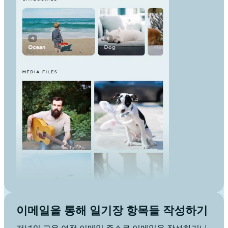
이메일을 통해 일기장 항목들 작성하기