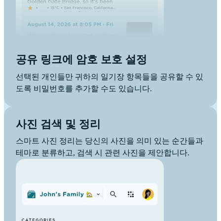
공유 링크에 암호 보호 설정
선택된 개인들만 귀하의 일기장 항목들을 공유할 수 있
도록 비밀번호를 추가할 수도 있습니다.
사진 검색 및 정리
스마트 사진 정리는 당신의 사진을 의미 있는 순간들과
테마로 분류하고, 검색 시 관련 사진을 제안합니다.