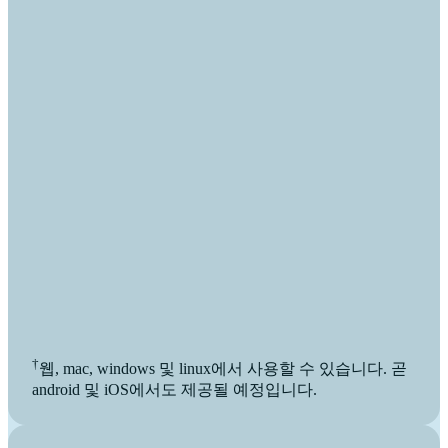
†
웹, mac, windows 및 linux에서 사용할 수 있습니다. 곧
android 및 iOS에서도 제공될 예정입니다.