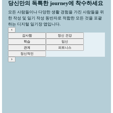
당신만의 독특한 journey에 착수하세요
모든 사람들이나 다양한 생활 경험을 가진 사람들을 위
한 작성 및 일기 작성 동반자로 적합한 모든 것을 포괄
하는 디지털 일기장 앱입니다.
감사함
정신 건강
학습
임신
관계
피트니스
정신적인