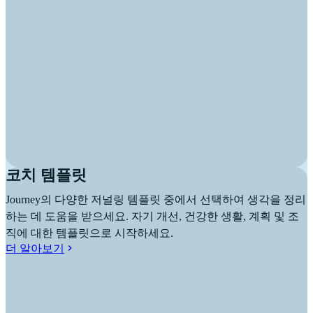
코치 템플릿
Journey의 다양한 저널링 템플릿 중에서 선택하여 생각을 정리
하는 데 도움을 받으세요. 자기 개선, 건강한 생활, 계획 및 조
직에 대한 템플릿으로 시작하세요.
더 알아보기