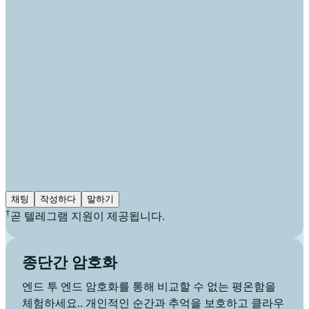
채팅
작성하다
말하기
†
곧 텔레그램 지원이 제공됩니다.
종단간 암호화
엔드 투 엔드 암호화를 통해 비교할 수 없는 평온함을
체험하세요.. 개인적인 순간과 추억을 보호하고 클라우