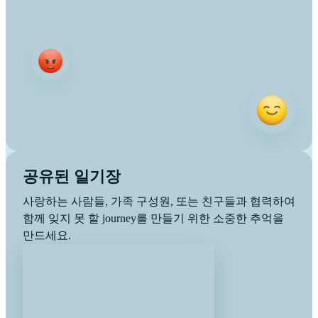
공유된 일기장
사랑하는 사람들, 가족 구성원, 또는 친구들과 협력하여
함께 잊지 못 할 journey를 만들기 위한 소중한 추억을
만드세요.