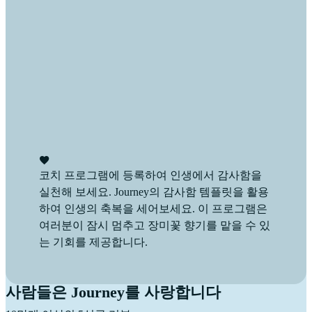
코치 프로그램에 등록하여 인생에서 감사함을
실천해 보세요. Journey의 감사함 템플릿을 활용
하여 인생의 축복을 세어보세요. 이 프로그램은
여러분이 잠시 멈추고 장미꽃 향기를 맡을 수 있
는 기회를 제공합니다.
사람들은 Journey를 사랑합니다