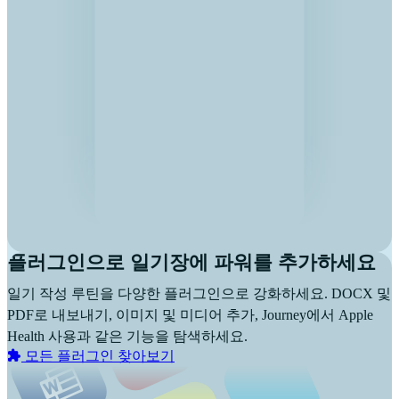
플러그인으로 일기장에 파워를 추가하세요
일기 작성 루틴을 다양한 플러그인으로 강화하세요. DOCX 및
PDF로 내보내기, 이미지 및 미디어 추가, Journey에서 Apple
Health 사용과 같은 기능을 탐색하세요.
모든 플러그인 찾아보기