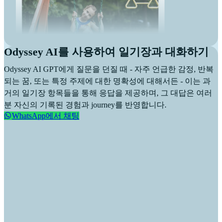
Odyssey AI를 사용하여 일기장과 대화하기
Odyssey AI GPT에게 질문을 던질 때 - 자주 언급한 감정, 반복
되는 꿈, 또는 특정 주제에 대한 명확성에 대해서든 - 이는 과
거의 일기장 항목들을 통해 응답을 제공하며, 그 대답은 여러
분 자신의 기록된 경험과 journey를 반영합니다.
WhatsApp에서 채팅