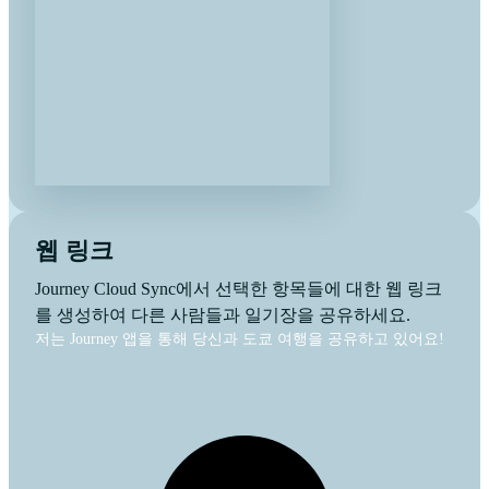
웹 링크
Journey Cloud Sync에서 선택한 항목들에 대한 웹 링크
를 생성하여 다른 사람들과 일기장을 공유하세요.
저는 Journey 앱을 통해 당신과 도쿄 여행을 공유하고 있어요!