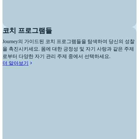
코치 프로그램들
Journey의 가이드된 코치 프로그램들을 탐색하여 당신의 성찰
을 촉진시키세요. 몸에 대한 긍정성 및 자기 사랑과 같은 주제
로부터 다양한 자기 관리 주제 중에서 선택하세요.
더 알아보기