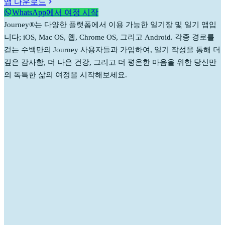
앱 다운로드
WhatsApp에서 여정 시작
Journey®는 다양한 플랫폼에서 이용 가능한 일기장 및 일기 앱입
니다; iOS, Mac OS, 웹, Chrome OS, 그리고 Android. 각종 경로를
걷는 수백만의 Journey 사용자들과 가입하여, 일기 작성을 통해 더
깊은 감사함, 더 나은 건강, 그리고 더 평온한 마음을 위한 당신만
의 독특한 삶의 여정을 시작해보세요.