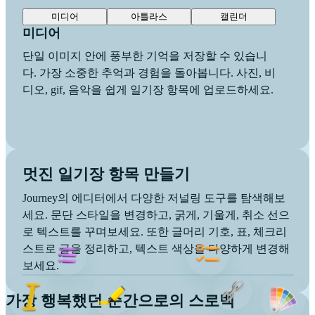
미디어
아틀라스
캘린더
미디어
단일 이미지 안에 풍부한 기억을 저장할 수 있습니
다. 가장 소중한 추억과 경험을 돌아봅니다. 사진, 비
디오, gif, 음악을 쉽게 일기장 항목에 업로드하세요.
멋진 일기장 항목 만들기
Journey의 에디터에서 다양한 저널링 도구를 탐색해보
세요. 문단 스타일을 변경하고, 굵게, 기울게, 취소 선으
로 텍스트를 꾸며보세요. 또한 글머리 기호, 표, 체크리
스트로 글을 정리하고, 텍스트 색상을 다양하게 변경해
보세요.
가장 행복했던 순간으로의 스로백