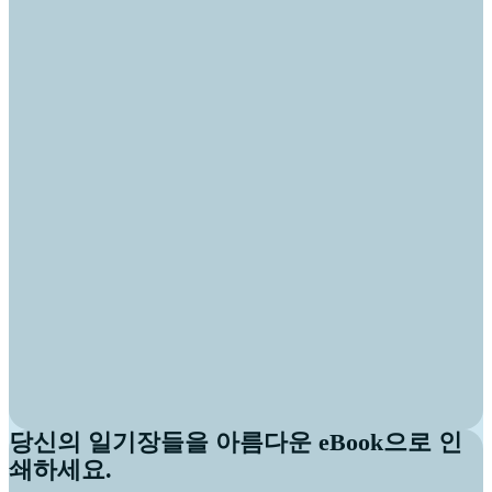
당신의 일기장들을 아름다운 eBook으로 인
쇄하세요.