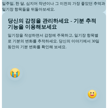
일주일, 한 달, 심지어 작년이나 그 이전의 가장 좋았던 추억과
일기장 항목들을 뒤돌아보세요.
당신의 감정을 관리하세요 - 기분 추적
기능을 이용해보세요
일기장을 작성하면서 감정에 주목하고, 일기장 항목별
로 기분의 변화를 추적하세요. 당신의 이야기에서 30일
동안의 기분 변화를 확인해 보세요.