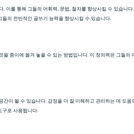
. 이를 통해 그들의 어휘력, 문법, 철자를 향상시킬 수 있습니다
그들의 전반적인 글쓰기 능력을 향상시킬 수 있습니다.
것을 종이에 옮겨 놓을 수 있는 방법입니다. 이 창의력은 그들의 
간이 될 수 있습니다. 감정을 더 잘 이해하고 관리하는 데 도움이
 도구로 사용됩니다.