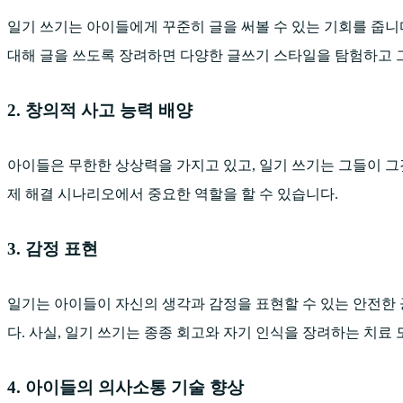
일기 쓰기는 아이들에게 꾸준히 글을 써볼 수 있는 기회를 줍니다
대해 글을 쓰도록 장려하면 다양한 글쓰기 스타일을 탐험하고 
2. 창의적 사고 능력 배양
아이들은 무한한 상상력을 가지고 있고, 일기 쓰기는 그들이 그
제 해결 시나리오에서 중요한 역할을 할 수 있습니다.
3. 감정 표현
일기는 아이들이 자신의 생각과 감정을 표현할 수 있는 안전한 공
다. 사실, 일기 쓰기는 종종 회고와 자기 인식을 장려하는 치료
4. 아이들의 의사소통 기술 향상