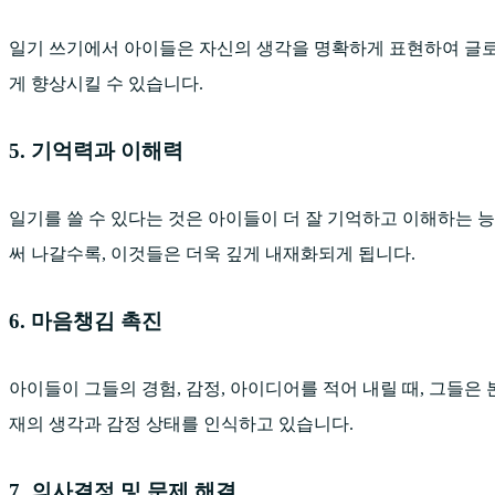
일기 쓰기에서 아이들은 자신의 생각을 명확하게 표현하여 글로 
게 향상시킬 수 있습니다.
5. 기억력과 이해력
일기를 쓸 수 있다는 것은 아이들이 더 잘 기억하고 이해하는 
써 나갈수록, 이것들은 더욱 깊게 내재화되게 됩니다.
6. 마음챙김 촉진
아이들이 그들의 경험, 감정, 아이디어를 적어 내릴 때, 그들은
재의 생각과 감정 상태를 인식하고 있습니다.
7. 의사결정 및 문제 해결