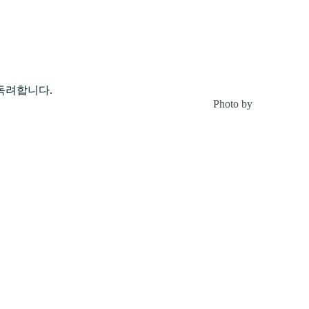
독려합니다.
Photo by
Patricia Pru