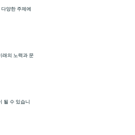
. 다양한 주제에
미래의 노력과 문
 될 수 있습니