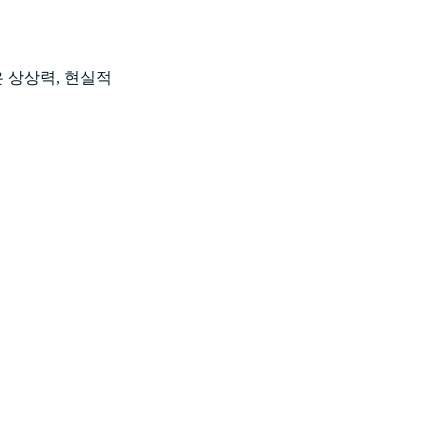
은 상상력, 현실적