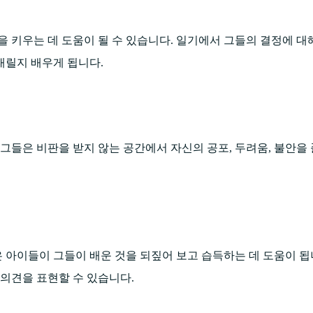
 키우는 데 도움이 될 수 있습니다. 일기에서 그들의 결정에 대해
내릴지 배우게 됩니다.
그들은 비판을 받지 않는 공간에서 자신의 공포, 두려움, 불안을 
은 아이들이 그들이 배운 것을 되짚어 보고 습득하는 데 도움이 됩
 의견을 표현할 수 있습니다.