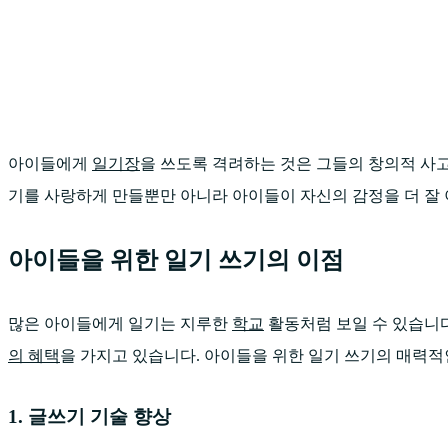
아이들에게
일기장
을 쓰도록 격려하는 것은 그들의 창의적 사
기를 사랑하게 만들뿐만 아니라 아이들이 자신의 감정을 더 잘 
아이들을 위한 일기 쓰기의 이점
많은 아이들에게 일기는 지루한
학교
활동처럼 보일 수 있습니다
의 혜택
을 가지고 있습니다. 아이들을 위한 일기 쓰기의 매력적
1. 글쓰기 기술 향상