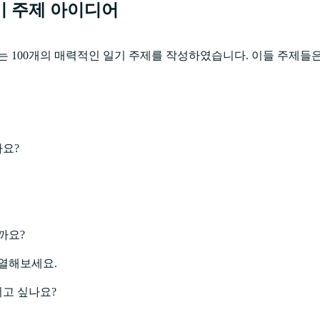
기 주제 아이디어
우리는 100개의 매력적인 일기 주제를 작성하였습니다. 이들 주제들
가요?
까요?
나열해보세요.
고 싶나요?