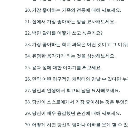
가장 좋아하는 가족의 전통에 대해 써보세요.
집에서 가장 좋아하는 방을 묘사해보세요.
백만 달러를 어떻게 쓰고 싶은가요?
가장 좋아하는 학교 과목은 어떤 것이고 그 이유
유명한 음악가가 되는 것을 상상해보세요.
용과 성에 대한 이야기를 써보세요.
만약 어떤 허구적인 캐릭터와 만날 수 있다면 누
당신의 인생에서 최고의 날을 묘사해보세요.
당신이 스스로에게서 가장 좋아하는 것은 무엇
당신이 매우 용감했던 순간에 대해 써보세요.
어떻게 하면 당신의 엄마나 아빠를 웃게 할 수 