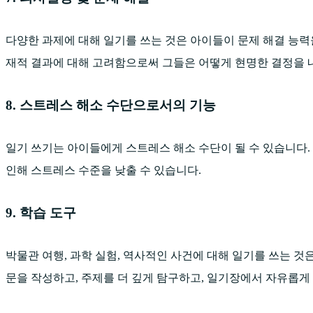
다양한 과제에 대해 일기를 쓰는 것은 아이들이 문제 해결 능력을
재적 결과에 대해 고려함으로써 그들은 어떻게 현명한 결정을 
8. 스트레스 해소 수단으로서의 기능
일기 쓰기는 아이들에게 스트레스 해소 수단이 될 수 있습니다. 
인해 스트레스 수준을 낮출 수 있습니다.
9. 학습 도구
박물관 여행, 과학 실험, 역사적인 사건에 대해 일기를 쓰는 것
문을 작성하고, 주제를 더 깊게 탐구하고, 일기장에서 자유롭게