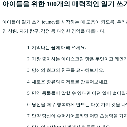
아이들을 위한 100개의 매력적인 일기 쓰
아이들이 일기 쓰기 journey를 시작하는 데 도움이 되도록, 
인 상황, 자기 탐구, 감정 등 다양한 영역을 다룹니다.
기억나는 꿈에 대해 쓰세요.
가장 좋아하는 아이스크림 맛은 무엇이고 왜인
당신의 최고의 친구를 묘사해보세요.
새로운 종류의 디저트를 만들어보세요.
만약 동물들이 말할 수 있다면 어떤 일이 벌어질
당신을 매우 행복하게 만드는 다섯 가지 것을 
만약 당신이 슈퍼히어로라면 어떤 초능력을 가지