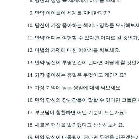
당신의 상상 속 세계에서 하루를 쓰세요.
만약 아이들이 세계를 지배한다면?
당신이 가장 좋아하는 책이나 영화를 묘사해보세
만약 어디든 여행할 수 있다면 어디로 갈 것인가
마법의 카펫에 대한 이야기를 써보세요.
만약 당신이 투명인간이 된다면 어떻게 할 것인
가장 좋아하는 휴일은 무엇이고 왜인가요?
가장 기억에 남는 생일에 대해 써보세요.
만약 당신의 장난감들이 말할 수 있다면 그들은
부모님이 칭찬하면 어떤 기분이 드는가요?
새로운 행성을 발견했다고 상상해보세요.
만약 당신이 대통령이 된다면 무엇을 바꾸겠는