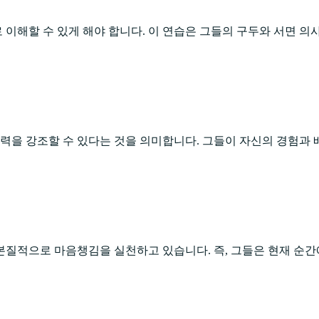
이해할 수 있게 해야 합니다. 이 연습은 그들의 구두와 서면 의
능력을 강조할 수 있다는 것을 의미합니다. 그들이 자신의 경험과 
 본질적으로 마음챙김을 실천하고 있습니다. 즉, 그들은 현재 순간