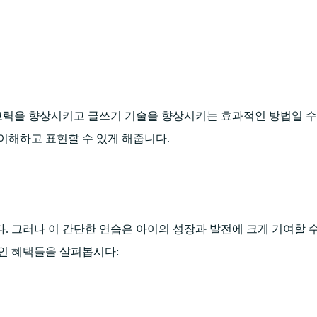
고력을 향상시키고 글쓰기 기술을 향상시키는 효과적인 방법일 수
이해하고 표현할 수 있게 해줍니다.
. 그러나 이 간단한 연습은 아이의 성장과 발전에 크게 기여할 
인 혜택들을 살펴봅시다: