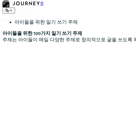
®
일기 누더기
아이들을 위한 일기 쓰기 주제
아이들을 위한 100가지 일기 쓰기 주제
주제는 아이들이 매일 다양한 주제로 창의적으로 글을 쓰도록 