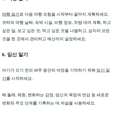
여행 일기
로 다음 여행 모험을 시작부터 끝까지 계획하세요.
귀하의 여행 날짜, 숙박 시설, 비행 정보, 차량 대여 계획, 하고
싶은 일, 보고 싶은 것, 먹고 싶은 것을 나열하고, 심지어 모든
것을 한 곳에서 관리하고 예산까지 설정하세요.
6. 임신 일기
아기가 오기 전의 40주 동안의 여정을 기억하기 위해
임신 일
기
를 시작하세요.
배 둘레, 체중, 변화하는 감정, 당신의 욕망과 반감 등 새로운
변화와 주요 단계를 기록하는 데 저널을 사용하세요.