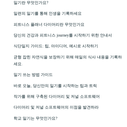
일기란 무엇인가요?
일련의 일기를 통해 인생을 기록하세요
피트니스 플래너 다이어리란 무엇인가요
당신의 건강과 피트니스 journey를 시작하기 위한 안내서
식단일지 가이드: 팁, 아이디어, 예시로 시작하기
균형 잡힌 자연식을 보장하기 위해 매일의 식사 내용을 기록하
세요.
일기 쓰는 방법 가이드
바로 오늘, 당신만의 일기를 시작하는 팁과 트릭
작가를 위해 구축된 다이어리 및 저널 소프트웨어
다이어리 및 저널 소프트웨어의 이점을 발견하라
학교 일기는 무엇인가요?