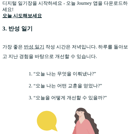
디지털 일기장을 시작하세요 - 오늘 Journey 앱을 다운로드하
세요!
오늘 시도해보세요
3. 반성 일기
가장 좋은
반성 일기
작성 시간은 저녁입니다. 하루를 돌아보
고 지난 경험을 바탕으로 개선할 수 있습니다.
“오늘 나는 무엇을 이뤄냈나?”
“오늘 나는 어떤 교훈을 얻었나?”
“오늘을 어떻게 개선할 수 있을까?”