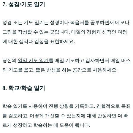
7. 성경/기도 일기
성경 또는 기도 일기는 성경이나 복음서를 공부하면서 메모나
그림을 작성할 수 있는 곳입니다. 매일의 경험과 신적인 여정
에 대한 생각과 감정을 표현하세요.
당신의
일일 기도 일기
를 매일 기도하고 감사하면서 매일 버스
와 기도를 읊고, 짧은 반성을 하는 공간으로 사용하세요.
8. 학교/학습 일기
학습 일기를 사용하여 진행 상황을 기록하고, 간헐적으로 목표
를 검토하고, 어떻게 개선할 수 있는지에 대해 반성하면 더 빠
르게 성장하고 학습하는 데 도움이 됩니다.