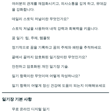
여러분의 관계를 재점화시키고, 의사소통을 깊게 하고, 유대감
을 강화합니다.
데일리 스토익 저널이란 무엇인가요?
스토익 저널을 사용하여 내적 강력과 회복력을 키웁니다.
꿈 일기: 팁, 주제, 템플릿
정기적으로 꿈을 기록하고 꿈의 주제와 패턴을 추적하세요.
끝에서 끝까지 암호화된 일기장이란 무엇인가요?
안전하고 암호화된 개인 일기장 기술.
일기 항목이란 무엇이며 어떻게 작성하나요?
일기 항목이 어떻게 정신 건강에 도움이 되는지 이해해보세요
일기장 기본 사항
무료 온라인 디지털 일기