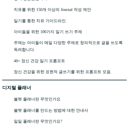
치유를 위한 150개 이상의 Journal 작성 제안
일기를 통한 치유 가이드라인.
아이들을 위한 100가지 일기 쓰기 주제
주제는 아이들이 매일 다양한 주제로 창의적으로 글을 쓰도록
독려합니다.
40+ 정신 건강 일기 프롬프트
정신 건강을 위한 표현적 글쓰기를 위한 프롬프트 모음.
디지털 플래너
불렛 플래너란 무엇인가요
불렛 플래너를 만드는 방법에 대한 안내서
일일 플래너란 무엇인가요?