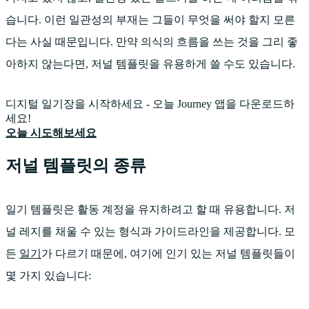
습니다. 이런 일관성의 부재는 그들이 무엇을 써야 할지 모른
다는 사실 때문입니다. 만약 의식의 흐름을 쓰는 것을 그리 좋
아하지 않는다면, 저널 템플릿을 유용하게 쓸 수도 있습니다.
디지털 일기장을 시작하세요 - 오늘 Journey 앱을 다운로드하
세요!
오늘 시도해보세요
저널 템플릿의 종류
일기 템플릿은 활동 계정을 유지하려고 할 때 유용합니다. 저
널 레지를 채울 수 있는 형식과 가이드라인을 제공합니다. 모
든
일기
가 다르기 때문에, 여기에 인기 있는 저널 템플릿들이
몇 가지 있습니다: