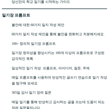
당신만의 학교 일기를 시작하는 가이드
일기장 프롬프트
불안에 대한 60가지 일지 작성 제안
60가지 일지 작성 제안을 통해 불안을 완화하고 차분해지세요.
100+ 창의적 일기장 프롬프트
일기장 창의성을 향상시키는 100개 이상의 프롬프트로 구성된
감각적인 목록.
일상적인 일기 작성: 프롬프트, 아이디어, 질문, 주제
매일 프롬프트를 사용하여 반성적인 글쓰기 연습으로 일기 작성
을 탐구해 보세요.
365일 감사 일기 장려 질문
매일 일기를 통해 반성하고 감사하는 글을 쓰는데 도움이 되는
장려 질문들입니다.