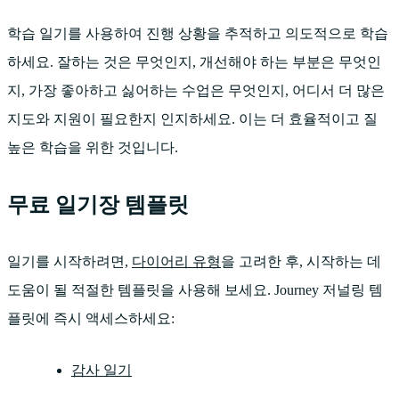
학습 일기를 사용하여 진행 상황을 추적하고 의도적으로 학습
하세요. 잘하는 것은 무엇인지, 개선해야 하는 부분은 무엇인
지, 가장 좋아하고 싫어하는 수업은 무엇인지, 어디서 더 많은
지도와 지원이 필요한지 인지하세요. 이는 더 효율적이고 질
높은 학습을 위한 것입니다.
무료 일기장 템플릿
일기를 시작하려면,
다이어리 유형
을 고려한 후, 시작하는 데
도움이 될 적절한 템플릿을 사용해 보세요. Journey 저널링 템
플릿에 즉시 액세스하세요:
감사 일기