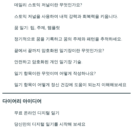
데일리 스토익 저널이란 무엇인가요?
스토익 저널을 사용하여 내적 강력과 회복력을 키웁니다.
꿈 일기: 팁, 주제, 템플릿
정기적으로 꿈을 기록하고 꿈의 주제와 패턴을 추적하세요.
끝에서 끝까지 암호화된 일기장이란 무엇인가요?
안전하고 암호화된 개인 일기장 기술.
일기 항목이란 무엇이며 어떻게 작성하나요?
일기 항목이 어떻게 정신 건강에 도움이 되는지 이해해보세요
다이어리 아이디어
무료 온라인 디지털 일기
당신만의 디지털 일기를 시작해 보세요