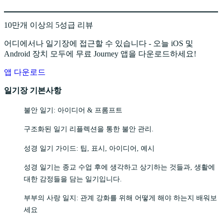
10만개 이상의 5성급 리뷰
어디에서나 일기장에 접근할 수 있습니다 - 오늘 iOS 및
Android 장치 모두에 무료 Journey 앱을 다운로드하세요!
앱 다운로드
일기장 기본사항
불안 일기: 아이디어 & 프롬프트
구조화된 일기 리플렉션을 통한 불안 관리.
성경 일기 가이드: 팁, 표시, 아이디어, 예시
성경 일기는 종교 수업 후에 생각하고 상기하는 것들과, 생활에
대한 감정들을 담는 일기입니다.
부부의 사랑 일지: 관계 강화를 위해 어떻게 해야 하는지 배워보
세요