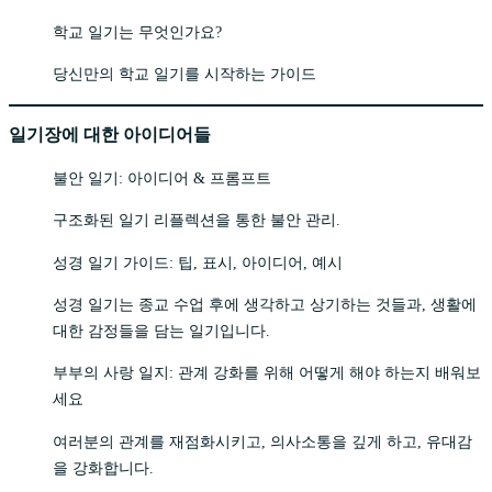
학교 일기는 무엇인가요?
당신만의 학교 일기를 시작하는 가이드
일기장에 대한 아이디어들
불안 일기: 아이디어 & 프롬프트
구조화된 일기 리플렉션을 통한 불안 관리.
성경 일기 가이드: 팁, 표시, 아이디어, 예시
성경 일기는 종교 수업 후에 생각하고 상기하는 것들과, 생활에
대한 감정들을 담는 일기입니다.
부부의 사랑 일지: 관계 강화를 위해 어떻게 해야 하는지 배워보
세요
여러분의 관계를 재점화시키고, 의사소통을 깊게 하고, 유대감
을 강화합니다.