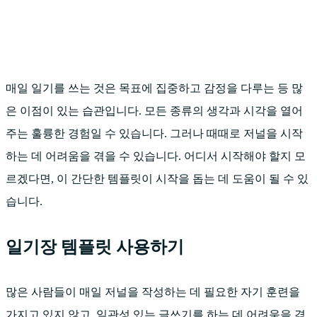
매일 일기를 쓰는 것은 목표에 집중하고 감정을 다루는 등 많
은 이점이 있는 습관입니다. 모든 종류의 생각과 시각을 열어
주는 훌륭한 경험일 수 있습니다. 그러나 때때로 저널을 시작
하는 데 어려움을 겪을 수 있습니다. 어디서 시작해야 할지 모
르겠다면, 이 간단한 템플릿이 시작을 돕는 데 도움이 될 수 있
습니다.
일기장 템플릿 사용하기
많은 사람들이 매일 저널을 작성하는 데 필요한 자기 훈련을
가지고 있지 않고, 일관성 있는 글쓰기를 하는 데 어려움을 겪