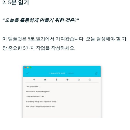
2. 5분 일기
“오늘을 훌륭하게 만들기 위한 것은?”
이 템플릿은
5분 일기
에서 가져왔습니다. 오늘 달성해야 할 가
장 중요한 5가지 작업을 작성하세요.