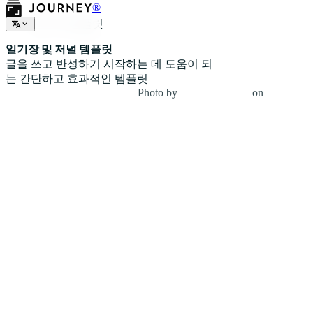
®
일기장 템플릿
일기장 및 저널 템플릿
글을 쓰고 반성하기 시작하는 데 도움이 되
는 간단하고 효과적인 템플릿
Photo by
NORTHFOLK
on
Unsplash