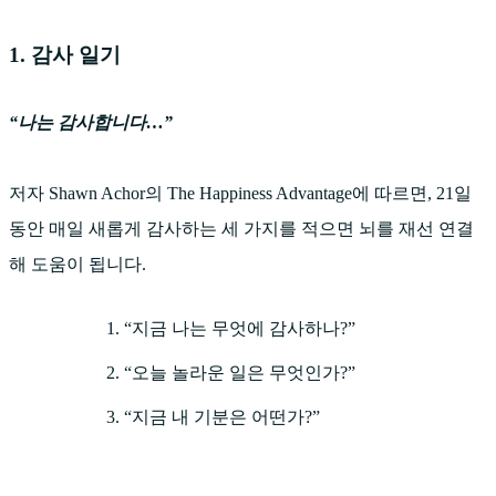
1. 감사 일기
“나는 감사합니다…”
저자 Shawn Achor의 The Happiness Advantage에 따르면, 21일
동안 매일 새롭게 감사하는 세 가지를 적으면 뇌를 재선 연결
해 도움이 됩니다.
“지금 나는 무엇에 감사하나?”
“오늘 놀라운 일은 무엇인가?”
“지금 내 기분은 어떤가?”