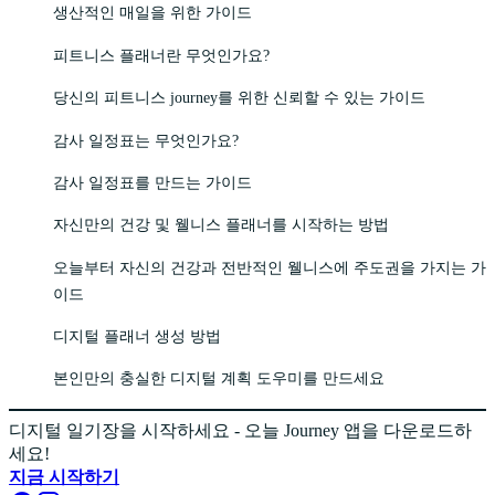
생산적인 매일을 위한 가이드
피트니스 플래너란 무엇인가요?
당신의 피트니스 journey를 위한 신뢰할 수 있는 가이드
감사 일정표는 무엇인가요?
감사 일정표를 만드는 가이드
자신만의 건강 및 웰니스 플래너를 시작하는 방법
오늘부터 자신의 건강과 전반적인 웰니스에 주도권을 가지는 가
이드
디지털 플래너 생성 방법
본인만의 충실한 디지털 계획 도우미를 만드세요
디지털 일기장을 시작하세요 - 오늘 Journey 앱을 다운로드하
세요!
지금 시작하기