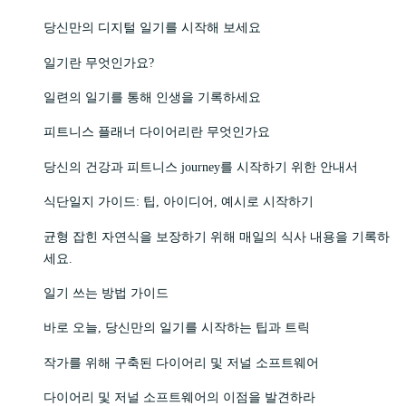
당신만의 디지털 일기를 시작해 보세요
일기란 무엇인가요?
일련의 일기를 통해 인생을 기록하세요
피트니스 플래너 다이어리란 무엇인가요
당신의 건강과 피트니스 journey를 시작하기 위한 안내서
식단일지 가이드: 팁, 아이디어, 예시로 시작하기
균형 잡힌 자연식을 보장하기 위해 매일의 식사 내용을 기록하
세요.
일기 쓰는 방법 가이드
바로 오늘, 당신만의 일기를 시작하는 팁과 트릭
작가를 위해 구축된 다이어리 및 저널 소프트웨어
다이어리 및 저널 소프트웨어의 이점을 발견하라