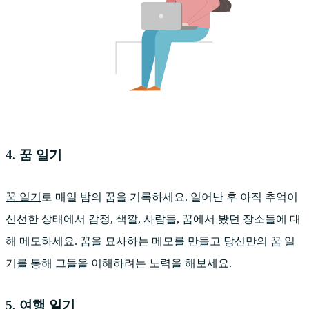
4. 꿈 일기
꿈 일기
로 매일 밤의 꿈을 기록하세요. 일어난 후 아직 추억이
신선한 상태에서 감정, 색깔, 사람들, 꿈에서 봤던 장소들에 대
해 메모하세요. 꿈을 묘사하는 메모를 만들고 당신만의 꿈 일
기를 통해 그들을 이해하려는 노력을 해보세요.
5. 여행 일기