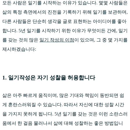
모든 사람은 일기를 시작하는 이유가 있습니다. 몇몇 사람들은
삶의 특정 측면에서의 진전을 기록하기 위해 일기를 보관하며,
다른 사람들은 단순히 생각을 글로 표현하는 아이디어를 좋아
합니다. 5년 일기를 시작하기 위한 이유가 무엇이든 간에, 일기
를 갖는 것의 많은
일기 작성의 이점
이 있으며, 그 중 몇 가지를
제시하겠습니다:
1. 일기작성은 자기 성찰을 허용합니다
삶은 아주 빠르게 움직이며, 많은 기대와 책임이 동반되면 쉽
게 혼란스러워질 수 있습니다. 따라서 자신에 대한 성찰 시간
을 가지지 못하게 됩니다. 5년 일기를 갖는 것은 이런 소란스러
움에서 한 걸음 물러나서 삶에 대해 성찰하는 좋은 방법입니