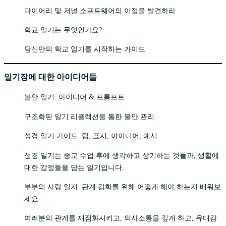
다이어리 및 저널 소프트웨어의 이점을 발견하라
학교 일기는 무엇인가요?
당신만의 학교 일기를 시작하는 가이드
일기장에 대한 아이디어들
불안 일기: 아이디어 & 프롬프트
구조화된 일기 리플렉션을 통한 불안 관리.
성경 일기 가이드: 팁, 표시, 아이디어, 예시
성경 일기는 종교 수업 후에 생각하고 상기하는 것들과, 생활에
대한 감정들을 담는 일기입니다.
부부의 사랑 일지: 관계 강화를 위해 어떻게 해야 하는지 배워보
세요
여러분의 관계를 재점화시키고, 의사소통을 깊게 하고, 유대감