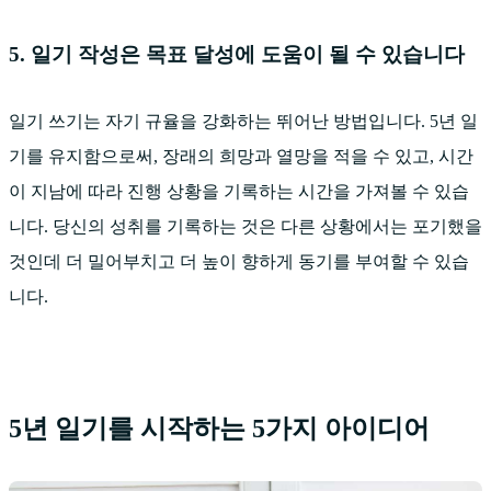
5. 일기 작성은 목표 달성에 도움이 될 수 있습니다
일기 쓰기는 자기 규율을 강화하는 뛰어난 방법입니다. 5년 일
기를 유지함으로써, 장래의 희망과 열망을 적을 수 있고, 시간
이 지남에 따라 진행 상황을 기록하는 시간을 가져볼 수 있습
니다. 당신의 성취를 기록하는 것은 다른 상황에서는 포기했을
것인데 더 밀어부치고 더 높이 향하게 동기를 부여할 수 있습
니다.
5년 일기를 시작하는 5가지 아이디어