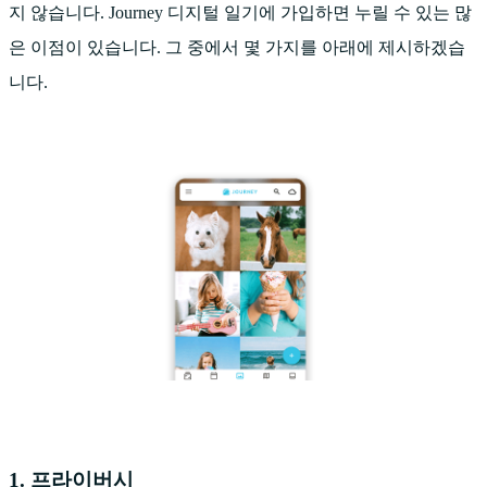
지 않습니다. Journey 디지털 일기에 가입하면 누릴 수 있는 많
은 이점이 있습니다. 그 중에서 몇 가지를 아래에 제시하겠습
니다.
1. 프라이버시