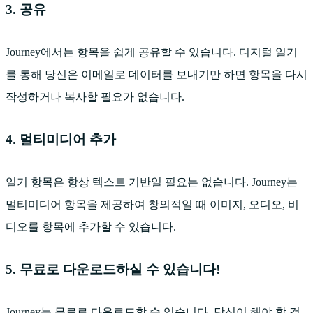
3. 공유
Journey에서는 항목을 쉽게 공유할 수 있습니다.
디지털 일기
를 통해 당신은 이메일로 데이터를 보내기만 하면 항목을 다시
작성하거나 복사할 필요가 없습니다.
4. 멀티미디어 추가
일기 항목은 항상 텍스트 기반일 필요는 없습니다. Journey는
멀티미디어 항목을 제공하여 창의적일 때 이미지, 오디오, 비
디오를 항목에 추가할 수 있습니다.
5. 무료로 다운로드하실 수 있습니다!
Journey는 무료로 다운로드할 수 있습니다. 당신이 해야 할 것