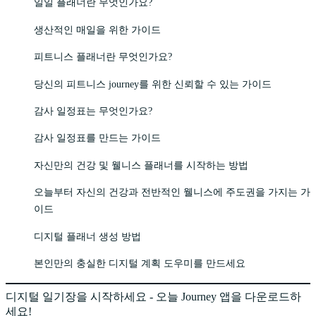
일일 플래너란 무엇인가요?
생산적인 매일을 위한 가이드
피트니스 플래너란 무엇인가요?
당신의 피트니스 journey를 위한 신뢰할 수 있는 가이드
감사 일정표는 무엇인가요?
감사 일정표를 만드는 가이드
자신만의 건강 및 웰니스 플래너를 시작하는 방법
오늘부터 자신의 건강과 전반적인 웰니스에 주도권을 가지는 가
이드
디지털 플래너 생성 방법
본인만의 충실한 디지털 계획 도우미를 만드세요
디지털 일기장을 시작하세요 - 오늘 Journey 앱을 다운로드하
세요!