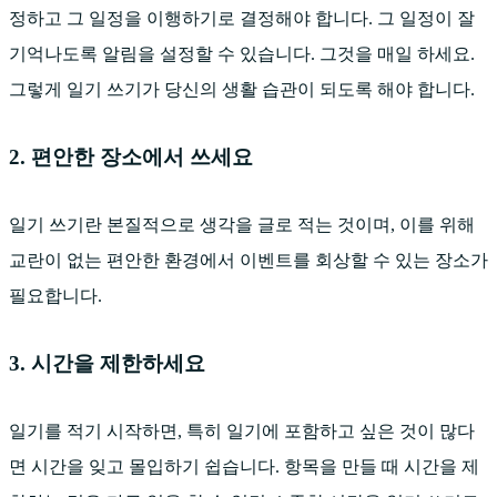
정하고 그 일정을 이행하기로 결정해야 합니다. 그 일정이 잘
기억나도록 알림을 설정할 수 있습니다. 그것을 매일 하세요.
그렇게 일기 쓰기가 당신의 생활 습관이 되도록 해야 합니다.
2. 편안한 장소에서 쓰세요
일기 쓰기란 본질적으로 생각을 글로 적는 것이며, 이를 위해
교란이 없는 편안한 환경에서 이벤트를 회상할 수 있는 장소가
필요합니다.
3. 시간을 제한하세요
일기를 적기 시작하면, 특히 일기에 포함하고 싶은 것이 많다
면 시간을 잊고 몰입하기 쉽습니다. 항목을 만들 때 시간을 제