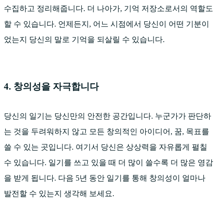
수집하고 정리해줍니다. 더 나아가, 기억 저장소로서의 역할도
할 수 있습니다. 언제든지, 어느 시점에서 당신이 어떤 기분이
었는지 당신의 말로 기억을 되살릴 수 있습니다.
4. 창의성을 자극합니다
당신의 일기는 당신만의 안전한 공간입니다. 누군가가 판단하
는 것을 두려워하지 않고 모든 창의적인 아이디어, 꿈, 목표를
쓸 수 있는 곳입니다. 여기서 당신은 상상력을 자유롭게 펼칠
수 있습니다. 일기를 쓰고 있을 때 더 많이 쓸수록 더 많은 영감
을 받게 됩니다. 다음 5년 동안 일기를 통해 창의성이 얼마나
발전할 수 있는지 생각해 보세요.