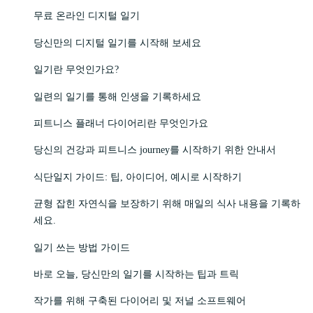
무료 온라인 디지털 일기
당신만의 디지털 일기를 시작해 보세요
일기란 무엇인가요?
일련의 일기를 통해 인생을 기록하세요
피트니스 플래너 다이어리란 무엇인가요
당신의 건강과 피트니스 journey를 시작하기 위한 안내서
식단일지 가이드: 팁, 아이디어, 예시로 시작하기
균형 잡힌 자연식을 보장하기 위해 매일의 식사 내용을 기록하
세요.
일기 쓰는 방법 가이드
바로 오늘, 당신만의 일기를 시작하는 팁과 트릭
작가를 위해 구축된 다이어리 및 저널 소프트웨어