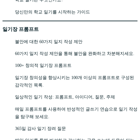
당신만의 학교 일기를 시작하는 가이드
일기장 프롬프트
불안에 대한 60가지 일지 작성 제안
60가지 일지 작성 제안을 통해 불안을 완화하고 차분해지세요.
100+ 창의적 일기장 프롬프트
일기장 창의성을 향상시키는 100개 이상의 프롬프트로 구성된
감각적인 목록.
일상적인 일기 작성: 프롬프트, 아이디어, 질문, 주제
매일 프롬프트를 사용하여 반성적인 글쓰기 연습으로 일기 작성
을 탐구해 보세요.
365일 감사 일기 장려 질문