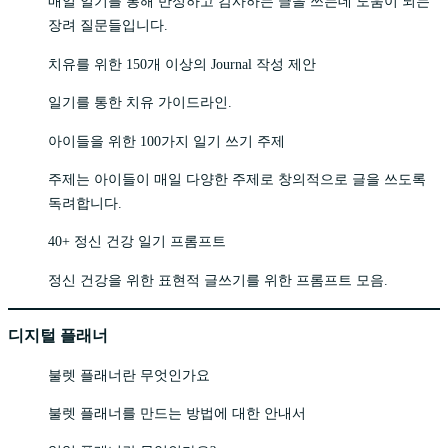
매일 일기를 통해 반성하고 감사하는 글을 쓰는데 도움이 되는
장려 질문들입니다.
치유를 위한 150개 이상의 Journal 작성 제안
일기를 통한 치유 가이드라인.
아이들을 위한 100가지 일기 쓰기 주제
주제는 아이들이 매일 다양한 주제로 창의적으로 글을 쓰도록
독려합니다.
40+ 정신 건강 일기 프롬프트
정신 건강을 위한 표현적 글쓰기를 위한 프롬프트 모음.
디지털 플래너
불렛 플래너란 무엇인가요
불렛 플래너를 만드는 방법에 대한 안내서