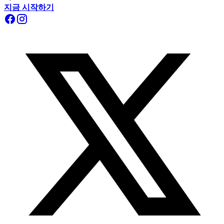
지금 시작하기