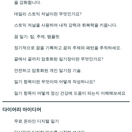
을 강화합니다.
데일리 스토익 저널이란 무엇인가요?
스토익 저널을 사용하여 내적 강력과 회복력을 키웁니다.
꿈 일기: 팁, 주제, 템플릿
정기적으로 꿈을 기록하고 꿈의 주제와 패턴을 추적하세요.
끝에서 끝까지 암호화된 일기장이란 무엇인가요?
안전하고 암호화된 개인 일기장 기술.
일기 항목이란 무엇이며 어떻게 작성하나요?
일기 항목이 어떻게 정신 건강에 도움이 되는지 이해해보세요
다이어리 아이디어
무료 온라인 디지털 일기