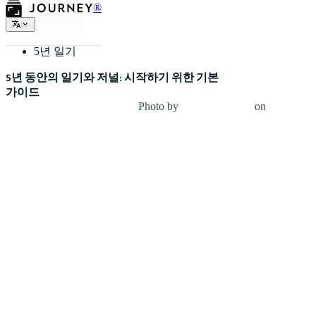
®
저널 유형
5년 일기
5년 동안의 일기와 저널: 시작하기 위한 기본
가이드
Photo by
Cathryn Lavery
on
Unsplash