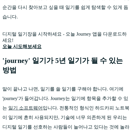
순간을 다시 찾아보고 싶을 때 일기를 쉽게 탐색할 수 있게 돕
습니다.
디지털 일기장을 시작하세요 - 오늘 Journey 앱을 다운로드하
세요!
오늘 시도해보세요
'journey' 일기가 5년 일기가 될 수 있는
방법
말이 끝나고 나면, 일기를 쓸 일기를 구해야 합니다. 여기에
'journey'가 들어갑니다. Journey는 일기에 항목을 추가할 수 있
는
일기 소프트웨어
입니다. 전통적인 형식인 하드카피 노트북
이 일기에 흔히 사용되지만, 기술에 너무 의존하게 된 우리는
디지털 일기를 선호하는 사람들이 늘어나고 있다는 것에 놀라