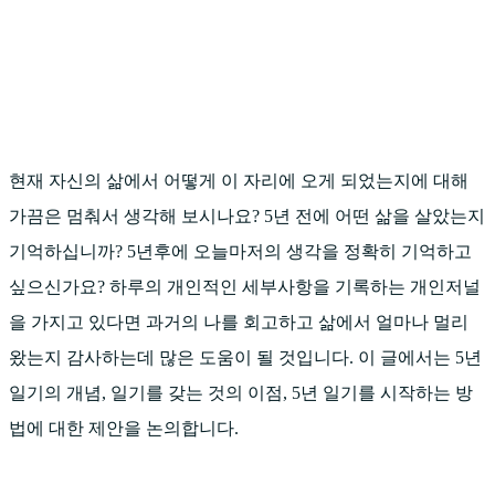
현재 자신의 삶에서 어떻게 이 자리에 오게 되었는지에 대해
가끔은 멈춰서 생각해 보시나요? 5년 전에 어떤 삶을 살았는지
기억하십니까? 5년후에 오늘마저의 생각을 정확히 기억하고
싶으신가요? 하루의 개인적인 세부사항을 기록하는 개인저널
을 가지고 있다면 과거의 나를 회고하고 삶에서 얼마나 멀리
왔는지 감사하는데 많은 도움이 될 것입니다. 이 글에서는 5년
일기의 개념, 일기를 갖는 것의 이점, 5년 일기를 시작하는 방
법에 대한 제안을 논의합니다.