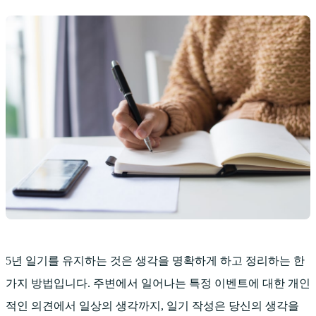
5년 일기를 유지하는 것은 생각을 명확하게 하고 정리하는 한
가지 방법입니다. 주변에서 일어나는 특정 이벤트에 대한 개인
적인 의견에서 일상의 생각까지, 일기 작성은 당신의 생각을