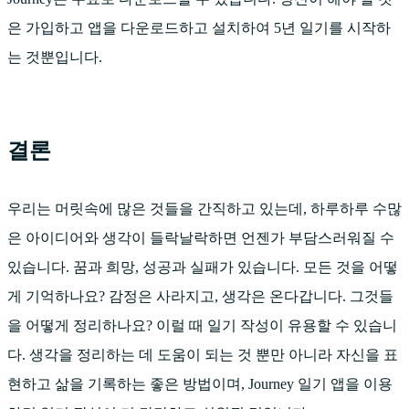
은 가입하고 앱을 다운로드하고 설치하여 5년 일기를 시작하
는 것뿐입니다.
결론
우리는 머릿속에 많은 것들을 간직하고 있는데, 하루하루 수많
은 아이디어와 생각이 들락날락하면 언젠가 부담스러워질 수
있습니다. 꿈과 희망, 성공과 실패가 있습니다. 모든 것을 어떻
게 기억하나요? 감정은 사라지고, 생각은 온다갑니다. 그것들
을 어떻게 정리하나요? 이럴 때 일기 작성이 유용할 수 있습니
다. 생각을 정리하는 데 도움이 되는 것 뿐만 아니라 자신을 표
현하고 삶을 기록하는 좋은 방법이며, Journey 일기 앱을 이용