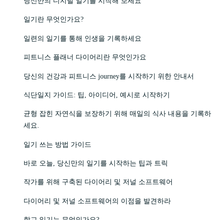
당신만의 디지털 일기를 시작해 보세요
일기란 무엇인가요?
일련의 일기를 통해 인생을 기록하세요
피트니스 플래너 다이어리란 무엇인가요
당신의 건강과 피트니스 journey를 시작하기 위한 안내서
식단일지 가이드: 팁, 아이디어, 예시로 시작하기
균형 잡힌 자연식을 보장하기 위해 매일의 식사 내용을 기록하
세요.
일기 쓰는 방법 가이드
바로 오늘, 당신만의 일기를 시작하는 팁과 트릭
작가를 위해 구축된 다이어리 및 저널 소프트웨어
다이어리 및 저널 소프트웨어의 이점을 발견하라
학교 일기는 무엇인가요?