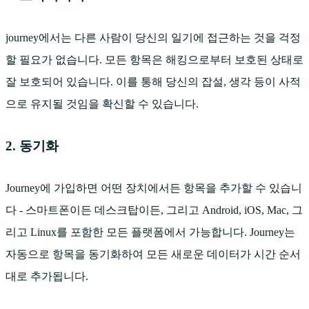
journey에서는 다른 사람이 당신의 일기에 접근하는 것을 걱정
할 필요가 없습니다. 모든 항목은 해킹으로부터 보호된 상태로
잘 보호되어 있습니다. 이를 통해 당신의 잡설, 생각 등이 사적
으로 유지될 것임을 확신할 수 있습니다.
2. 동기화
Journey에 가입하면 어떤 장치에서든 항목을 추가할 수 있습니
다 - 스마트폰이든 데스크탑이든, 그리고 Android, iOS, Mac, 그
리고 Linux를 포함한 모든 플랫폼에서 가능합니다. Journey는
자동으로 항목을 동기화하여 모든 새로운 데이터가 시간 순서
대로 추가됩니다.