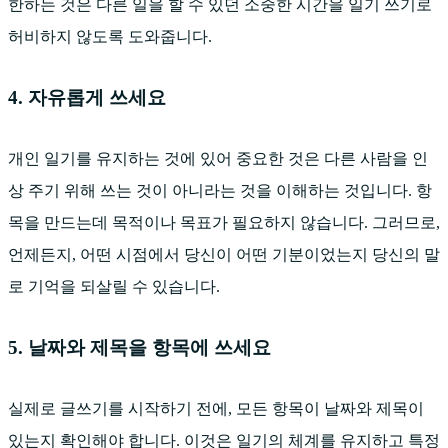
한하는 것은 다른 일을 할 수 있던 소중한 시간을 일기 쓰기로
허비하지 않도록 도와줍니다.
4. 자유롭게 쓰세요
개인 일기를 유지하는 것에 있어 중요한 것은 다른 사람을 인
상 주기 위해 쓰는 것이 아니라는 것을 이해하는 것입니다. 항
목을 만드는데 목적이나 목표가 필요하지 않습니다. 그러므로,
언제든지, 어떤 시점에서 당신이 어떤 기분이었는지 당신의 말
로 기억을 되살릴 수 있습니다.
5. 날짜와 제목을 항목에 쓰세요
실제로 글쓰기를 시작하기 전에, 모든 항목이 날짜와 제목이
있는지 확인해야 합니다. 이것은 일기의 체계를 유지하고 특정