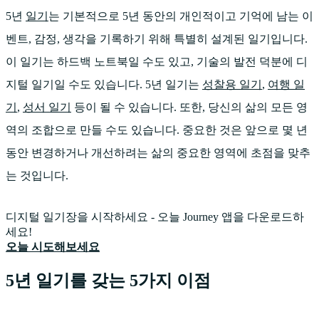
5년
일기
는 기본적으로 5년 동안의 개인적이고 기억에 남는 이
벤트, 감정, 생각을 기록하기 위해 특별히 설계된 일기입니다.
이 일기는 하드백 노트북일 수도 있고, 기술의 발전 덕분에 디
지털 일기일 수도 있습니다. 5년 일기는
성찰용 일기
,
여행 일
기
,
성서 일기
등이 될 수 있습니다. 또한, 당신의 삶의 모든 영
역의 조합으로 만들 수도 있습니다. 중요한 것은 앞으로 몇 년
동안 변경하거나 개선하려는 삶의 중요한 영역에 초점을 맞추
는 것입니다.
디지털 일기장을 시작하세요 - 오늘 Journey 앱을 다운로드하
세요!
오늘 시도해보세요
5년 일기를 갖는 5가지 이점