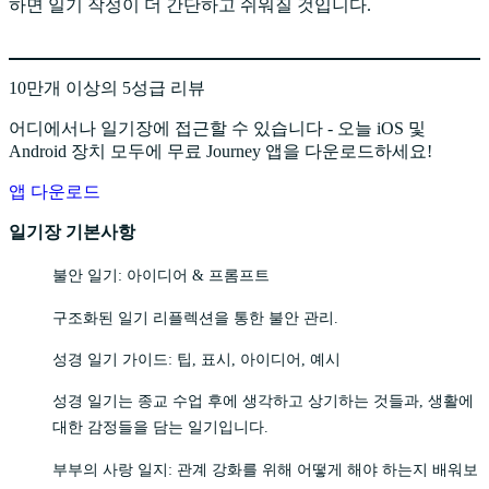
하면 일기 작성이 더 간단하고 쉬워질 것입니다.
10만개 이상의 5성급 리뷰
어디에서나 일기장에 접근할 수 있습니다 - 오늘 iOS 및
Android 장치 모두에 무료 Journey 앱을 다운로드하세요!
앱 다운로드
일기장 기본사항
불안 일기: 아이디어 & 프롬프트
구조화된 일기 리플렉션을 통한 불안 관리.
성경 일기 가이드: 팁, 표시, 아이디어, 예시
성경 일기는 종교 수업 후에 생각하고 상기하는 것들과, 생활에
대한 감정들을 담는 일기입니다.
부부의 사랑 일지: 관계 강화를 위해 어떻게 해야 하는지 배워보