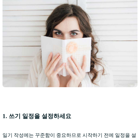
1. 쓰기 일정을 설정하세요
일기 작성에는 꾸준함이 중요하므로 시작하기 전에 일정을 설