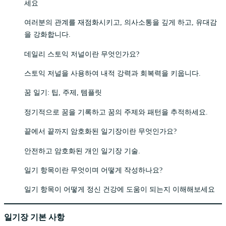
세요
여러분의 관계를 재점화시키고, 의사소통을 깊게 하고, 유대감
을 강화합니다.
데일리 스토익 저널이란 무엇인가요?
스토익 저널을 사용하여 내적 강력과 회복력을 키웁니다.
꿈 일기: 팁, 주제, 템플릿
정기적으로 꿈을 기록하고 꿈의 주제와 패턴을 추적하세요.
끝에서 끝까지 암호화된 일기장이란 무엇인가요?
안전하고 암호화된 개인 일기장 기술.
일기 항목이란 무엇이며 어떻게 작성하나요?
일기 항목이 어떻게 정신 건강에 도움이 되는지 이해해보세요
일기장 기본 사항