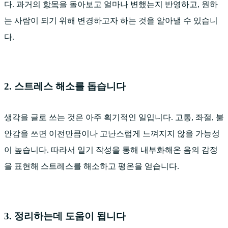
다. 과거의
항목
을 돌아보고 얼마나 변했는지 반영하고, 원하
는 사람이 되기 위해 변경하고자 하는 것을 알아낼 수 있습니
다.
2. 스트레스 해소를 돕습니다
생각을 글로 쓰는 것은 아주 획기적인 일입니다. 고통, 좌절, 불
안감을 쓰면 이전만큼이나 고난스럽게 느껴지지 않을 가능성
이 높습니다. 따라서 일기 작성을 통해 내부화해온 음의 감정
을 표현해 스트레스를 해소하고 평온을 얻습니다.
3. 정리하는데 도움이 됩니다