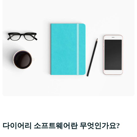
다이어리 소프트웨어란 무엇인가요?