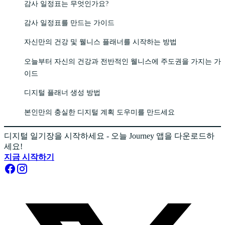
감사 일정표는 무엇인가요?
감사 일정표를 만드는 가이드
자신만의 건강 및 웰니스 플래너를 시작하는 방법
오늘부터 자신의 건강과 전반적인 웰니스에 주도권을 가지는 가
이드
디지털 플래너 생성 방법
본인만의 충실한 디지털 계획 도우미를 만드세요
디지털 일기장을 시작하세요 - 오늘 Journey 앱을 다운로드하
세요!
지금 시작하기