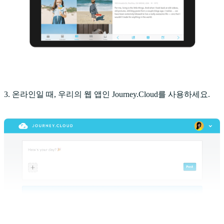
3. 온라인일 때, 우리의 웹 앱인 Journey.Cloud를 사용하세요.