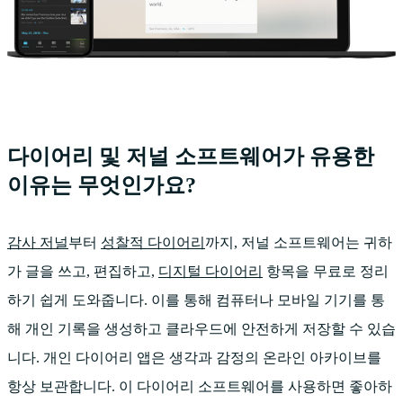
다이어리 및 저널 소프트웨어가 유용한
이유는 무엇인가요?
감사 저널
부터
성찰적 다이어리
까지, 저널 소프트웨어는 귀하
가 글을 쓰고, 편집하고,
디지털 다이어리
항목을 무료로 정리
하기 쉽게 도와줍니다. 이를 통해 컴퓨터나 모바일 기기를 통
해 개인 기록을 생성하고 클라우드에 안전하게 저장할 수 있습
니다. 개인 다이어리 앱은 생각과 감정의 온라인 아카이브를
항상 보관합니다. 이 다이어리 소프트웨어를 사용하면 좋아하