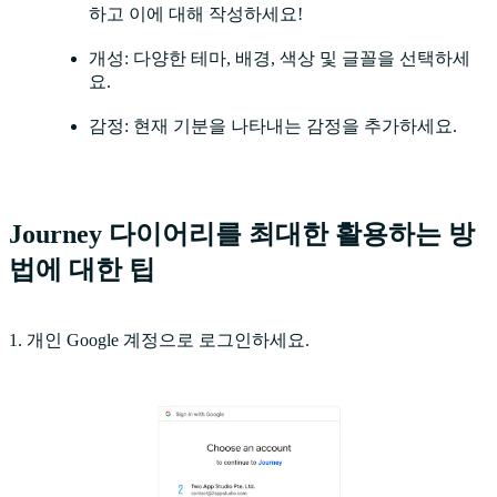
하고 이에 대해 작성하세요!
개성: 다양한 테마, 배경, 색상 및 글꼴을 선택하세
요.
감정: 현재 기분을 나타내는 감정을 추가하세요.
Journey 다이어리를 최대한 활용하는 방
법에 대한 팁
1. 개인 Google 계정으로 로그인하세요.