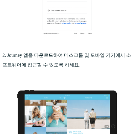
2. Journey 앱을 다운로드하여 데스크톱 및 모바일 기기에서 소
프트웨어에 접근할 수 있도록 하세요.