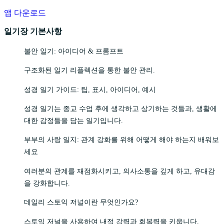
앱 다운로드
일기장 기본사항
불안 일기: 아이디어 & 프롬프트
구조화된 일기 리플렉션을 통한 불안 관리.
성경 일기 가이드: 팁, 표시, 아이디어, 예시
성경 일기는 종교 수업 후에 생각하고 상기하는 것들과, 생활에
대한 감정들을 담는 일기입니다.
부부의 사랑 일지: 관계 강화를 위해 어떻게 해야 하는지 배워보
세요
여러분의 관계를 재점화시키고, 의사소통을 깊게 하고, 유대감
을 강화합니다.
데일리 스토익 저널이란 무엇인가요?
스토익 저널을 사용하여 내적 강력과 회복력을 키웁니다.