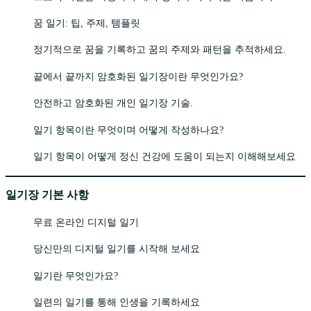
꿈 일기: 팁, 주제, 템플릿
정기적으로 꿈을 기록하고 꿈의 주제와 패턴을 추적하세요.
끝에서 끝까지 암호화된 일기장이란 무엇인가요?
안전하고 암호화된 개인 일기장 기술.
일기 항목이란 무엇이며 어떻게 작성하나요?
일기 항목이 어떻게 정신 건강에 도움이 되는지 이해해보세요
일기장 기본 사항
무료 온라인 디지털 일기
당신만의 디지털 일기를 시작해 보세요
일기란 무엇인가요?
일련의 일기를 통해 인생을 기록하세요