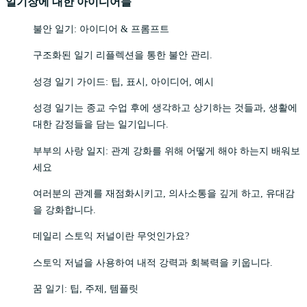
일기장에 대한 아이디어들
불안 일기: 아이디어 & 프롬프트
구조화된 일기 리플렉션을 통한 불안 관리.
성경 일기 가이드: 팁, 표시, 아이디어, 예시
성경 일기는 종교 수업 후에 생각하고 상기하는 것들과, 생활에
대한 감정들을 담는 일기입니다.
부부의 사랑 일지: 관계 강화를 위해 어떻게 해야 하는지 배워보
세요
여러분의 관계를 재점화시키고, 의사소통을 깊게 하고, 유대감
을 강화합니다.
데일리 스토익 저널이란 무엇인가요?
스토익 저널을 사용하여 내적 강력과 회복력을 키웁니다.
꿈 일기: 팁, 주제, 템플릿