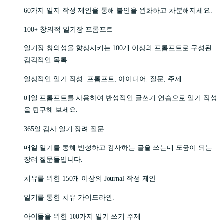
60가지 일지 작성 제안을 통해 불안을 완화하고 차분해지세요.
100+ 창의적 일기장 프롬프트
일기장 창의성을 향상시키는 100개 이상의 프롬프트로 구성된
감각적인 목록.
일상적인 일기 작성: 프롬프트, 아이디어, 질문, 주제
매일 프롬프트를 사용하여 반성적인 글쓰기 연습으로 일기 작성
을 탐구해 보세요.
365일 감사 일기 장려 질문
매일 일기를 통해 반성하고 감사하는 글을 쓰는데 도움이 되는
장려 질문들입니다.
치유를 위한 150개 이상의 Journal 작성 제안
일기를 통한 치유 가이드라인.
아이들을 위한 100가지 일기 쓰기 주제