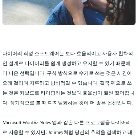
다이어리 작성 소프트웨어는 보다 효율적이고 사용자 친화적
인 설계로 다이어리를 쉽게 생성하고 유지할 수 있기 때문에
더 나은 선택입니다. 구식 방식으로 수기로 쓰는 것은 시간이
오래 걸리며 지루하고 낭비적일 수 있습니다. 결국 펜으로 쓰
는 것은 키보드로 타이핑하는 것보다 효율성이 훨씬 떨어집니
다. 장기적으로 볼 때 디지털화하는 것이 더 좋은 옵션입니다.
Microsoft Word와 Notes 앱과 같은 다른 프로그램을 다이어리
로 사용할 수 있지만, Journey처럼 당신의 추억을 검색하고 태