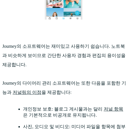
Journey의 소프트웨어는 재미있고 사용하기 쉽습니다. 노트북
과 비슷하게 보이므로 간단한 사용자 경험과 편집의 용이성을
제공합니다.
Journey의 다이어리 관리 소프트웨어는 또한 다음을 포함한 기
능과
저널링의 이점
을 제공합니다:
개인정보 보호: 블로그 게시물과는 달리
저널 항목
은 기본적으로 비공개로 유지됩니다.
사진, 오디오 및 비디오: 미디어 파일을 항목에 첨부