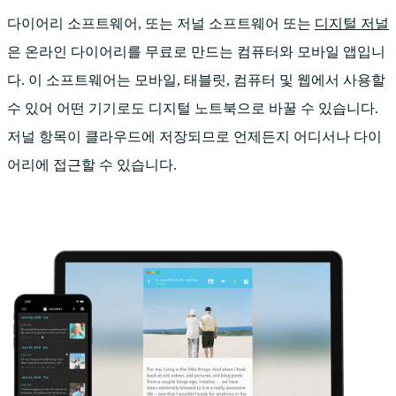
다이어리 소프트웨어, 또는 저널 소프트웨어 또는
디지털 저널
은 온라인 다이어리를 무료로 만드는 컴퓨터와 모바일 앱입니
다. 이 소프트웨어는 모바일, 태블릿, 컴퓨터 및 웹에서 사용할
수 있어 어떤 기기로도 디지털 노트북으로 바꿀 수 있습니다.
저널 항목이 클라우드에 저장되므로 언제든지 어디서나 다이
어리에 접근할 수 있습니다.