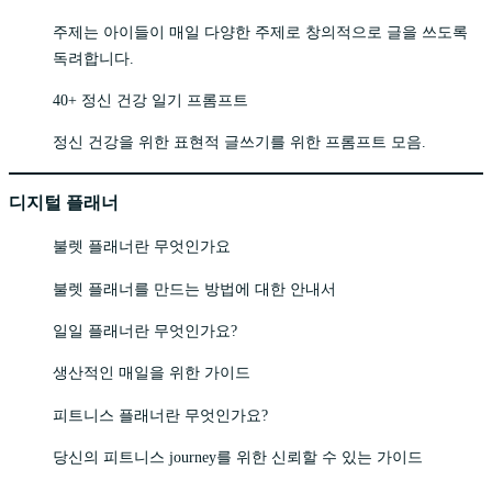
주제는 아이들이 매일 다양한 주제로 창의적으로 글을 쓰도록
독려합니다.
40+ 정신 건강 일기 프롬프트
정신 건강을 위한 표현적 글쓰기를 위한 프롬프트 모음.
디지털 플래너
불렛 플래너란 무엇인가요
불렛 플래너를 만드는 방법에 대한 안내서
일일 플래너란 무엇인가요?
생산적인 매일을 위한 가이드
피트니스 플래너란 무엇인가요?
당신의 피트니스 journey를 위한 신뢰할 수 있는 가이드