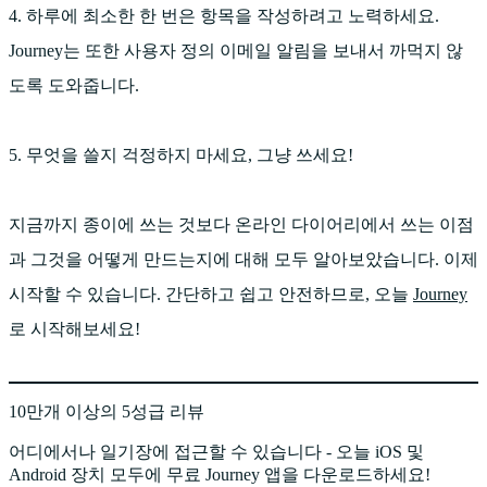
4. 하루에 최소한 한 번은 항목을 작성하려고 노력하세요.
Journey는 또한 사용자 정의 이메일 알림을 보내서 까먹지 않
도록 도와줍니다.
5. 무엇을 쓸지 걱정하지 마세요, 그냥 쓰세요!
지금까지 종이에 쓰는 것보다 온라인 다이어리에서 쓰는 이점
과 그것을 어떻게 만드는지에 대해 모두 알아보았습니다. 이제
시작할 수 있습니다. 간단하고 쉽고 안전하므로, 오늘
Journey
로 시작해보세요!
10만개 이상의 5성급 리뷰
어디에서나 일기장에 접근할 수 있습니다 - 오늘 iOS 및
Android 장치 모두에 무료 Journey 앱을 다운로드하세요!