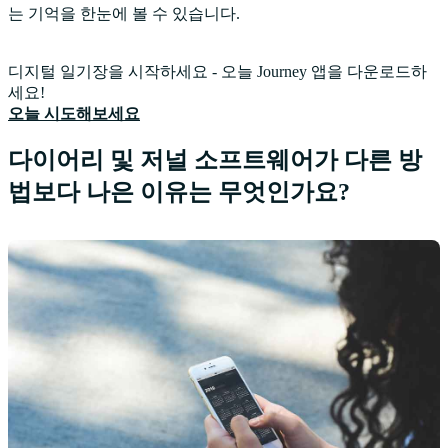
는 기억을 한눈에 볼 수 있습니다.
디지털 일기장을 시작하세요 - 오늘 Journey 앱을 다운로드하
세요!
오늘 시도해보세요
다이어리 및 저널 소프트웨어가 다른 방
법보다 나은 이유는 무엇인가요?