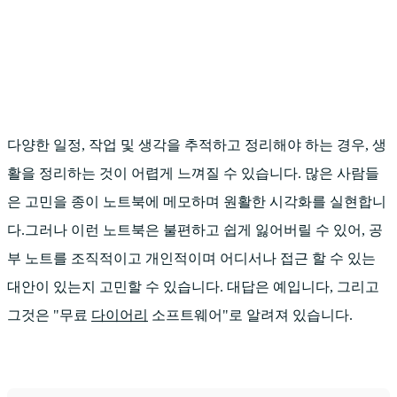
다양한 일정, 작업 및 생각을 추적하고 정리해야 하는 경우, 생
활을 정리하는 것이 어렵게 느껴질 수 있습니다. 많은 사람들
은 고민을 종이 노트북에 메모하며 원활한 시각화를 실현합니
다.그러나 이런 노트북은 불편하고 쉽게 잃어버릴 수 있어, 공
부 노트를 조직적이고 개인적이며 어디서나 접근 할 수 있는
대안이 있는지 고민할 수 있습니다. 대답은 예입니다, 그리고
그것은 "무료
다이어리
소프트웨어"로 알려져 있습니다.