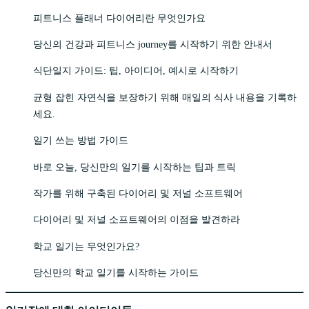
피트니스 플래너 다이어리란 무엇인가요
당신의 건강과 피트니스 journey를 시작하기 위한 안내서
식단일지 가이드: 팁, 아이디어, 예시로 시작하기
균형 잡힌 자연식을 보장하기 위해 매일의 식사 내용을 기록하
세요.
일기 쓰는 방법 가이드
바로 오늘, 당신만의 일기를 시작하는 팁과 트릭
작가를 위해 구축된 다이어리 및 저널 소프트웨어
다이어리 및 저널 소프트웨어의 이점을 발견하라
학교 일기는 무엇인가요?
당신만의 학교 일기를 시작하는 가이드