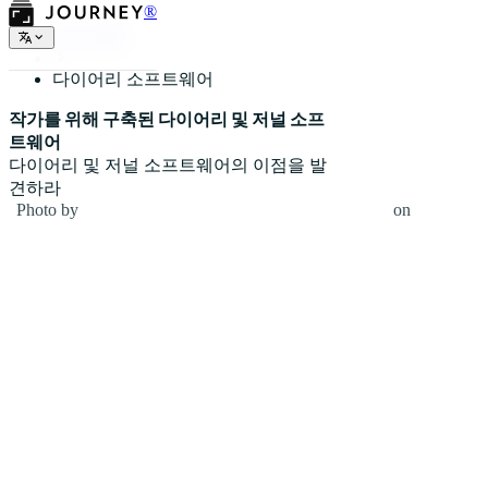
®
일기 유형
다이어리 소프트웨어
작가를 위해 구축된 다이어리 및 저널 소프
트웨어
다이어리 및 저널 소프트웨어의 이점을 발
견하라
Photo by
Emma Matthews Digital Content Production
on
Unsplash