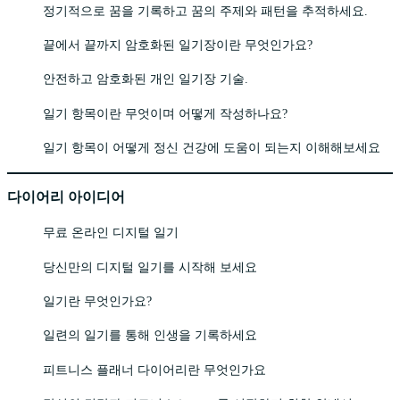
정기적으로 꿈을 기록하고 꿈의 주제와 패턴을 추적하세요.
끝에서 끝까지 암호화된 일기장이란 무엇인가요?
안전하고 암호화된 개인 일기장 기술.
일기 항목이란 무엇이며 어떻게 작성하나요?
일기 항목이 어떻게 정신 건강에 도움이 되는지 이해해보세요
다이어리 아이디어
무료 온라인 디지털 일기
당신만의 디지털 일기를 시작해 보세요
일기란 무엇인가요?
일련의 일기를 통해 인생을 기록하세요
피트니스 플래너 다이어리란 무엇인가요