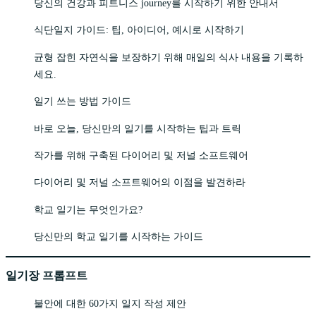
당신의 건강과 피트니스 journey를 시작하기 위한 안내서
식단일지 가이드: 팁, 아이디어, 예시로 시작하기
균형 잡힌 자연식을 보장하기 위해 매일의 식사 내용을 기록하
세요.
일기 쓰는 방법 가이드
바로 오늘, 당신만의 일기를 시작하는 팁과 트릭
작가를 위해 구축된 다이어리 및 저널 소프트웨어
다이어리 및 저널 소프트웨어의 이점을 발견하라
학교 일기는 무엇인가요?
당신만의 학교 일기를 시작하는 가이드
일기장 프롬프트
불안에 대한 60가지 일지 작성 제안