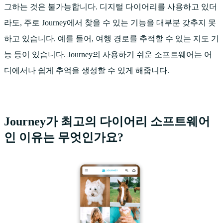
그하는 것은 불가능합니다. 디지털 다이어리를 사용하고 있더
라도, 주로 Journey에서 찾을 수 있는 기능을 대부분 갖추지 못
하고 있습니다. 예를 들어, 여행 경로를 추적할 수 있는 지도 기
능 등이 있습니다. Journey의 사용하기 쉬운 소프트웨어는 어
디에서나 쉽게 추억을 생성할 수 있게 해줍니다.
Journey가 최고의 다이어리 소프트웨어
인 이유는 무엇인가요?