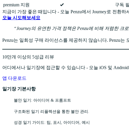
premium 지원
구독 
지금이 가장 좋은 때입니다 - 오늘 Penzu에서 Journey로 전환하
오늘 시도해보세요
Journey의 유연한 가격 정책은 Penzu에 비해 저렴한 
Penzu는 일회성 구매 라이선스를 제공하지 않습니다. Penzu
10만개 이상의 5성급 리뷰
어디에서나 일기장에 접근할 수 있습니다 - 오늘 iOS 및 Androi
앱 다운로드
일기장 기본사항
불안 일기: 아이디어 & 프롬프트
구조화된 일기 리플렉션을 통한 불안 관리.
성경 일기 가이드: 팁, 표시, 아이디어, 예시