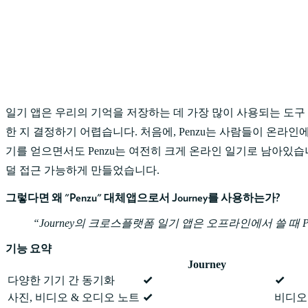
일기 앱은 우리의 기억을 저장하는 데 가장 많이 사용되는 도구
한 지 결정하기 어렵습니다. 처음에, Penzu는 사람들이 온라
기를 얻으면서도 Penzu는 여전히 크게 온라인 일기로 남아있습
덜 접근 가능하게 만들었습니다.
그렇다면 왜 "Penzu" 대체앱으로서 Journey를 사용하는가?
Journey의 크로스플랫폼 일기 앱은 오프라인에서 쓸 때 
기능 요약
Journey
다양한 기기 간 동기화
사진, 비디오 & 오디오 노트
비디오