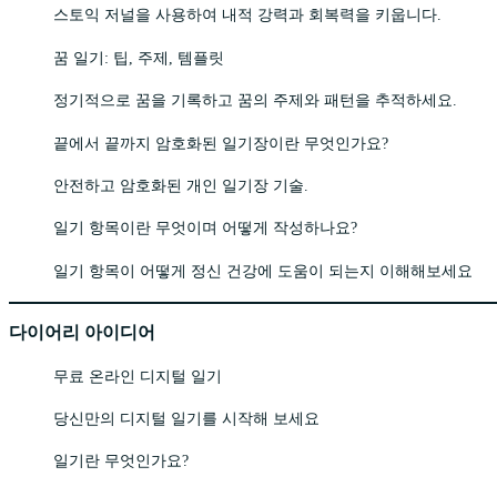
스토익 저널을 사용하여 내적 강력과 회복력을 키웁니다.
꿈 일기: 팁, 주제, 템플릿
정기적으로 꿈을 기록하고 꿈의 주제와 패턴을 추적하세요.
끝에서 끝까지 암호화된 일기장이란 무엇인가요?
안전하고 암호화된 개인 일기장 기술.
일기 항목이란 무엇이며 어떻게 작성하나요?
일기 항목이 어떻게 정신 건강에 도움이 되는지 이해해보세요
다이어리 아이디어
무료 온라인 디지털 일기
당신만의 디지털 일기를 시작해 보세요
일기란 무엇인가요?