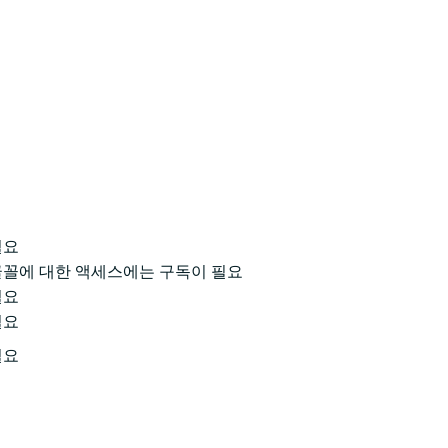
필요
글꼴에 대한 액세스에는 구독이 필요
필요
필요
필요