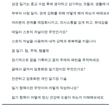
성경 일기는 종교 수업 후에 생각하고 상기하는 것들과, 생활에 
부부의 사랑 일지: 관계 강화를 위해 어떻게 해야 하는지 배워보
여러분의 관계를 재점화시키고, 의사소통을 깊게 하고, 유대감을
데일리 스토익 저널이란 무엇인가요?
스토익 저널을 사용하여 내적 강력과 회복력을 키웁니다.
꿈 일기: 팁, 주제, 템플릿
정기적으로 꿈을 기록하고 꿈의 주제와 패턴을 추적하세요.
끝에서 끝까지 암호화된 일기장이란 무엇인가요?
안전하고 암호화된 개인 일기장 기술.
일기 항목이란 무엇이며 어떻게 작성하나요?
일기 항목이 어떻게 정신 건강에 도움이 되는지 이해해보세요