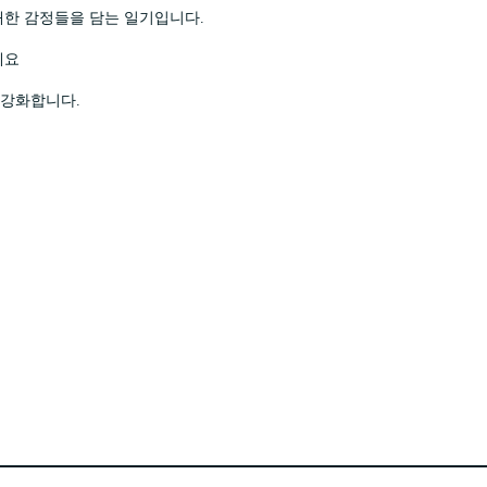
대한 감정들을 담는 일기입니다.
세요
 강화합니다.