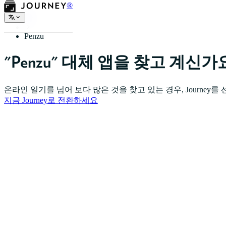
®
홈
Penzu
"Penzu" 대체 앱을 찾고 계신가
온라인 일기를 넘어 보다 많은 것을 찾고 있는 경우, Journey를
지금 Journey로 전환하세요