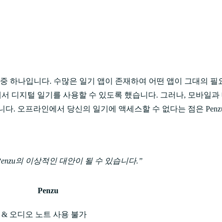
 중 하나입니다. 수많은 일기 앱이 존재하여 어떤 앱이 그대의 필
인에서 디지털 일기를 사용할 수 있도록 했습니다. 그러나, 모바일
니다. 오프라인에서 당신의 일기에 액세스할 수 없다는 점은 Pen
Penzu의 이상적인 대안이 될 수 있습니다.
Penzu
 & 오디오 노트 사용 불가