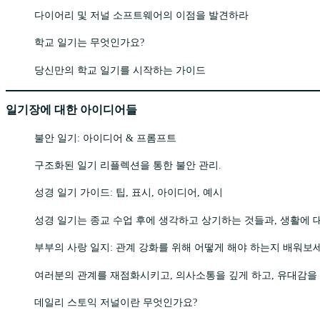
다이어리 및 저널 소프트웨어의 이점을 발견하라
학교 일기는 무엇인가요?
당신만의 학교 일기를 시작하는 가이드
일기장에 대한 아이디어들
불안 일기: 아이디어 & 프롬프트
구조화된 일기 리플렉션을 통한 불안 관리.
성경 일기 가이드: 팁, 표시, 아이디어, 예시
성경 일기는 종교 수업 후에 생각하고 상기하는 것들과, 생활에 
부부의 사랑 일지: 관계 강화를 위해 어떻게 해야 하는지 배워보
여러분의 관계를 재점화시키고, 의사소통을 깊게 하고, 유대감을
데일리 스토익 저널이란 무엇인가요?