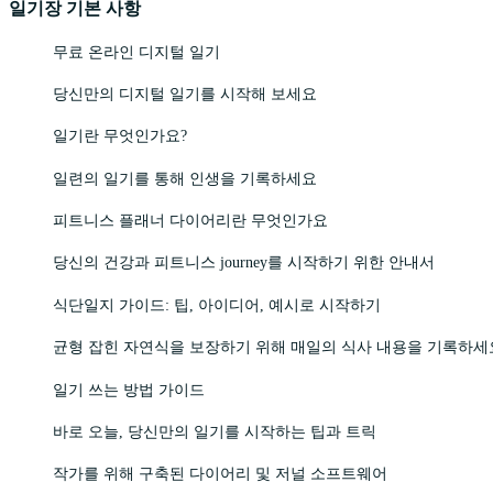
일기장 기본 사항
무료 온라인 디지털 일기
당신만의 디지털 일기를 시작해 보세요
일기란 무엇인가요?
일련의 일기를 통해 인생을 기록하세요
피트니스 플래너 다이어리란 무엇인가요
당신의 건강과 피트니스 journey를 시작하기 위한 안내서
식단일지 가이드: 팁, 아이디어, 예시로 시작하기
균형 잡힌 자연식을 보장하기 위해 매일의 식사 내용을 기록하세
일기 쓰는 방법 가이드
바로 오늘, 당신만의 일기를 시작하는 팁과 트릭
작가를 위해 구축된 다이어리 및 저널 소프트웨어