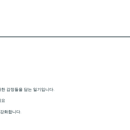
대한 감정들을 담는 일기입니다.
세요
 강화합니다.