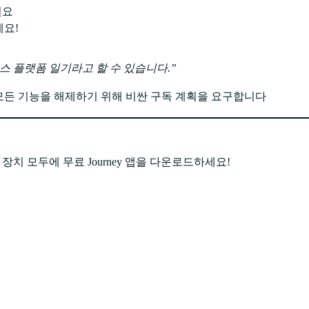
필요
세요!
크로스 플랫폼 일기라고 할 수 있습니다.
는 모든 기능을 해제하기 위해 비싼 구독 계획을 요구합니다
d 장치 모두에 무료 Journey 앱을 다운로드하세요!