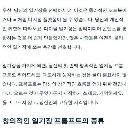
우선, 당신의 일기장을 선택하세요. 이것은 물리적인 노트북이
거나 uri처럼 디지털 플랫폼이 될 수 있습니다, 당신의 개인적
인 취향에 따라서요. 디지털 일기장은 멀티미디어 콘텐츠를 통
합하는 것을 더 쉽게 만들었지만, 많은 사람들은 여전히 물리
적인 일기장에 쓰는 촉감을 선호합니다.
일기장을 가지게 되면, 당신의 첫 번째 창의적인 일기장 프롬
프트로 뛰어드세요. 과도하게 생각하는 것은 굳이 필요하지 않
습니다. 프롬프트는 당신의 창의적인 흐름을 얻기 위한 것입니
다. 떠오르는 것이 무엇이든지 시작하게 쓰세요. 기억하세요,
옳고 그르지 않고, 당신만의 고유한 시각입니다.
창의적인 일기장 프롬프트의 종류