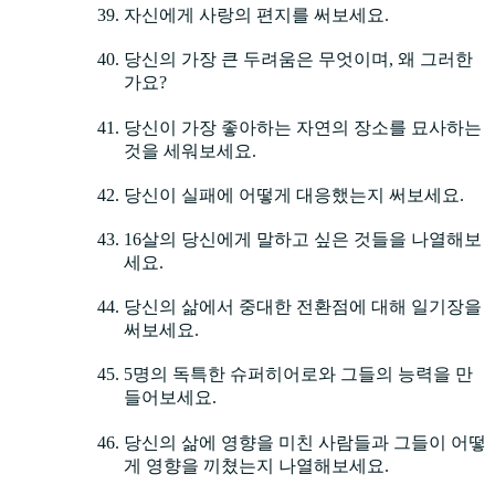
자신에게 사랑의 편지를 써보세요.
당신의 가장 큰 두려움은 무엇이며, 왜 그러한
가요?
당신이 가장 좋아하는 자연의 장소를 묘사하는
것을 세워보세요.
당신이 실패에 어떻게 대응했는지 써보세요.
16살의 당신에게 말하고 싶은 것들을 나열해보
세요.
당신의 삶에서 중대한 전환점에 대해 일기장을
써보세요.
5명의 독특한 슈퍼히어로와 그들의 능력을 만
들어보세요.
당신의 삶에 영향을 미친 사람들과 그들이 어떻
게 영향을 끼쳤는지 나열해보세요.