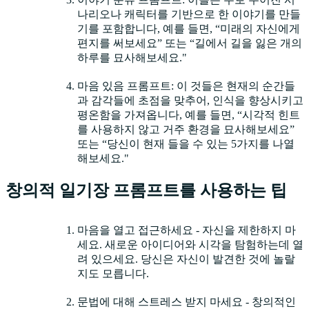
나리오나 캐릭터를 기반으로 한 이야기를 만들
기를 포함합니다, 예를 들면, “미래의 자신에게
편지를 써보세요” 또는 “길에서 길을 잃은 개의
하루를 묘사해보세요."
마음 있음 프롬프트: 이 것들은 현재의 순간들
과 감각들에 초점을 맞추어, 인식을 향상시키고
평온함을 가져옵니다, 예를 들면, “시각적 힌트
를 사용하지 않고 거주 환경을 묘사해보세요”
또는 “당신이 현재 들을 수 있는 5가지를 나열
해보세요."
창의적 일기장 프롬프트를 사용하는 팁
마음을 열고 접근하세요 - 자신을 제한하지 마
세요. 새로운 아이디어와 시각을 탐험하는데 열
려 있으세요. 당신은 자신이 발견한 것에 놀랄
지도 모릅니다.
문법에 대해 스트레스 받지 마세요 - 창의적인