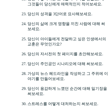
그것들이 당신에게 매력적인지 적어보세요.
당신의 성격을 3단어로 묘사해보세요.
당신의 삶에 크게 영향을 끼친 사람에 대해 써
보세요.
당신이 아이들에게 전달하고 싶은 인생에서의
교훈은 무엇인가요?
당신의 자서전의 첫 페이지를 초안해보세요.
당신이 주인공인 시나리오에 대해 써보세요.
가상의 뉴스 헤드라인을 작성하고 그 주위에 이
야기를 만들어보세요.
당신이 용감하게 느꼈던 순간에 대해 일기장을
써보세요.
스트레스를 어떻게 대처하는지 써보세요.