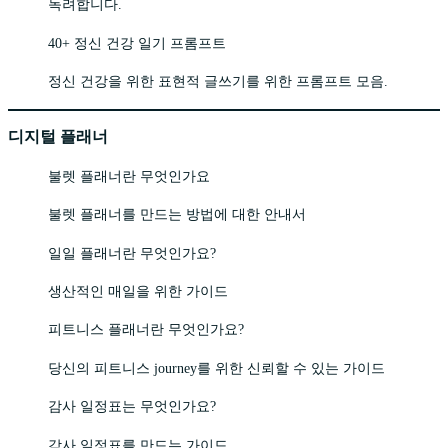
독려합니다.
40+ 정신 건강 일기 프롬프트
정신 건강을 위한 표현적 글쓰기를 위한 프롬프트 모음.
디지털 플래너
불렛 플래너란 무엇인가요
불렛 플래너를 만드는 방법에 대한 안내서
일일 플래너란 무엇인가요?
생산적인 매일을 위한 가이드
피트니스 플래너란 무엇인가요?
당신의 피트니스 journey를 위한 신뢰할 수 있는 가이드
감사 일정표는 무엇인가요?
감사 일정표를 만드는 가이드