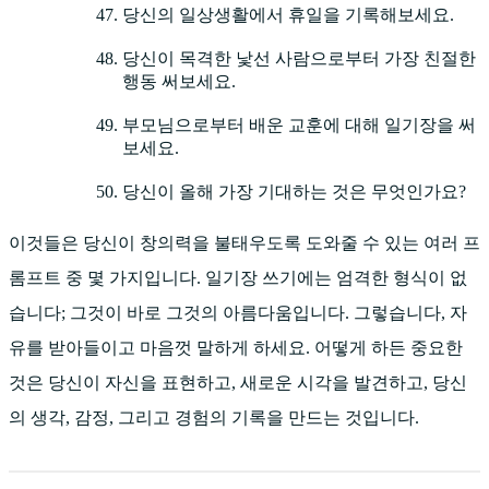
당신의 일상생활에서 휴일을 기록해보세요.
당신이 목격한 낯선 사람으로부터 가장 친절한
행동 써보세요.
부모님으로부터 배운 교훈에 대해 일기장을 써
보세요.
당신이 올해 가장 기대하는 것은 무엇인가요?
이것들은 당신이 창의력을 불태우도록 도와줄 수 있는 여러 프
롬프트 중 몇 가지입니다. 일기장 쓰기에는 엄격한 형식이 없
습니다; 그것이 바로 그것의 아름다움입니다. 그렇습니다, 자
유를 받아들이고 마음껏 말하게 하세요. 어떻게 하든 중요한
것은 당신이 자신을 표현하고, 새로운 시각을 발견하고, 당신
의 생각, 감정, 그리고 경험의 기록을 만드는 것입니다.