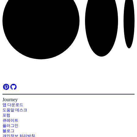
Journey
앱 다운로드
도움말 데스크
포럼
큐레이트
플러그인
블로그
개인정보 처리방침