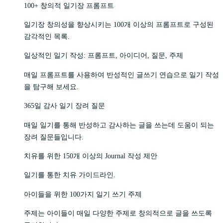
100+ 창의적 일기장 프롬프트
일기장 창의성을 향상시키는 100개 이상의 프롬프트로 구성된
감각적인 목록.
일상적인 일기 작성: 프롬프트, 아이디어, 질문, 주제
매일 프롬프트를 사용하여 반성적인 글쓰기 연습으로 일기 작성
을 탐구해 보세요.
365일 감사 일기 장려 질문
매일 일기를 통해 반성하고 감사하는 글을 쓰는데 도움이 되는
장려 질문들입니다.
치유를 위한 150개 이상의 Journal 작성 제안
일기를 통한 치유 가이드라인.
아이들을 위한 100가지 일기 쓰기 주제
주제는 아이들이 매일 다양한 주제로 창의적으로 글을 쓰도록