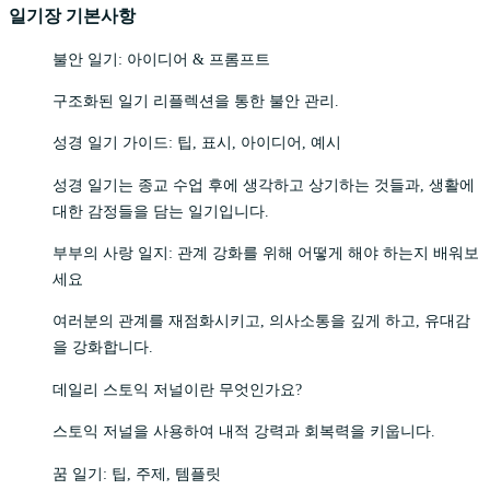
일기장 기본사항
불안 일기: 아이디어 & 프롬프트
구조화된 일기 리플렉션을 통한 불안 관리.
성경 일기 가이드: 팁, 표시, 아이디어, 예시
성경 일기는 종교 수업 후에 생각하고 상기하는 것들과, 생활에
대한 감정들을 담는 일기입니다.
부부의 사랑 일지: 관계 강화를 위해 어떻게 해야 하는지 배워보
세요
여러분의 관계를 재점화시키고, 의사소통을 깊게 하고, 유대감
을 강화합니다.
데일리 스토익 저널이란 무엇인가요?
스토익 저널을 사용하여 내적 강력과 회복력을 키웁니다.
꿈 일기: 팁, 주제, 템플릿