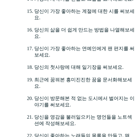
당신이 가장 좋아하는 계절에 대한 시를 써보세
요.
당신의 삶을 더 쉽게 만드는 방법을 나열해보세
요.
당신이 가장 좋아하는 연예인에게 팬 편지를 써
보세요.
당신의 첫사랑에 대해 일기장을 써보세요.
최근에 꿈꿔본 흥미진진한 꿈을 문서화해보세
요.
당신이 방문해본 적 없는 도시에서 벌어지는 이
야기를 써보세요.
당신을 영감을 불러일으키는 명언들을 노트섹
션에 작성해보세요.
당신이 좋아하는 노래들의 목록을 만들고, 왜