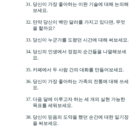
당신이 가장 좋아하는 이완 기술에 대해 논의해
보세요.
만약 당신이 백만 달러를 가지고 있다면, 무엇
을 할까요?
당신이 누군가를 도왔던 시간에 대해 써보세요.
당신의 인생에서 정점의 순간들을 나열해보세
요.
카페에서 두 사람 간의 대화를 만들어보세요.
당신이 가장 좋아하는 가족의 전통에 대해 쓰세
요.
다음 달에 이루고자 하는 세 개의 실현 가능한
목표를 세워보세요.
당신이 믿음의 도약을 했던 순간에 대한 일기장
을 써보세요.