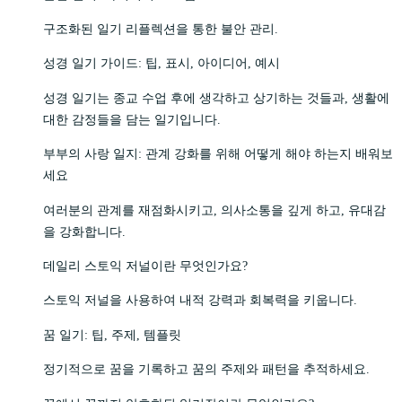
구조화된 일기 리플렉션을 통한 불안 관리.
성경 일기 가이드: 팁, 표시, 아이디어, 예시
성경 일기는 종교 수업 후에 생각하고 상기하는 것들과, 생활에
대한 감정들을 담는 일기입니다.
부부의 사랑 일지: 관계 강화를 위해 어떻게 해야 하는지 배워보
세요
여러분의 관계를 재점화시키고, 의사소통을 깊게 하고, 유대감
을 강화합니다.
데일리 스토익 저널이란 무엇인가요?
스토익 저널을 사용하여 내적 강력과 회복력을 키웁니다.
꿈 일기: 팁, 주제, 템플릿
정기적으로 꿈을 기록하고 꿈의 주제와 패턴을 추적하세요.