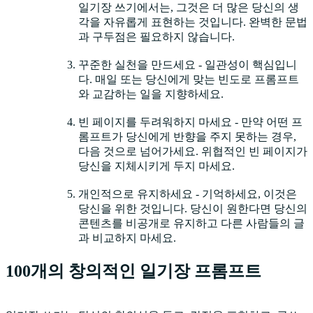
일기장 쓰기에서는, 그것은 더 많은 당신의 생
각을 자유롭게 표현하는 것입니다. 완벽한 문법
과 구두점은 필요하지 않습니다.
꾸준한 실천을 만드세요 - 일관성이 핵심입니
다. 매일 또는 당신에게 맞는 빈도로 프롬프트
와 교감하는 일을 지향하세요.
빈 페이지를 두려워하지 마세요 - 만약 어떤 프
롬프트가 당신에게 반향을 주지 못하는 경우,
다음 것으로 넘어가세요. 위협적인 빈 페이지가
당신을 지체시키게 두지 마세요.
개인적으로 유지하세요 - 기억하세요, 이것은
당신을 위한 것입니다. 당신이 원한다면 당신의
콘텐츠를 비공개로 유지하고 다른 사람들의 글
과 비교하지 마세요.
100개의 창의적인 일기장 프롬프트