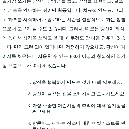
일기장 쓰기는 당신의 창의성을 돕고, 감정을 표현하고, 글쓰
기 기술을 연마하는 뛰어난 활동입니다. 치료적 인도료, 그리
고 하루를 시작하거나 종료하는 시간을 성찰적으로 하는 방법
으로서 도구가 될 수도 있습니다. 그러나, 때로는 당신이 좌석
에 앉아서 생각을 쓰려고 할 때, 아무것도 안 나올 경우가 있습
니다. 만약 그런 일이 일어나면, 걱정하지 않으세요. 당신이 페
이지를 채우는 데 사용할 수 있는 100개 이상의 창의적인 일기
장 프롬프트가 여기에 있습니다:
당신을 행복하게 만드는 것에 대해 써보세요.
당신이 꿈꾸는 집을 스케치하고 묘사해보세요.
가장 소중한 어린시절의 추억에 대해 일기장을
써보세요.
방문하고자 하는 장소에 대한 버킷리스트를 만