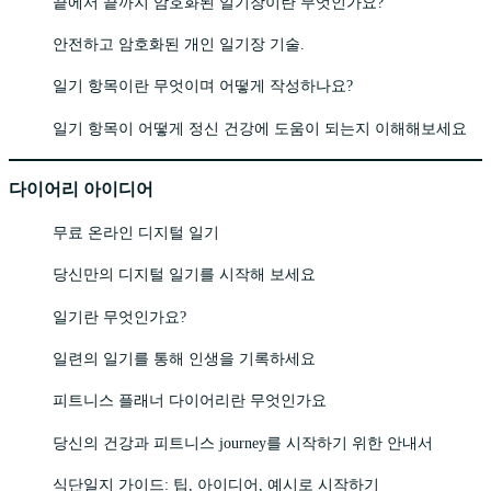
끝에서 끝까지 암호화된 일기장이란 무엇인가요?
안전하고 암호화된 개인 일기장 기술.
일기 항목이란 무엇이며 어떻게 작성하나요?
일기 항목이 어떻게 정신 건강에 도움이 되는지 이해해보세요
다이어리 아이디어
무료 온라인 디지털 일기
당신만의 디지털 일기를 시작해 보세요
일기란 무엇인가요?
일련의 일기를 통해 인생을 기록하세요
피트니스 플래너 다이어리란 무엇인가요
당신의 건강과 피트니스 journey를 시작하기 위한 안내서
식단일지 가이드: 팁, 아이디어, 예시로 시작하기