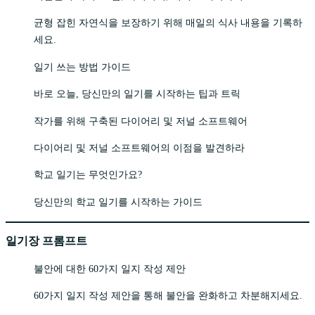
균형 잡힌 자연식을 보장하기 위해 매일의 식사 내용을 기록하
세요.
일기 쓰는 방법 가이드
바로 오늘, 당신만의 일기를 시작하는 팁과 트릭
작가를 위해 구축된 다이어리 및 저널 소프트웨어
다이어리 및 저널 소프트웨어의 이점을 발견하라
학교 일기는 무엇인가요?
당신만의 학교 일기를 시작하는 가이드
일기장 프롬프트
불안에 대한 60가지 일지 작성 제안
60가지 일지 작성 제안을 통해 불안을 완화하고 차분해지세요.