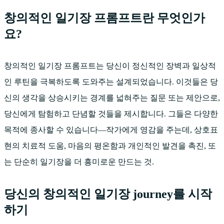
창의적인 일기장 프롬프트란 무엇인가
요?
창의적인 일기장 프롬프트는 당신이 정신적인 장벽과 일상적
인 루틴을 극복하도록 도와주는 설계되었습니다. 이것들은 당
신의 생각을 상승시키는 경계를 넓혀주는 질문 또는 제안으로,
당신에게 탐험하고 단념할 것들을 제시합니다. 그들은 다양한
목적에 종사할 수 있습니다—작가에게 영감을 주는데, 상호표
현의 치료적 도움, 마음의 평온함과 개인적인 발견을 촉진, 또
는 단순히 일기장을 더 흥미로운 만드는 것.
당신의 창의적인 일기장 journey를 시작
하기