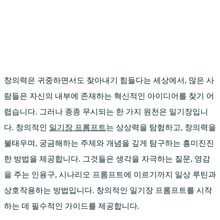
창의력은 귀중하면서도 찾아내기 힘들다는 세상에서, 많은 사
람들은 자신의 내부에 존재하는 혁신적인 아이디어를 찾기 어
렵습니다. 그러나 종종 무시되는 한 가지 원천은 일기장입니
다. 창의적인
일기장 프롬프트
는 상상력을 탐험하고, 창의력을
불태우며, 궁금해하는 주제와 개념을 깊게 탐구하는 흥미진진
한 방법을 제공합니다. 그것들은 생각을 자극하는 질문, 영감
을 주는 인용구, 시나리오 프롬프트에 이르기까지 일상 루틴과
상호작용하는 방법입니다. 창의적인 일기장 프롬프트를 시작
하는 데 필수적인 가이드를 제공합니다.