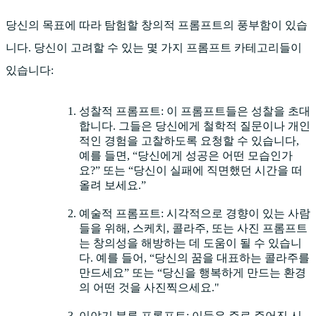
당신의 목표에 따라 탐험할 창의적 프롬프트의 풍부함이 있습
니다. 당신이 고려할 수 있는 몇 가지 프롬프트 카테고리들이
있습니다:
성찰적 프롬프트: 이 프롬프트들은 성찰을 초대
합니다. 그들은 당신에게 철학적 질문이나 개인
적인 경험을 고찰하도록 요청할 수 있습니다,
예를 들면, “당신에게 성공은 어떤 모습인가
요?” 또는 “당신이 실패에 직면했던 시간을 떠
올려 보세요.”
예술적 프롬프트: 시각적으로 경향이 있는 사람
들을 위해, 스케치, 콜라주, 또는 사진 프롬프트
는 창의성을 해방하는 데 도움이 될 수 있습니
다. 예를 들어, “당신의 꿈을 대표하는 콜라주를
만드세요” 또는 “당신을 행복하게 만드는 환경
의 어떤 것을 사진찍으세요."
이야기 분류 프롬프트: 이들은 주로 주어진 시