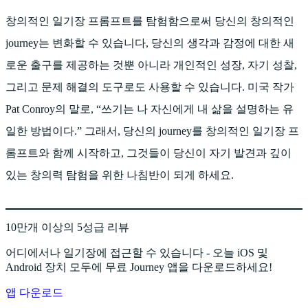
창의적인 일기장 프롬프트를 탐험함으로써 당신의 창의적인
journey는 변화할 수 있습니다, 당신의 생각과 감정에 대한 새
로운 출구를 제공하는 것뿐 아니라 개인적인 성장, 자기 성찰,
그리고 문제 해결의 도구로도 사용할 수 있습니다. 미국 작가
Pat Conroy의 말로, “쓰기는 나 자신에게 내 삶을 설명하는 유
일한 방법이다.” 그래서, 당신의 journey를 창의적인 일기장 프
롬프트와 함께 시작하고, 그것들이 당신이 자기 발견과 깊이
있는 창의력 탐험을 위한 나침반이 되게 하세요.
10만개 이상의 5성급 리뷰
어디에서나 일기장에 접근할 수 있습니다 - 오늘 iOS 및
Android 장치 모두에 무료 Journey 앱을 다운로드하세요!
앱 다운로드