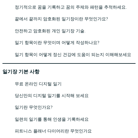
정기적으로 꿈을 기록하고 꿈의 주제와 패턴을 추적하세요.
끝에서 끝까지 암호화된 일기장이란 무엇인가요?
안전하고 암호화된 개인 일기장 기술.
일기 항목이란 무엇이며 어떻게 작성하나요?
일기 항목이 어떻게 정신 건강에 도움이 되는지 이해해보세요
일기장 기본 사항
무료 온라인 디지털 일기
당신만의 디지털 일기를 시작해 보세요
일기란 무엇인가요?
일련의 일기를 통해 인생을 기록하세요
피트니스 플래너 다이어리란 무엇인가요