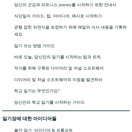
당신의 건강과 피트니스 journey를 시작하기 위한 안내서
식단일지 가이드: 팁, 아이디어, 예시로 시작하기
균형 잡힌 자연식을 보장하기 위해 매일의 식사 내용을 기록하
세요.
일기 쓰는 방법 가이드
바로 오늘, 당신만의 일기를 시작하는 팁과 트릭
작가를 위해 구축된 다이어리 및 저널 소프트웨어
다이어리 및 저널 소프트웨어의 이점을 발견하라
학교 일기는 무엇인가요?
당신만의 학교 일기를 시작하는 가이드
일기장에 대한 아이디어들
불안 일기: 아이디어 & 프롬프트