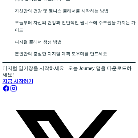
자신만의 건강 및 웰니스 플래너를 시작하는 방법
오늘부터 자신의 건강과 전반적인 웰니스에 주도권을 가지는 가
이드
디지털 플래너 생성 방법
본인만의 충실한 디지털 계획 도우미를 만드세요
디지털 일기장을 시작하세요 - 오늘 Journey 앱을 다운로드하
세요!
지금 시작하기