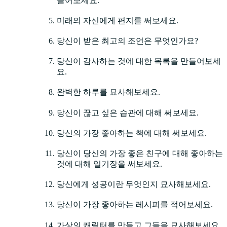
들어보세요.
미래의 자신에게 편지를 써보세요.
당신이 받은 최고의 조언은 무엇인가요?
당신이 감사하는 것에 대한 목록을 만들어보세
요.
완벽한 하루를 묘사해보세요.
당신이 끊고 싶은 습관에 대해 써보세요.
당신의 가장 좋아하는 책에 대해 써보세요.
당신이 당신의 가장 좋은 친구에 대해 좋아하는
것에 대해 일기장을 써보세요.
당신에게 성공이란 무엇인지 묘사해보세요.
당신이 가장 좋아하는 레시피를 적어보세요.
가상의 캐릭터를 만들고 그들을 묘사해보세요.