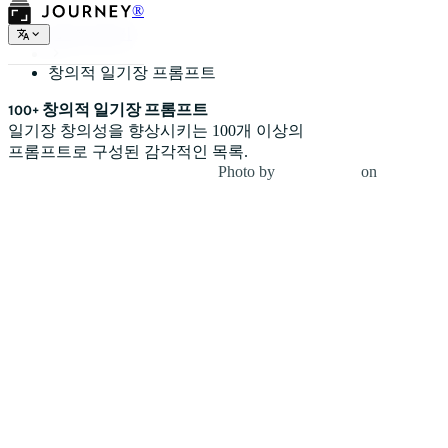
®
일기 누더기
창의적 일기장 프롬프트
100+ 창의적 일기장 프롬프트
일기장 창의성을 향상시키는 100개 이상의
프롬프트로 구성된 감각적인 목록.
Photo by
Jesse Dodds
on
Unsplash