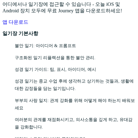
어디에서나 일기장에 접근할 수 있습니다 - 오늘 iOS 및
Android 장치 모두에 무료 Journey 앱을 다운로드하세요!
앱 다운로드
일기장 기본사항
불안 일기: 아이디어 & 프롬프트
구조화된 일기 리플렉션을 통한 불안 관리.
성경 일기 가이드: 팁, 표시, 아이디어, 예시
성경 일기는 종교 수업 후에 생각하고 상기하는 것들과, 생활에
대한 감정들을 담는 일기입니다.
부부의 사랑 일지: 관계 강화를 위해 어떻게 해야 하는지 배워보
세요
여러분의 관계를 재점화시키고, 의사소통을 깊게 하고, 유대감
을 강화합니다.