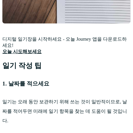
디지털 일기장을 시작하세요 - 오늘 Journey 앱을 다운로드하
세요!
오늘 시도해보세요
일기 작성 팁
1. 날짜를 적으세요
일기는 오래 동안 보관하기 위해 쓰는 것이 일반적이므로, 날
짜를 적어두면 미래에 일기 항목을 찾는 데 도움이 될 것입니
다.