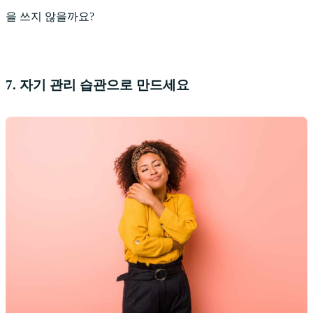
을 쓰지 않을까요?
7. 자기 관리 습관으로 만드세요