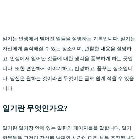
일기는 인생에서 벌어진 일들을 설명하는 기록입니다.
일기
는
자신에게 솔직해질 수 있는 장소이며, 관찰한 내용을 설명하
고, 인생에서 일어난 것들에 대한 생각을 풍부하게 하는 곳입
니다. 또한 편안하게 이야기하고, 반성하고, 꿈꾸는 장소입니
다. 당신은 원하는 것이라면 무엇이든 글로 쉽게 적을 수 있습
니다.
일기란 무엇인가요?
일기란 일기장 안에 있는 일련의 페이지들을 말합니다. 일기
항목들은 그것이 작성된 날짜와 시간에 따라 보통 조직됩니다.