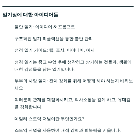
일기장에 대한 아이디어들
불안 일기: 아이디어 & 프롬프트
구조화된 일기 리플렉션을 통한 불안 관리.
성경 일기 가이드: 팁, 표시, 아이디어, 예시
성경 일기는 종교 수업 후에 생각하고 상기하는 것들과, 생활에
대한 감정들을 담는 일기입니다.
부부의 사랑 일지: 관계 강화를 위해 어떻게 해야 하는지 배워보
세요
여러분의 관계를 재점화시키고, 의사소통을 깊게 하고, 유대감
을 강화합니다.
데일리 스토익 저널이란 무엇인가요?
스토익 저널을 사용하여 내적 강력과 회복력을 키웁니다.