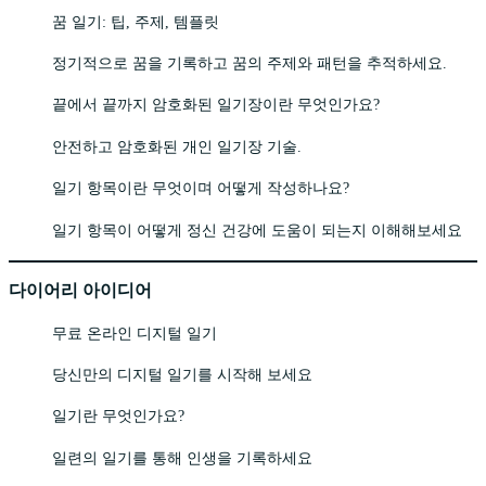
꿈 일기: 팁, 주제, 템플릿
정기적으로 꿈을 기록하고 꿈의 주제와 패턴을 추적하세요.
끝에서 끝까지 암호화된 일기장이란 무엇인가요?
안전하고 암호화된 개인 일기장 기술.
일기 항목이란 무엇이며 어떻게 작성하나요?
일기 항목이 어떻게 정신 건강에 도움이 되는지 이해해보세요
다이어리 아이디어
무료 온라인 디지털 일기
당신만의 디지털 일기를 시작해 보세요
일기란 무엇인가요?
일련의 일기를 통해 인생을 기록하세요