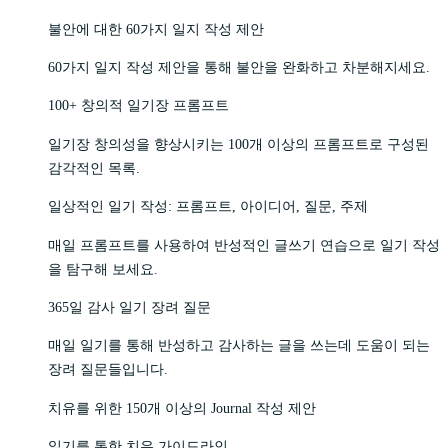
불안에 대한 60가지 일지 작성 제안
60가지 일지 작성 제안을 통해 불안을 완화하고 차분해지세요.
100+ 창의적 일기장 프롬프트
일기장 창의성을 향상시키는 100개 이상의 프롬프트로 구성된
감각적인 목록.
일상적인 일기 작성: 프롬프트, 아이디어, 질문, 주제
매일 프롬프트를 사용하여 반성적인 글쓰기 연습으로 일기 작성
을 탐구해 보세요.
365일 감사 일기 장려 질문
매일 일기를 통해 반성하고 감사하는 글을 쓰는데 도움이 되는
장려 질문들입니다.
치유를 위한 150개 이상의 Journal 작성 제안
일기를 통한 치유 가이드라인.