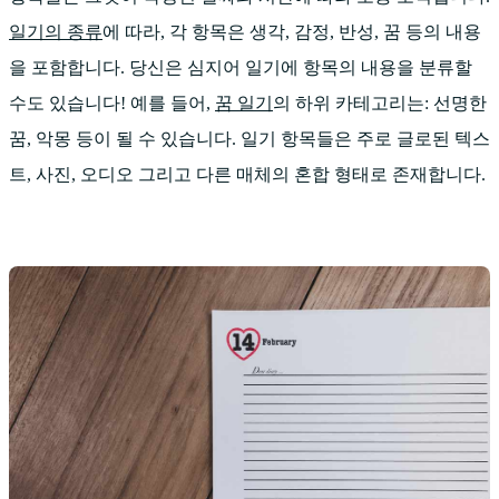
일기의 종류
에 따라, 각 항목은 생각, 감정, 반성, 꿈 등의 내용
을 포함합니다. 당신은 심지어 일기에 항목의 내용을 분류할
수도 있습니다! 예를 들어,
꿈 일기
의 하위 카테고리는: 선명한
꿈, 악몽 등이 될 수 있습니다. 일기 항목들은 주로 글로된 텍스
트, 사진, 오디오 그리고 다른 매체의 혼합 형태로 존재합니다.