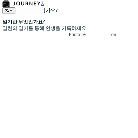
®
일기란 무엇인가요?
일기란 무엇인가요?
일련의 일기를 통해 인생을 기록하세요
Photo by
Fa Barboza
on
Unsplash