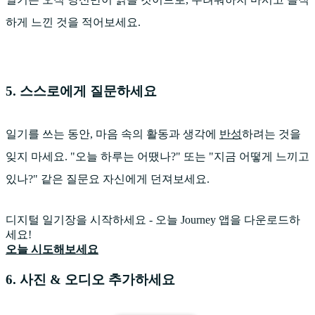
하게 느낀 것을 적어보세요.
5. 스스로에게 질문하세요
일기를 쓰는 동안, 마음 속의 활동과 생각에
반성
하려는 것을
잊지 마세요. "오늘 하루는 어땠나?" 또는 "지금 어떻게 느끼고
있나?" 같은 질문요 자신에게 던져보세요.
디지털 일기장을 시작하세요 - 오늘 Journey 앱을 다운로드하
세요!
오늘 시도해보세요
6. 사진 & 오디오 추가하세요