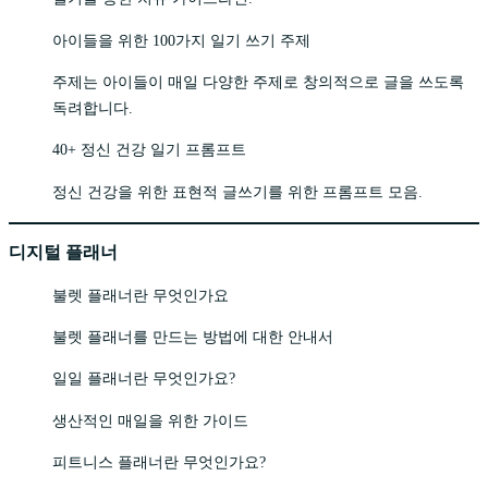
아이들을 위한 100가지 일기 쓰기 주제
주제는 아이들이 매일 다양한 주제로 창의적으로 글을 쓰도록
독려합니다.
40+ 정신 건강 일기 프롬프트
정신 건강을 위한 표현적 글쓰기를 위한 프롬프트 모음.
디지털 플래너
불렛 플래너란 무엇인가요
불렛 플래너를 만드는 방법에 대한 안내서
일일 플래너란 무엇인가요?
생산적인 매일을 위한 가이드
피트니스 플래너란 무엇인가요?