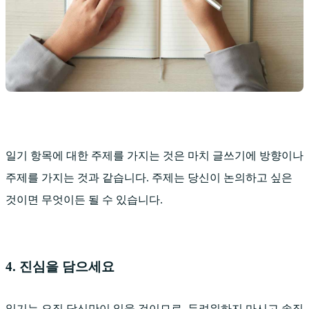
일기 항목에 대한 주제를 가지는 것은 마치 글쓰기에 방향이나
주제를 가지는 것과 같습니다. 주제는 당신이 논의하고 싶은
것이면 무엇이든 될 수 있습니다.
4. 진심을 담으세요
일기는 오직 당신만이 읽을 것이므로, 두려워하지 마시고 솔직