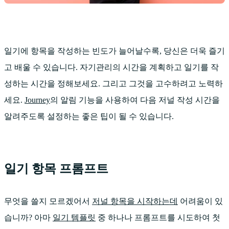
일기에 항목을 작성하는 빈도가 늘어날수록, 당신은 더욱 즐기
고 배울 수 있습니다. 자기관리의 시간을 계획하고 일기를 작
성하는 시간을 정해보세요. 그리고 그것을 고수하려고 노력하
세요.
Journey
의 알림 기능을 사용하여 다음 저널 작성 시간을
알려주도록 설정하는 좋은 팁이 될 수 있습니다.
일기 항목 프롬프트
무엇을 쓸지 모르겠어서
저널 항목을 시작하는데
어려움이 있
습니까? 아마
일기 템플릿
중 하나나 프롬프트를 시도하여 첫