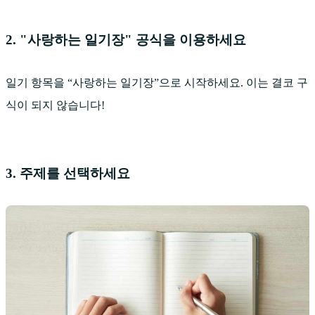
2. "사랑하는 일기장" 공식을 이용하세요
일기 항목을 “사랑하는 일기장”으로 시작하세요. 이는 결코 구
식이 되지 않습니다!
3. 주제를 선택하세요