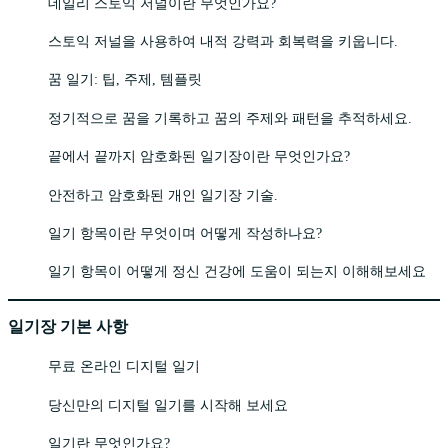
데일리 스토익 저널이란 무엇인가요?
스토익 저널을 사용하여 내적 강력과 회복력을 키웁니다.
꿈 일기: 팁, 주제, 템플릿
정기적으로 꿈을 기록하고 꿈의 주제와 패턴을 추적하세요.
끝에서 끝까지 암호화된 일기장이란 무엇인가요?
안전하고 암호화된 개인 일기장 기술.
일기 항목이란 무엇이며 어떻게 작성하나요?
일기 항목이 어떻게 정신 건강에 도움이 되는지 이해해보세요
일기장 기본 사항
무료 온라인 디지털 일기
당신만의 디지털 일기를 시작해 보세요
일기란 무엇인가요?