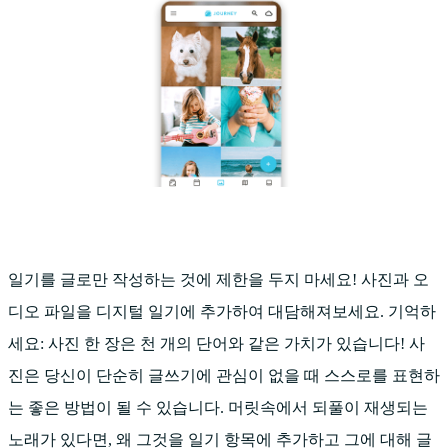
일기를 글로만 작성하는 것에 제한을 두지 마세요! 사진과 오
디오 파일을 디지털 일기에 추가하여 대담해져보세요. 기억하
세요: 사진 한 장은 천 개의 단어와 같은 가치가 있습니다! 사
진은 당신이 단순히 글쓰기에 관심이 없을 때 스스로를 표현하
는 좋은 방법이 될 수 있습니다. 머릿속에서 되풀이 재생되는
노래가 있다면, 왜 그것을 일기 항목에 추가하고 그에 대해 글