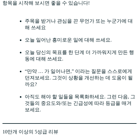
항목을 시작해 보시면 좋을 수 있습니다!
주목을 받거나 관심을 끈 무언가 또는 누군가에 대
해 쓰세요
오늘 일어난 흥미로운 일에 대해 쓰세요.
오늘 당신의 목표를 한 단계 더 가까워지게 만든 행
동에 대해 쓰세요.
“만약 … 가 일어나면,” 이라는 질문을 스스로에게
던져보세요. 그것이 상황을 개선하는 데 도움이 될
까요?
아직도 해야 할 일들을 목록화하세요. 그런 다음, 그
것들의 중요도와/또는 긴급성에 따라 등급을 매겨
보세요.
10만개 이상의 5성급 리뷰