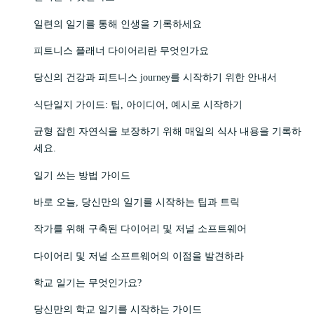
일련의 일기를 통해 인생을 기록하세요
피트니스 플래너 다이어리란 무엇인가요
당신의 건강과 피트니스 journey를 시작하기 위한 안내서
식단일지 가이드: 팁, 아이디어, 예시로 시작하기
균형 잡힌 자연식을 보장하기 위해 매일의 식사 내용을 기록하
세요.
일기 쓰는 방법 가이드
바로 오늘, 당신만의 일기를 시작하는 팁과 트릭
작가를 위해 구축된 다이어리 및 저널 소프트웨어
다이어리 및 저널 소프트웨어의 이점을 발견하라
학교 일기는 무엇인가요?
당신만의 학교 일기를 시작하는 가이드