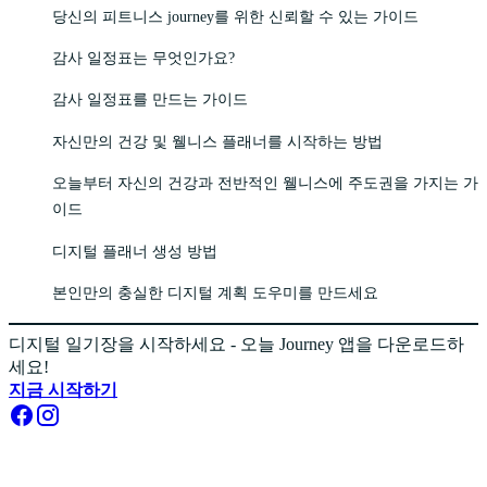
당신의 피트니스 journey를 위한 신뢰할 수 있는 가이드
감사 일정표는 무엇인가요?
감사 일정표를 만드는 가이드
자신만의 건강 및 웰니스 플래너를 시작하는 방법
오늘부터 자신의 건강과 전반적인 웰니스에 주도권을 가지는 가
이드
디지털 플래너 생성 방법
본인만의 충실한 디지털 계획 도우미를 만드세요
디지털 일기장을 시작하세요 - 오늘 Journey 앱을 다운로드하
세요!
지금 시작하기