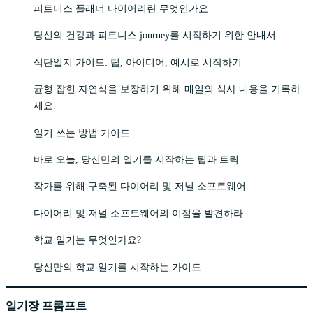
피트니스 플래너 다이어리란 무엇인가요
당신의 건강과 피트니스 journey를 시작하기 위한 안내서
식단일지 가이드: 팁, 아이디어, 예시로 시작하기
균형 잡힌 자연식을 보장하기 위해 매일의 식사 내용을 기록하
세요.
일기 쓰는 방법 가이드
바로 오늘, 당신만의 일기를 시작하는 팁과 트릭
작가를 위해 구축된 다이어리 및 저널 소프트웨어
다이어리 및 저널 소프트웨어의 이점을 발견하라
학교 일기는 무엇인가요?
당신만의 학교 일기를 시작하는 가이드
일기장 프롬프트