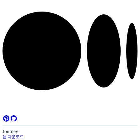
Journey
앱 다운로드