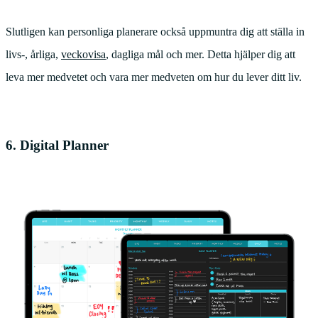
Slutligen kan personliga planerare också uppmuntra dig att ställa in
livs-, årliga,
veckovisa
, dagliga mål och mer. Detta hjälper dig att
leva mer medvetet och vara mer medveten om hur du lever ditt liv.
6. Digital Planner