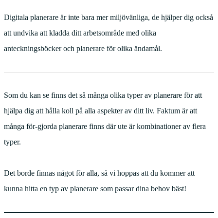
Digitala planerare är inte bara mer miljövänliga, de hjälper dig också
att undvika att kladda ditt arbetsområde med olika
anteckningsböcker och planerare för olika ändamål.
Som du kan se finns det så många olika typer av planerare för att
hjälpa dig att hålla koll på alla aspekter av ditt liv. Faktum är att
många för-gjorda planerare finns där ute är kombinationer av flera
typer.
Det borde finnas något för alla, så vi hoppas att du kommer att
kunna hitta en typ av planerare som passar dina behov bäst!