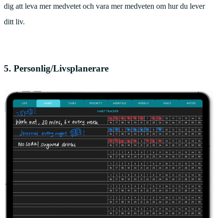
dig att leva mer medvetet och vara mer medveten om hur du lever
ditt liv.
5. Personlig/Livsplanerare