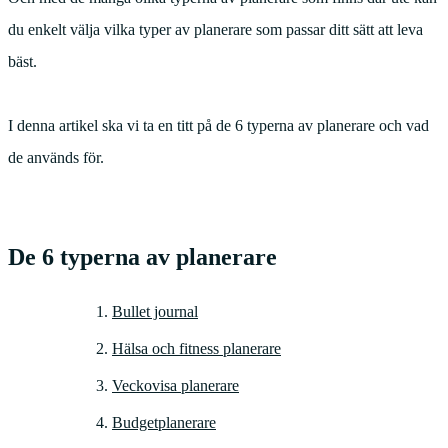
du enkelt välja vilka typer av planerare som passar ditt sätt att leva
bäst.
I denna artikel ska vi ta en titt på de 6 typerna av planerare och vad
de används för.
De 6 typerna av planerare
Bullet journal
Hälsa och fitness planerare
Veckovisa planerare
Budgetplanerare