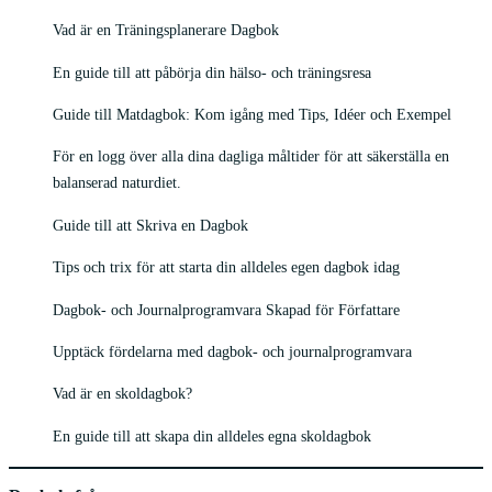
Vad är en Träningsplanerare Dagbok
En guide till att påbörja din hälso- och träningsresa
Guide till Matdagbok: Kom igång med Tips, Idéer och Exempel
För en logg över alla dina dagliga måltider för att säkerställa en
balanserad naturdiet.
Guide till att Skriva en Dagbok
Tips och trix för att starta din alldeles egen dagbok idag
Dagbok- och Journalprogramvara Skapad för Författare
Upptäck fördelarna med dagbok- och journalprogramvara
Vad är en skoldagbok?
En guide till att skapa din alldeles egna skoldagbok