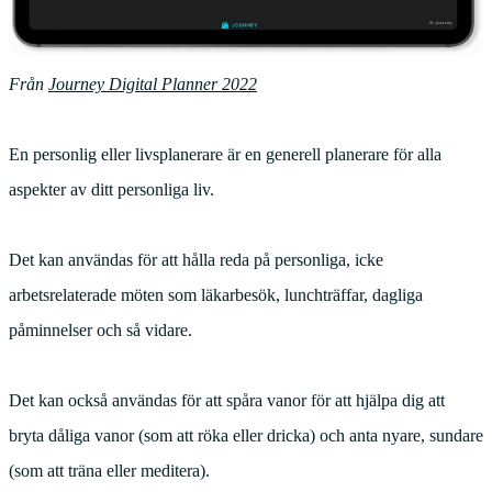
Från
Journey Digital Planner 2022
En personlig eller livsplanerare är en generell planerare för alla
aspekter av ditt personliga liv.
Det kan användas för att hålla reda på personliga, icke
arbetsrelaterade möten som läkarbesök, lunchträffar, dagliga
påminnelser och så vidare.
Det kan också användas för att spåra vanor för att hjälpa dig att
bryta dåliga vanor (som att röka eller dricka) och anta nyare, sundare
(som att träna eller meditera).