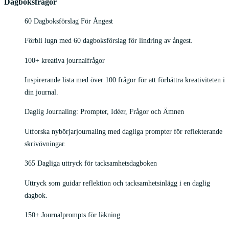
Dagboksfrågor
60 Dagboksförslag För Ångest
Förbli lugn med 60 dagboksförslag för lindring av ångest.
100+ kreativa journalfrågor
Inspirerande lista med över 100 frågor för att förbättra kreativiteten i
din journal.
Daglig Journaling: Prompter, Idéer, Frågor och Ämnen
Utforska nybörjarjournaling med dagliga prompter för reflekterande
skrivövningar.
365 Dagliga uttryck för tacksamhetsdagboken
Uttryck som guidar reflektion och tacksamhetsinlägg i en daglig
dagbok.
150+ Journalprompts för läkning