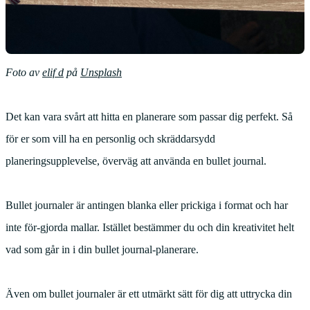
Foto av
elif d
på
Unsplash
Det kan vara svårt att hitta en planerare som passar dig perfekt. Så
för er som vill ha en personlig och skräddarsydd
planeringsupplevelse, överväg att använda en bullet journal.
Bullet journaler är antingen blanka eller prickiga i format och har
inte för-gjorda mallar. Istället bestämmer du och din kreativitet helt
vad som går in i din bullet journal-planerare.
Även om bullet journaler är ett utmärkt sätt för dig att uttrycka din