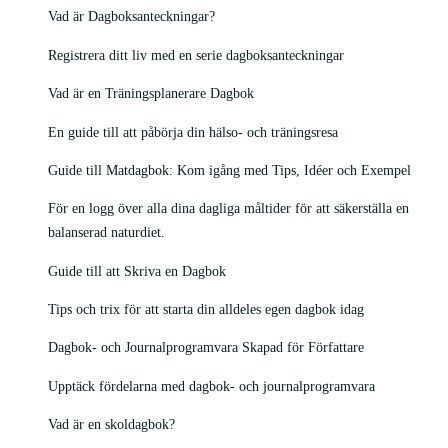
Vad är Dagboksanteckningar?
Registrera ditt liv med en serie dagboksanteckningar
Vad är en Träningsplanerare Dagbok
En guide till att påbörja din hälso- och träningsresa
Guide till Matdagbok: Kom igång med Tips, Idéer och Exempel
För en logg över alla dina dagliga måltider för att säkerställa en
balanserad naturdiet.
Guide till att Skriva en Dagbok
Tips och trix för att starta din alldeles egen dagbok idag
Dagbok- och Journalprogramvara Skapad för Författare
Upptäck fördelarna med dagbok- och journalprogramvara
Vad är en skoldagbok?