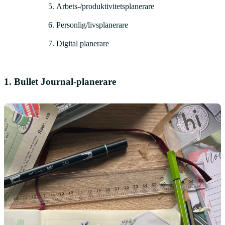
Arbets-/produktivitetsplanerare
Personlig/livsplanerare
Digital planerare
1. Bullet Journal-planerare