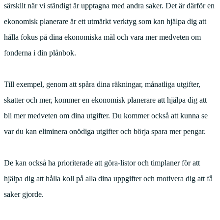
särskilt när vi ständigt är upptagna med andra saker. Det är därför en
ekonomisk planerare är ett utmärkt verktyg som kan hjälpa dig att
hålla fokus på dina ekonomiska mål och vara mer medveten om
fonderna i din plånbok.
Till exempel, genom att spåra dina räkningar, månatliga utgifter,
skatter och mer, kommer en ekonomisk planerare att hjälpa dig att
bli mer medveten om dina utgifter. Du kommer också att kunna se
var du kan eliminera onödiga utgifter och börja spara mer pengar.
De kan också ha prioriterade att göra-listor och timplaner för att
hjälpa dig att hålla koll på alla dina uppgifter och motivera dig att få
saker gjorde.