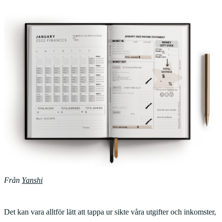
Från
Yanshi
Det kan vara alltför lätt att tappa ur sikte våra utgifter och inkomster,