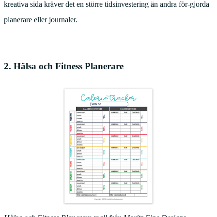
kreativa sida kräver det en större tidsinvestering än andra för-gjorda
planerare eller journaler.
2. Hälsa och Fitness Planerare