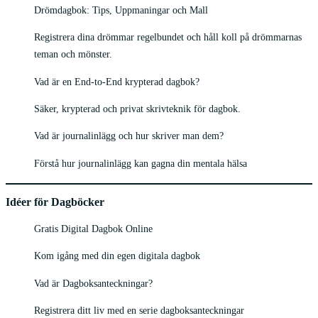
Drömdagbok: Tips, Uppmaningar och Mall
Registrera dina drömmar regelbundet och håll koll på drömmarnas
teman och mönster.
Vad är en End-to-End krypterad dagbok?
Säker, krypterad och privat skrivteknik för dagbok.
Vad är journalinlägg och hur skriver man dem?
Förstå hur journalinlägg kan gagna din mentala hälsa
Idéer för Dagböcker
Gratis Digital Dagbok Online
Kom igång med din egen digitala dagbok
Vad är Dagboksanteckningar?
Registrera ditt liv med en serie dagboksanteckningar