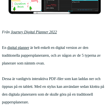
Från
Journey Digital Planner 2022
En
digital planner
är helt enkelt en digital version av den
traditionella pappersplaneraren, och av någon av de 5 typerna av
planerare som nämnts ovan.
Dessa är vanligtvis interaktiva PDF-filer som kan laddas ner och
öppnas på en tablett. Med en stylus kan användare sedan klottra på
den digitala planeraren som de skulle göra på en traditionell
pappersplanerare.