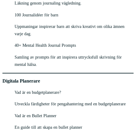
Läkning genom journaling vägledning.
100 Journalidéer för barn
Uppmaningar inspirerar barn att skriva kreativt om olika ämnen
varje dag.
40+ Mental Health Journal Prompts
Samling av prompts för att inspirera uttrycksfull skrivning för
mental hälsa.
Digitala Planerare
Vad är en budgetplanerare?
Utveckla färdigheter för pengahantering med en budgetplanerare
Vad är en Bullet Planner
En guide till att skapa en bullet planner