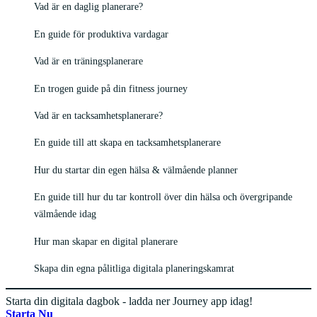
Vad är en daglig planerare?
En guide för produktiva vardagar
Vad är en träningsplanerare
En trogen guide på din fitness journey
Vad är en tacksamhetsplanerare?
En guide till att skapa en tacksamhetsplanerare
Hur du startar din egen hälsa & välmående planner
En guide till hur du tar kontroll över din hälsa och övergripande
välmående idag
Hur man skapar en digital planerare
Skapa din egna pålitliga digitala planeringskamrat
Starta din digitala dagbok - ladda ner Journey app idag!
Starta Nu