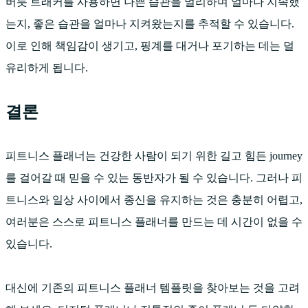
버릇 트래커를 사용하면 나쁜 습관을 멀리하며 얼마나 지속했
는지, 좋은 습관을 얼마나 지켜왔는지를 추적할 수 있습니다.
이로 인해 책임감이 생기고, 핑계를 대거나 포기하는 데는 덜
유리하게 됩니다.
결론
피트니스 플래너는 건강한 사람이 되기 위한 길고 힘든 journey
를 걸어갈 때 믿을 수 있는 동반자가 될 수 있습니다. 그러나 피
트니스와 일상 사이에서 종신을 유지하는 것은 충분히 어렵고,
여러분은 스스로 피트니스 플래너를 만드는 데 시간이 없을 수
있습니다.
대신에 기존의 피트니스 플래너 템플릿을 찾아보는 것을 고려