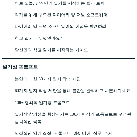
바로 오늘, 당신만의 일기를 시작하는 팁과 트릭
작가를 위해 구축된 다이어리 및 저널 소프트웨어
다이어리 및 저널 소프트웨어의 이점을 발견하라
학교 일기는 무엇인가요?
당신만의 학교 일기를 시작하는 가이드
일기장 프롬프트
불안에 대한 60가지 일지 작성 제안
60가지 일지 작성 제안을 통해 불안을 완화하고 차분해지세요.
100+ 창의적 일기장 프롬프트
일기장 창의성을 향상시키는 100개 이상의 프롬프트로 구성된
감각적인 목록.
일상적인 일기 작성: 프롬프트, 아이디어, 질문, 주제