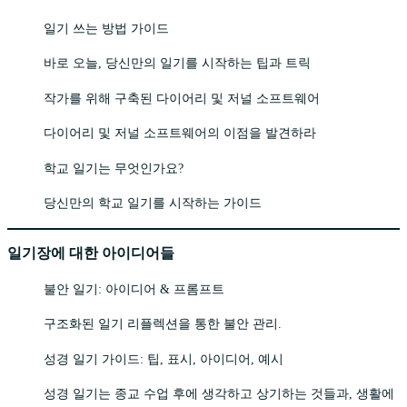
일기 쓰는 방법 가이드
바로 오늘, 당신만의 일기를 시작하는 팁과 트릭
작가를 위해 구축된 다이어리 및 저널 소프트웨어
다이어리 및 저널 소프트웨어의 이점을 발견하라
학교 일기는 무엇인가요?
당신만의 학교 일기를 시작하는 가이드
일기장에 대한 아이디어들
불안 일기: 아이디어 & 프롬프트
구조화된 일기 리플렉션을 통한 불안 관리.
성경 일기 가이드: 팁, 표시, 아이디어, 예시
성경 일기는 종교 수업 후에 생각하고 상기하는 것들과, 생활에