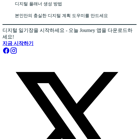
디지털 플래너 생성 방법
본인만의 충실한 디지털 계획 도우미를 만드세요
디지털 일기장을 시작하세요 - 오늘 Journey 앱을 다운로드하
세요!
지금 시작하기