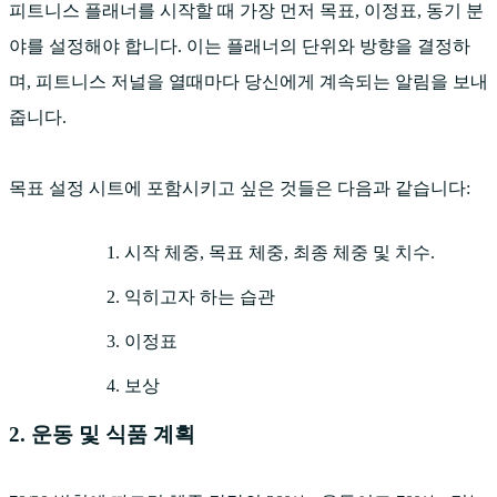
피트니스 플래너를 시작할 때 가장 먼저 목표, 이정표, 동기 분
야를 설정해야 합니다. 이는 플래너의 단위와 방향을 결정하
며, 피트니스 저널을 열때마다 당신에게 계속되는 알림을 보내
줍니다.
목표 설정 시트에 포함시키고 싶은 것들은 다음과 같습니다:
시작 체중, 목표 체중, 최종 체중 및 치수.
익히고자 하는 습관
이정표
보상
2. 운동 및 식품 계획