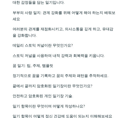
대한 감정들을 담는 일기입니다.
부부의 사랑 일지: 관계 강화를 위해 어떻게 해야 하는지 배워보
세요
여러분의 관계를 재점화시키고, 의사소통을 깊게 하고, 유대감
을 강화합니다.
데일리 스토익 저널이란 무엇인가요?
스토익 저널을 사용하여 내적 강력과 회복력을 키웁니다.
꿈 일기: 팁, 주제, 템플릿
정기적으로 꿈을 기록하고 꿈의 주제와 패턴을 추적하세요.
끝에서 끝까지 암호화된 일기장이란 무엇인가요?
안전하고 암호화된 개인 일기장 기술.
일기 항목이란 무엇이며 어떻게 작성하나요?
일기 항목이 어떻게 정신 건강에 도움이 되는지 이해해보세요