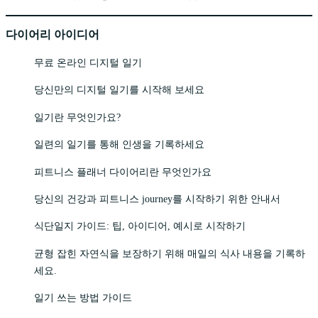
다이어리 아이디어
무료 온라인 디지털 일기
당신만의 디지털 일기를 시작해 보세요
일기란 무엇인가요?
일련의 일기를 통해 인생을 기록하세요
피트니스 플래너 다이어리란 무엇인가요
당신의 건강과 피트니스 journey를 시작하기 위한 안내서
식단일지 가이드: 팁, 아이디어, 예시로 시작하기
균형 잡힌 자연식을 보장하기 위해 매일의 식사 내용을 기록하
세요.
일기 쓰는 방법 가이드