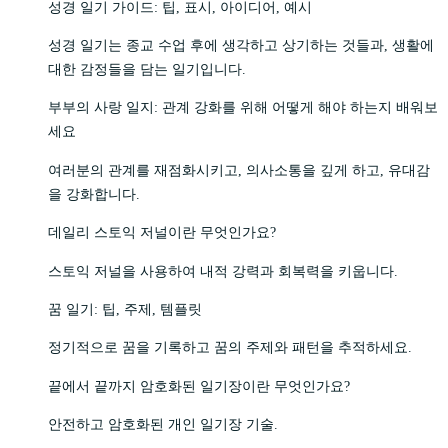
성경 일기 가이드: 팁, 표시, 아이디어, 예시
성경 일기는 종교 수업 후에 생각하고 상기하는 것들과, 생활에
대한 감정들을 담는 일기입니다.
부부의 사랑 일지: 관계 강화를 위해 어떻게 해야 하는지 배워보
세요
여러분의 관계를 재점화시키고, 의사소통을 깊게 하고, 유대감
을 강화합니다.
데일리 스토익 저널이란 무엇인가요?
스토익 저널을 사용하여 내적 강력과 회복력을 키웁니다.
꿈 일기: 팁, 주제, 템플릿
정기적으로 꿈을 기록하고 꿈의 주제와 패턴을 추적하세요.
끝에서 끝까지 암호화된 일기장이란 무엇인가요?
안전하고 암호화된 개인 일기장 기술.