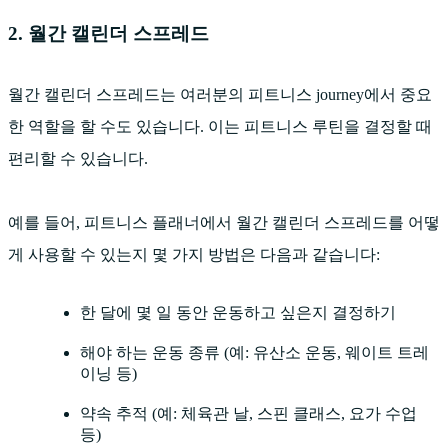
2. 월간 캘린더 스프레드
월간 캘린더 스프레드는 여러분의 피트니스 journey에서 중요
한 역할을 할 수도 있습니다. 이는 피트니스 루틴을 결정할 때
편리할 수 있습니다.
예를 들어, 피트니스 플래너에서 월간 캘린더 스프레드를 어떻
게 사용할 수 있는지 몇 가지 방법은 다음과 같습니다:
한 달에 몇 일 동안 운동하고 싶은지 결정하기
해야 하는 운동 종류 (예: 유산소 운동, 웨이트 트레
이닝 등)
약속 추적 (예: 체육관 날, 스핀 클래스, 요가 수업
등)