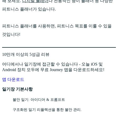
해 보세요.
디지털 플래너
나 전통적인 종이 플래너 등 다양한
피트니스 플래너가 있습니다.
피트니스 플래너를 사용하면, 피트니스 목표를 이룰 수 있을
것입니다!
10만개 이상의 5성급 리뷰
어디에서나 일기장에 접근할 수 있습니다 - 오늘 iOS 및
Android 장치 모두에 무료 Journey 앱을 다운로드하세요!
앱 다운로드
일기장 기본사항
불안 일기: 아이디어 & 프롬프트
구조화된 일기 리플렉션을 통한 불안 관리.