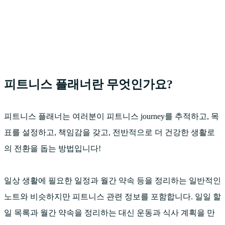
피트니스 플래너란 무엇인가요?
피트니스 플래너는 여러분이 피트니스 journey를 추적하고, 목
표를 설정하고, 책임감을 갖고, 전반적으로 더 건강한 생활로
의 전환을 돕는 방법입니다!
일상 생활에 필요한 일정과 월간 약속 등을 정리하는 일반적인
노트와 비슷하지만 피트니스 관련 정보를 포함합니다. 일일 할
일 목록과 월간 약속을 정리하는 대신 운동과 식사 계획을 만