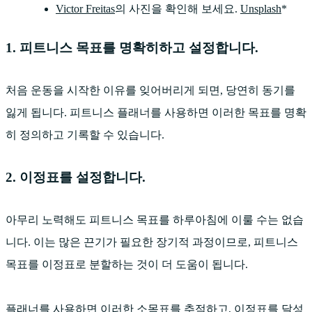
Victor Freitas
의 사진을 확인해 보세요.
Unsplash
*
1. 피트니스 목표를 명확히하고 설정합니다.
처음 운동을 시작한 이유를 잊어버리게 되면, 당연히 동기를
잃게 됩니다. 피트니스 플래너를 사용하면 이러한 목표를 명확
히 정의하고 기록할 수 있습니다.
2. 이정표를 설정합니다.
아무리 노력해도 피트니스 목표를 하루아침에 이룰 수는 없습
니다. 이는 많은 끈기가 필요한 장기적 과정이므로, 피트니스
목표를 이정표로 분할하는 것이 더 도움이 됩니다.
플래너를 사용하면 이러한 소목표를 추적하고, 이정표를 달성