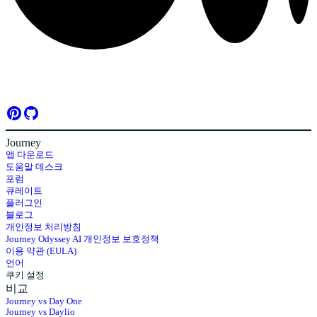
Journey
앱 다운로드
도움말 데스크
포럼
큐레이트
플러그인
블로그
개인정보 처리방침
Journey Odyssey AI 개인정보 보호정책
이용 약관 (EULA)
언어
쿠키 설정
비교
Journey vs Day One
Journey vs Daylio