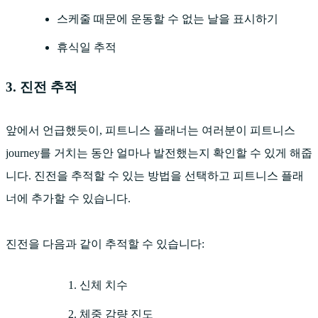
스케줄 때문에 운동할 수 없는 날을 표시하기
휴식일 추적
3. 진전 추적
앞에서 언급했듯이, 피트니스 플래너는 여러분이 피트니스
journey를 거치는 동안 얼마나 발전했는지 확인할 수 있게 해줍
니다. 진전을 추적할 수 있는 방법을 선택하고 피트니스 플래
너에 추가할 수 있습니다.
진전을 다음과 같이 추적할 수 있습니다:
신체 치수
체중 감량 진도