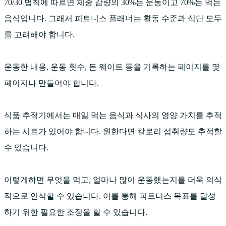
70/30 법칙에 따르면 체중 감량의 30%는 운동이고 70%는 먹는
음식입니다. 그래서 피트니스 플래너는 활동 수준과 식단 모두
를 고려해야 합니다.
운동한 내용, 운동 횟수, 든 웨이트 등을 기록하는 페이지를 몇
페이지나 만들어야 합니다.
식품 추적기에서는 매일 먹는 음식과 식사의 영양 가치를 추적
하는 시트가 있어야 합니다. 원한다면 칼로리 섭취량도 추적할
수 있습니다.
이렇게하면 무엇을 먹고, 얼마나 많이 운동했는지를 더욱 의식
적으로 인식할 수 있습니다. 이를 통해 피트니스 목표를 달성
하기 위한 필요한 조정을 할 수 있습니다.