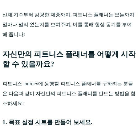
신체 치수부터 감량한 체중까지, 피트니스 플래너는 오늘까지
얼마나 멀리 왔는지를 보여주며, 이를 통해 항상 동기를 부여
해 줍니다!
자신만의 피트니스 플래너를 어떻게 시작
할 수 있을까요?
피트니스 journey에 동행할 피트니스 플래너를 구하려는 분들
은 다음과 같이 자신만의 피트니스 플래너를 만드는 방법을 참
조하세요!
1. 목표 설정 시트를 만들어 보세요.