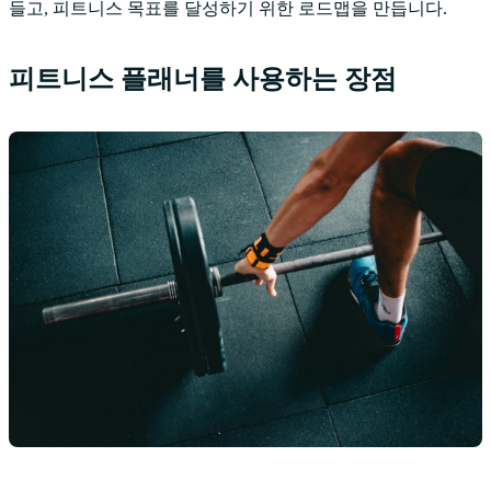
들고, 피트니스 목표를 달성하기 위한 로드맵을 만듭니다.
피트니스 플래너를 사용하는 장점