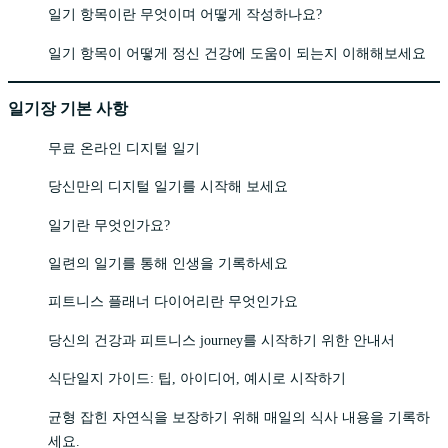
일기 항목이란 무엇이며 어떻게 작성하나요?
일기 항목이 어떻게 정신 건강에 도움이 되는지 이해해보세요
일기장 기본 사항
무료 온라인 디지털 일기
당신만의 디지털 일기를 시작해 보세요
일기란 무엇인가요?
일련의 일기를 통해 인생을 기록하세요
피트니스 플래너 다이어리란 무엇인가요
당신의 건강과 피트니스 journey를 시작하기 위한 안내서
식단일지 가이드: 팁, 아이디어, 예시로 시작하기
균형 잡힌 자연식을 보장하기 위해 매일의 식사 내용을 기록하
세요.