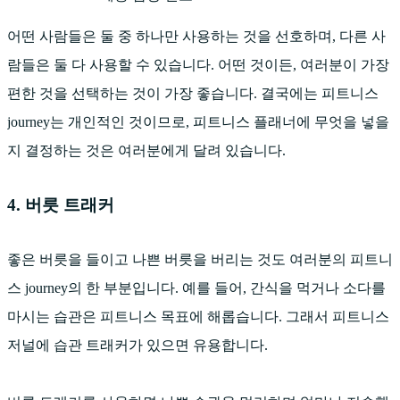
어떤 사람들은 둘 중 하나만 사용하는 것을 선호하며, 다른 사
람들은 둘 다 사용할 수 있습니다. 어떤 것이든, 여러분이 가장
편한 것을 선택하는 것이 가장 좋습니다. 결국에는 피트니스
journey는 개인적인 것이므로, 피트니스 플래너에 무엇을 넣을
지 결정하는 것은 여러분에게 달려 있습니다.
4. 버릇 트래커
좋은 버릇을 들이고 나쁜 버릇을 버리는 것도 여러분의 피트니
스 journey의 한 부분입니다. 예를 들어, 간식을 먹거나 소다를
마시는 습관은 피트니스 목표에 해롭습니다. 그래서 피트니스
저널에 습관 트래커가 있으면 유용합니다.