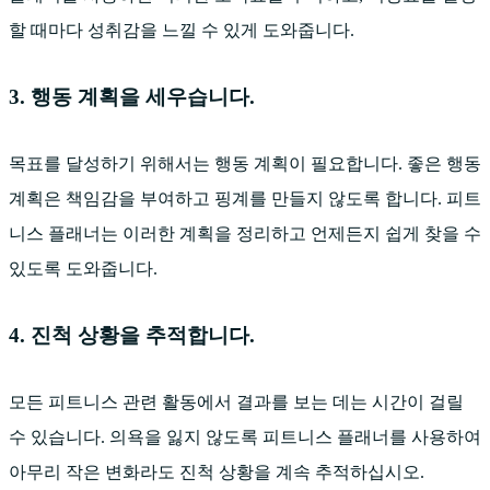
할 때마다 성취감을 느낄 수 있게 도와줍니다.
3. 행동 계획을 세우습니다.
목표를 달성하기 위해서는 행동 계획이 필요합니다. 좋은 행동
계획은 책임감을 부여하고 핑계를 만들지 않도록 합니다. 피트
니스 플래너는 이러한 계획을 정리하고 언제든지 쉽게 찾을 수
있도록 도와줍니다.
4. 진척 상황을 추적합니다.
모든 피트니스 관련 활동에서 결과를 보는 데는 시간이 걸릴
수 있습니다. 의욕을 잃지 않도록 피트니스 플래너를 사용하여
아무리 작은 변화라도 진척 상황을 계속 추적하십시오.