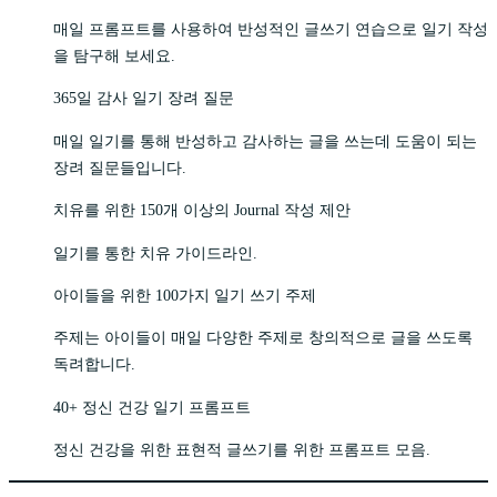
매일 프롬프트를 사용하여 반성적인 글쓰기 연습으로 일기 작성
을 탐구해 보세요.
365일 감사 일기 장려 질문
매일 일기를 통해 반성하고 감사하는 글을 쓰는데 도움이 되는
장려 질문들입니다.
치유를 위한 150개 이상의 Journal 작성 제안
일기를 통한 치유 가이드라인.
아이들을 위한 100가지 일기 쓰기 주제
주제는 아이들이 매일 다양한 주제로 창의적으로 글을 쓰도록
독려합니다.
40+ 정신 건강 일기 프롬프트
정신 건강을 위한 표현적 글쓰기를 위한 프롬프트 모음.