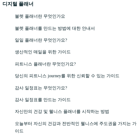
디지털 플래너
불렛 플래너란 무엇인가요
불렛 플래너를 만드는 방법에 대한 안내서
일일 플래너란 무엇인가요?
생산적인 매일을 위한 가이드
피트니스 플래너란 무엇인가요?
당신의 피트니스 journey를 위한 신뢰할 수 있는 가이드
감사 일정표는 무엇인가요?
감사 일정표를 만드는 가이드
자신만의 건강 및 웰니스 플래너를 시작하는 방법
오늘부터 자신의 건강과 전반적인 웰니스에 주도권을 가지는 가
이드