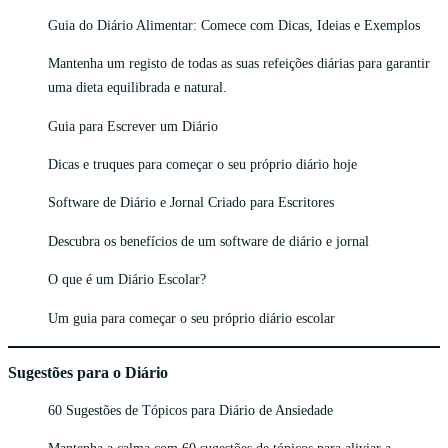
Guia do Diário Alimentar: Comece com Dicas, Ideias e Exemplos
Mantenha um registo de todas as suas refeições diárias para garantir
uma dieta equilibrada e natural.
Guia para Escrever um Diário
Dicas e truques para começar o seu próprio diário hoje
Software de Diário e Jornal Criado para Escritores
Descubra os benefícios de um software de diário e jornal
O que é um Diário Escolar?
Um guia para começar o seu próprio diário escolar
Sugestões para o Diário
60 Sugestões de Tópicos para Diário de Ansiedade
Mantenha a calma com 60 sugestões de tópicos para aliviar a