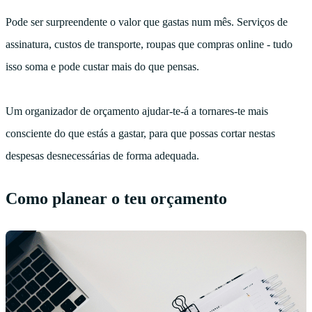
Pode ser surpreendente o valor que gastas num mês. Serviços de
assinatura, custos de transporte, roupas que compras online - tudo
isso soma e pode custar mais do que pensas.
Um organizador de orçamento ajudar-te-á a tornares-te mais
consciente do que estás a gastar, para que possas cortar nestas
despesas desnecessárias de forma adequada.
Como planear o teu orçamento