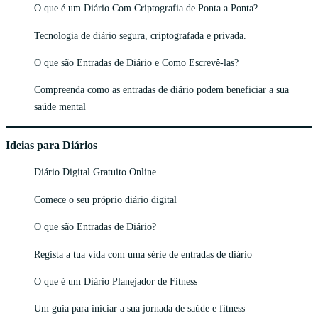
O que é um Diário Com Criptografia de Ponta a Ponta?
Tecnologia de diário segura, criptografada e privada.
O que são Entradas de Diário e Como Escrevê-las?
Compreenda como as entradas de diário podem beneficiar a sua
saúde mental
Ideias para Diários
Diário Digital Gratuito Online
Comece o seu próprio diário digital
O que são Entradas de Diário?
Regista a tua vida com uma série de entradas de diário
O que é um Diário Planejador de Fitness
Um guia para iniciar a sua jornada de saúde e fitness