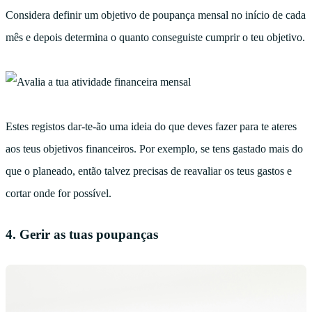
Considera definir um objetivo de poupança mensal no início de cada
mês e depois determina o quanto conseguiste cumprir o teu objetivo.
Estes registos dar-te-ão uma ideia do que deves fazer para te ateres
aos teus objetivos financeiros. Por exemplo, se tens gastado mais do
que o planeado, então talvez precisas de reavaliar os teus gastos e
cortar onde for possível.
4. Gerir as tuas poupanças