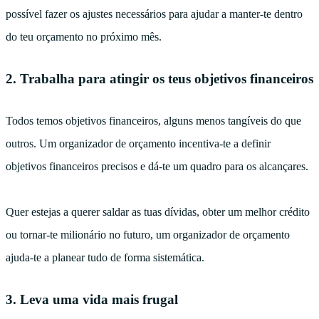
possível fazer os ajustes necessários para ajudar a manter-te dentro
do teu orçamento no próximo mês.
2. Trabalha para atingir os teus objetivos financeiros
Todos temos objetivos financeiros, alguns menos tangíveis do que
outros. Um organizador de orçamento incentiva-te a definir
objetivos financeiros precisos e dá-te um quadro para os alcançares.
Quer estejas a querer saldar as tuas dívidas, obter um melhor crédito
ou tornar-te milionário no futuro, um organizador de orçamento
ajuda-te a planear tudo de forma sistemática.
3. Leva uma vida mais frugal