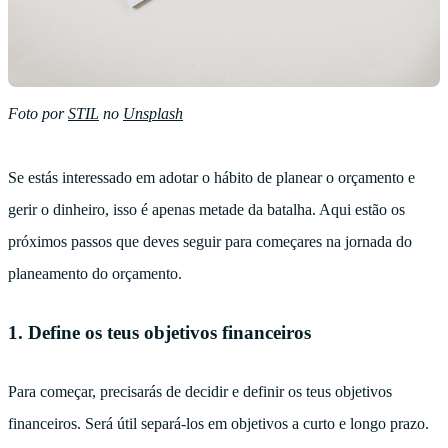
Foto por
STIL
no
Unsplash
Se estás interessado em adotar o hábito de planear o orçamento e
gerir o dinheiro, isso é apenas metade da batalha. Aqui estão os
próximos passos que deves seguir para começares na jornada do
planeamento do orçamento.
1. Define os teus objetivos financeiros
Para começar, precisarás de decidir e definir os teus objetivos
financeiros. Será útil separá-los em objetivos a curto e longo prazo.