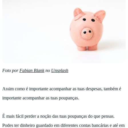
Foto por
Fabian Blank
no
Unsplash
Assim como é importante acompanhar as tuas despesas, também é
importante acompanhar as tuas poupanças.
É mais fácil perder a noção das tuas poupanças do que pensas.
Podes ter dinheiro guardado em diferentes contas bancárias e até em