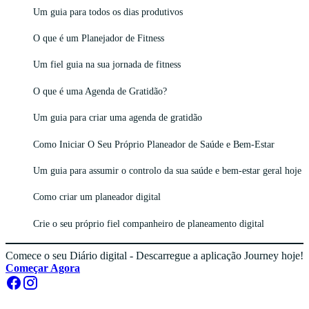
Um guia para todos os dias produtivos
O que é um Planejador de Fitness
Um fiel guia na sua jornada de fitness
O que é uma Agenda de Gratidão?
Um guia para criar uma agenda de gratidão
Como Iniciar O Seu Próprio Planeador de Saúde e Bem-Estar
Um guia para assumir o controlo da sua saúde e bem-estar geral hoje
Como criar um planeador digital
Crie o seu próprio fiel companheiro de planeamento digital
Comece o seu Diário digital - Descarregue a aplicação Journey hoje!
Começar Agora