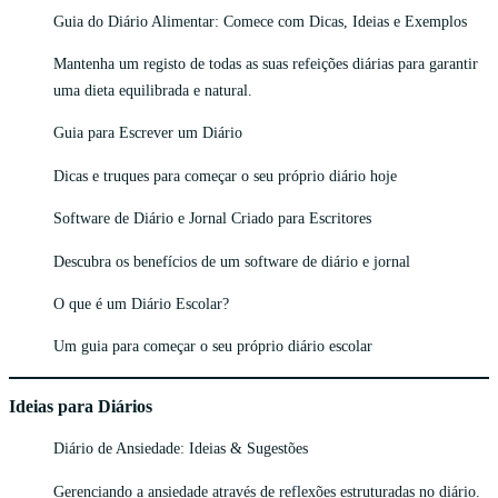
Guia do Diário Alimentar: Comece com Dicas, Ideias e Exemplos
Mantenha um registo de todas as suas refeições diárias para garantir
uma dieta equilibrada e natural.
Guia para Escrever um Diário
Dicas e truques para começar o seu próprio diário hoje
Software de Diário e Jornal Criado para Escritores
Descubra os benefícios de um software de diário e jornal
O que é um Diário Escolar?
Um guia para começar o seu próprio diário escolar
Ideias para Diários
Diário de Ansiedade: Ideias & Sugestões
Gerenciando a ansiedade através de reflexões estruturadas no diário.