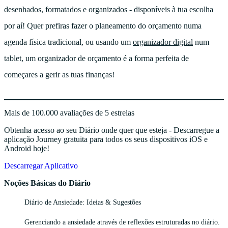
desenhados, formatados e organizados - disponíveis à tua escolha
por aí! Quer prefiras fazer o planeamento do orçamento numa
agenda física tradicional, ou usando um
organizador digital
num
tablet, um organizador de orçamento é a forma perfeita de
começares a gerir as tuas finanças!
Mais de 100.000 avaliações de 5 estrelas
Obtenha acesso ao seu Diário onde quer que esteja - Descarregue a
aplicação Journey gratuita para todos os seus dispositivos iOS e
Android hoje!
Descarregar Aplicativo
Noções Básicas do Diário
Diário de Ansiedade: Ideias & Sugestões
Gerenciando a ansiedade através de reflexões estruturadas no diário.