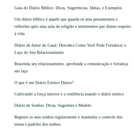
Guia do Diário Bíblico: Dicas, Sugerências, Ideias, e Exemplos
Um diário bíblico é aquele que guarda os seus pensamentos e
reflexões após uma aula de religião e sentimentos que dizem respeito
à vida.
Diário de Amor do Casal: Descubra Como Você Pode Fortalecer o
Laço do Seu Relacionamento
Reacenda seu relacionamento, aprofunde a comunicação e fortaleça
seu laço.
O que é um Diário Estóico Diário?
Cultivando a força interior e a resiliência usando o diário estóico.
Diário de Sonhos: Dicas, Sugestões e Modelo
Registre os seus sonhos regularmente e mantenha o controle dos
temas e padrões dos sonhos.