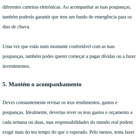
diferentes carteiras eletrónicas. Ao acompanhar as tuas poupanças,
também poderás garantir que tens um fundo de emergência para os
dias de chuva.
Uma vez que estás num montante confortável com as tuas
poupanças, também podes querer começar a pagar dívidas ou a fazer
investimentos.
5. Mantém o acompanhamento
Deves constantemente revisar os teus rendimentos, gastos e
poupanças. Idealmente, deverias rever os teus gastos e orçamento a
cada semana ou duas, mas responsabilidades do mundo real podem
exigir mais do teu tempo do que o esperado. Pelo menos, tenta fazer