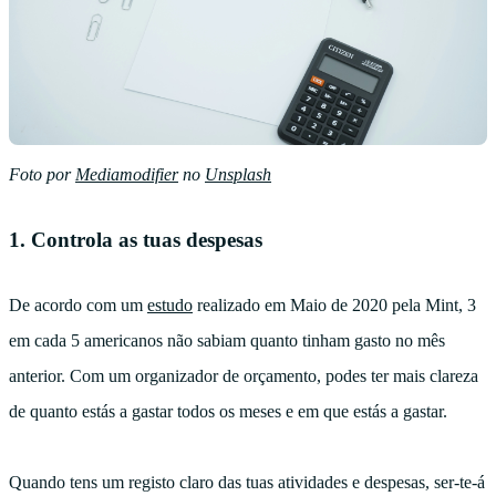
Foto por
Mediamodifier
no
Unsplash
1. Controla as tuas despesas
De acordo com um
estudo
realizado em Maio de 2020 pela Mint, 3
em cada 5 americanos não sabiam quanto tinham gasto no mês
anterior. Com um organizador de orçamento, podes ter mais clareza
de quanto estás a gastar todos os meses e em que estás a gastar.
Quando tens um registo claro das tuas atividades e despesas, ser-te-á