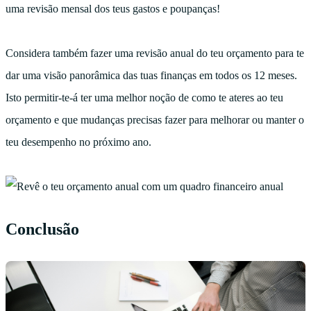
uma revisão mensal dos teus gastos e poupanças!
Considera também fazer uma revisão anual do teu orçamento para te
dar uma visão panorâmica das tuas finanças em todos os 12 meses.
Isto permitir-te-á ter uma melhor noção de como te ateres ao teu
orçamento e que mudanças precisas fazer para melhorar ou manter o
teu desempenho no próximo ano.
Conclusão