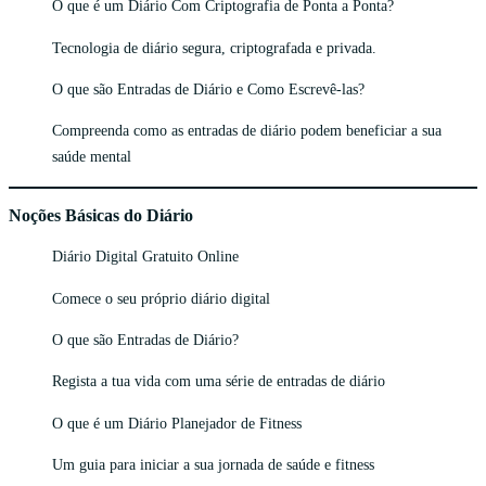
O que é um Diário Com Criptografia de Ponta a Ponta?
Tecnologia de diário segura, criptografada e privada.
O que são Entradas de Diário e Como Escrevê-las?
Compreenda como as entradas de diário podem beneficiar a sua
saúde mental
Noções Básicas do Diário
Diário Digital Gratuito Online
Comece o seu próprio diário digital
O que são Entradas de Diário?
Regista a tua vida com uma série de entradas de diário
O que é um Diário Planejador de Fitness
Um guia para iniciar a sua jornada de saúde e fitness