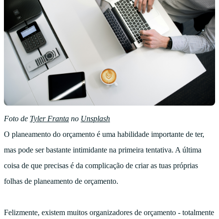
Foto de
Tyler Franta
no
Unsplash
O planeamento do orçamento é uma habilidade importante de ter,
mas pode ser bastante intimidante na primeira tentativa. A última
coisa de que precisas é da complicação de criar as tuas próprias
folhas de planeamento de orçamento.
Felizmente, existem muitos organizadores de orçamento - totalmente