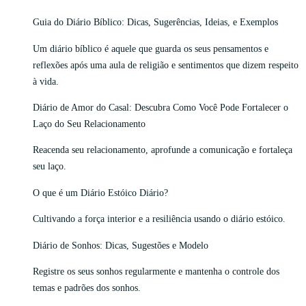
Guia do Diário Bíblico: Dicas, Sugerências, Ideias, e Exemplos
Um diário bíblico é aquele que guarda os seus pensamentos e
reflexões após uma aula de religião e sentimentos que dizem respeito
à vida.
Diário de Amor do Casal: Descubra Como Você Pode Fortalecer o
Laço do Seu Relacionamento
Reacenda seu relacionamento, aprofunde a comunicação e fortaleça
seu laço.
O que é um Diário Estóico Diário?
Cultivando a força interior e a resiliência usando o diário estóico.
Diário de Sonhos: Dicas, Sugestões e Modelo
Registre os seus sonhos regularmente e mantenha o controle dos
temas e padrões dos sonhos.