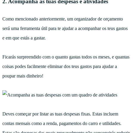
2. Acompanha as tuas despesas e atividades
Como mencionado anteriormente, um organizador de orçamento
será uma ferramenta útil para te ajudar a acompanhar os teus gastos
e em que estás a gastar.
Ficarás surpreendido com o quanto gastas todos os meses, e quantas
coisas podes facilmente eliminar dos teus gastos para ajudar a
poupar mais dinheiro!
Deves começar por listar as tuas despesas fixas. Estas incluem
contas mensais como a renda, pagamentos do carro e utilidades.
Estas são despesas das quais provavelmente não conseguirás reduzir,