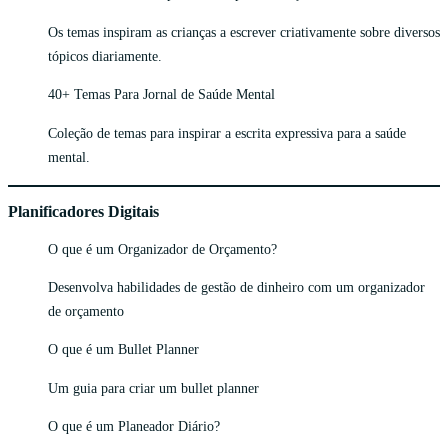
Os temas inspiram as crianças a escrever criativamente sobre diversos
tópicos diariamente.
40+ Temas Para Jornal de Saúde Mental
Coleção de temas para inspirar a escrita expressiva para a saúde
mental.
Planificadores Digitais
O que é um Organizador de Orçamento?
Desenvolva habilidades de gestão de dinheiro com um organizador
de orçamento
O que é um Bullet Planner
Um guia para criar um bullet planner
O que é um Planeador Diário?