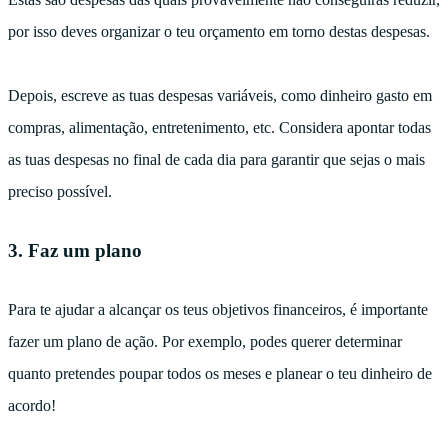
por isso deves organizar o teu orçamento em torno destas despesas.
Depois, escreve as tuas despesas variáveis, como dinheiro gasto em
compras, alimentação, entretenimento, etc. Considera apontar todas
as tuas despesas no final de cada dia para garantir que sejas o mais
preciso possível.
3. Faz um plano
Para te ajudar a alcançar os teus objetivos financeiros, é importante
fazer um plano de ação. Por exemplo, podes querer determinar
quanto pretendes poupar todos os meses e planear o teu dinheiro de
acordo!