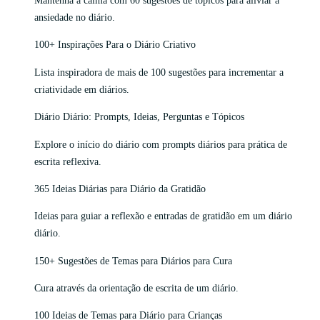
ansiedade no diário.
100+ Inspirações Para o Diário Criativo
Lista inspiradora de mais de 100 sugestões para incrementar a
criatividade em diários.
Diário Diário: Prompts, Ideias, Perguntas e Tópicos
Explore o início do diário com prompts diários para prática de
escrita reflexiva.
365 Ideias Diárias para Diário da Gratidão
Ideias para guiar a reflexão e entradas de gratidão em um diário
diário.
150+ Sugestões de Temas para Diários para Cura
Cura através da orientação de escrita de um diário.
100 Ideias de Temas para Diário para Crianças