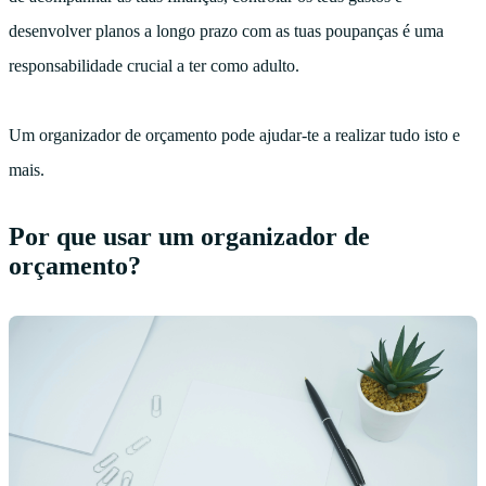
desenvolver planos a longo prazo com as tuas poupanças é uma
responsabilidade crucial a ter como adulto.
Um organizador de orçamento pode ajudar-te a realizar tudo isto e
mais.
Por que usar um organizador de
orçamento?