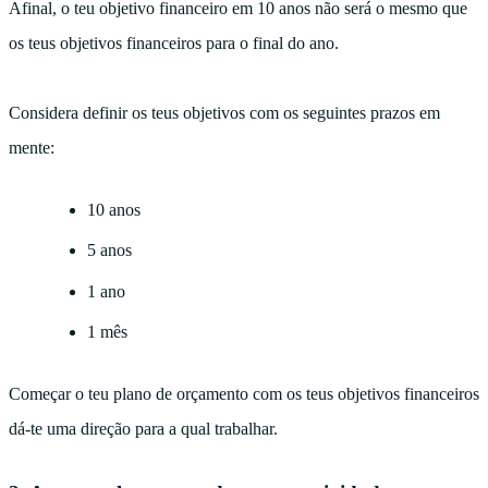
Afinal, o teu objetivo financeiro em 10 anos não será o mesmo que
os teus objetivos financeiros para o final do ano.
Considera definir os teus objetivos com os seguintes prazos em
mente:
10 anos
5 anos
1 ano
1 mês
Começar o teu plano de orçamento com os teus objetivos financeiros
dá-te uma direção para a qual trabalhar.