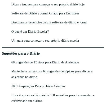
Dicas e truques para começar o seu próprio diário hoje
Software de Diário e Jornal Criado para Escritores
Descubra os benefícios de um software de diário e jornal
O que é um Diário Escolar?
Um guia para começar o seu próprio diário escolar
Sugestões para o Diário
60 Sugestões de Tópicos para Diário de Ansiedade
Mantenha a calma com 60 sugestões de tópicos para aliviar a
ansiedade no diário.
100+ Inspirações Para o Diário Criativo
Lista inspiradora de mais de 100 sugestões para incrementar a
criatividade em diários.