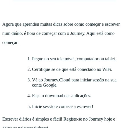
Agora que aprendeu muitas dicas sobre como começar e escrever
num diário, é hora de começar com o Journey. Aqui está como
começar:
Pegue no seu telemóvel, computador ou tablet.
Certifique-se de que está conectado ao WiFi.
Vá ao Journey.Cloud para iniciar sessão na sua
conta Google.
Faça o download das aplicações.
Inicie sessão e comece a escrever!
Escrever diários é simples e fácil! Registe-se no
Journey
hoje e