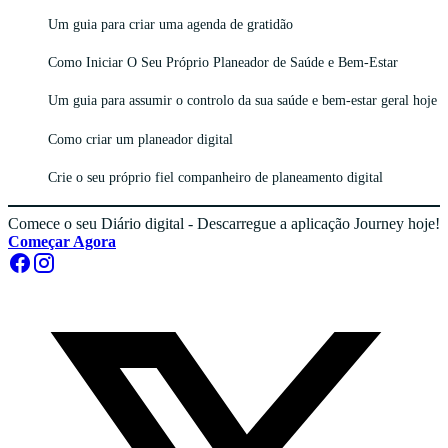
Um guia para criar uma agenda de gratidão
Como Iniciar O Seu Próprio Planeador de Saúde e Bem-Estar
Um guia para assumir o controlo da sua saúde e bem-estar geral hoje
Como criar um planeador digital
Crie o seu próprio fiel companheiro de planeamento digital
Comece o seu Diário digital - Descarregue a aplicação Journey hoje!
Começar Agora