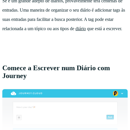
Se é um grande adepto de diários, provavelmente terá centenas de
entradas. Uma maneira de organizar o seu diário é adicionar tags às
suas entradas para facilitar a busca posterior. A tag pode estar
relacionada a um tópico ou aos tipos de
diário
que está a escrever.
Comece a Escrever num Diário com
Journey