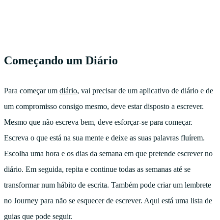
Começando um Diário
Para começar um
diário
, vai precisar de um aplicativo de diário e de
um compromisso consigo mesmo, deve estar disposto a escrever.
Mesmo que não escreva bem, deve esforçar-se para começar.
Escreva o que está na sua mente e deixe as suas palavras fluírem.
Escolha uma hora e os dias da semana em que pretende escrever no
diário. Em seguida, repita e continue todas as semanas até se
transformar num hábito de escrita. Também pode criar um lembrete
no Journey para não se esquecer de escrever. Aqui está uma lista de
guias que pode seguir.