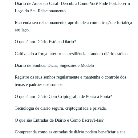
Diário de Amor do Casal: Descubra Como Você Pode Fortalecer o
Laço do Seu Relacionamento
Reacenda seu relacionamento, aprofunde a comunicação e fortaleça
seu laço.
O que é um Diário Estóico Diário?
Cultivando a força interior e a resiliência usando o diário estóico.
Diário de Sonhos: Dicas, Sugestões e Modelo
Registre os seus sonhos regularmente e mantenha o controle dos
temas e padrões dos sonhos.
O que é um Diário Com Criptografia de Ponta a Ponta?
Tecnologia de diário segura, criptografada e privada.
O que são Entradas de Diário e Como Escrevê-las?
Compreenda como as entradas de diário podem beneficiar a sua