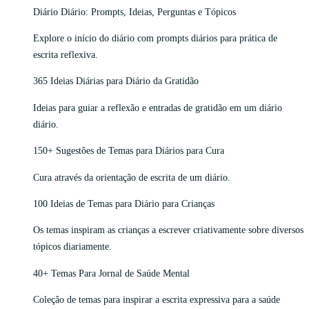
Diário Diário: Prompts, Ideias, Perguntas e Tópicos
Explore o início do diário com prompts diários para prática de
escrita reflexiva.
365 Ideias Diárias para Diário da Gratidão
Ideias para guiar a reflexão e entradas de gratidão em um diário
diário.
150+ Sugestões de Temas para Diários para Cura
Cura através da orientação de escrita de um diário.
100 Ideias de Temas para Diário para Crianças
Os temas inspiram as crianças a escrever criativamente sobre diversos
tópicos diariamente.
40+ Temas Para Jornal de Saúde Mental
Coleção de temas para inspirar a escrita expressiva para a saúde