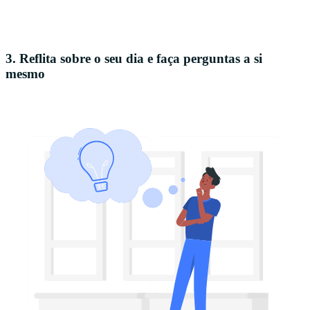
3. Reflita sobre o seu dia e faça perguntas a si
mesmo