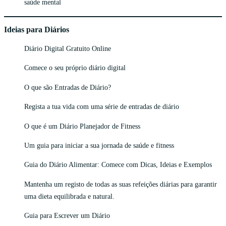
saúde mental
Ideias para Diários
Diário Digital Gratuito Online
Comece o seu próprio diário digital
O que são Entradas de Diário?
Regista a tua vida com uma série de entradas de diário
O que é um Diário Planejador de Fitness
Um guia para iniciar a sua jornada de saúde e fitness
Guia do Diário Alimentar: Comece com Dicas, Ideias e Exemplos
Mantenha um registo de todas as suas refeições diárias para garantir
uma dieta equilibrada e natural.
Guia para Escrever um Diário