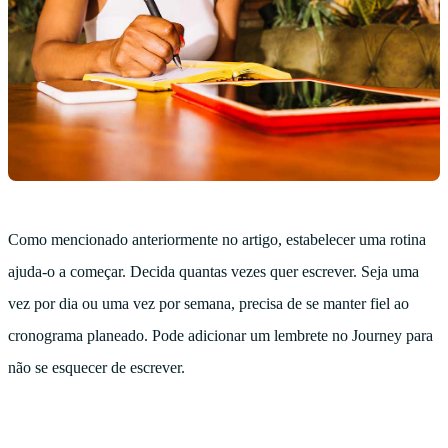
Como mencionado anteriormente no artigo, estabelecer uma rotina
ajuda-o a começar. Decida quantas vezes quer escrever. Seja uma
vez por dia ou uma vez por semana, precisa de se manter fiel ao
cronograma planeado. Pode adicionar um lembrete no Journey para
não se esquecer de escrever.