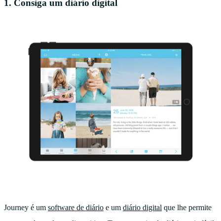
1. Consiga um diário digital
Journey é um
software de diário
e um
diário digital
que lhe permite