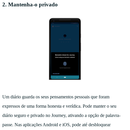
2. Mantenha-o privado
Um diário guarda os seus pensamentos pessoais que foram
expressos de uma forma honesta e verídica. Pode manter o seu
diário seguro e privado no Journey, ativando a opção de palavra-
passe. Nas aplicações Android e iOS, pode até desbloquear