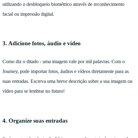
utilizando o desbloqueio biométrico através de reconhecimento
facial ou impressão digital.
3. Adicione fotos, áudio e vídeo
Como diz o ditado - uma imagem vale por mil palavras. Com o
Journey, pode importar fotos, áudios e vídeos diretamente para as
suas entradas. Escreva uma breve descrição sobre a sua imagem ou
vídeo para se lembrar no futuro!
4. Organize suas entradas