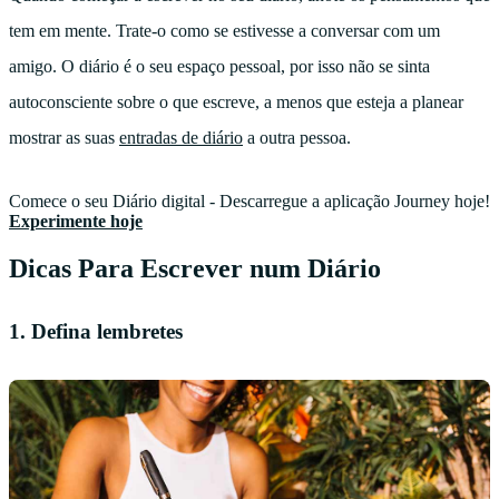
tem em mente. Trate-o como se estivesse a conversar com um
amigo. O diário é o seu espaço pessoal, por isso não se sinta
autoconsciente sobre o que escreve, a menos que esteja a planear
mostrar as suas
entradas de diário
a outra pessoa.
Comece o seu Diário digital - Descarregue a aplicação Journey hoje!
Experimente hoje
Dicas Para Escrever num Diário
1. Defina lembretes