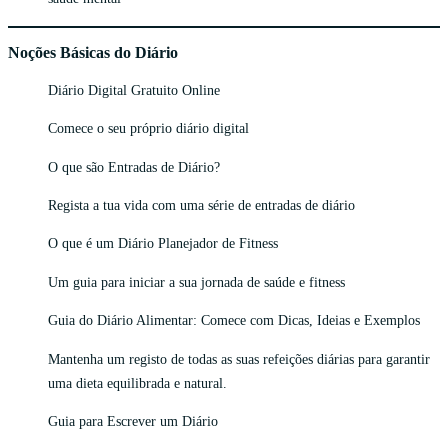
Noções Básicas do Diário
Diário Digital Gratuito Online
Comece o seu próprio diário digital
O que são Entradas de Diário?
Regista a tua vida com uma série de entradas de diário
O que é um Diário Planejador de Fitness
Um guia para iniciar a sua jornada de saúde e fitness
Guia do Diário Alimentar: Comece com Dicas, Ideias e Exemplos
Mantenha um registo de todas as suas refeições diárias para garantir
uma dieta equilibrada e natural.
Guia para Escrever um Diário