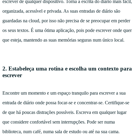
escrever de qualquer dispositivo. Torna a escrita do diário mais fácil,
organizada, acessível e privada. As suas entradas de diário são
guardadas na cloud, por isso não precisa de se preocupar em perder
os seus textos. É uma ótima aplicação, pois pode escrever onde quer
que esteja, mantendo as suas memórias seguras num único local.
2. Estabeleça uma rotina e escolha um contexto para
escrever
Encontre um momento e um espaço tranquilo para escrever a sua
entrada de diário onde possa focar-se e concentrar-se. Certifique-se
de que há poucas distrações possíveis. Escreva em qualquer lugar
que considere confortável sem interrupções. Pode ser numa
biblioteca, num café, numa sala de estudo ou até na sua cama.