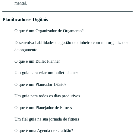
mental.
Planificadores Digitais
O que é um Organizador de Orçamento?
Desenvolva habilidades de gestão de dinheiro com um organizador
de orçamento
O que é um Bullet Planner
Um guia para criar um bullet planner
O que é um Planeador Diário?
Um guia para todos os dias produtivos
O que é um Planejador de Fitness
Um fiel guia na sua jornada de fitness
O que é uma Agenda de Gratidão?