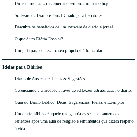
Dicas e truques para começar o seu próprio diário hoje
Software de Diário e Jornal Criado para Escritores
Descubra os benefícios de um software de diário e jornal
O que é um Diário Escolar?
Um guia para começar o seu próprio diário escolar
Ideias para Diários
Diário de Ansiedade: Ideias & Sugestões
Gerenciando a ansiedade através de reflexões estruturadas no diário.
Guia do Diário Bíblico: Dicas, Sugerências, Ideias, e Exemplos
Um diário bíblico é aquele que guarda os seus pensamentos e
reflexões após uma aula de religião e sentimentos que dizem respeito
à vida.