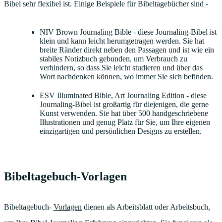
Bibel sehr flexibel ist. Einige Beispiele für Bibeltagebücher sind -
NIV Brown Journaling Bible - diese Journaling-Bibel ist
klein und kann leicht herumgetragen werden. Sie hat
breite Ränder direkt neben den Passagen und ist wie ein
stabiles Notizbuch gebunden, um Verbrauch zu
verhindern, so dass Sie leicht studieren und über das
Wort nachdenken können, wo immer Sie sich befinden.
ESV Illuminated Bible, Art Journaling Edition - diese
Journaling-Bibel ist großartig für diejenigen, die gerne
Kunst verwenden. Sie hat über 500 handgeschriebene
Illustrationen und genug Platz für Sie, um Ihre eigenen
einzigartigen und persönlichen Designs zu erstellen.
Bibeltagebuch-Vorlagen
Bibeltagebuch-
Vorlagen
dienen als Arbeitsblatt oder Arbeitsbuch,