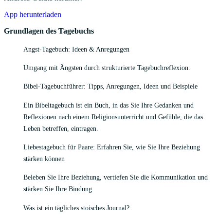
App herunterladen
Grundlagen des Tagebuchs
Angst-Tagebuch: Ideen & Anregungen
Umgang mit Ängsten durch strukturierte Tagebuchreflexion.
Bibel-Tagebuchführer: Tipps, Anregungen, Ideen und Beispiele
Ein Bibeltagebuch ist ein Buch, in das Sie Ihre Gedanken und
Reflexionen nach einem Religionsunterricht und Gefühle, die das
Leben betreffen, eintragen.
Liebestagebuch für Paare: Erfahren Sie, wie Sie Ihre Beziehung
stärken können
Beleben Sie Ihre Beziehung, vertiefen Sie die Kommunikation und
stärken Sie Ihre Bindung.
Was ist ein tägliches stoisches Journal?