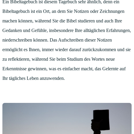
Ein Bibeltagebuch ist diesem Tagebuch sehr ähnlich, denn ein
Bibeltagebuch ist ein Ort, an dem Sie Notizen oder Zeichnungen
machen können, während Sie die Bibel studieren und auch Ihre
Gedanken und Gefühle, insbesondere Ihre alltäglichen Erfahrungen,
niederschreiben können. Das Aufschreiben dieser Notizen
ermöglicht es Ihnen, immer wieder darauf zurückzukommen und sie
zu reflektieren, während Sie beim Studium des Wortes neue
Erkenntnisse gewinnen, was es einfacher macht, das Gelernte auf
Ihr tägliches Leben anzuwenden.