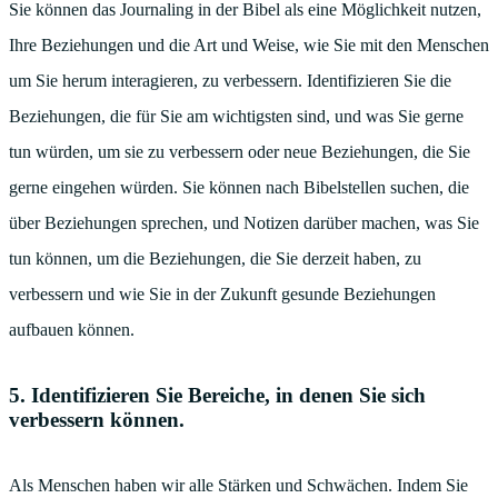
Sie können das Journaling in der Bibel als eine Möglichkeit nutzen,
Ihre Beziehungen und die Art und Weise, wie Sie mit den Menschen
um Sie herum interagieren, zu verbessern. Identifizieren Sie die
Beziehungen, die für Sie am wichtigsten sind, und was Sie gerne
tun würden, um sie zu verbessern oder neue Beziehungen, die Sie
gerne eingehen würden. Sie können nach Bibelstellen suchen, die
über Beziehungen sprechen, und Notizen darüber machen, was Sie
tun können, um die Beziehungen, die Sie derzeit haben, zu
verbessern und wie Sie in der Zukunft gesunde Beziehungen
aufbauen können.
5. Identifizieren Sie Bereiche, in denen Sie sich
verbessern können.
Als Menschen haben wir alle Stärken und Schwächen. Indem Sie