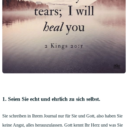
1. Seien Sie echt und ehrlich zu sich selbst.
Sie schreiben in Ihrem Journal nur für Sie und Gott, also haben Sie
keine Angst, alles herauszulassen. Gott kennt Ihr Herz und was Sie