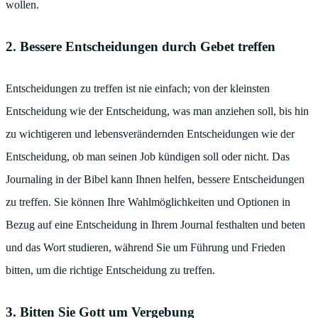
wollen.
2. Bessere Entscheidungen durch Gebet treffen
Entscheidungen zu treffen ist nie einfach; von der kleinsten
Entscheidung wie der Entscheidung, was man anziehen soll, bis hin
zu wichtigeren und lebensverändernden Entscheidungen wie der
Entscheidung, ob man seinen Job kündigen soll oder nicht. Das
Journaling in der Bibel kann Ihnen helfen, bessere Entscheidungen
zu treffen. Sie können Ihre Wahlmöglichkeiten und Optionen in
Bezug auf eine Entscheidung in Ihrem Journal festhalten und beten
und das Wort studieren, während Sie um Führung und Frieden
bitten, um die richtige Entscheidung zu treffen.
3. Bitten Sie Gott um Vergebung