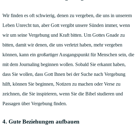
Wir finden es oft schwierig, denen zu vergeben, die uns in unserem
Leben Unrecht tun, aber Gott vergibt unsere Sünden immer, wenn
wir um seine Vergebung und Kraft bitten. Um Gottes Gnade zu
bitten, damit wir denen, die uns verletzt haben, mehr vergeben
können, kann ein großartiger Ausgangspunkt für Menschen sein, die
mit dem Journaling beginnen wollen. Sobald Sie erkannt haben,
dass Sie wollen, dass Gott Ihnen bei der Suche nach Vergebung
hilft, können Sie beginnen, Notizen zu machen oder Verse zu
zeichnen, die Sie inspirieren, wenn Sie die Bibel studieren und
Passagen über Vergebung finden.
4. Gute Beziehungen aufbauen