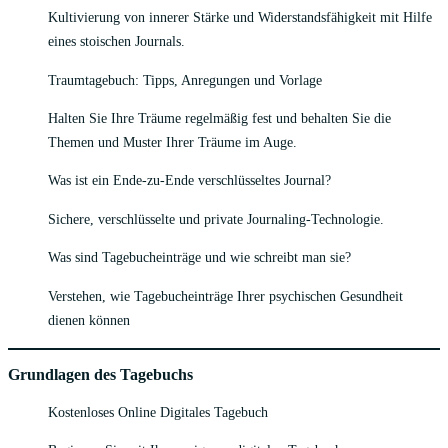
Kultivierung von innerer Stärke und Widerstandsfähigkeit mit Hilfe
eines stoischen Journals.
Traumtagebuch: Tipps, Anregungen und Vorlage
Halten Sie Ihre Träume regelmäßig fest und behalten Sie die
Themen und Muster Ihrer Träume im Auge.
Was ist ein Ende-zu-Ende verschlüsseltes Journal?
Sichere, verschlüsselte und private Journaling-Technologie.
Was sind Tagebucheinträge und wie schreibt man sie?
Verstehen, wie Tagebucheinträge Ihrer psychischen Gesundheit
dienen können
Grundlagen des Tagebuchs
Kostenloses Online Digitales Tagebuch