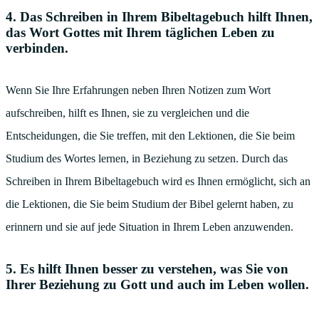
4. Das Schreiben in Ihrem Bibeltagebuch hilft Ihnen,
das Wort Gottes mit Ihrem täglichen Leben zu
verbinden.
Wenn Sie Ihre Erfahrungen neben Ihren Notizen zum Wort
aufschreiben, hilft es Ihnen, sie zu vergleichen und die
Entscheidungen, die Sie treffen, mit den Lektionen, die Sie beim
Studium des Wortes lernen, in Beziehung zu setzen. Durch das
Schreiben in Ihrem Bibeltagebuch wird es Ihnen ermöglicht, sich an
die Lektionen, die Sie beim Studium der Bibel gelernt haben, zu
erinnern und sie auf jede Situation in Ihrem Leben anzuwenden.
5. Es hilft Ihnen besser zu verstehen, was Sie von
Ihrer Beziehung zu Gott und auch im Leben wollen.