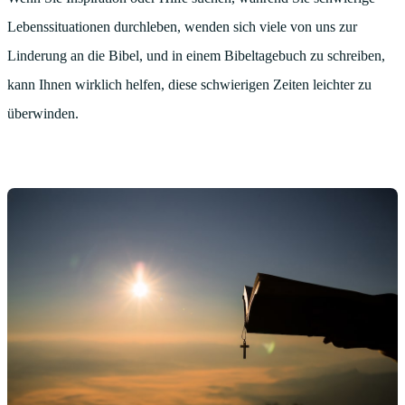
Lebenssituationen durchleben, wenden sich viele von uns zur
Linderung an die Bibel, und in einem Bibeltagebuch zu schreiben,
kann Ihnen wirklich helfen, diese schwierigen Zeiten leichter zu
überwinden.