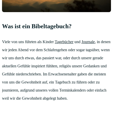
Was ist ein Bibeltagebuch?
Viele von uns führten als Kinder
Tagebücher
und
Journale
, in denen
wir jeden Abend vor dem Schlafengehen oder sogar tagsüber, wenn
wir uns durch etwas, das passiert war, oder durch unsere gerade
aktuellen Gefühle inspiriert fühlten, religiös unsere Gedanken und
Gefühle niederschrieben. Im Erwachsenenalter gaben die meisten
von uns die Gewohnheit auf, ein Tagebuch zu führen oder zu
journieren, aufgrund unseres vollen Terminkalenders oder einfach
weil wir die Gewohnheit abgelegt haben.