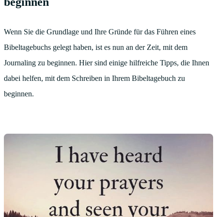
beginnen
Wenn Sie die Grundlage und Ihre Gründe für das Führen eines
Bibeltagebuchs gelegt haben, ist es nun an der Zeit, mit dem
Journaling zu beginnen. Hier sind einige hilfreiche Tipps, die Ihnen
dabei helfen, mit dem Schreiben in Ihrem Bibeltagebuch zu
beginnen.