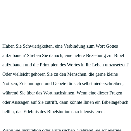
Haben Sie Schwierigkeiten, eine Verbindung zum Wort Gottes
aufzubauen? Streben Sie danach, eine tiefere Beziehung zur Bibel
aufzubauen und die Prinzipien des Wortes in Ihr Leben umzusetzen?
Oder vielleicht gehören Sie zu den Menschen, die gerne kleine
Notizen, Zeichnungen und Gebete für sich selbst niederschreiben,
während Sie über das Wort nachsinnen. Wenn eine dieser Fragen
oder Aussagen auf Sie zutrifft, dann könnte Ihnen ein Bibeltagebuch
helfen, das Erlebnis des Bibelstudiums zu intensivieren.
Wenn Sie Inspiration oder Hilfe suchen, während Sie schwierige