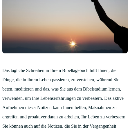
Das tägliche Schreiben in Ihrem Bibeltagebuch hilft Ihnen, die
Dinge, die in Ihrem Leben passieren, zu verstehen, während Sie
beten, meditieren und das, was Sie aus dem Bibelstudium lernen,
verwenden, um Ihre Lebenserfahrungen zu verbessern. Das aktive
Aufnehmen dieser Notizen kann Ihnen helfen, Maßnahmen zu
ergreifen und proaktiver daran zu arbeiten, Ihr Leben zu verbessern.
Sie können auch auf die Notizen, die Sie in der Vergangenheit