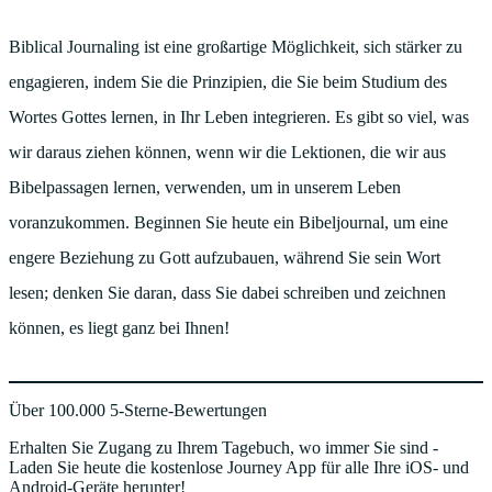
Biblical Journaling ist eine großartige Möglichkeit, sich stärker zu
engagieren, indem Sie die Prinzipien, die Sie beim Studium des
Wortes Gottes lernen, in Ihr Leben integrieren. Es gibt so viel, was
wir daraus ziehen können, wenn wir die Lektionen, die wir aus
Bibelpassagen lernen, verwenden, um in unserem Leben
voranzukommen. Beginnen Sie heute ein Bibeljournal, um eine
engere Beziehung zu Gott aufzubauen, während Sie sein Wort
lesen; denken Sie daran, dass Sie dabei schreiben und zeichnen
können, es liegt ganz bei Ihnen!
Über 100.000 5-Sterne-Bewertungen
Erhalten Sie Zugang zu Ihrem Tagebuch, wo immer Sie sind -
Laden Sie heute die kostenlose Journey App für alle Ihre iOS- und
Android-Geräte herunter!