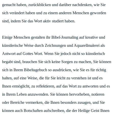
gemacht haben, zurückblicken und darüber nachdenken, wie Sie
sich verändert haben und zu einem anderen Menschen geworden
sind, indem Sie das Wort aktiv studiert haben.
Einige Menschen gestalten ihr Bibel-Journaling auf kreative und
künstlerische Weise durch Zeichnungen und Aquarellmalerei als
Antwort auf Gottes Wort. Wenn Sie jedoch nicht so künstlerisch
begabt sind, brauchen Sie sich keine Sorgen zu machen, Sie können
sich in Ihrem Bibeltagebuch so ausdrücken, wie Sie es für richtig
halten, auf eine Weise, die für Sie leicht zu verstehen ist und es
Ihnen ermöglicht, zu reflektieren, auf das Wort zu antworten und es
in Ihrem Leben anzuwenden. Sie können hervorheben, notieren
oder Bereiche vermerken, die Ihnen besonders zusagen, und Sie
können auch Botschaften aufschreiben, die der Heilige Geist Ihnen