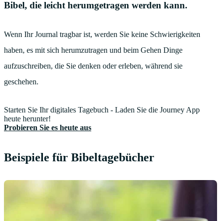
Bibel, die leicht herumgetragen werden kann.
Wenn Ihr Journal tragbar ist, werden Sie keine Schwierigkeiten
haben, es mit sich herumzutragen und beim Gehen Dinge
aufzuschreiben, die Sie denken oder erleben, während sie
geschehen.
Starten Sie Ihr digitales Tagebuch - Laden Sie die Journey App
heute herunter!
Probieren Sie es heute aus
Beispiele für Bibeltagebücher