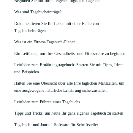
Beginnen Sie mit Ihrem eigenen digitalen Tagebuch
Was sind Tagebucheinträge?
Dokumentieren Sie Ihr Leben mit einer Reihe von
Tagebucheinträgen
Was ist ein Fitness-Tagebuch-Planer
Ein Leitfaden, um Ihre Gesundheits- und Fitnessreise zu beginnen
Leitfaden zum Ernährungstagebuch: Starten Sie mit Tipps, Ideen
und Beispielen
Halten Sie eine Übersicht über alle Ihre täglichen Mahlzeiten, um
eine ausgewogene natürliche Ernährung sicherzustellen.
Leitfaden zum Führen eines Tagebuchs
Tipps und Tricks, um heute Ihr ganz eigenes Tagebuch zu starten
Tagebuch- und Journal-Software für Schriftsteller