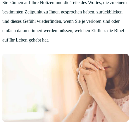
Sie können auf Ihre Notizen und die Teile des Wortes, die zu einem
bestimmten Zeitpunkt zu Ihnen gesprochen haben, zurückblicken
und dieses Gefühl wiederfinden, wenn Sie je verloren sind oder
einfach daran erinnert werden müssen, welchen Einfluss die Bibel
auf Ihr Leben gehabt hat.