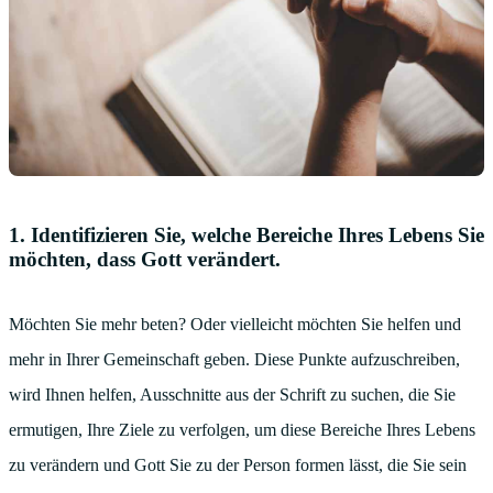
1. Identifizieren Sie, welche Bereiche Ihres Lebens Sie
möchten, dass Gott verändert.
Möchten Sie mehr beten? Oder vielleicht möchten Sie helfen und
mehr in Ihrer Gemeinschaft geben. Diese Punkte aufzuschreiben,
wird Ihnen helfen, Ausschnitte aus der Schrift zu suchen, die Sie
ermutigen, Ihre Ziele zu verfolgen, um diese Bereiche Ihres Lebens
zu verändern und Gott Sie zu der Person formen lässt, die Sie sein