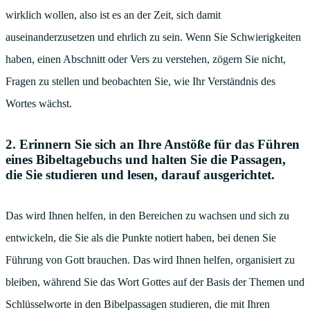
wirklich wollen, also ist es an der Zeit, sich damit
auseinanderzusetzen und ehrlich zu sein. Wenn Sie Schwierigkeiten
haben, einen Abschnitt oder Vers zu verstehen, zögern Sie nicht,
Fragen zu stellen und beobachten Sie, wie Ihr Verständnis des
Wortes wächst.
2. Erinnern Sie sich an Ihre Anstöße für das Führen
eines Bibeltagebuchs und halten Sie die Passagen,
die Sie studieren und lesen, darauf ausgerichtet.
Das wird Ihnen helfen, in den Bereichen zu wachsen und sich zu
entwickeln, die Sie als die Punkte notiert haben, bei denen Sie
Führung von Gott brauchen. Das wird Ihnen helfen, organisiert zu
bleiben, während Sie das Wort Gottes auf der Basis der Themen und
Schlüsselworte in den Bibelpassagen studieren, die mit Ihren