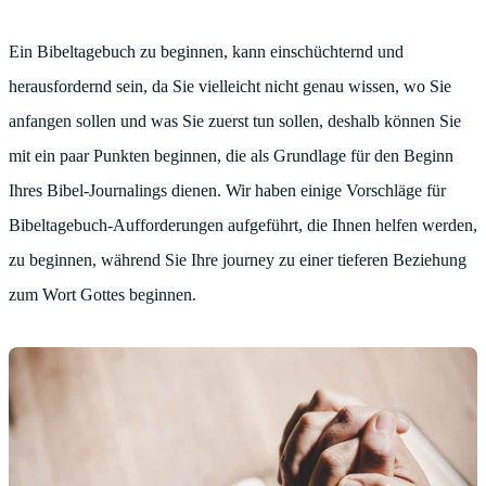
Ein Bibeltagebuch zu beginnen, kann einschüchternd und
herausfordernd sein, da Sie vielleicht nicht genau wissen, wo Sie
anfangen sollen und was Sie zuerst tun sollen, deshalb können Sie
mit ein paar Punkten beginnen, die als Grundlage für den Beginn
Ihres Bibel-Journalings dienen. Wir haben einige Vorschläge für
Bibeltagebuch-Aufforderungen aufgeführt, die Ihnen helfen werden,
zu beginnen, während Sie Ihre journey zu einer tieferen Beziehung
zum Wort Gottes beginnen.