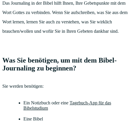
Das Journaling in der Bibel hilft Ihnen, Ihre Gebetspunkte mit dem
Wort Gottes zu verbinden. Wenn Sie aufschreiben, was Sie aus dem
Wort lernen, lernen Sie auch zu verstehen, was Sie wirklich
brauchen/wollen und wofür Sie in Ihren Gebeten dankbar sind.
Was Sie benötigen, um mit dem Bibel-
Journaling zu beginnen?
Sie werden benötigen:
Ein Notizbuch oder eine
Tagebuch-App für das
Bibelstudium
Eine Bibel