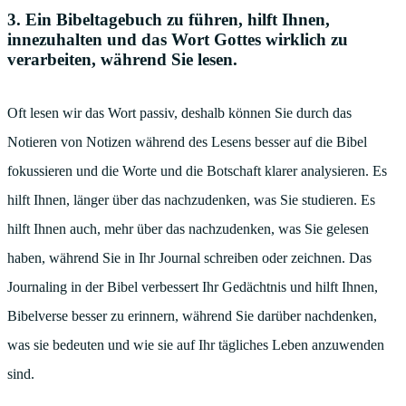
3. Ein Bibeltagebuch zu führen, hilft Ihnen,
innezuhalten und das Wort Gottes wirklich zu
verarbeiten, während Sie lesen.
Oft lesen wir das Wort passiv, deshalb können Sie durch das
Notieren von Notizen während des Lesens besser auf die Bibel
fokussieren und die Worte und die Botschaft klarer analysieren. Es
hilft Ihnen, länger über das nachzudenken, was Sie studieren. Es
hilft Ihnen auch, mehr über das nachzudenken, was Sie gelesen
haben, während Sie in Ihr Journal schreiben oder zeichnen. Das
Journaling in der Bibel verbessert Ihr Gedächtnis und hilft Ihnen,
Bibelverse besser zu erinnern, während Sie darüber nachdenken,
was sie bedeuten und wie sie auf Ihr tägliches Leben anzuwenden
sind.