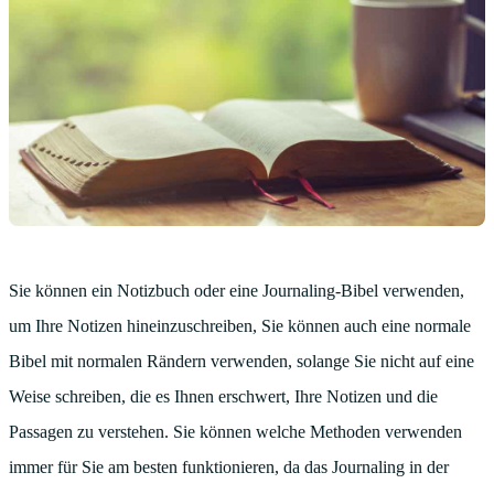
Sie können ein Notizbuch oder eine Journaling-Bibel verwenden,
um Ihre Notizen hineinzuschreiben, Sie können auch eine normale
Bibel mit normalen Rändern verwenden, solange Sie nicht auf eine
Weise schreiben, die es Ihnen erschwert, Ihre Notizen und die
Passagen zu verstehen. Sie können welche Methoden verwenden
immer für Sie am besten funktionieren, da das Journaling in der