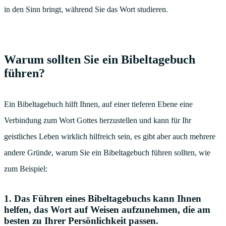
in den Sinn bringt, während Sie das Wort studieren.
Warum sollten Sie ein Bibeltagebuch
führen?
Ein Bibeltagebuch hilft Ihnen, auf einer tieferen Ebene eine
Verbindung zum Wort Gottes herzustellen und kann für Ihr
geistliches Leben wirklich hilfreich sein, es gibt aber auch mehrere
andere Gründe, warum Sie ein Bibeltagebuch führen sollten, wie
zum Beispiel:
1. Das Führen eines Bibeltagebuchs kann Ihnen
helfen, das Wort auf Weisen aufzunehmen, die am
besten zu Ihrer Persönlichkeit passen.