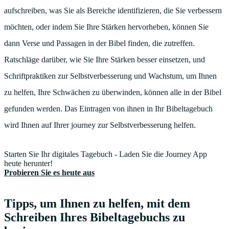
aufschreiben, was Sie als Bereiche identifizieren, die Sie verbessern
möchten, oder indem Sie Ihre Stärken hervorheben, können Sie
dann Verse und Passagen in der Bibel finden, die zutreffen.
Ratschläge darüber, wie Sie Ihre Stärken besser einsetzen, und
Schriftpraktiken zur Selbstverbesserung und Wachstum, um Ihnen
zu helfen, Ihre Schwächen zu überwinden, können alle in der Bibel
gefunden werden. Das Eintragen von ihnen in Ihr Bibeltagebuch
wird Ihnen auf Ihrer journey zur Selbstverbesserung helfen.
Starten Sie Ihr digitales Tagebuch - Laden Sie die Journey App
heute herunter!
Probieren Sie es heute aus
Tipps, um Ihnen zu helfen, mit dem
Schreiben Ihres Bibeltagebuchs zu