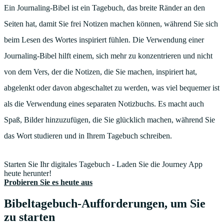
Ein Journaling-Bibel ist ein Tagebuch, das breite Ränder an den
Seiten hat, damit Sie frei Notizen machen können, während Sie sich
beim Lesen des Wortes inspiriert fühlen. Die Verwendung einer
Journaling-Bibel hilft einem, sich mehr zu konzentrieren und nicht
von dem Vers, der die Notizen, die Sie machen, inspiriert hat,
abgelenkt oder davon abgeschaltet zu werden, was viel bequemer ist
als die Verwendung eines separaten Notizbuchs. Es macht auch
Spaß, Bilder hinzuzufügen, die Sie glücklich machen, während Sie
das Wort studieren und in Ihrem Tagebuch schreiben.
Starten Sie Ihr digitales Tagebuch - Laden Sie die Journey App
heute herunter!
Probieren Sie es heute aus
Bibeltagebuch-Aufforderungen, um Sie
zu starten