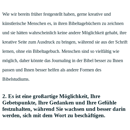
Wie wir bereits früher festgestellt haben, gerne kreative und
künstlerische Menschen es, in ihren Bibeltagebüchern zu zeichnen
und sie hätten wahrscheinlich keine andere Möglichkeit gehabt, ihre
kreative Seite zum Ausdruck zu bringen, während sie aus der Schrift
lernen, ohne ein Bibeltagebuch. Menschen sind so vielfältig wie
möglich, daher könnte das Journaling in der Bibel besser zu Ihnen
passen und Ihnen besser helfen als andere Formen des
Bibelstudiums.
2. Es ist eine großartige Möglichkeit, Ihre
Gebetspunkte, Ihre Gedanken und Ihre Gefühle
festzuhalten, während Sie wachsen und besser darin
werden, sich mit dem Wort zu beschäftigen.