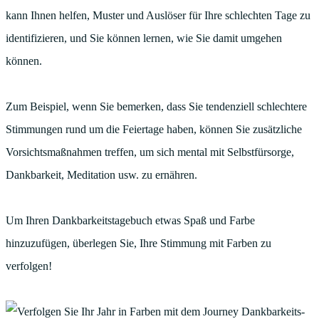
kann Ihnen helfen, Muster und Auslöser für Ihre schlechten Tage zu
identifizieren, und Sie können lernen, wie Sie damit umgehen
können.
Zum Beispiel, wenn Sie bemerken, dass Sie tendenziell schlechtere
Stimmungen rund um die Feiertage haben, können Sie zusätzliche
Vorsichtsmaßnahmen treffen, um sich mental mit Selbstfürsorge,
Dankbarkeit, Meditation usw. zu ernähren.
Um Ihren Dankbarkeitstagebuch etwas Spaß und Farbe
hinzuzufügen, überlegen Sie, Ihre Stimmung mit Farben zu
verfolgen!