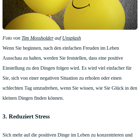
Foto von
Tim Mossholder
auf
Unsplash
Wenn Sie beginnen, nach den einfachen Freuden im Leben
Ausschau zu halten, werden Sie feststellen, dass eine positive
Einstellung zu den Dingen folgen wird. Es wird viel einfacher für
Sie, sich von einer negativen Situation zu erholen oder einen
schlechten Tag umzudrehen, wenn Sie wissen, wie Sie Glück in den
kleinen Dingen finden können.
3. Reduziert Stress
Sich mehr auf die positiven Dinge im Leben zu konzentrieren und