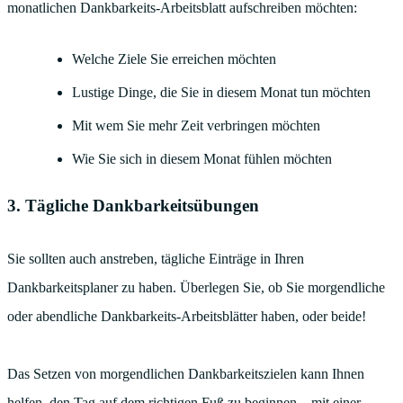
monatlichen Dankbarkeits-Arbeitsblatt aufschreiben möchten:
Welche Ziele Sie erreichen möchten
Lustige Dinge, die Sie in diesem Monat tun möchten
Mit wem Sie mehr Zeit verbringen möchten
Wie Sie sich in diesem Monat fühlen möchten
3. Tägliche Dankbarkeitsübungen
Sie sollten auch anstreben, tägliche Einträge in Ihren
Dankbarkeitsplaner zu haben. Überlegen Sie, ob Sie morgendliche
oder abendliche Dankbarkeits-Arbeitsblätter haben, oder beide!
Das Setzen von morgendlichen Dankbarkeitszielen kann Ihnen
helfen, den Tag auf dem richtigen Fuß zu beginnen – mit einer