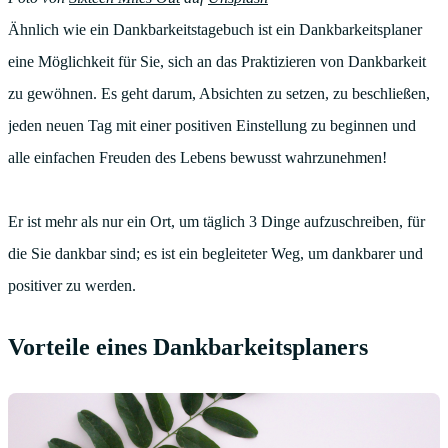
Ähnlich wie ein Dankbarkeitstagebuch ist ein Dankbarkeitsplaner
eine Möglichkeit für Sie, sich an das Praktizieren von Dankbarkeit
zu gewöhnen. Es geht darum, Absichten zu setzen, zu beschließen,
jeden neuen Tag mit einer positiven Einstellung zu beginnen und
alle einfachen Freuden des Lebens bewusst wahrzunehmen!
Er ist mehr als nur ein Ort, um täglich 3 Dinge aufzuschreiben, für
die Sie dankbar sind; es ist ein begleiteter Weg, um dankbarer und
positiver zu werden.
Vorteile eines Dankbarkeitsplaners