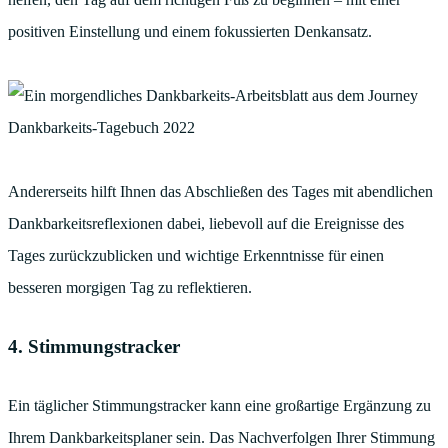
positiven Einstellung und einem fokussierten Denkansatz.
Andererseits hilft Ihnen das Abschließen des Tages mit abendlichen
Dankbarkeitsreflexionen dabei, liebevoll auf die Ereignisse des
Tages zurückzublicken und wichtige Erkenntnisse für einen
besseren morgigen Tag zu reflektieren.
4. Stimmungstracker
Ein täglicher Stimmungstracker kann eine großartige Ergänzung zu
Ihrem Dankbarkeitsplaner sein. Das Nachverfolgen Ihrer Stimmung