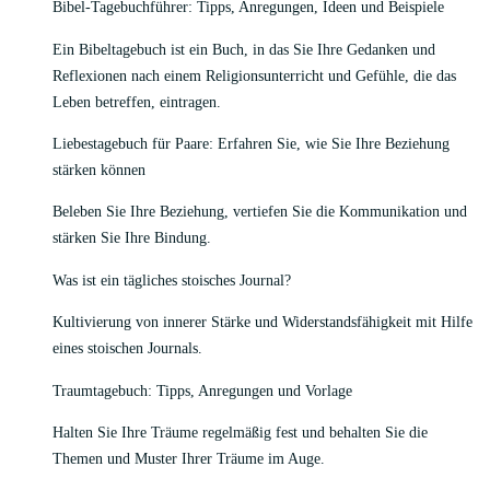
Bibel-Tagebuchführer: Tipps, Anregungen, Ideen und Beispiele
Ein Bibeltagebuch ist ein Buch, in das Sie Ihre Gedanken und
Reflexionen nach einem Religionsunterricht und Gefühle, die das
Leben betreffen, eintragen.
Liebestagebuch für Paare: Erfahren Sie, wie Sie Ihre Beziehung
stärken können
Beleben Sie Ihre Beziehung, vertiefen Sie die Kommunikation und
stärken Sie Ihre Bindung.
Was ist ein tägliches stoisches Journal?
Kultivierung von innerer Stärke und Widerstandsfähigkeit mit Hilfe
eines stoischen Journals.
Traumtagebuch: Tipps, Anregungen und Vorlage
Halten Sie Ihre Träume regelmäßig fest und behalten Sie die
Themen und Muster Ihrer Träume im Auge.