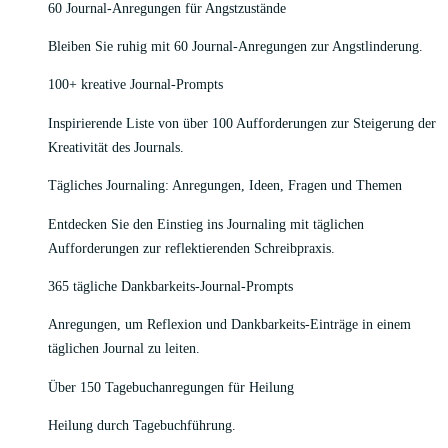
60 Journal-Anregungen für Angstzustände
Bleiben Sie ruhig mit 60 Journal-Anregungen zur Angstlinderung.
100+ kreative Journal-Prompts
Inspirierende Liste von über 100 Aufforderungen zur Steigerung der
Kreativität des Journals.
Tägliches Journaling: Anregungen, Ideen, Fragen und Themen
Entdecken Sie den Einstieg ins Journaling mit täglichen
Aufforderungen zur reflektierenden Schreibpraxis.
365 tägliche Dankbarkeits-Journal-Prompts
Anregungen, um Reflexion und Dankbarkeits-Einträge in einem
täglichen Journal zu leiten.
Über 150 Tagebuchanregungen für Heilung
Heilung durch Tagebuchführung.