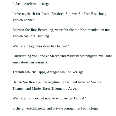
Leben betreffen, eintragen.
Liebestagebuch für Paare: Erfahren Sie, wie Sie Ihre Beziehung
stärken können
Beleben Sie Ihre Beziehung, vertiefen Sie die Kommunikation und
stärken Sie Ihre Bindung.
Was ist ein tägliches stoisches Journal?
Kultivierung von innerer Stärke und Widerstandsfähigkeit mit Hilfe
eines stoischen Journals.
Traumtagebuch: Tipps, Anregungen und Vorlage
Halten Sie Ihre Träume regelmäßig fest und behalten Sie die
Themen und Muster Ihrer Träume im Auge.
Was ist ein Ende-zu-Ende verschlüsseltes Journal?
Sichere, verschlüsselte und private Journaling-Technologie.