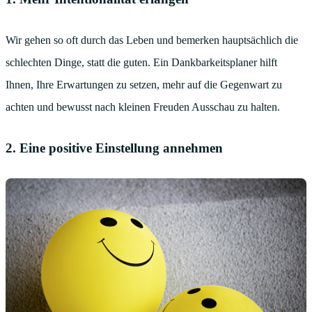
Wir gehen so oft durch das Leben und bemerken hauptsächlich die
schlechten Dinge, statt die guten. Ein Dankbarkeitsplaner hilft
Ihnen, Ihre Erwartungen zu setzen, mehr auf die Gegenwart zu
achten und bewusst nach kleinen Freuden Ausschau zu halten.
2. Eine positive Einstellung annehmen