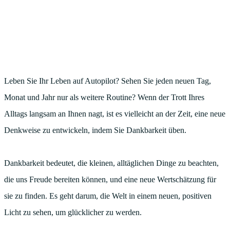
Leben Sie Ihr Leben auf Autopilot? Sehen Sie jeden neuen Tag,
Monat und Jahr nur als weitere Routine? Wenn der Trott Ihres
Alltags langsam an Ihnen nagt, ist es vielleicht an der Zeit, eine neue
Denkweise zu entwickeln, indem Sie Dankbarkeit üben.
Dankbarkeit bedeutet, die kleinen, alltäglichen Dinge zu beachten,
die uns Freude bereiten können, und eine neue Wertschätzung für
sie zu finden. Es geht darum, die Welt in einem neuen, positiven
Licht zu sehen, um glücklicher zu werden.