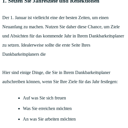
1. Setzen Sie Jahresziele und Reflektionen
Der 1. Januar ist vielleicht eine der besten Zeiten, um einen
Neuanfang zu machen. Nutzen Sie daher diese Chance, um Ziele
und Absichten für das kommende Jahr in Ihrem Dankbarkeitsplaner
zu setzen. Idealerweise sollte die erste Seite Ihres
Dankbarkeitsplaners die
Hier sind einige Dinge, die Sie in Ihrem Dankbarkeitsplaner
aufschreiben können, wenn Sie Ihre Ziele für das Jahr festlegen:
Auf was Sie sich freuen
Was Sie erreichen möchten
An was Sie arbeiten möchten