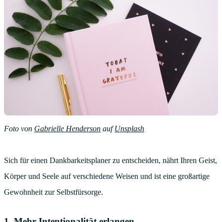
Foto von
Gabrielle Henderson
auf
Unsplash
Sich für einen Dankbarkeitsplaner zu entscheiden, nährt Ihren Geist,
Körper und Seele auf verschiedene Weisen und ist eine großartige
Gewohnheit zur Selbstfürsorge.
1. Mehr Intentionalität erlangen