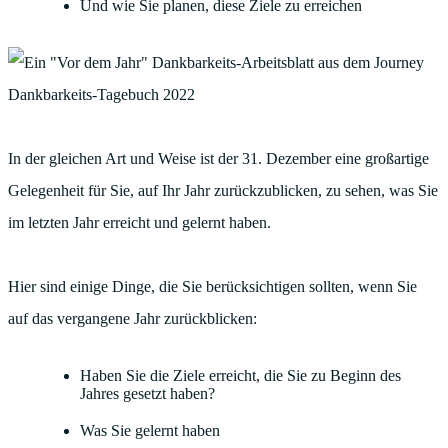
Und wie Sie planen, diese Ziele zu erreichen
In der gleichen Art und Weise ist der 31. Dezember eine großartige
Gelegenheit für Sie, auf Ihr Jahr zurückzublicken, zu sehen, was Sie
im letzten Jahr erreicht und gelernt haben.
Hier sind einige Dinge, die Sie berücksichtigen sollten, wenn Sie
auf das vergangene Jahr zurückblicken:
Haben Sie die Ziele erreicht, die Sie zu Beginn des
Jahres gesetzt haben?
Was Sie gelernt haben