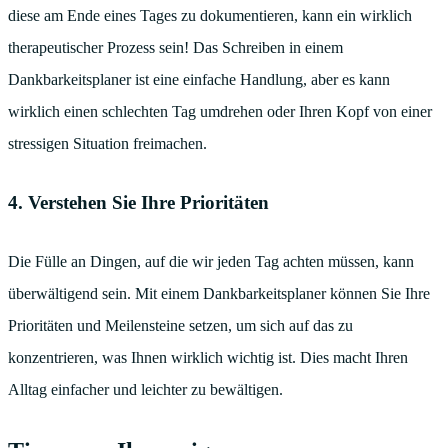
diese am Ende eines Tages zu dokumentieren, kann ein wirklich
therapeutischer Prozess sein! Das Schreiben in einem
Dankbarkeitsplaner ist eine einfache Handlung, aber es kann
wirklich einen schlechten Tag umdrehen oder Ihren Kopf von einer
stressigen Situation freimachen.
4. Verstehen Sie Ihre Prioritäten
Die Fülle an Dingen, auf die wir jeden Tag achten müssen, kann
überwältigend sein. Mit einem Dankbarkeitsplaner können Sie Ihre
Prioritäten und Meilensteine setzen, um sich auf das zu
konzentrieren, was Ihnen wirklich wichtig ist. Dies macht Ihren
Alltag einfacher und leichter zu bewältigen.