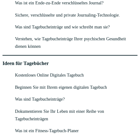
Was ist ein Ende-zu-Ende verschlüsseltes Journal?
Sichere, verschlüsselte und private Journaling-Technologie.
Was sind Tagebucheinträge und wie schreibt man sie?
Verstehen, wie Tagebucheinträge Ihrer psychischen Gesundheit
dienen können
Ideen für Tagebücher
Kostenloses Online Digitales Tagebuch
Beginnen Sie mit Ihrem eigenen digitalen Tagebuch
Was sind Tagebucheinträge?
Dokumentieren Sie Ihr Leben mit einer Reihe von
Tagebucheinträgen
Was ist ein Fitness-Tagebuch-Planer