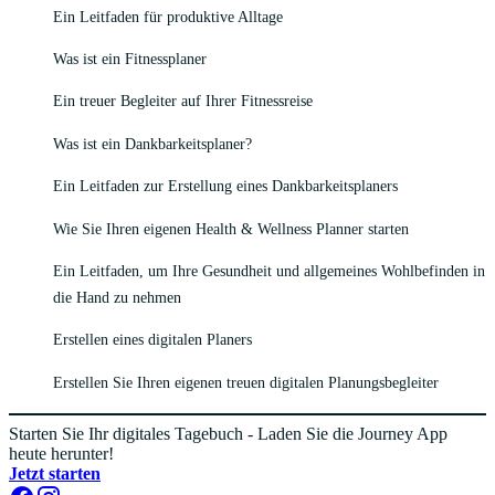
Ein Leitfaden für produktive Alltage
Was ist ein Fitnessplaner
Ein treuer Begleiter auf Ihrer Fitnessreise
Was ist ein Dankbarkeitsplaner?
Ein Leitfaden zur Erstellung eines Dankbarkeitsplaners
Wie Sie Ihren eigenen Health & Wellness Planner starten
Ein Leitfaden, um Ihre Gesundheit und allgemeines Wohlbefinden in
die Hand zu nehmen
Erstellen eines digitalen Planers
Erstellen Sie Ihren eigenen treuen digitalen Planungsbegleiter
Starten Sie Ihr digitales Tagebuch - Laden Sie die Journey App
heute herunter!
Jetzt starten