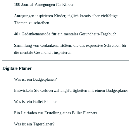
100 Journal-Anregungen für Kinder
Anregungen inspirieren Kinder, täglich kreativ über vielfältige
Themen zu schreiben.
40+ Gedankenanstöße für ein mentales Gesundheits-Tagebuch
Sammlung von Gedankenanstößen, die das expressive Schreiben für
die mentale Gesundheit inspirieren.
Digitale Planer
Was ist ein Budgetplaner?
Entwickeln Sie Geldverwaltungsfertigkeiten mit einem Budgetplaner
Was ist ein Bullet Planner
Ein Leitfaden zur Erstellung eines Bullet Planners
Was ist ein Tagesplaner?