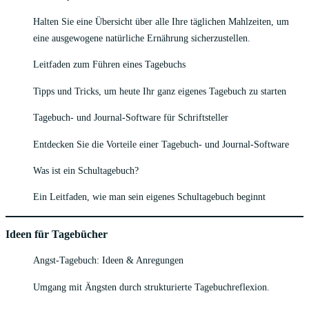
Halten Sie eine Übersicht über alle Ihre täglichen Mahlzeiten, um
eine ausgewogene natürliche Ernährung sicherzustellen.
Leitfaden zum Führen eines Tagebuchs
Tipps und Tricks, um heute Ihr ganz eigenes Tagebuch zu starten
Tagebuch- und Journal-Software für Schriftsteller
Entdecken Sie die Vorteile einer Tagebuch- und Journal-Software
Was ist ein Schultagebuch?
Ein Leitfaden, wie man sein eigenes Schultagebuch beginnt
Ideen für Tagebücher
Angst-Tagebuch: Ideen & Anregungen
Umgang mit Ängsten durch strukturierte Tagebuchreflexion.