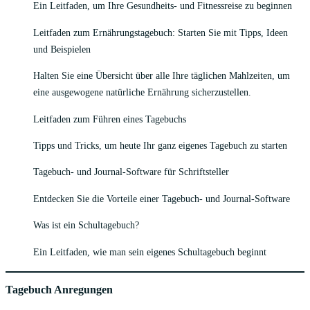
Ein Leitfaden, um Ihre Gesundheits- und Fitnessreise zu beginnen
Leitfaden zum Ernährungstagebuch: Starten Sie mit Tipps, Ideen
und Beispielen
Halten Sie eine Übersicht über alle Ihre täglichen Mahlzeiten, um
eine ausgewogene natürliche Ernährung sicherzustellen.
Leitfaden zum Führen eines Tagebuchs
Tipps und Tricks, um heute Ihr ganz eigenes Tagebuch zu starten
Tagebuch- und Journal-Software für Schriftsteller
Entdecken Sie die Vorteile einer Tagebuch- und Journal-Software
Was ist ein Schultagebuch?
Ein Leitfaden, wie man sein eigenes Schultagebuch beginnt
Tagebuch Anregungen