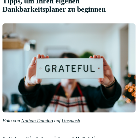
Tipps, um Ihren eigenen
Dankbarkeitsplaner zu beginnen
Foto von
Nathan Dumlao
auf
Unsplash