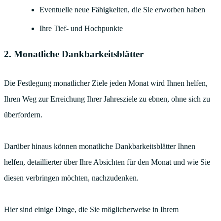
Eventuelle neue Fähigkeiten, die Sie erworben haben
Ihre Tief- und Hochpunkte
2. Monatliche Dankbarkeitsblätter
Die Festlegung monatlicher Ziele jeden Monat wird Ihnen helfen,
Ihren Weg zur Erreichung Ihrer Jahresziele zu ebnen, ohne sich zu
überfordern.
Darüber hinaus können monatliche Dankbarkeitsblätter Ihnen
helfen, detaillierter über Ihre Absichten für den Monat und wie Sie
diesen verbringen möchten, nachzudenken.
Hier sind einige Dinge, die Sie möglicherweise in Ihrem