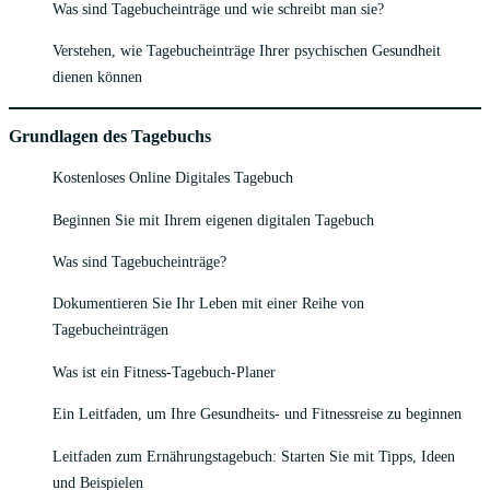
Was sind Tagebucheinträge und wie schreibt man sie?
Verstehen, wie Tagebucheinträge Ihrer psychischen Gesundheit
dienen können
Grundlagen des Tagebuchs
Kostenloses Online Digitales Tagebuch
Beginnen Sie mit Ihrem eigenen digitalen Tagebuch
Was sind Tagebucheinträge?
Dokumentieren Sie Ihr Leben mit einer Reihe von
Tagebucheinträgen
Was ist ein Fitness-Tagebuch-Planer
Ein Leitfaden, um Ihre Gesundheits- und Fitnessreise zu beginnen
Leitfaden zum Ernährungstagebuch: Starten Sie mit Tipps, Ideen
und Beispielen