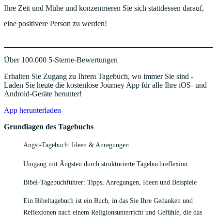
Ihre Zeit und Mühe und konzentrieren Sie sich stattdessen darauf,
eine positivere Person zu werden!
Über 100.000 5-Sterne-Bewertungen
Erhalten Sie Zugang zu Ihrem Tagebuch, wo immer Sie sind -
Laden Sie heute die kostenlose Journey App für alle Ihre iOS- und
Android-Geräte herunter!
App herunterladen
Grundlagen des Tagebuchs
Angst-Tagebuch: Ideen & Anregungen
Umgang mit Ängsten durch strukturierte Tagebuchreflexion.
Bibel-Tagebuchführer: Tipps, Anregungen, Ideen und Beispiele
Ein Bibeltagebuch ist ein Buch, in das Sie Ihre Gedanken und
Reflexionen nach einem Religionsunterricht und Gefühle, die das