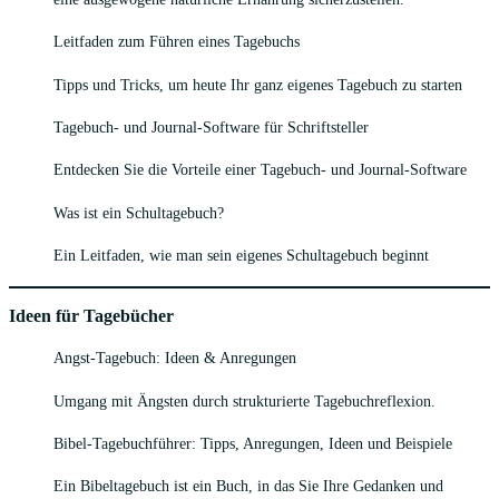
Leitfaden zum Führen eines Tagebuchs
Tipps und Tricks, um heute Ihr ganz eigenes Tagebuch zu starten
Tagebuch- und Journal-Software für Schriftsteller
Entdecken Sie die Vorteile einer Tagebuch- und Journal-Software
Was ist ein Schultagebuch?
Ein Leitfaden, wie man sein eigenes Schultagebuch beginnt
Ideen für Tagebücher
Angst-Tagebuch: Ideen & Anregungen
Umgang mit Ängsten durch strukturierte Tagebuchreflexion.
Bibel-Tagebuchführer: Tipps, Anregungen, Ideen und Beispiele
Ein Bibeltagebuch ist ein Buch, in das Sie Ihre Gedanken und