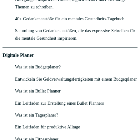
Themen zu schreiben.
40+ Gedankenanstöße für ein mentales Gesundheits-Tagebuch
Sammlung von Gedankenanstößen, die das expressive Schreiben für
die mentale Gesundheit inspirieren.
Digitale Planer
Was ist ein Budgetplaner?
Entwickeln Sie Geldverwaltungsfertigkeiten mit einem Budgetplaner
Was ist ein Bullet Planner
Ein Leitfaden zur Erstellung eines Bullet Planners
Was ist ein Tagesplaner?
Ein Leitfaden für produktive Alltage
Was ist ein Fitnessplaner