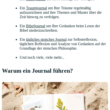
Ein
Traumjournal
um Ihre Träume regelmäßig
aufzuzeichnen und ihre Themen und Muster über die
Zeit hinweg zu verfolgen.
Ein
Bibeljournal
um Ihre Gedanken beim Lesen der
Bibel niederzuschreiben.
Ein
tägliches stoisches Journal
zur Selbstreflexion,
täglichen Reflexion und Analyse von Gedanken auf der
Grundlage der stoischen Philosophie.
Und noch viele, viele mehr...
Warum ein Journal führen?