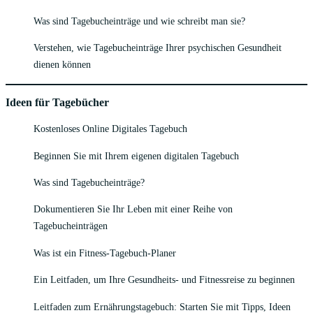
Was sind Tagebucheinträge und wie schreibt man sie?
Verstehen, wie Tagebucheinträge Ihrer psychischen Gesundheit
dienen können
Ideen für Tagebücher
Kostenloses Online Digitales Tagebuch
Beginnen Sie mit Ihrem eigenen digitalen Tagebuch
Was sind Tagebucheinträge?
Dokumentieren Sie Ihr Leben mit einer Reihe von
Tagebucheinträgen
Was ist ein Fitness-Tagebuch-Planer
Ein Leitfaden, um Ihre Gesundheits- und Fitnessreise zu beginnen
Leitfaden zum Ernährungstagebuch: Starten Sie mit Tipps, Ideen