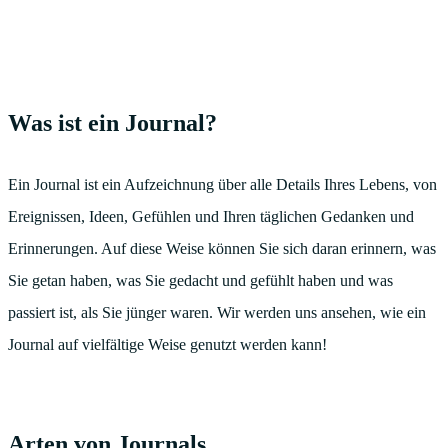
Was ist ein Journal?
Ein Journal ist ein Aufzeichnung über alle Details Ihres Lebens, von
Ereignissen, Ideen, Gefühlen und Ihren täglichen Gedanken und
Erinnerungen. Auf diese Weise können Sie sich daran erinnern, was
Sie getan haben, was Sie gedacht und gefühlt haben und was
passiert ist, als Sie jünger waren. Wir werden uns ansehen, wie ein
Journal auf vielfältige Weise genutzt werden kann!
Arten von Journals