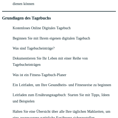
dienen können
Grundlagen des Tagebuchs
Kostenloses Online Digitales Tagebuch
Beginnen Sie mit Ihrem eigenen digitalen Tagebuch
Was sind Tagebucheinträge?
Dokumentieren Sie Ihr Leben mit einer Reihe von
Tagebucheinträgen
Was ist ein Fitness-Tagebuch-Planer
Ein Leitfaden, um Ihre Gesundheits- und Fitnessreise zu beginnen
Leitfaden zum Ernährungstagebuch: Starten Sie mit Tipps, Ideen
und Beispielen
Halten Sie eine Übersicht über alle Ihre täglichen Mahlzeiten, um
eine ausgewogene natürliche Ernährung sicherzustellen.