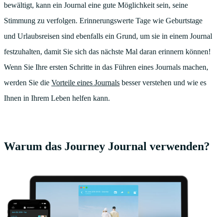
bewältigt, kann ein Journal eine gute Möglichkeit sein, seine
Stimmung zu verfolgen. Erinnerungswerte Tage wie Geburtstage
und Urlaubsreisen sind ebenfalls ein Grund, um sie in einem Journal
festzuhalten, damit Sie sich das nächste Mal daran erinnern können!
Wenn Sie Ihre ersten Schritte in das Führen eines Journals machen,
werden Sie die
Vorteile eines Journals
besser verstehen und wie es
Ihnen in Ihrem Leben helfen kann.
Warum das Journey Journal verwenden?