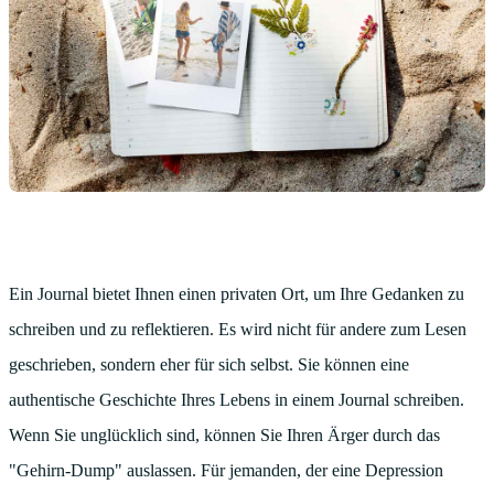
Ein Journal bietet Ihnen einen privaten Ort, um Ihre Gedanken zu
schreiben und zu reflektieren. Es wird nicht für andere zum Lesen
geschrieben, sondern eher für sich selbst. Sie können eine
authentische Geschichte Ihres Lebens in einem Journal schreiben.
Wenn Sie unglücklich sind, können Sie Ihren Ärger durch das
"Gehirn-Dump" auslassen. Für jemanden, der eine Depression