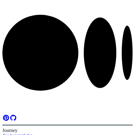
Journey