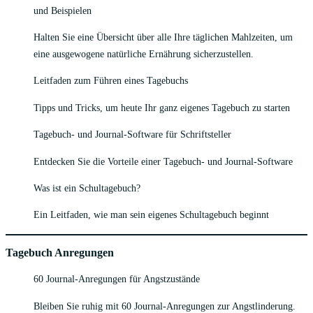
und Beispielen
Halten Sie eine Übersicht über alle Ihre täglichen Mahlzeiten, um
eine ausgewogene natürliche Ernährung sicherzustellen.
Leitfaden zum Führen eines Tagebuchs
Tipps und Tricks, um heute Ihr ganz eigenes Tagebuch zu starten
Tagebuch- und Journal-Software für Schriftsteller
Entdecken Sie die Vorteile einer Tagebuch- und Journal-Software
Was ist ein Schultagebuch?
Ein Leitfaden, wie man sein eigenes Schultagebuch beginnt
Tagebuch Anregungen
60 Journal-Anregungen für Angstzustände
Bleiben Sie ruhig mit 60 Journal-Anregungen zur Angstlinderung.