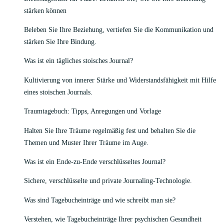
stärken können
Beleben Sie Ihre Beziehung, vertiefen Sie die Kommunikation und
stärken Sie Ihre Bindung.
Was ist ein tägliches stoisches Journal?
Kultivierung von innerer Stärke und Widerstandsfähigkeit mit Hilfe
eines stoischen Journals.
Traumtagebuch: Tipps, Anregungen und Vorlage
Halten Sie Ihre Träume regelmäßig fest und behalten Sie die
Themen und Muster Ihrer Träume im Auge.
Was ist ein Ende-zu-Ende verschlüsseltes Journal?
Sichere, verschlüsselte und private Journaling-Technologie.
Was sind Tagebucheinträge und wie schreibt man sie?
Verstehen, wie Tagebucheinträge Ihrer psychischen Gesundheit