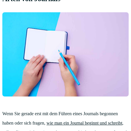
Wenn Sie gerade erst mit dem Führen eines Journals begonnen
haben oder sich fragen,
wie man ein Journal beginnt und schreibt
,