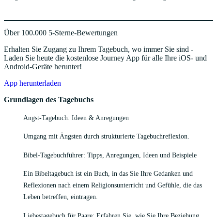
Über 100.000 5-Sterne-Bewertungen
Erhalten Sie Zugang zu Ihrem Tagebuch, wo immer Sie sind -
Laden Sie heute die kostenlose Journey App für alle Ihre iOS- und
Android-Geräte herunter!
App herunterladen
Grundlagen des Tagebuchs
Angst-Tagebuch: Ideen & Anregungen
Umgang mit Ängsten durch strukturierte Tagebuchreflexion.
Bibel-Tagebuchführer: Tipps, Anregungen, Ideen und Beispiele
Ein Bibeltagebuch ist ein Buch, in das Sie Ihre Gedanken und
Reflexionen nach einem Religionsunterricht und Gefühle, die das
Leben betreffen, eintragen.
Liebestagebuch für Paare: Erfahren Sie, wie Sie Ihre Beziehung