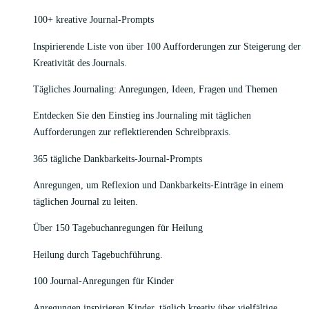
100+ kreative Journal-Prompts
Inspirierende Liste von über 100 Aufforderungen zur Steigerung der
Kreativität des Journals.
Tägliches Journaling: Anregungen, Ideen, Fragen und Themen
Entdecken Sie den Einstieg ins Journaling mit täglichen
Aufforderungen zur reflektierenden Schreibpraxis.
365 tägliche Dankbarkeits-Journal-Prompts
Anregungen, um Reflexion und Dankbarkeits-Einträge in einem
täglichen Journal zu leiten.
Über 150 Tagebuchanregungen für Heilung
Heilung durch Tagebuchführung.
100 Journal-Anregungen für Kinder
Anregungen inspirieren Kinder, täglich kreativ über vielfältige