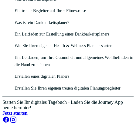
Ein treuer Begleiter auf Ihrer Fitnessreise
Was ist ein Dankbarkeitsplaner?
Ein Leitfaden zur Erstellung eines Dankbarkeitsplaners
Wie Sie Ihren eigenen Health & Wellness Planner starten
Ein Leitfaden, um Ihre Gesundheit und allgemeines Wohlbefinden in
die Hand zu nehmen
Erstellen eines digitalen Planers
Erstellen Sie Ihren eigenen treuen digitalen Planungsbegleiter
Starten Sie Ihr digitales Tagebuch - Laden Sie die Journey App
heute herunter!
Jetzt starten