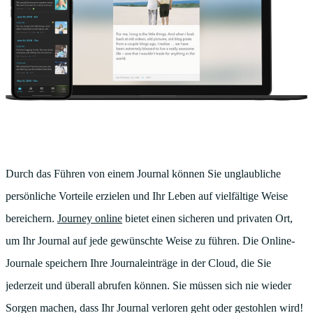
Durch das Führen von einem Journal können Sie unglaubliche
persönliche Vorteile erzielen und Ihr Leben auf vielfältige Weise
bereichern.
Journey online
bietet einen sicheren und privaten Ort,
um Ihr Journal auf jede gewünschte Weise zu führen. Die Online-
Journale speichern Ihre Journaleinträge in der Cloud, die Sie
jederzeit und überall abrufen können. Sie müssen sich nie wieder
Sorgen machen, dass Ihr Journal verloren geht oder gestohlen wird!