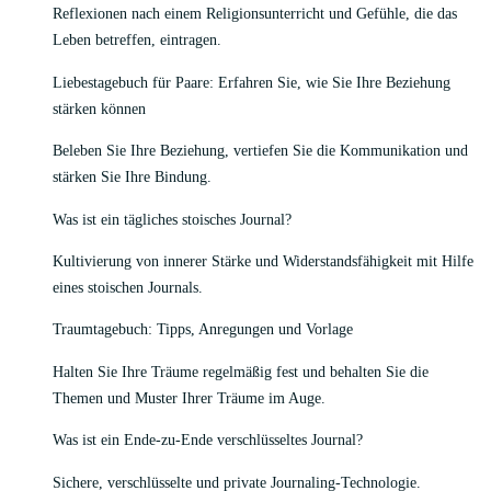
Reflexionen nach einem Religionsunterricht und Gefühle, die das
Leben betreffen, eintragen.
Liebestagebuch für Paare: Erfahren Sie, wie Sie Ihre Beziehung
stärken können
Beleben Sie Ihre Beziehung, vertiefen Sie die Kommunikation und
stärken Sie Ihre Bindung.
Was ist ein tägliches stoisches Journal?
Kultivierung von innerer Stärke und Widerstandsfähigkeit mit Hilfe
eines stoischen Journals.
Traumtagebuch: Tipps, Anregungen und Vorlage
Halten Sie Ihre Träume regelmäßig fest und behalten Sie die
Themen und Muster Ihrer Träume im Auge.
Was ist ein Ende-zu-Ende verschlüsseltes Journal?
Sichere, verschlüsselte und private Journaling-Technologie.