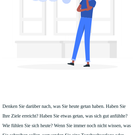
Denken Sie darüber nach, was Sie heute getan haben. Haben Sie
Ihre Ziele erreicht? Haben Sie etwas getan, was sich gut anfühlte?
Wie fühlen Sie sich heute? Wenn Sie immer noch nicht wissen, was