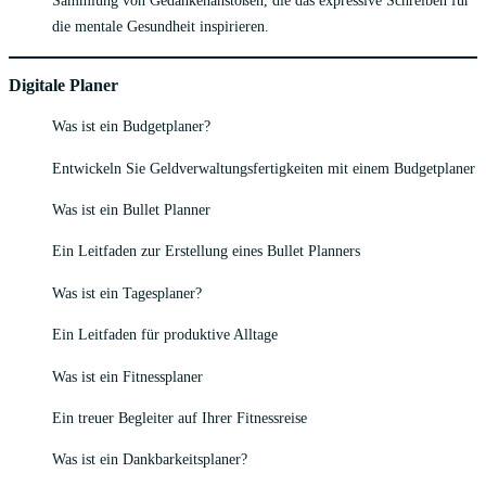
Sammlung von Gedankenanstößen, die das expressive Schreiben für
die mentale Gesundheit inspirieren.
Digitale Planer
Was ist ein Budgetplaner?
Entwickeln Sie Geldverwaltungsfertigkeiten mit einem Budgetplaner
Was ist ein Bullet Planner
Ein Leitfaden zur Erstellung eines Bullet Planners
Was ist ein Tagesplaner?
Ein Leitfaden für produktive Alltage
Was ist ein Fitnessplaner
Ein treuer Begleiter auf Ihrer Fitnessreise
Was ist ein Dankbarkeitsplaner?