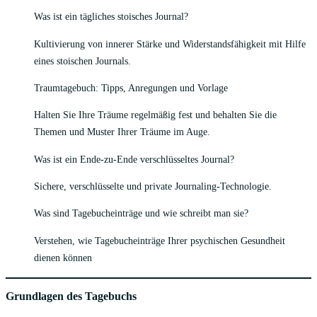
Was ist ein tägliches stoisches Journal?
Kultivierung von innerer Stärke und Widerstandsfähigkeit mit Hilfe
eines stoischen Journals.
Traumtagebuch: Tipps, Anregungen und Vorlage
Halten Sie Ihre Träume regelmäßig fest und behalten Sie die
Themen und Muster Ihrer Träume im Auge.
Was ist ein Ende-zu-Ende verschlüsseltes Journal?
Sichere, verschlüsselte und private Journaling-Technologie.
Was sind Tagebucheinträge und wie schreibt man sie?
Verstehen, wie Tagebucheinträge Ihrer psychischen Gesundheit
dienen können
Grundlagen des Tagebuchs