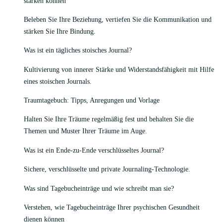
stärken können
Beleben Sie Ihre Beziehung, vertiefen Sie die Kommunikation und
stärken Sie Ihre Bindung.
Was ist ein tägliches stoisches Journal?
Kultivierung von innerer Stärke und Widerstandsfähigkeit mit Hilfe
eines stoischen Journals.
Traumtagebuch: Tipps, Anregungen und Vorlage
Halten Sie Ihre Träume regelmäßig fest und behalten Sie die
Themen und Muster Ihrer Träume im Auge.
Was ist ein Ende-zu-Ende verschlüsseltes Journal?
Sichere, verschlüsselte und private Journaling-Technologie.
Was sind Tagebucheinträge und wie schreibt man sie?
Verstehen, wie Tagebucheinträge Ihrer psychischen Gesundheit
dienen können