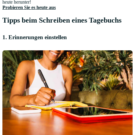
heute herunter!
Probieren Sie es heute aus
Tipps beim Schreiben eines Tagebuchs
1. Erinnerungen einstellen