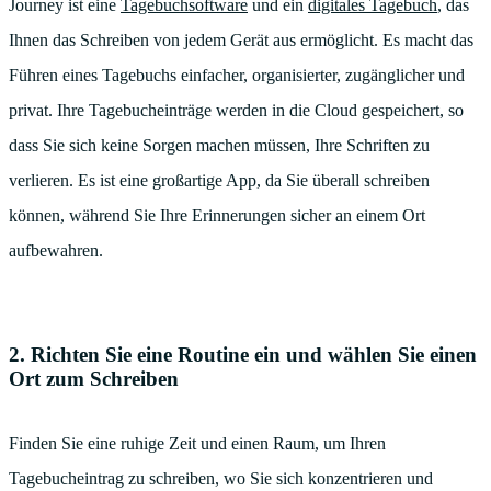
Journey ist eine
Tagebuchsoftware
und ein
digitales Tagebuch
, das
Ihnen das Schreiben von jedem Gerät aus ermöglicht. Es macht das
Führen eines Tagebuchs einfacher, organisierter, zugänglicher und
privat. Ihre Tagebucheinträge werden in die Cloud gespeichert, so
dass Sie sich keine Sorgen machen müssen, Ihre Schriften zu
verlieren. Es ist eine großartige App, da Sie überall schreiben
können, während Sie Ihre Erinnerungen sicher an einem Ort
aufbewahren.
2. Richten Sie eine Routine ein und wählen Sie einen
Ort zum Schreiben
Finden Sie eine ruhige Zeit und einen Raum, um Ihren
Tagebucheintrag zu schreiben, wo Sie sich konzentrieren und