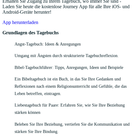
Erhalten Sie Zugang zu Ihrem Tagebuch, wo immer Sie sind -
Laden Sie heute die kostenlose Journey App für alle Ihre iOS- und
Android-Geräte herunter!
App herunterladen
Grundlagen des Tagebuchs
Angst-Tagebuch: Ideen & Anregungen
Umgang mit Ängsten durch strukturierte Tagebuchreflexion.
Bibel-Tagebuchführer: Tipps, Anregungen, Ideen und Beispiele
Ein Bibeltagebuch ist ein Buch, in das Sie Ihre Gedanken und
Reflexionen nach einem Religionsunterricht und Gefühle, die das
Leben betreffen, eintragen.
Liebestagebuch für Paare: Erfahren Sie, wie Sie Ihre Beziehung
stärken können
Beleben Sie Ihre Beziehung, vertiefen Sie die Kommunikation und
stärken Sie Ihre Bindung.