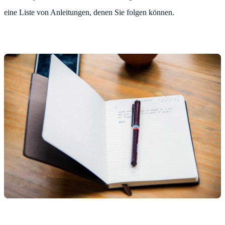
eine Liste von Anleitungen, denen Sie folgen können.