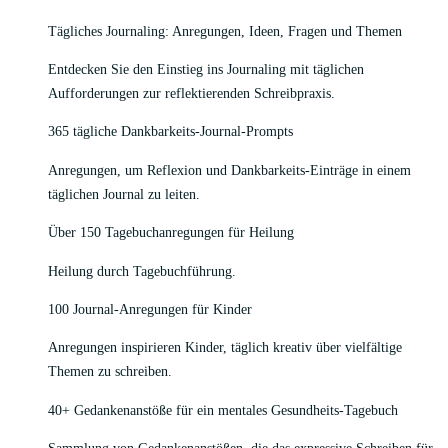
Tägliches Journaling: Anregungen, Ideen, Fragen und Themen
Entdecken Sie den Einstieg ins Journaling mit täglichen
Aufforderungen zur reflektierenden Schreibpraxis.
365 tägliche Dankbarkeits-Journal-Prompts
Anregungen, um Reflexion und Dankbarkeits-Einträge in einem
täglichen Journal zu leiten.
Über 150 Tagebuchanregungen für Heilung
Heilung durch Tagebuchführung.
100 Journal-Anregungen für Kinder
Anregungen inspirieren Kinder, täglich kreativ über vielfältige
Themen zu schreiben.
40+ Gedankenanstöße für ein mentales Gesundheits-Tagebuch