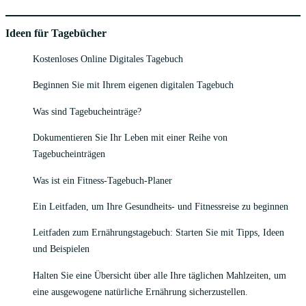
Ideen für Tagebücher
Kostenloses Online Digitales Tagebuch
Beginnen Sie mit Ihrem eigenen digitalen Tagebuch
Was sind Tagebucheinträge?
Dokumentieren Sie Ihr Leben mit einer Reihe von
Tagebucheinträgen
Was ist ein Fitness-Tagebuch-Planer
Ein Leitfaden, um Ihre Gesundheits- und Fitnessreise zu beginnen
Leitfaden zum Ernährungstagebuch: Starten Sie mit Tipps, Ideen
und Beispielen
Halten Sie eine Übersicht über alle Ihre täglichen Mahlzeiten, um
eine ausgewogene natürliche Ernährung sicherzustellen.