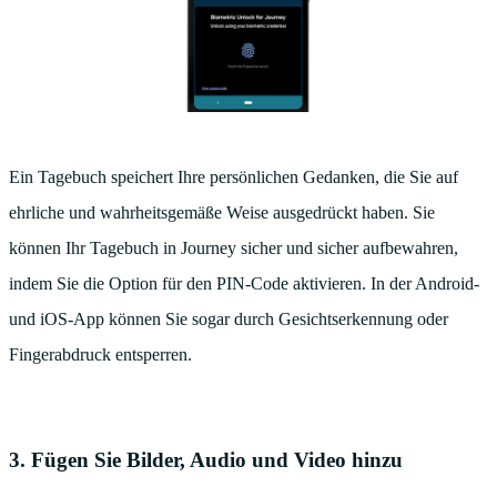
Ein Tagebuch speichert Ihre persönlichen Gedanken, die Sie auf
ehrliche und wahrheitsgemäße Weise ausgedrückt haben. Sie
können Ihr Tagebuch in Journey sicher und sicher aufbewahren,
indem Sie die Option für den PIN-Code aktivieren. In der Android-
und iOS-App können Sie sogar durch Gesichtserkennung oder
Fingerabdruck entsperren.
3. Fügen Sie Bilder, Audio und Video hinzu