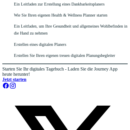
Ein Leitfaden zur Erstellung eines Dankbarkeitsplaners
Wie Sie Ihren eigenen Health & Wellness Planner starten
Ein Leitfaden, um Ihre Gesundheit und allgemeines Wohlbefinden in
die Hand zu nehmen
Erstellen eines digitalen Planers
Erstellen Sie Ihren eigenen treuen digitalen Planungsbegleiter
Starten Sie Ihr digitales Tagebuch - Laden Sie die Journey App
heute herunter!
Jetzt starten