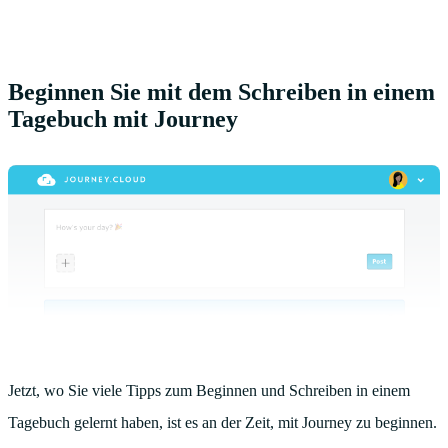
Beginnen Sie mit dem Schreiben in einem
Tagebuch mit Journey
Jetzt, wo Sie viele Tipps zum Beginnen und Schreiben in einem
Tagebuch gelernt haben, ist es an der Zeit, mit Journey zu beginnen.