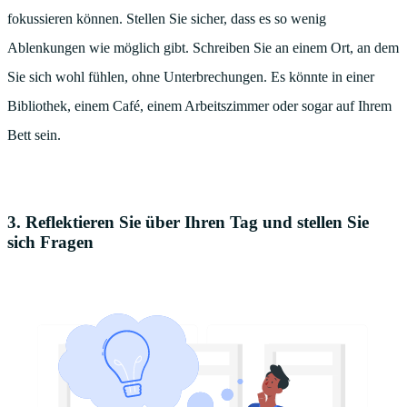
fokussieren können. Stellen Sie sicher, dass es so wenig
Ablenkungen wie möglich gibt. Schreiben Sie an einem Ort, an dem
Sie sich wohl fühlen, ohne Unterbrechungen. Es könnte in einer
Bibliothek, einem Café, einem Arbeitszimmer oder sogar auf Ihrem
Bett sein.
3. Reflektieren Sie über Ihren Tag und stellen Sie
sich Fragen