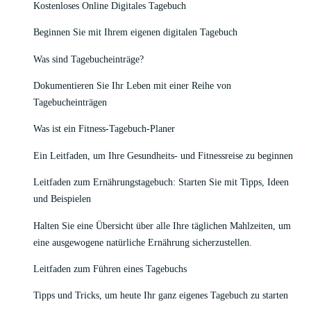
Kostenloses Online Digitales Tagebuch
Beginnen Sie mit Ihrem eigenen digitalen Tagebuch
Was sind Tagebucheinträge?
Dokumentieren Sie Ihr Leben mit einer Reihe von
Tagebucheinträgen
Was ist ein Fitness-Tagebuch-Planer
Ein Leitfaden, um Ihre Gesundheits- und Fitnessreise zu beginnen
Leitfaden zum Ernährungstagebuch: Starten Sie mit Tipps, Ideen
und Beispielen
Halten Sie eine Übersicht über alle Ihre täglichen Mahlzeiten, um
eine ausgewogene natürliche Ernährung sicherzustellen.
Leitfaden zum Führen eines Tagebuchs
Tipps und Tricks, um heute Ihr ganz eigenes Tagebuch zu starten