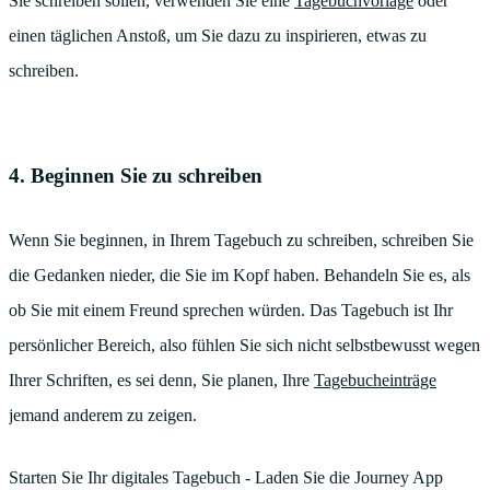
Sie schreiben sollen, verwenden Sie eine
Tagebuchvorlage
oder
einen täglichen Anstoß, um Sie dazu zu inspirieren, etwas zu
schreiben.
4. Beginnen Sie zu schreiben
Wenn Sie beginnen, in Ihrem Tagebuch zu schreiben, schreiben Sie
die Gedanken nieder, die Sie im Kopf haben. Behandeln Sie es, als
ob Sie mit einem Freund sprechen würden. Das Tagebuch ist Ihr
persönlicher Bereich, also fühlen Sie sich nicht selbstbewusst wegen
Ihrer Schriften, es sei denn, Sie planen, Ihre
Tagebucheinträge
jemand anderem zu zeigen.
Starten Sie Ihr digitales Tagebuch - Laden Sie die Journey App