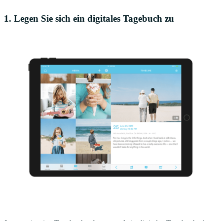
1. Legen Sie sich ein digitales Tagebuch zu