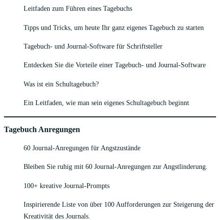
Leitfaden zum Führen eines Tagebuchs
Tipps und Tricks, um heute Ihr ganz eigenes Tagebuch zu starten
Tagebuch- und Journal-Software für Schriftsteller
Entdecken Sie die Vorteile einer Tagebuch- und Journal-Software
Was ist ein Schultagebuch?
Ein Leitfaden, wie man sein eigenes Schultagebuch beginnt
Tagebuch Anregungen
60 Journal-Anregungen für Angstzustände
Bleiben Sie ruhig mit 60 Journal-Anregungen zur Angstlinderung.
100+ kreative Journal-Prompts
Inspirierende Liste von über 100 Aufforderungen zur Steigerung der
Kreativität des Journals.