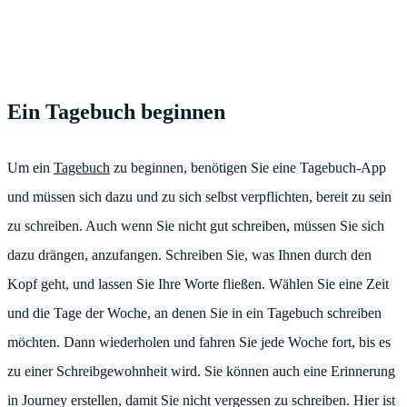
Ein Tagebuch beginnen
Um ein
Tagebuch
zu beginnen, benötigen Sie eine Tagebuch-App
und müssen sich dazu und zu sich selbst verpflichten, bereit zu sein
zu schreiben. Auch wenn Sie nicht gut schreiben, müssen Sie sich
dazu drängen, anzufangen. Schreiben Sie, was Ihnen durch den
Kopf geht, und lassen Sie Ihre Worte fließen. Wählen Sie eine Zeit
und die Tage der Woche, an denen Sie in ein Tagebuch schreiben
möchten. Dann wiederholen und fahren Sie jede Woche fort, bis es
zu einer Schreibgewohnheit wird. Sie können auch eine Erinnerung
in Journey erstellen, damit Sie nicht vergessen zu schreiben. Hier ist