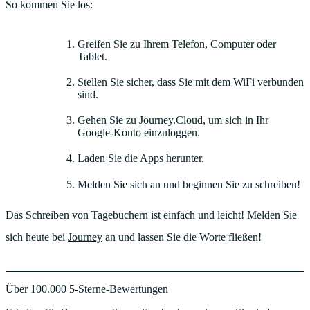
So kommen Sie los:
Greifen Sie zu Ihrem Telefon, Computer oder
Tablet.
Stellen Sie sicher, dass Sie mit dem WiFi verbunden
sind.
Gehen Sie zu Journey.Cloud, um sich in Ihr
Google-Konto einzuloggen.
Laden Sie die Apps herunter.
Melden Sie sich an und beginnen Sie zu schreiben!
Das Schreiben von Tagebüchern ist einfach und leicht! Melden Sie
sich heute bei
Journey
an und lassen Sie die Worte fließen!
Über 100.000 5-Sterne-Bewertungen