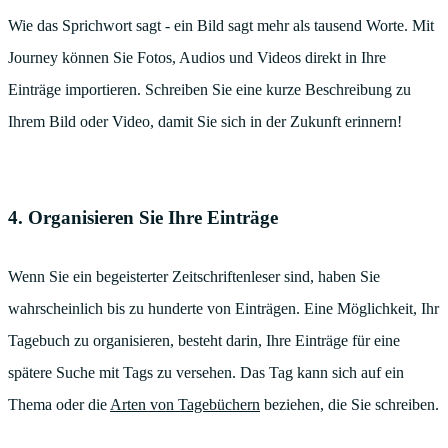
Wie das Sprichwort sagt - ein Bild sagt mehr als tausend Worte. Mit
Journey können Sie Fotos, Audios und Videos direkt in Ihre
Einträge importieren. Schreiben Sie eine kurze Beschreibung zu
Ihrem Bild oder Video, damit Sie sich in der Zukunft erinnern!
4. Organisieren Sie Ihre Einträge
Wenn Sie ein begeisterter Zeitschriftenleser sind, haben Sie
wahrscheinlich bis zu hunderte von Einträgen. Eine Möglichkeit, Ihr
Tagebuch zu organisieren, besteht darin, Ihre Einträge für eine
spätere Suche mit Tags zu versehen. Das Tag kann sich auf ein
Thema oder die
Arten von Tagebüchern
beziehen, die Sie schreiben.