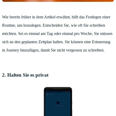
Wie bereits früher in dem Artikel erwähnt, hilft das Festlegen einer
Routine, um loszulegen. Entscheiden Sie, wie oft Sie schreiben
möchten. Sei es einmal am Tag oder einmal pro Woche, Sie müssen
sich an den geplanten Zeitplan halten. Sie können eine Erinnerung
in Journey hinzufügen, damit Sie nicht vergessen zu schreiben.
2. Halten Sie es privat