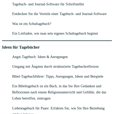
Tagebuch- und Journal-Software für Schriftsteller
Entdecken Sie die Vorteile einer Tagebuch- und Journal-Software
Was ist ein Schultagebuch?
Ein Leitfaden, wie man sein eigenes Schultagebuch beginnt
Ideen für Tagebücher
Angst-Tagebuch: Ideen & Anregungen
Umgang mit Ängsten durch strukturierte Tagebuchreflexion.
Bibel-Tagebuchführer: Tipps, Anregungen, Ideen und Beispiele
Ein Bibeltagebuch ist ein Buch, in das Sie Ihre Gedanken und
Reflexionen nach einem Religionsunterricht und Gefühle, die das
Leben betreffen, eintragen.
Liebestagebuch für Paare: Erfahren Sie, wie Sie Ihre Beziehung