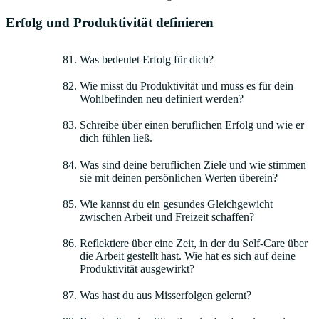
Erfolg und Produktivität definieren
Was bedeutet Erfolg für dich?
Wie misst du Produktivität und muss es für dein
Wohlbefinden neu definiert werden?
Schreibe über einen beruflichen Erfolg und wie er
dich fühlen ließ.
Was sind deine beruflichen Ziele und wie stimmen
sie mit deinen persönlichen Werten überein?
Wie kannst du ein gesundes Gleichgewicht
zwischen Arbeit und Freizeit schaffen?
Reflektiere über eine Zeit, in der du Self-Care über
die Arbeit gestellt hast. Wie hat es sich auf deine
Produktivität ausgewirkt?
Was hast du aus Misserfolgen gelernt?