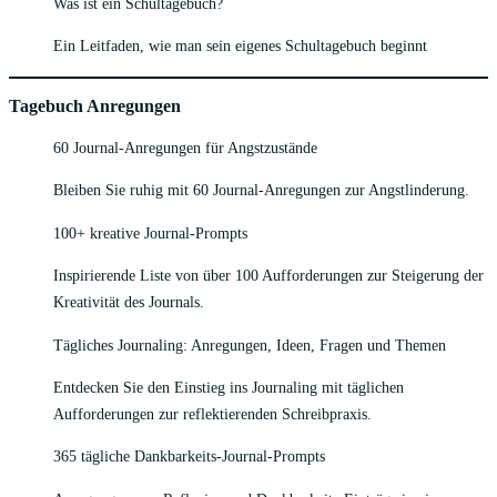
Was ist ein Schultagebuch?
Ein Leitfaden, wie man sein eigenes Schultagebuch beginnt
Tagebuch Anregungen
60 Journal-Anregungen für Angstzustände
Bleiben Sie ruhig mit 60 Journal-Anregungen zur Angstlinderung.
100+ kreative Journal-Prompts
Inspirierende Liste von über 100 Aufforderungen zur Steigerung der
Kreativität des Journals.
Tägliches Journaling: Anregungen, Ideen, Fragen und Themen
Entdecken Sie den Einstieg ins Journaling mit täglichen
Aufforderungen zur reflektierenden Schreibpraxis.
365 tägliche Dankbarkeits-Journal-Prompts