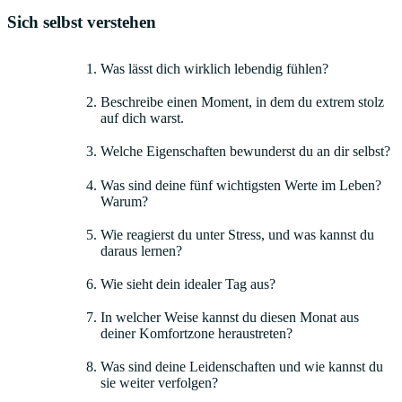
Sich selbst verstehen
Was lässt dich wirklich lebendig fühlen?
Beschreibe einen Moment, in dem du extrem stolz
auf dich warst.
Welche Eigenschaften bewunderst du an dir selbst?
Was sind deine fünf wichtigsten Werte im Leben?
Warum?
Wie reagierst du unter Stress, und was kannst du
daraus lernen?
Wie sieht dein idealer Tag aus?
In welcher Weise kannst du diesen Monat aus
deiner Komfortzone heraustreten?
Was sind deine Leidenschaften und wie kannst du
sie weiter verfolgen?