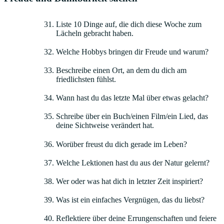
Liste 10 Dinge auf, die dich diese Woche zum
Lächeln gebracht haben.
Welche Hobbys bringen dir Freude und warum?
Beschreibe einen Ort, an dem du dich am
friedlichsten fühlst.
Wann hast du das letzte Mal über etwas gelacht?
Schreibe über ein Buch/einen Film/ein Lied, das
deine Sichtweise verändert hat.
Worüber freust du dich gerade im Leben?
Welche Lektionen hast du aus der Natur gelernt?
Wer oder was hat dich in letzter Zeit inspiriert?
Was ist ein einfaches Vergnügen, das du liebst?
Reflektiere über deine Errungenschaften und feiere