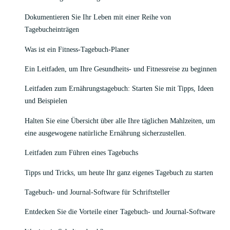
Dokumentieren Sie Ihr Leben mit einer Reihe von
Tagebucheinträgen
Was ist ein Fitness-Tagebuch-Planer
Ein Leitfaden, um Ihre Gesundheits- und Fitnessreise zu beginnen
Leitfaden zum Ernährungstagebuch: Starten Sie mit Tipps, Ideen
und Beispielen
Halten Sie eine Übersicht über alle Ihre täglichen Mahlzeiten, um
eine ausgewogene natürliche Ernährung sicherzustellen.
Leitfaden zum Führen eines Tagebuchs
Tipps und Tricks, um heute Ihr ganz eigenes Tagebuch zu starten
Tagebuch- und Journal-Software für Schriftsteller
Entdecken Sie die Vorteile einer Tagebuch- und Journal-Software