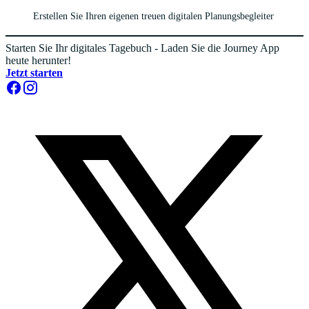
Erstellen Sie Ihren eigenen treuen digitalen Planungsbegleiter
Starten Sie Ihr digitales Tagebuch - Laden Sie die Journey App
heute herunter!
Jetzt starten