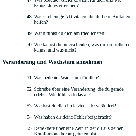
kannst du es erreichen?
Was sind einige Aktivitäten, die dir beim Aufladen
helfen?
Wann fühlst du dich am friedlichsten?
Wie kannst du unterscheiden, was du kontrollieren
kannst und was nicht?
Veränderung und Wachstum annehmen
Was bedeutet Wachstum für dich?
Schreibe über eine Veränderung, die du gerade
erlebst. Wie fühlt sich das an?
Wie hast du dich im letzten Jahr verändert?
Was haben dir deine Fehler beigebracht?
Reflektiere über eine Zeit, in der du aus deiner
Komfortzone herausgetreten bist.