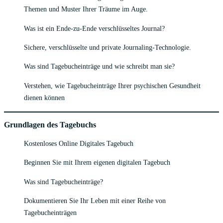
Themen und Muster Ihrer Träume im Auge.
Was ist ein Ende-zu-Ende verschlüsseltes Journal?
Sichere, verschlüsselte und private Journaling-Technologie.
Was sind Tagebucheinträge und wie schreibt man sie?
Verstehen, wie Tagebucheinträge Ihrer psychischen Gesundheit
dienen können
Grundlagen des Tagebuchs
Kostenloses Online Digitales Tagebuch
Beginnen Sie mit Ihrem eigenen digitalen Tagebuch
Was sind Tagebucheinträge?
Dokumentieren Sie Ihr Leben mit einer Reihe von
Tagebucheinträgen