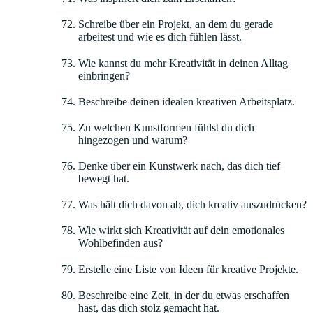
Schreibe über ein Projekt, an dem du gerade
arbeitest und wie es dich fühlen lässt.
Wie kannst du mehr Kreativität in deinen Alltag
einbringen?
Beschreibe deinen idealen kreativen Arbeitsplatz.
Zu welchen Kunstformen fühlst du dich
hingezogen und warum?
Denke über ein Kunstwerk nach, das dich tief
bewegt hat.
Was hält dich davon ab, dich kreativ auszudrücken?
Wie wirkt sich Kreativität auf dein emotionales
Wohlbefinden aus?
Erstelle eine Liste von Ideen für kreative Projekte.
Beschreibe eine Zeit, in der du etwas erschaffen
hast, das dich stolz gemacht hat.