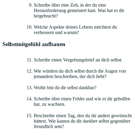
Schreibe über eine Zeit, in der du eine
Herausforderung gemeistert hast. Was hat es dir
beigebracht?
Welche Aspekte deines Lebens möchtest du
verbessern und warum?
Selbstmitgefühl aufbauen
Schreibe einen Vergebungsbrief an dich selbst.
Wie würdest du dich selbst durch die Augen von
jemandem beschreiben, der dich liebt?
Wofür bist du dir selbst dankbar?
Schreibe über einen Fehler und wie er dir geholfen
hat, zu wachsen.
Beschreibe einen Tag, den du dir anders gewünscht
hättest. Wie kannst du dir darüber selbst gegenüber
freundlich sein?