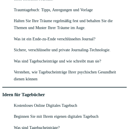
Traumtagebuch: Tipps, Anregungen und Vorlage
Halten Sie Ihre Träume regelmäßig fest und behalten Sie die
Themen und Muster Ihrer Träume im Auge.
Was ist ein Ende-zu-Ende verschlüsseltes Journal?
Sichere, verschlüsselte und private Journaling-Technologie.
Was sind Tagebucheinträge und wie schreibt man sie?
Verstehen, wie Tagebucheinträge Ihrer psychischen Gesundheit
dienen können
Ideen für Tagebücher
Kostenloses Online Digitales Tagebuch
Beginnen Sie mit Ihrem eigenen digitalen Tagebuch
Was sind Tagebucheinträge?