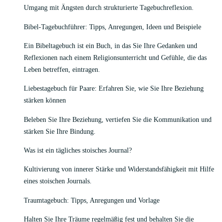
Umgang mit Ängsten durch strukturierte Tagebuchreflexion.
Bibel-Tagebuchführer: Tipps, Anregungen, Ideen und Beispiele
Ein Bibeltagebuch ist ein Buch, in das Sie Ihre Gedanken und
Reflexionen nach einem Religionsunterricht und Gefühle, die das
Leben betreffen, eintragen.
Liebestagebuch für Paare: Erfahren Sie, wie Sie Ihre Beziehung
stärken können
Beleben Sie Ihre Beziehung, vertiefen Sie die Kommunikation und
stärken Sie Ihre Bindung.
Was ist ein tägliches stoisches Journal?
Kultivierung von innerer Stärke und Widerstandsfähigkeit mit Hilfe
eines stoischen Journals.
Traumtagebuch: Tipps, Anregungen und Vorlage
Halten Sie Ihre Träume regelmäßig fest und behalten Sie die