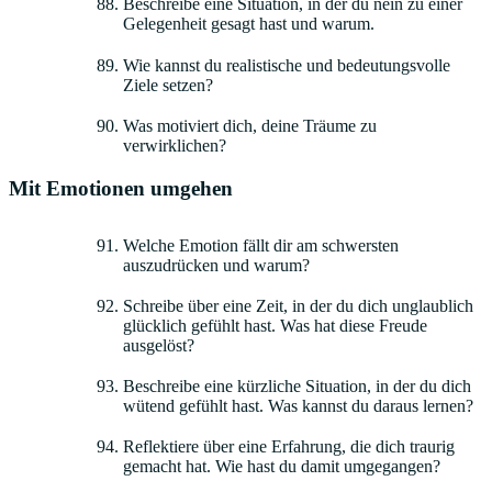
Beschreibe eine Situation, in der du nein zu einer
Gelegenheit gesagt hast und warum.
Wie kannst du realistische und bedeutungsvolle
Ziele setzen?
Was motiviert dich, deine Träume zu
verwirklichen?
Mit Emotionen umgehen
Welche Emotion fällt dir am schwersten
auszudrücken und warum?
Schreibe über eine Zeit, in der du dich unglaublich
glücklich gefühlt hast. Was hat diese Freude
ausgelöst?
Beschreibe eine kürzliche Situation, in der du dich
wütend gefühlt hast. Was kannst du daraus lernen?
Reflektiere über eine Erfahrung, die dich traurig
gemacht hat. Wie hast du damit umgegangen?