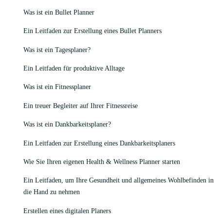
Was ist ein Bullet Planner
Ein Leitfaden zur Erstellung eines Bullet Planners
Was ist ein Tagesplaner?
Ein Leitfaden für produktive Alltage
Was ist ein Fitnessplaner
Ein treuer Begleiter auf Ihrer Fitnessreise
Was ist ein Dankbarkeitsplaner?
Ein Leitfaden zur Erstellung eines Dankbarkeitsplaners
Wie Sie Ihren eigenen Health & Wellness Planner starten
Ein Leitfaden, um Ihre Gesundheit und allgemeines Wohlbefinden in
die Hand zu nehmen
Erstellen eines digitalen Planers