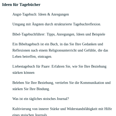
Ideen für Tagebücher
Angst-Tagebuch: Ideen & Anregungen
Umgang mit Ängsten durch strukturierte Tagebuchreflexion.
Bibel-Tagebuchführer: Tipps, Anregungen, Ideen und Beispiele
Ein Bibeltagebuch ist ein Buch, in das Sie Ihre Gedanken und
Reflexionen nach einem Religionsunterricht und Gefühle, die das
Leben betreffen, eintragen.
Liebestagebuch für Paare: Erfahren Sie, wie Sie Ihre Beziehung
stärken können
Beleben Sie Ihre Beziehung, vertiefen Sie die Kommunikation und
stärken Sie Ihre Bindung.
Was ist ein tägliches stoisches Journal?
Kultivierung von innerer Stärke und Widerstandsfähigkeit mit Hilfe
eines stoischen Journals.