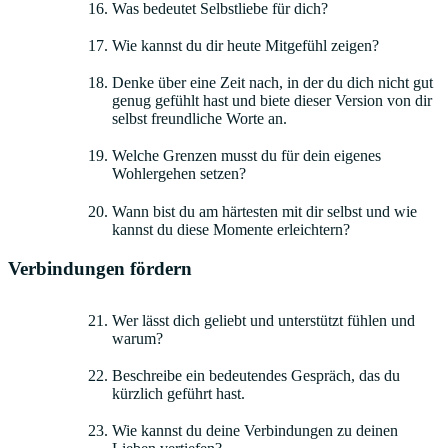
Was bedeutet Selbstliebe für dich?
Wie kannst du dir heute Mitgefühl zeigen?
Denke über eine Zeit nach, in der du dich nicht gut
genug gefühlt hast und biete dieser Version von dir
selbst freundliche Worte an.
Welche Grenzen musst du für dein eigenes
Wohlergehen setzen?
Wann bist du am härtesten mit dir selbst und wie
kannst du diese Momente erleichtern?
Verbindungen fördern
Wer lässt dich geliebt und unterstützt fühlen und
warum?
Beschreibe ein bedeutendes Gespräch, das du
kürzlich geführt hast.
Wie kannst du deine Verbindungen zu deinen