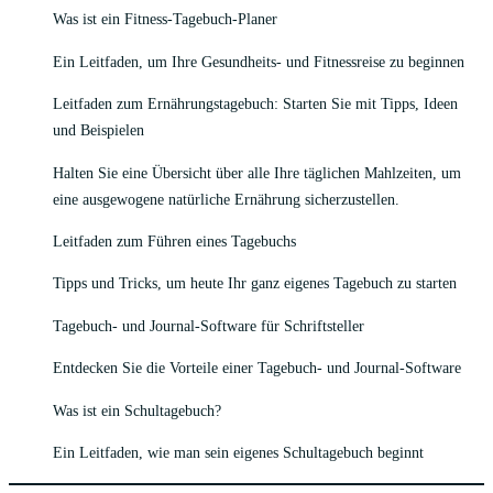
Was ist ein Fitness-Tagebuch-Planer
Ein Leitfaden, um Ihre Gesundheits- und Fitnessreise zu beginnen
Leitfaden zum Ernährungstagebuch: Starten Sie mit Tipps, Ideen
und Beispielen
Halten Sie eine Übersicht über alle Ihre täglichen Mahlzeiten, um
eine ausgewogene natürliche Ernährung sicherzustellen.
Leitfaden zum Führen eines Tagebuchs
Tipps und Tricks, um heute Ihr ganz eigenes Tagebuch zu starten
Tagebuch- und Journal-Software für Schriftsteller
Entdecken Sie die Vorteile einer Tagebuch- und Journal-Software
Was ist ein Schultagebuch?
Ein Leitfaden, wie man sein eigenes Schultagebuch beginnt