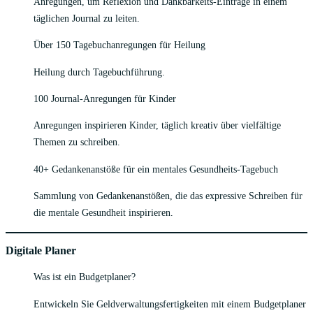
Anregungen, um Reflexion und Dankbarkeits-Einträge in einem
täglichen Journal zu leiten.
Über 150 Tagebuchanregungen für Heilung
Heilung durch Tagebuchführung.
100 Journal-Anregungen für Kinder
Anregungen inspirieren Kinder, täglich kreativ über vielfältige
Themen zu schreiben.
40+ Gedankenanstöße für ein mentales Gesundheits-Tagebuch
Sammlung von Gedankenanstößen, die das expressive Schreiben für
die mentale Gesundheit inspirieren.
Digitale Planer
Was ist ein Budgetplaner?
Entwickeln Sie Geldverwaltungsfertigkeiten mit einem Budgetplaner