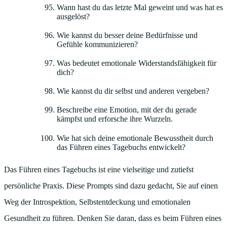
Wann hast du das letzte Mal geweint und was hat es
ausgelöst?
Wie kannst du besser deine Bedürfnisse und
Gefühle kommunizieren?
Was bedeutet emotionale Widerstandsfähigkeit für
dich?
Wie kannst du dir selbst und anderen vergeben?
Beschreibe eine Emotion, mit der du gerade
kämpfst und erforsche ihre Wurzeln.
Wie hat sich deine emotionale Bewusstheit durch
das Führen eines Tagebuchs entwickelt?
Das Führen eines Tagebuchs ist eine vielseitige und zutiefst
persönliche Praxis. Diese Prompts sind dazu gedacht, Sie auf einen
Weg der Introspektion, Selbstentdeckung und emotionalen
Gesundheit zu führen. Denken Sie daran, dass es beim Führen eines