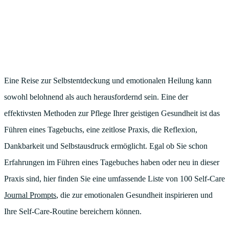
Eine Reise zur Selbstentdeckung und emotionalen Heilung kann
sowohl belohnend als auch herausfordernd sein. Eine der
effektivsten Methoden zur Pflege Ihrer geistigen Gesundheit ist das
Führen eines Tagebuchs, eine zeitlose Praxis, die Reflexion,
Dankbarkeit und Selbstausdruck ermöglicht. Egal ob Sie schon
Erfahrungen im Führen eines Tagebuches haben oder neu in dieser
Praxis sind, hier finden Sie eine umfassende Liste von 100 Self-Care
Journal Prompts
, die zur emotionalen Gesundheit inspirieren und
Ihre Self-Care-Routine bereichern können.