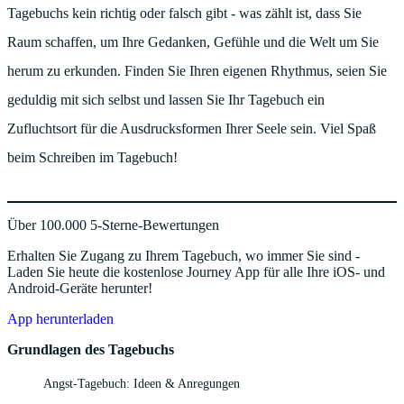
Tagebuchs kein richtig oder falsch gibt - was zählt ist, dass Sie
Raum schaffen, um Ihre Gedanken, Gefühle und die Welt um Sie
herum zu erkunden. Finden Sie Ihren eigenen Rhythmus, seien Sie
geduldig mit sich selbst und lassen Sie Ihr Tagebuch ein
Zufluchtsort für die Ausdrucksformen Ihrer Seele sein. Viel Spaß
beim Schreiben im Tagebuch!
Über 100.000 5-Sterne-Bewertungen
Erhalten Sie Zugang zu Ihrem Tagebuch, wo immer Sie sind -
Laden Sie heute die kostenlose Journey App für alle Ihre iOS- und
Android-Geräte herunter!
App herunterladen
Grundlagen des Tagebuchs
Angst-Tagebuch: Ideen & Anregungen