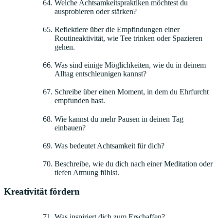
Welche Achtsamkeitspraktiken möchtest du
ausprobieren oder stärken?
Reflektiere über die Empfindungen einer
Routineaktivität, wie Tee trinken oder Spazieren
gehen.
Was sind einige Möglichkeiten, wie du in deinem
Alltag entschleunigen kannst?
Schreibe über einen Moment, in dem du Ehrfurcht
empfunden hast.
Wie kannst du mehr Pausen in deinen Tag
einbauen?
Was bedeutet Achtsamkeit für dich?
Beschreibe, wie du dich nach einer Meditation oder
tiefen Atmung fühlst.
Kreativität fördern
Was inspiriert dich zum Erschaffen?