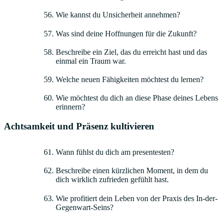
Wie kannst du Unsicherheit annehmen?
Was sind deine Hoffnungen für die Zukunft?
Beschreibe ein Ziel, das du erreicht hast und das
einmal ein Traum war.
Welche neuen Fähigkeiten möchtest du lernen?
Wie möchtest du dich an diese Phase deines Lebens
erinnern?
Achtsamkeit und Präsenz kultivieren
Wann fühlst du dich am presentesten?
Beschreibe einen kürzlichen Moment, in dem du
dich wirklich zufrieden gefühlt hast.
Wie profitiert dein Leben von der Praxis des In-der-
Gegenwart-Seins?