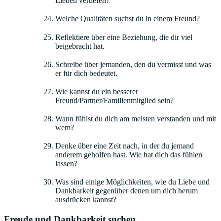
Lieben vertiefen?
Welche Qualitäten suchst du in einem Freund?
Reflektiere über eine Beziehung, die dir viel
beigebracht hat.
Schreibe über jemanden, den du vermisst und was
er für dich bedeutet.
Wie kannst du ein besserer
Freund/Partner/Familienmitglied sein?
Wann fühlst du dich am meisten verstanden und mit
wem?
Denke über eine Zeit nach, in der du jemand
anderem geholfen hast. Wie hat dich das fühlen
lassen?
Was sind einige Möglichkeiten, wie du Liebe und
Dankbarkeit gegenüber denen um dich herum
ausdrücken kannst?
Freude und Dankbarkeit suchen