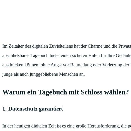
Im Zeitalter des digitalen Zuvielteilens hat der Charme und die Priva
abschließbares Tagebuch bietet einen sicheren Hafen für Ihre Gedank
ausdrücken können, ohne Angst vor Beurteilung oder Verletzung der P
junge als auch junggebliebene Menschen an.
Warum ein Tagebuch mit Schloss wählen?
1. Datenschutz garantiert
In der heutigen digitalen Zeit ist es eine große Herausforderung, die 