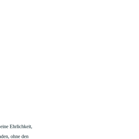
eine Ehrlichkeit,
nden, ohne den