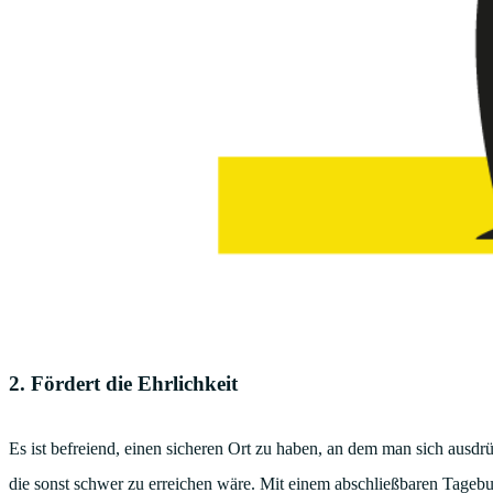
2. Fördert die Ehrlichkeit
Es ist befreiend, einen sicheren Ort zu haben, an dem man sich ausdrü
die sonst schwer zu erreichen wäre. Mit einem abschließbaren Tageb