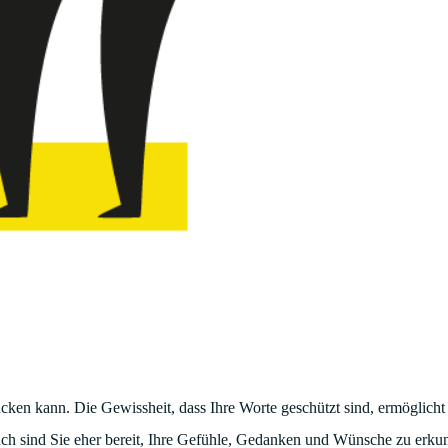
cken kann. Die Gewissheit, dass Ihre Worte geschützt sind, ermöglicht 
uch sind Sie eher bereit, Ihre Gefühle, Gedanken und Wünsche zu erku