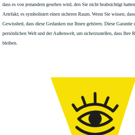
dass es von jemandem gesehen wird, den Sie nicht beabsichtigt hatten
Artefakt; es symbolisiert einen sicheren Raum. Wenn Sie wissen, dass 
Gewissheit, dass diese Gedanken nur Ihnen gehören. Diese Garantie des
persönlichen Welt und der Außenwelt, um sicherzustellen, dass Ihre Ref
bleiben.