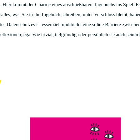
. Hier kommt der Charme eines abschließbaren Tagebuchs ins Spiel. Es 
alles, was Sie in Ihr Tagebuch schreiben, unter Verschluss bleibt, habe
 Datenschutzes ist essenziell und bildet eine solide Barriere zwischen
lexionen, egal wie trivial, tiefgründig oder persönlich sie auch sein m