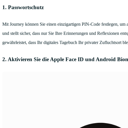
1. Passwortschutz
Mit Journey können Sie einen einzigartigen PIN-Code festlegen, um auf
und stellt sicher, dass nur Sie Ihre Erinnerungen und Reflexionen en
gewährleistet, dass Ihr digitales Tagebuch Ihr privater Zufluchtsort ble
2. Aktivieren Sie die Apple Face ID und Android Bio