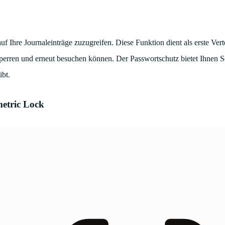
 Ihre Journaleinträge zuzugreifen. Diese Funktion dient als erste Vert
tsperren und erneut besuchen können. Der Passwortschutz bietet Ihnen 
ibt.
metric Lock