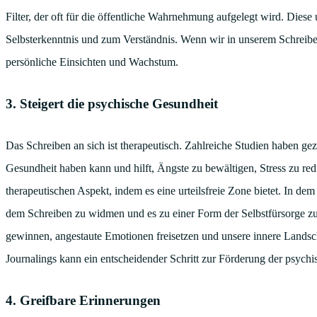
Filter, der oft für die öffentliche Wahrnehmung aufgelegt wird. Diese 
Selbsterkenntnis und zum Verständnis. Wenn wir in unserem Schreibe
persönliche Einsichten und Wachstum.
3. Steigert die psychische Gesundheit
Das Schreiben an sich ist therapeutisch. Zahlreiche Studien haben gez
Gesundheit haben kann und hilft, Ängste zu bewältigen, Stress zu re
therapeutischen Aspekt, indem es eine urteilsfreie Zone bietet. In dem 
dem Schreiben zu widmen und es zu einer Form der Selbstfürsorge z
gewinnen, angestaute Emotionen freisetzen und unsere innere Landsc
Journalings kann ein entscheidender Schritt zur Förderung der psych
4. Greifbare Erinnerungen