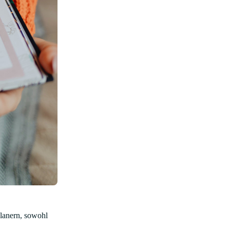
Planern, sowohl