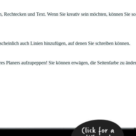
en, Rechtecken und Text. Wenn Sie kreativ sein möchten, können Sie so
scheinlich auch Linien hinzufügen, auf denen Sie schreiben können.
hres Planers aufzupeppen! Sie können erwägen, die Seitenfarbe zu ände