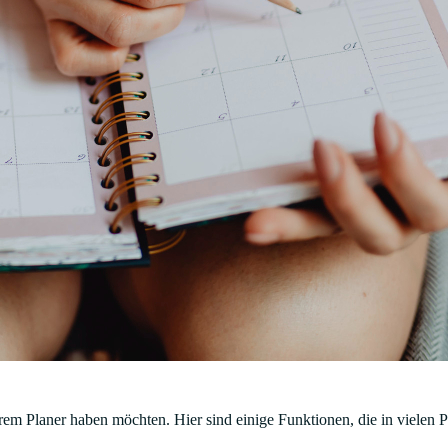
rem Planer haben möchten. Hier sind einige Funktionen, die in vielen 