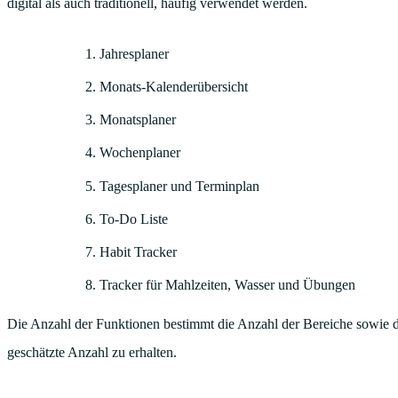
digital als auch traditionell, häufig verwendet werden.
Jahresplaner
Monats-Kalenderübersicht
Monatsplaner
Wochenplaner
Tagesplaner und Terminplan
To-Do Liste
Habit Tracker
Tracker für Mahlzeiten, Wasser und Übungen
Die Anzahl der Funktionen bestimmt die Anzahl der Bereiche sowie die
geschätzte Anzahl zu erhalten.