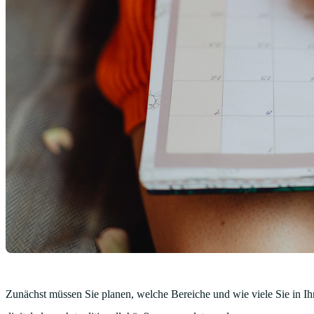
Zunächst müssen Sie planen, welche Bereiche und wie viele Sie in Ih