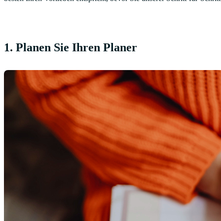
1. Planen Sie Ihren Planer