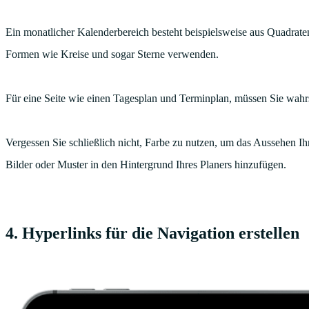
Ein monatlicher Kalenderbereich besteht beispielsweise aus Quadrat
Formen wie Kreise und sogar Sterne verwenden.
Für eine Seite wie einen Tagesplan und Terminplan, müssen Sie wahr
Vergessen Sie schließlich nicht, Farbe zu nutzen, um das Aussehen I
Bilder oder Muster in den Hintergrund Ihres Planers hinzufügen.
4. Hyperlinks für die Navigation erstellen