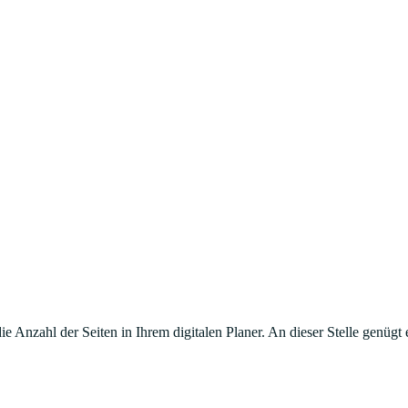
 Anzahl der Seiten in Ihrem digitalen Planer. An dieser Stelle genügt e