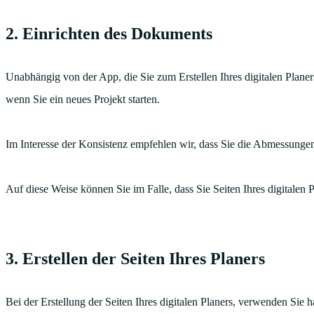
2. Einrichten des Dokuments
Unabhängig von der App, die Sie zum Erstellen Ihres digitalen Plan
wenn Sie ein neues Projekt starten.
Im Interesse der Konsistenz empfehlen wir, dass Sie die Abmessunge
Auf diese Weise können Sie im Falle, dass Sie Seiten Ihres digitalen 
3. Erstellen der Seiten Ihres Planers
Bei der Erstellung der Seiten Ihres digitalen Planers, verwenden Sie