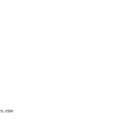
s, eine