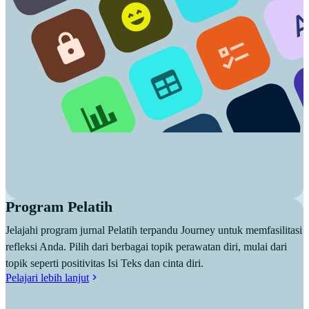
Program Pelatih
Jelajahi program jurnal Pelatih terpandu Journey untuk memfasilitasi
refleksi Anda. Pilih dari berbagai topik perawatan diri, mulai dari
topik seperti positivitas Isi Teks dan cinta diri.
Pelajari lebih lanjut