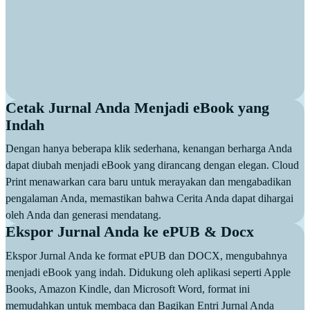
Cetak Jurnal Anda Menjadi eBook yang
Indah
Dengan hanya beberapa klik sederhana, kenangan berharga Anda
dapat diubah menjadi eBook yang dirancang dengan elegan. Cloud
Print menawarkan cara baru untuk merayakan dan mengabadikan
pengalaman Anda, memastikan bahwa Cerita Anda dapat dihargai
oleh Anda dan generasi mendatang.
Ekspor Jurnal Anda ke ePUB & Docx
Ekspor Jurnal Anda ke format ePUB dan DOCX, mengubahnya
menjadi eBook yang indah. Didukung oleh aplikasi seperti Apple
Books, Amazon Kindle, dan Microsoft Word, format ini
memudahkan untuk membaca dan Bagikan Entri Jurnal Anda