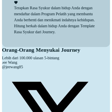
Terapkan Rasa Syukur dalam hidup Anda dengan
mendaftar dalam Program Pelatih yang membantu
Anda berhenti dan menikmati indahnya kehidupan.
Hitung berkah dalam hidup Anda dengan Template
Rasa Syukur dari Journey.
Orang-Orang Menyukai Journey
Lebih dari 100.000 ulasan 5-bintang
Jee Wang
@jeewang85