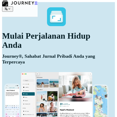
®
Mulai Perjalanan Hidup
Anda
Journey®, Sahabat Jurnal Pribadi Anda yang
Terpercaya