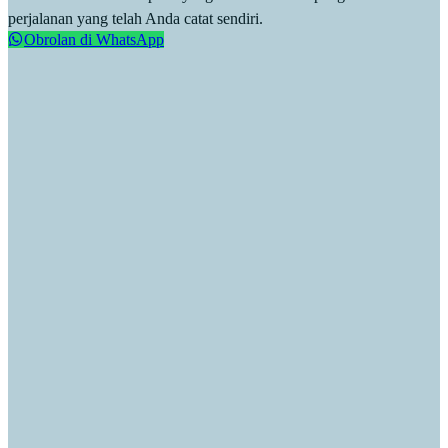
perjalanan yang telah Anda catat sendiri.
Obrolan di WhatsApp