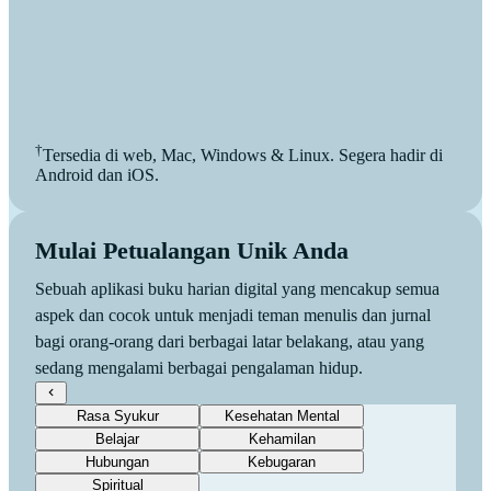
†
Tersedia di web, Mac, Windows & Linux. Segera hadir di
Android dan iOS.
Mulai Petualangan Unik Anda
Sebuah aplikasi buku harian digital yang mencakup semua
aspek dan cocok untuk menjadi teman menulis dan jurnal
bagi orang-orang dari berbagai latar belakang, atau yang
sedang mengalami berbagai pengalaman hidup.
Rasa Syukur
Kesehatan Mental
Belajar
Kehamilan
Hubungan
Kebugaran
Spiritual