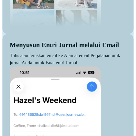
Menyusun Entri Jurnal melalui Email
Tulis atau teruskan email ke Alamat email Perjalanan unik
jurnal Anda untuk Buat entri Jurnal.