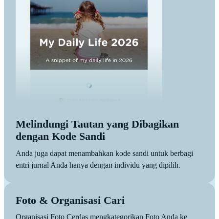
Melindungi Tautan yang Dibagikan
dengan Kode Sandi
Anda juga dapat menambahkan kode sandi untuk berbagi
entri jurnal Anda hanya dengan individu yang dipilih.
Foto & Organisasi Cari
Organisasi Foto Cerdas mengkategorikan Foto Anda ke