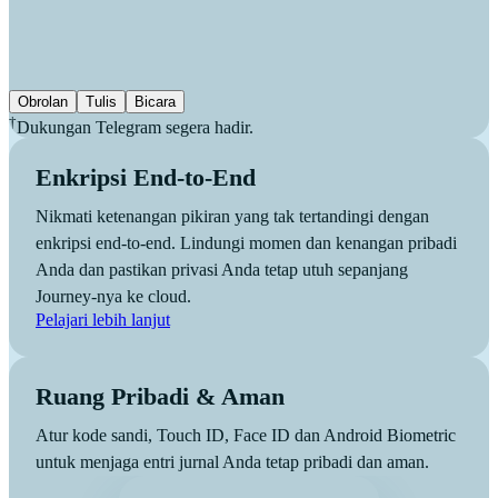
Obrolan
Tulis
Bicara
†
Dukungan Telegram segera hadir.
Enkripsi End-to-End
Nikmati ketenangan pikiran yang tak tertandingi dengan
enkripsi end-to-end. Lindungi momen dan kenangan pribadi
Anda dan pastikan privasi Anda tetap utuh sepanjang
Journey-nya ke cloud.
Pelajari lebih lanjut
Ruang Pribadi & Aman
Atur kode sandi, Touch ID, Face ID dan Android Biometric
untuk menjaga entri jurnal Anda tetap pribadi dan aman.