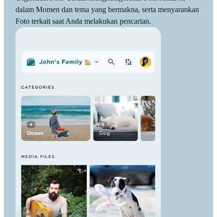
dalam Momen dan tema yang bermakna, serta menyarankan
Foto terkait saat Anda melakukan pencarian.