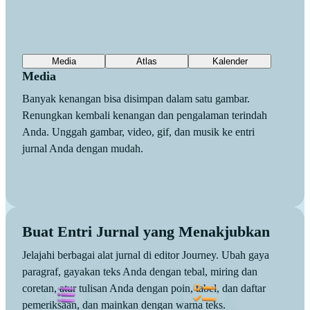
Media
Atlas
Kalender
Media
Banyak kenangan bisa disimpan dalam satu gambar.
Renungkan kembali kenangan dan pengalaman terindah
Anda. Unggah gambar, video, gif, dan musik ke entri
jurnal Anda dengan mudah.
Buat Entri Jurnal yang Menakjubkan
Jelajahi berbagai alat jurnal di editor Journey. Ubah gaya
paragraf, gayakan teks Anda dengan tebal, miring dan
coretan, atur tulisan Anda dengan poin, tabel, dan daftar
pemeriksaan, dan mainkan dengan warna teks.