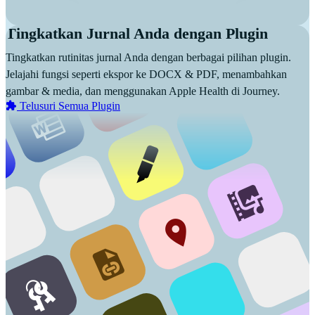
Tingkatkan Jurnal Anda dengan Plugin
Tingkatkan rutinitas jurnal Anda dengan berbagai pilihan plugin.
Jelajahi fungsi seperti ekspor ke DOCX & PDF, menambahkan
gambar & media, dan menggunakan Apple Health di Journey.
Telusuri Semua Plugin