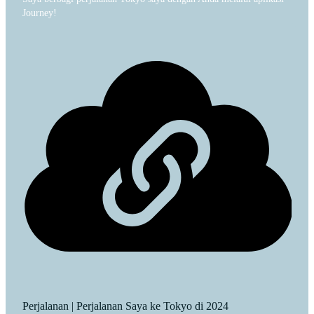
Journey!
Perjalanan | Perjalanan Saya ke Tokyo di 2024