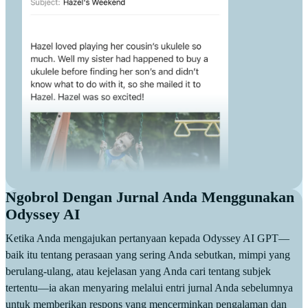
Ngobrol Dengan Jurnal Anda Menggunakan
Odyssey AI
Ketika Anda mengajukan pertanyaan kepada Odyssey AI GPT—
baik itu tentang perasaan yang sering Anda sebutkan, mimpi yang
berulang-ulang, atau kejelasan yang Anda cari tentang subjek
tertentu—ia akan menyaring melalui entri jurnal Anda sebelumnya
untuk memberikan respons yang mencerminkan pengalaman dan