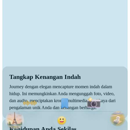
Tangkap Kenangan Indah
Journey dengan elegan mencapture momen indah dalam
hidup. Ini memungkinkan Anda mengunggah foto, video,
dan audio, menciptakan kronik multimedia yang kaya dari
pengalaman unik Anda dan kenangan berharga.
Kehidupan Anda Sekilas