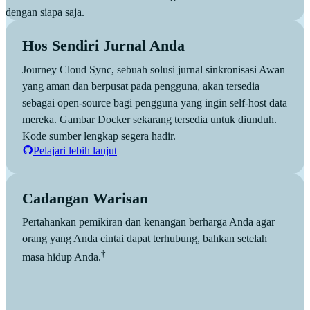
dengan siapa saja.
Hos Sendiri Jurnal Anda
Journey Cloud Sync, sebuah solusi jurnal sinkronisasi Awan
yang aman dan berpusat pada pengguna, akan tersedia
sebagai open-source bagi pengguna yang ingin self-host data
mereka. Gambar Docker sekarang tersedia untuk diunduh.
Kode sumber lengkap segera hadir.
Pelajari lebih lanjut
Cadangan Warisan
Pertahankan pemikiran dan kenangan berharga Anda agar
orang yang Anda cintai dapat terhubung, bahkan setelah
†
masa hidup Anda.