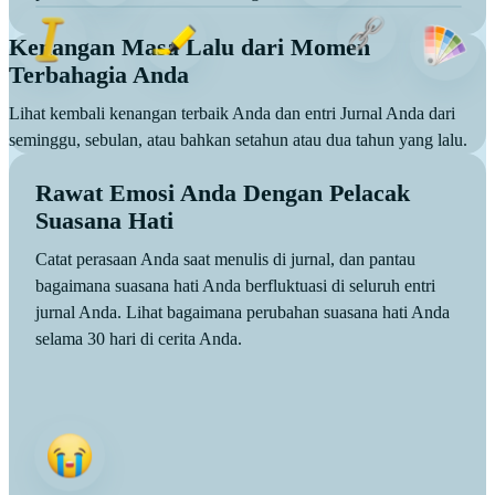
Kenangan Masa Lalu dari Momen
Terbahagia Anda
Lihat kembali kenangan terbaik Anda dan entri Jurnal Anda dari
seminggu, sebulan, atau bahkan setahun atau dua tahun yang lalu.
Rawat Emosi Anda Dengan Pelacak
Suasana Hati
Catat perasaan Anda saat menulis di jurnal, dan pantau
bagaimana suasana hati Anda berfluktuasi di seluruh entri
jurnal Anda. Lihat bagaimana perubahan suasana hati Anda
selama 30 hari di cerita Anda.