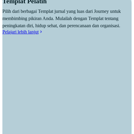
Templat Pelatih
Pilih dari berbagai Templat jurnal yang luas dari Journey untuk
membimbing pikiran Anda. Mulailah dengan Templat tentang
peningkatan diri, hidup sehat, dan perencanaan dan organisasi.
Pelajari lebih lanjut