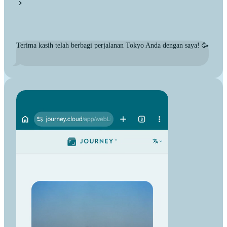
Terima kasih telah berbagi perjalanan Tokyo Anda dengan saya! 🥳