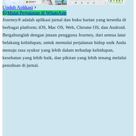
Unduh Aplikasi
Mulai Perjalanan di WhatsApp
Journey® adalah aplikasi jurnal dan buku harian yang tersedia di
berbagai platform; iOS, Mac OS, Web, Chrome OS, dan Android.
Bergabunglah dengan jutaan pengguna Journey, dari semua latar
belakang kehidupan, untuk memulai perjalanan hidup unik Anda
menuju rasa syukur yang lebih dalam terhadap kehidupan,
kesehatan yang lebih baik, dan pikiran yang lebih tenang melalui
penulisan di jurnal.