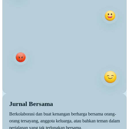
Jurnal Bersama
Berkolaborasi dan buat kenangan berharga bersama orang-
orang tersayang, anggota keluarga, atau bahkan teman dalam
perjalanan yang tak terlupakan bersama.