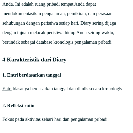
Anda. Ini adalah ruang pribadi tempat Anda dapat
mendokumentasikan pengalaman, pemikiran, dan perasaan
sehubungan dengan peristiwa setiap hari. Diary sering dijaga
dengan tujuan melacak peristiwa hidup Anda seiring waktu,
bertindak sebagai database kronologis pengalaman pribadi.
4 Karakteristik dari Diary
1. Entri berdasarkan tanggal
Entri
biasanya berdasarkan tanggal dan ditulis secara kronologis.
2. Refleksi rutin
Fokus pada aktivitas sehari-hari dan pengalaman pribadi.