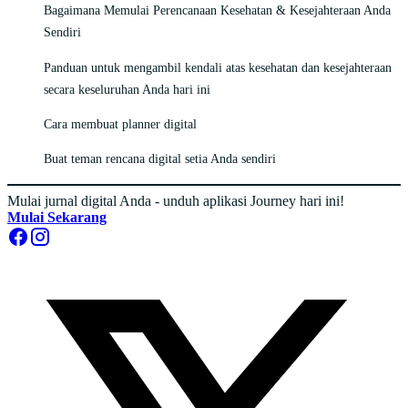
Bagaimana Memulai Perencanaan Kesehatan & Kesejahteraan Anda
Sendiri
Panduan untuk mengambil kendali atas kesehatan dan kesejahteraan
secara keseluruhan Anda hari ini
Cara membuat planner digital
Buat teman rencana digital setia Anda sendiri
Mulai jurnal digital Anda - unduh aplikasi Journey hari ini!
Mulai Sekarang