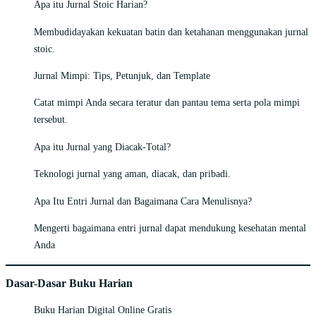
Apa itu Jurnal Stoic Harian?
Membudidayakan kekuatan batin dan ketahanan menggunakan jurnal
stoic.
Jurnal Mimpi: Tips, Petunjuk, dan Template
Catat mimpi Anda secara teratur dan pantau tema serta pola mimpi
tersebut.
Apa itu Jurnal yang Diacak-Total?
Teknologi jurnal yang aman, diacak, dan pribadi.
Apa Itu Entri Jurnal dan Bagaimana Cara Menulisnya?
Mengerti bagaimana entri jurnal dapat mendukung kesehatan mental
Anda
Dasar-Dasar Buku Harian
Buku Harian Digital Online Gratis