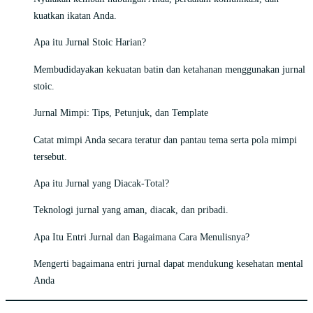
kuatkan ikatan Anda.
Apa itu Jurnal Stoic Harian?
Membudidayakan kekuatan batin dan ketahanan menggunakan jurnal
stoic.
Jurnal Mimpi: Tips, Petunjuk, dan Template
Catat mimpi Anda secara teratur dan pantau tema serta pola mimpi
tersebut.
Apa itu Jurnal yang Diacak-Total?
Teknologi jurnal yang aman, diacak, dan pribadi.
Apa Itu Entri Jurnal dan Bagaimana Cara Menulisnya?
Mengerti bagaimana entri jurnal dapat mendukung kesehatan mental
Anda