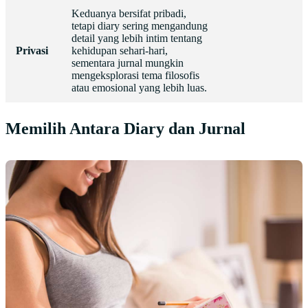
Keduanya bersifat pribadi,
tetapi diary sering mengandung
detail yang lebih intim tentang
Privasi
kehidupan sehari-hari,
sementara jurnal mungkin
mengeksplorasi tema filosofis
atau emosional yang lebih luas.
Memilih Antara Diary dan Jurnal