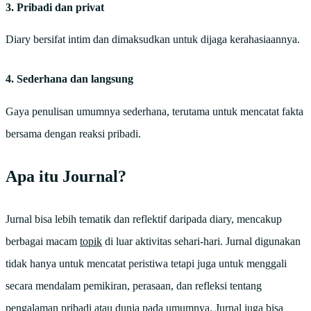
3. Pribadi dan privat
Diary bersifat intim dan dimaksudkan untuk dijaga kerahasiaannya.
4. Sederhana dan langsung
Gaya penulisan umumnya sederhana, terutama untuk mencatat fakta
bersama dengan reaksi pribadi.
Apa itu Journal?
Jurnal bisa lebih tematik dan reflektif daripada diary, mencakup
berbagai macam
topik
di luar aktivitas sehari-hari. Jurnal digunakan
tidak hanya untuk mencatat peristiwa tetapi juga untuk menggali
secara mendalam pemikiran, perasaan, dan refleksi tentang
pengalaman pribadi atau dunia pada umumnya. Jurnal juga bisa