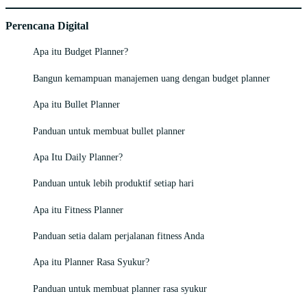
Perencana Digital
Apa itu Budget Planner?
Bangun kemampuan manajemen uang dengan budget planner
Apa itu Bullet Planner
Panduan untuk membuat bullet planner
Apa Itu Daily Planner?
Panduan untuk lebih produktif setiap hari
Apa itu Fitness Planner
Panduan setia dalam perjalanan fitness Anda
Apa itu Planner Rasa Syukur?
Panduan untuk membuat planner rasa syukur