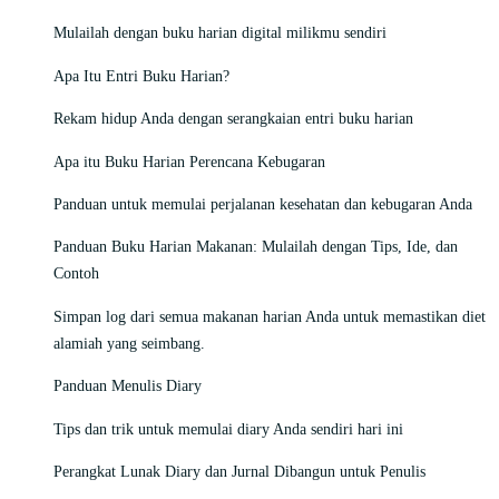
Mulailah dengan buku harian digital milikmu sendiri
Apa Itu Entri Buku Harian?
Rekam hidup Anda dengan serangkaian entri buku harian
Apa itu Buku Harian Perencana Kebugaran
Panduan untuk memulai perjalanan kesehatan dan kebugaran Anda
Panduan Buku Harian Makanan: Mulailah dengan Tips, Ide, dan
Contoh
Simpan log dari semua makanan harian Anda untuk memastikan diet
alamiah yang seimbang.
Panduan Menulis Diary
Tips dan trik untuk memulai diary Anda sendiri hari ini
Perangkat Lunak Diary dan Jurnal Dibangun untuk Penulis