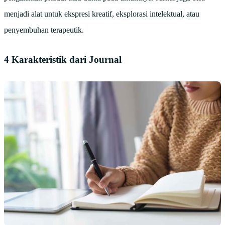
menjadi alat untuk ekspresi kreatif, eksplorasi intelektual, atau
penyembuhan terapeutik.
4 Karakteristik dari Journal