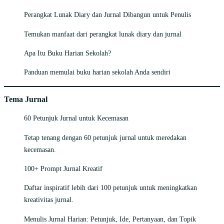
Perangkat Lunak Diary dan Jurnal Dibangun untuk Penulis
Temukan manfaat dari perangkat lunak diary dan jurnal
Apa Itu Buku Harian Sekolah?
Panduan memulai buku harian sekolah Anda sendiri
Tema Jurnal
60 Petunjuk Jurnal untuk Kecemasan
Tetap tenang dengan 60 petunjuk jurnal untuk meredakan
kecemasan.
100+ Prompt Jurnal Kreatif
Daftar inspiratif lebih dari 100 petunjuk untuk meningkatkan
kreativitas jurnal.
Menulis Jurnal Harian: Petunjuk, Ide, Pertanyaan, dan Topik