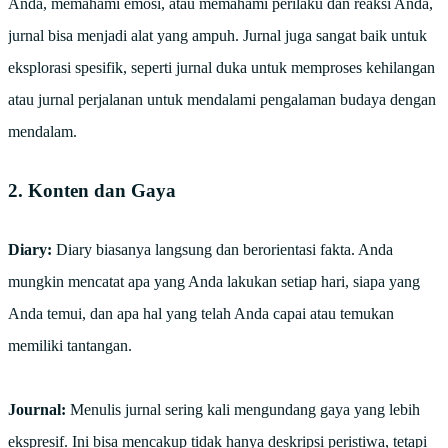
Anda, memahami emosi, atau memahami perilaku dan reaksi Anda,
jurnal bisa menjadi alat yang ampuh. Jurnal juga sangat baik untuk
eksplorasi spesifik, seperti jurnal duka untuk memproses kehilangan
atau jurnal perjalanan untuk mendalami pengalaman budaya dengan
mendalam.
2. Konten dan Gaya
Diary:
Diary biasanya langsung dan berorientasi fakta. Anda
mungkin mencatat apa yang Anda lakukan setiap hari, siapa yang
Anda temui, dan apa hal yang telah Anda capai atau temukan
memiliki tantangan.
Journal:
Menulis jurnal sering kali mengundang gaya yang lebih
ekspresif. Ini bisa mencakup tidak hanya deskripsi peristiwa, tetapi