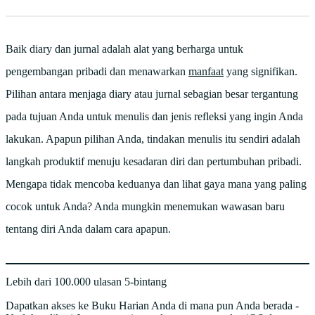
Baik diary dan jurnal adalah alat yang berharga untuk
pengembangan pribadi dan menawarkan
manfaat
yang signifikan.
Pilihan antara menjaga diary atau jurnal sebagian besar tergantung
pada tujuan Anda untuk menulis dan jenis refleksi yang ingin Anda
lakukan. Apapun pilihan Anda, tindakan menulis itu sendiri adalah
langkah produktif menuju kesadaran diri dan pertumbuhan pribadi.
Mengapa tidak mencoba keduanya dan lihat gaya mana yang paling
cocok untuk Anda? Anda mungkin menemukan wawasan baru
tentang diri Anda dalam cara apapun.
Lebih dari 100.000 ulasan 5-bintang
Dapatkan akses ke Buku Harian Anda di mana pun Anda berada -