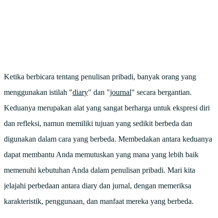
Ketika berbicara tentang penulisan pribadi, banyak orang yang
menggunakan istilah "
diary
" dan "
journal
" secara bergantian.
Keduanya merupakan alat yang sangat berharga untuk ekspresi diri
dan refleksi, namun memiliki tujuan yang sedikit berbeda dan
digunakan dalam cara yang berbeda. Membedakan antara keduanya
dapat membantu Anda memutuskan yang mana yang lebih baik
memenuhi kebutuhan Anda dalam penulisan pribadi. Mari kita
jelajahi perbedaan antara diary dan jurnal, dengan memeriksa
karakteristik, penggunaan, dan manfaat mereka yang berbeda.