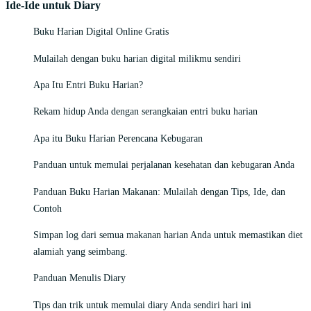
Ide-Ide untuk Diary
Buku Harian Digital Online Gratis
Mulailah dengan buku harian digital milikmu sendiri
Apa Itu Entri Buku Harian?
Rekam hidup Anda dengan serangkaian entri buku harian
Apa itu Buku Harian Perencana Kebugaran
Panduan untuk memulai perjalanan kesehatan dan kebugaran Anda
Panduan Buku Harian Makanan: Mulailah dengan Tips, Ide, dan
Contoh
Simpan log dari semua makanan harian Anda untuk memastikan diet
alamiah yang seimbang.
Panduan Menulis Diary
Tips dan trik untuk memulai diary Anda sendiri hari ini