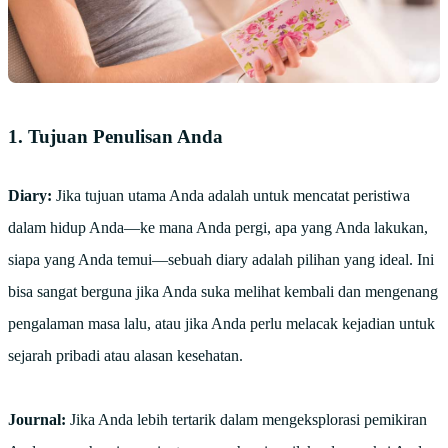
1. Tujuan Penulisan Anda
Diary:
Jika tujuan utama Anda adalah untuk mencatat peristiwa
dalam hidup Anda—ke mana Anda pergi, apa yang Anda lakukan,
siapa yang Anda temui—sebuah diary adalah pilihan yang ideal. Ini
bisa sangat berguna jika Anda suka melihat kembali dan mengenang
pengalaman masa lalu, atau jika Anda perlu melacak kejadian untuk
sejarah pribadi atau alasan kesehatan.
Journal:
Jika Anda lebih tertarik dalam mengeksplorasi pemikiran