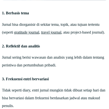
1. Berbasis tema
Jurnal bisa diorganisir di sekitar tema, topik, atau tujuan tertentu
(seperti
gratitude journal
,
travel journal
, atau project-based journal).
2. Reflektif dan analitis
Jurnal sering berisi wawasan dan analisis yang lebih dalam tentang
peristiwa dan pertumbuhan pribadi.
3. Frekuensi entri bervariasi
Tidak seperti diary, entri jurnal mungkin tidak dibuat setiap hari dan
bisa bervariasi dalam frekuensi berdasarkan jadwal atau maksud
penulis.