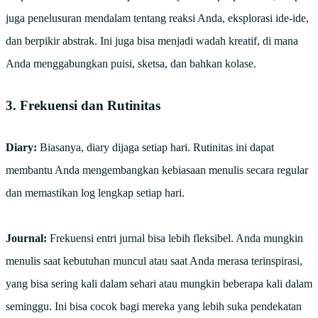
juga penelusuran mendalam tentang reaksi Anda, eksplorasi ide-ide,
dan berpikir abstrak. Ini juga bisa menjadi wadah kreatif, di mana
Anda menggabungkan puisi, sketsa, dan bahkan kolase.
3. Frekuensi dan Rutinitas
Diary:
Biasanya, diary dijaga setiap hari. Rutinitas ini dapat
membantu Anda mengembangkan kebiasaan menulis secara regular
dan memastikan log lengkap setiap hari.
Journal:
Frekuensi entri jurnal bisa lebih fleksibel. Anda mungkin
menulis saat kebutuhan muncul atau saat Anda merasa terinspirasi,
yang bisa sering kali dalam sehari atau mungkin beberapa kali dalam
seminggu. Ini bisa cocok bagi mereka yang lebih suka pendekatan