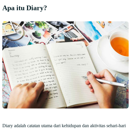
Apa itu Diary?
Diary adalah catatan utama dari kehidupan dan aktivitas sehari-hari