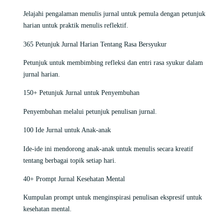
Jelajahi pengalaman menulis jurnal untuk pemula dengan petunjuk
harian untuk praktik menulis reflektif.
365 Petunjuk Jurnal Harian Tentang Rasa Bersyukur
Petunjuk untuk membimbing refleksi dan entri rasa syukur dalam
jurnal harian.
150+ Petunjuk Jurnal untuk Penyembuhan
Penyembuhan melalui petunjuk penulisan jurnal.
100 Ide Jurnal untuk Anak-anak
Ide-ide ini mendorong anak-anak untuk menulis secara kreatif
tentang berbagai topik setiap hari.
40+ Prompt Jurnal Kesehatan Mental
Kumpulan prompt untuk menginspirasi penulisan ekspresif untuk
kesehatan mental.