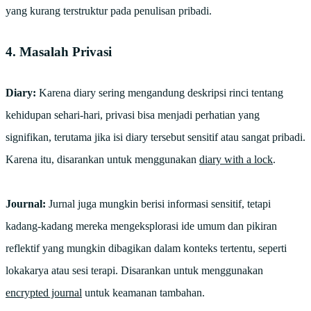
yang kurang terstruktur pada penulisan pribadi.
4. Masalah Privasi
Diary:
Karena diary sering mengandung deskripsi rinci tentang
kehidupan sehari-hari, privasi bisa menjadi perhatian yang
signifikan, terutama jika isi diary tersebut sensitif atau sangat pribadi.
Karena itu, disarankan untuk menggunakan
diary with a lock
.
Journal:
Jurnal juga mungkin berisi informasi sensitif, tetapi
kadang-kadang mereka mengeksplorasi ide umum dan pikiran
reflektif yang mungkin dibagikan dalam konteks tertentu, seperti
lokakarya atau sesi terapi. Disarankan untuk menggunakan
encrypted journal
untuk keamanan tambahan.