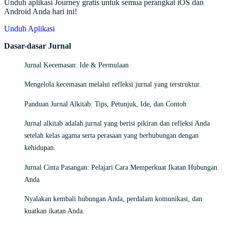
Unduh aplikasi Journey gratis untuk semua perangkat iOS dan
Android Anda hari ini!
Unduh Aplikasi
Dasar-dasar Jurnal
Jurnal Kecemasan: Ide & Permulaan
Mengelola kecemasan melalui refleksi jurnal yang terstruktur.
Panduan Jurnal Alkitab: Tips, Petunjuk, Ide, dan Contoh
Jurnal alkitab adalah jurnal yang berisi pikiran dan refleksi Anda
setelah kelas agama serta perasaan yang berhubungan dengan
kehidupan.
Jurnal Cinta Pasangan: Pelajari Cara Memperkuat Ikatan Hubungan
Anda
Nyalakan kembali hubungan Anda, perdalam komunikasi, dan
kuatkan ikatan Anda.