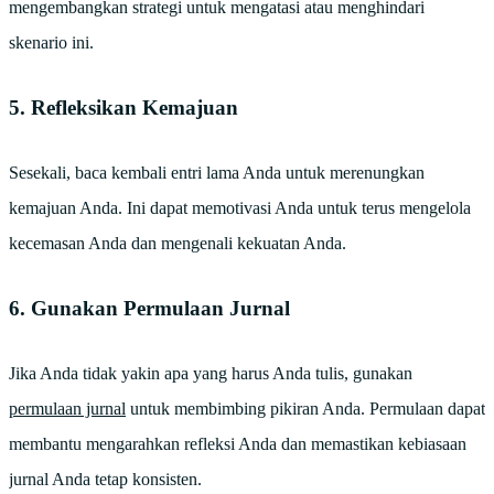
mengembangkan strategi untuk mengatasi atau menghindari
skenario ini.
5. Refleksikan Kemajuan
Sesekali, baca kembali entri lama Anda untuk merenungkan
kemajuan Anda. Ini dapat memotivasi Anda untuk terus mengelola
kecemasan Anda dan mengenali kekuatan Anda.
6. Gunakan Permulaan Jurnal
Jika Anda tidak yakin apa yang harus Anda tulis, gunakan
permulaan jurnal
untuk membimbing pikiran Anda. Permulaan dapat
membantu mengarahkan refleksi Anda dan memastikan kebiasaan
jurnal Anda tetap konsisten.