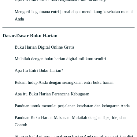
Mengerti bagaimana entri jurnal dapat mendukung kesehatan mental
Anda
Dasar-Dasar Buku Harian
Buku Harian Digital Online Gratis
Mulailah dengan buku harian digital milikmu sendiri
Apa Itu Entri Buku Harian?
Rekam hidup Anda dengan serangkaian entri buku harian
Apa itu Buku Harian Perencana Kebugaran
Panduan untuk memulai perjalanan kesehatan dan kebugaran Anda
Panduan Buku Harian Makanan: Mulailah dengan Tips, Ide, dan
Contoh
Simpan log dari semua makanan harian Anda untuk memastikan diet