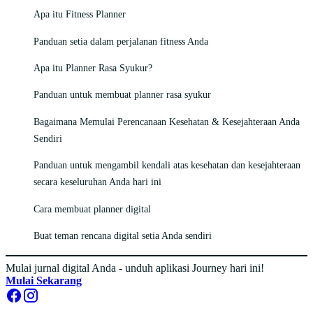
Apa itu Fitness Planner
Panduan setia dalam perjalanan fitness Anda
Apa itu Planner Rasa Syukur?
Panduan untuk membuat planner rasa syukur
Bagaimana Memulai Perencanaan Kesehatan & Kesejahteraan Anda
Sendiri
Panduan untuk mengambil kendali atas kesehatan dan kesejahteraan
secara keseluruhan Anda hari ini
Cara membuat planner digital
Buat teman rencana digital setia Anda sendiri
Mulai jurnal digital Anda - unduh aplikasi Journey hari ini!
Mulai Sekarang