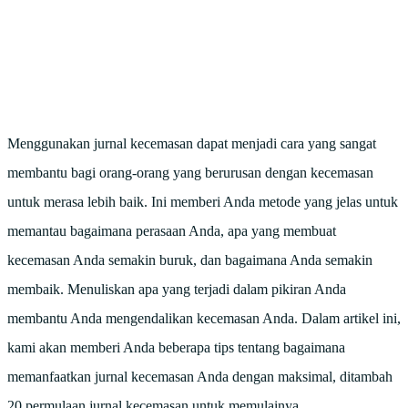
Menggunakan jurnal kecemasan dapat menjadi cara yang sangat
membantu bagi orang-orang yang berurusan dengan kecemasan
untuk merasa lebih baik. Ini memberi Anda metode yang jelas untuk
memantau bagaimana perasaan Anda, apa yang membuat
kecemasan Anda semakin buruk, dan bagaimana Anda semakin
membaik. Menuliskan apa yang terjadi dalam pikiran Anda
membantu Anda mengendalikan kecemasan Anda. Dalam artikel ini,
kami akan memberi Anda beberapa tips tentang bagaimana
memanfaatkan jurnal kecemasan Anda dengan maksimal, ditambah
20
permulaan jurnal kecemasan
untuk memulainya.