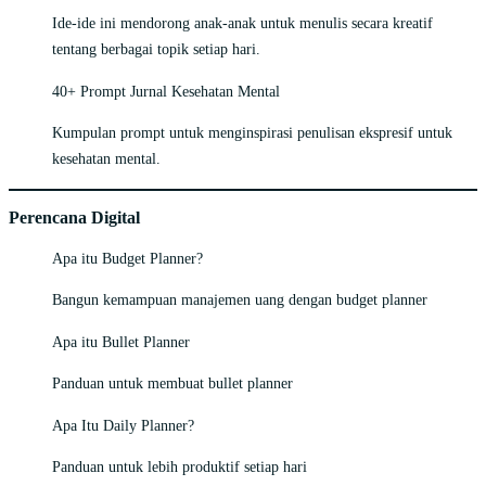
Ide-ide ini mendorong anak-anak untuk menulis secara kreatif
tentang berbagai topik setiap hari.
40+ Prompt Jurnal Kesehatan Mental
Kumpulan prompt untuk menginspirasi penulisan ekspresif untuk
kesehatan mental.
Perencana Digital
Apa itu Budget Planner?
Bangun kemampuan manajemen uang dengan budget planner
Apa itu Bullet Planner
Panduan untuk membuat bullet planner
Apa Itu Daily Planner?
Panduan untuk lebih produktif setiap hari