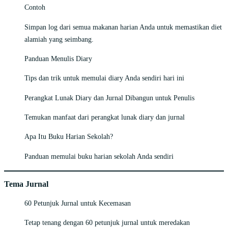
Contoh
Simpan log dari semua makanan harian Anda untuk memastikan diet
alamiah yang seimbang.
Panduan Menulis Diary
Tips dan trik untuk memulai diary Anda sendiri hari ini
Perangkat Lunak Diary dan Jurnal Dibangun untuk Penulis
Temukan manfaat dari perangkat lunak diary dan jurnal
Apa Itu Buku Harian Sekolah?
Panduan memulai buku harian sekolah Anda sendiri
Tema Jurnal
60 Petunjuk Jurnal untuk Kecemasan
Tetap tenang dengan 60 petunjuk jurnal untuk meredakan