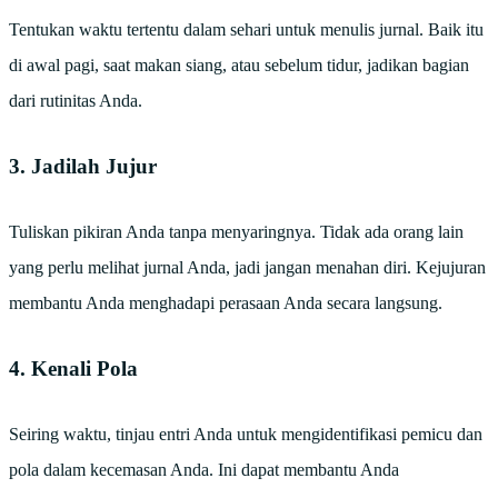
Tentukan waktu tertentu dalam sehari untuk menulis jurnal. Baik itu
di awal pagi, saat makan siang, atau sebelum tidur, jadikan bagian
dari rutinitas Anda.
3. Jadilah Jujur
Tuliskan pikiran Anda tanpa menyaringnya. Tidak ada orang lain
yang perlu melihat jurnal Anda, jadi jangan menahan diri. Kejujuran
membantu Anda menghadapi perasaan Anda secara langsung.
4. Kenali Pola
Seiring waktu, tinjau entri Anda untuk mengidentifikasi pemicu dan
pola dalam kecemasan Anda. Ini dapat membantu Anda