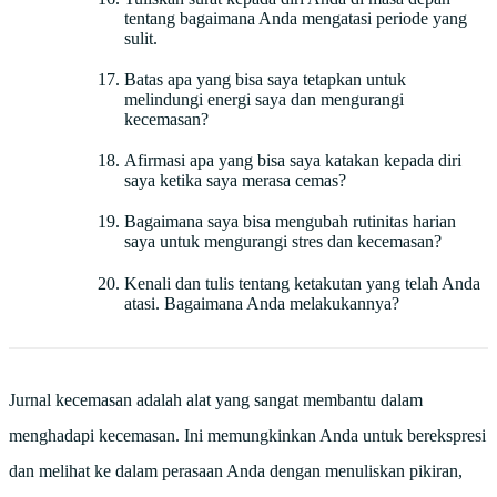
tentang bagaimana Anda mengatasi periode yang
sulit.
Batas apa yang bisa saya tetapkan untuk
melindungi energi saya dan mengurangi
kecemasan?
Afirmasi apa yang bisa saya katakan kepada diri
saya ketika saya merasa cemas?
Bagaimana saya bisa mengubah rutinitas harian
saya untuk mengurangi stres dan kecemasan?
Kenali dan tulis tentang ketakutan yang telah Anda
atasi. Bagaimana Anda melakukannya?
Jurnal kecemasan adalah alat yang sangat membantu dalam
menghadapi kecemasan. Ini memungkinkan Anda untuk berekspresi
dan melihat ke dalam perasaan Anda dengan menuliskan pikiran,