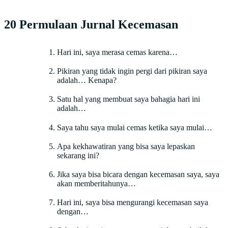
20 Permulaan Jurnal Kecemasan
Hari ini, saya merasa cemas karena…
Pikiran yang tidak ingin pergi dari pikiran saya
adalah… Kenapa?
Satu hal yang membuat saya bahagia hari ini
adalah…
Saya tahu saya mulai cemas ketika saya mulai…
Apa kekhawatiran yang bisa saya lepaskan
sekarang ini?
Jika saya bisa bicara dengan kecemasan saya, saya
akan memberitahunya…
Hari ini, saya bisa mengurangi kecemasan saya
dengan…