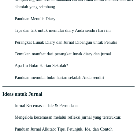
alamiah yang seimbang.
Panduan Menulis Diary
Tips dan trik untuk memulai diary Anda sendiri hari ini
Perangkat Lunak Diary dan Jurnal Dibangun untuk Penulis
Temukan manfaat dari perangkat lunak diary dan jurnal
Apa Itu Buku Harian Sekolah?
Panduan memulai buku harian sekolah Anda sendiri
Ideas untuk Jurnal
Jurnal Kecemasan: Ide & Permulaan
Mengelola kecemasan melalui refleksi jurnal yang terstruktur.
Panduan Jurnal Alkitab: Tips, Petunjuk, Ide, dan Contoh