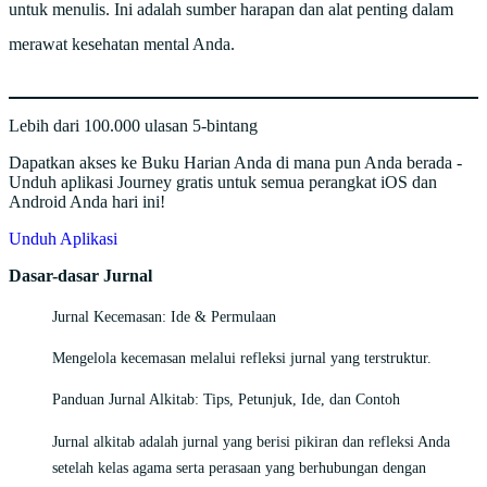
untuk menulis. Ini adalah sumber harapan dan alat penting dalam
merawat kesehatan mental Anda.
Lebih dari 100.000 ulasan 5-bintang
Dapatkan akses ke Buku Harian Anda di mana pun Anda berada -
Unduh aplikasi Journey gratis untuk semua perangkat iOS dan
Android Anda hari ini!
Unduh Aplikasi
Dasar-dasar Jurnal
Jurnal Kecemasan: Ide & Permulaan
Mengelola kecemasan melalui refleksi jurnal yang terstruktur.
Panduan Jurnal Alkitab: Tips, Petunjuk, Ide, dan Contoh
Jurnal alkitab adalah jurnal yang berisi pikiran dan refleksi Anda
setelah kelas agama serta perasaan yang berhubungan dengan