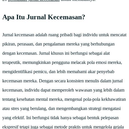
Apa Itu Jurnal Kecemasan?
Jurnal kecemasan adalah ruang pribadi bagi individu untuk mencatat
pikiran, perasaan, dan pengalaman mereka yang berhubungan
dengan kecemasan. Jurnal khusus ini berfungsi sebagai alat
terapeutik, memungkinkan pengguna melacak pola emosi mereka,
mengidentifikasi pemicu, dan lebih memahami akar penyebab
kecemasan mereka. Dengan secara konsisten menulis dalam jurnal
kecemasan, individu dapat memperoleh wawasan yang lebih dalam
tentang kesehatan mental mereka, mengenal pola-pola kekhawatiran
atau stres yang berulang, dan mengembangkan strategi mengatasi
yang efektif. Ini berfungsi tidak hanya sebagai bentuk pelepasan
ekspresif tetapi juga sebagai metode praktis untuk mengelola gejala