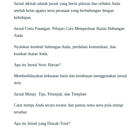
Jurnal alkitab adalah jurnal yang berisi pikiran dan refleksi Anda
setelah kelas agama serta perasaan yang berhubungan dengan
kehidupan.
Jurnal Cinta Pasangan: Pelajari Cara Memperkuat Ikatan Hubungan
Anda
Nyalakan kembali hubungan Anda, perdalam komunikasi, dan
kuatkan ikatan Anda.
Apa itu Jurnal Stoic Harian?
Membudidayakan kekuatan batin dan ketahanan menggunakan jurnal
stoic.
Jurnal Mimpi: Tips, Petunjuk, dan Template
Catat mimpi Anda secara teratur dan pantau tema serta pola mimpi
tersebut.
Apa itu Jurnal yang Diacak-Total?