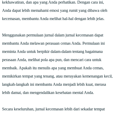
kekhawatiran, dan apa yang Anda perhatikan. Dengan cara ini,
Anda dapat lebih memahami emosi yang rumit yang dibawa oleh
kecemasan, membantu Anda melihat hal-hal dengan lebih jelas.
Menggunakan permulaan jurnal dalam jurnal kecemasan dapat
membantu Anda melawan perasaan cemas Anda. Permulaan ini
meminta Anda untuk berpikir dalam-dalam tentang bagaimana
perasaan Anda, melihat pola apa pun, dan mencari cara untuk
membaik. Apakah itu menulis apa yang membuat Anda cemas,
memikirkan tempat yang tenang, atau merayakan kemenangan kecil,
langkah-langkah ini membantu Anda menjadi lebih kuat, merasa
lebih damai, dan mengendalikan kesehatan mental Anda.
Secara keseluruhan, jurnal kecemasan lebih dari sekadar tempat