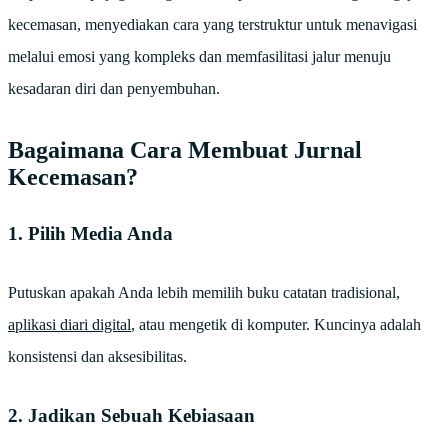
kecemasan, menyediakan cara yang terstruktur untuk menavigasi
melalui emosi yang kompleks dan memfasilitasi jalur menuju
kesadaran diri dan penyembuhan.
Bagaimana Cara Membuat Jurnal
Kecemasan?
1. Pilih Media Anda
Putuskan apakah Anda lebih memilih buku catatan tradisional,
aplikasi diari digital
, atau mengetik di komputer. Kuncinya adalah
konsistensi dan aksesibilitas.
2. Jadikan Sebuah Kebiasaan