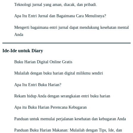
Teknologi jurnal yang aman, diacak, dan pribadi.
Apa Itu Entri Jurnal dan Bagaimana Cara Menulisnya?
Mengerti bagaimana entri jurnal dapat mendukung kesehatan mental
Anda
Ide-Ide untuk Diary
Buku Harian Digital Online Gratis
Mulailah dengan buku harian digital milikmu sendiri
Apa Itu Entri Buku Harian?
Rekam hidup Anda dengan serangkaian entri buku harian
Apa itu Buku Harian Perencana Kebugaran
Panduan untuk memulai perjalanan kesehatan dan kebugaran Anda
Panduan Buku Harian Makanan: Mulailah dengan Tips, Ide, dan