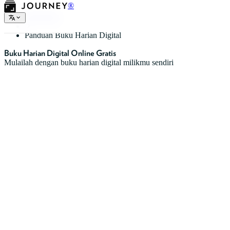
®
Jenis Diary
Panduan Buku Harian Digital
Buku Harian Digital Online Gratis
Mulailah dengan buku harian digital milikmu sendiri