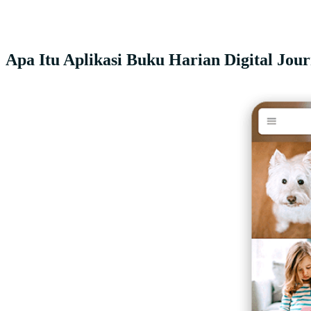
Apa Itu Aplikasi Buku Harian Digital Jou