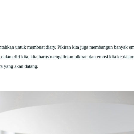
bantahkan untuk membuat
diary
. Pikiran kita juga membangun banyak em
alam diri kita, kita harus mengalirkan pikiran dan emosi kita ke dalam 
ra yang akan datang.