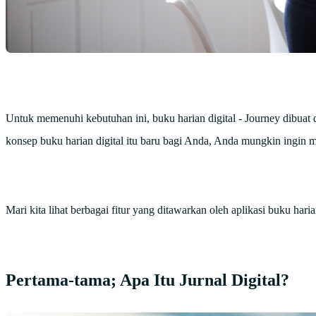
Untuk memenuhi kebutuhan ini, buku harian digital - Journey dibuat da
konsep buku harian digital itu baru bagi Anda, Anda mungkin ingin
Mari kita lihat berbagai fitur yang ditawarkan oleh aplikasi buku hari
Pertama-tama; Apa Itu Jurnal Digital?