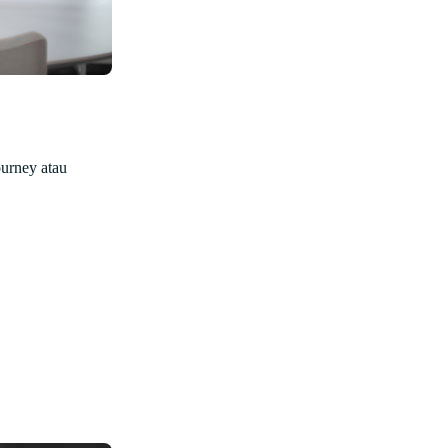
ourney atau