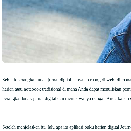
Sebuah
perangkat lunak jurnal
digital hanyalah ruang di web, di man
harian atau notebook tradisional di mana Anda dapat menuliskan p
perangkat lunak jurnal digital dan membawanya dengan Anda kapan sa
Setelah menjelaskan itu, lalu apa itu aplikasi buku harian digital Jour