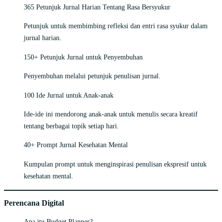
365 Petunjuk Jurnal Harian Tentang Rasa Bersyukur
Petunjuk untuk membimbing refleksi dan entri rasa syukur dalam
jurnal harian.
150+ Petunjuk Jurnal untuk Penyembuhan
Penyembuhan melalui petunjuk penulisan jurnal.
100 Ide Jurnal untuk Anak-anak
Ide-ide ini mendorong anak-anak untuk menulis secara kreatif
tentang berbagai topik setiap hari.
40+ Prompt Jurnal Kesehatan Mental
Kumpulan prompt untuk menginspirasi penulisan ekspresif untuk
kesehatan mental.
Perencana Digital
Apa itu Budget Planner?