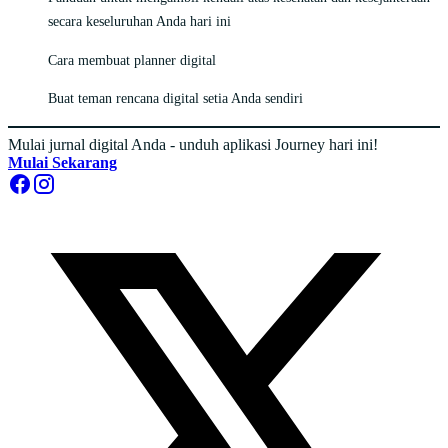
secara keseluruhan Anda hari ini
Cara membuat planner digital
Buat teman rencana digital setia Anda sendiri
Mulai jurnal digital Anda - unduh aplikasi Journey hari ini!
Mulai Sekarang