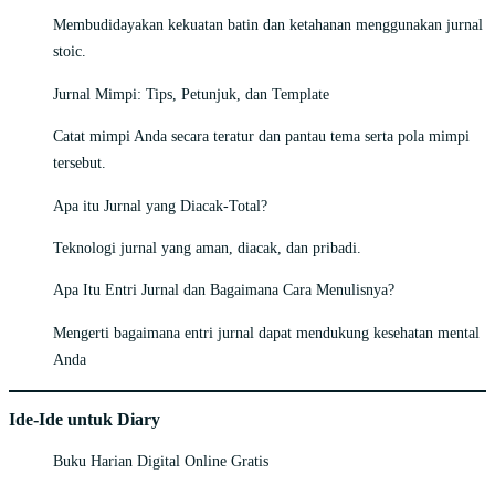
Membudidayakan kekuatan batin dan ketahanan menggunakan jurnal
stoic.
Jurnal Mimpi: Tips, Petunjuk, dan Template
Catat mimpi Anda secara teratur dan pantau tema serta pola mimpi
tersebut.
Apa itu Jurnal yang Diacak-Total?
Teknologi jurnal yang aman, diacak, dan pribadi.
Apa Itu Entri Jurnal dan Bagaimana Cara Menulisnya?
Mengerti bagaimana entri jurnal dapat mendukung kesehatan mental
Anda
Ide-Ide untuk Diary
Buku Harian Digital Online Gratis