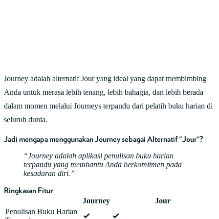
Journey adalah alternatif Jour yang ideal yang dapat membimbing
Anda untuk merasa lebih tenang, lebih bahagia, dan lebih berada
dalam momen melalui Journeys terpandu dari pelatih buku harian di
seluruh dunia.
Jadi mengapa menggunakan Journey sebagai Alternatif "Jour"?
Journey adalah aplikasi penulisan buku harian
terpandu yang membantu Anda berkomitmen pada
kesadaran diri.
Ringkasan Fitur
Journey
Jour
Penulisan Buku Harian