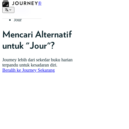
®
Beranda
Jour
Mencari Alternatif
untuk "Jour"?
Journey lebih dari sekedar buku harian
terpandu untuk kesadaran diri.
Beralih ke Journey Sekarang