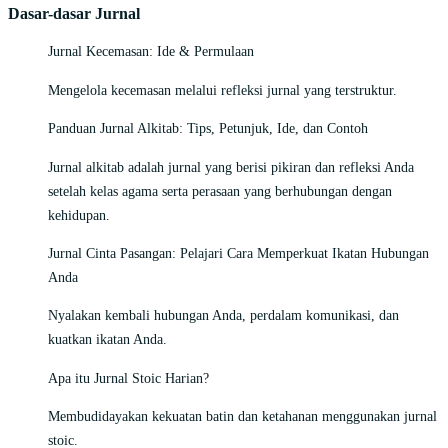
Dasar-dasar Jurnal
Jurnal Kecemasan: Ide & Permulaan
Mengelola kecemasan melalui refleksi jurnal yang terstruktur.
Panduan Jurnal Alkitab: Tips, Petunjuk, Ide, dan Contoh
Jurnal alkitab adalah jurnal yang berisi pikiran dan refleksi Anda
setelah kelas agama serta perasaan yang berhubungan dengan
kehidupan.
Jurnal Cinta Pasangan: Pelajari Cara Memperkuat Ikatan Hubungan
Anda
Nyalakan kembali hubungan Anda, perdalam komunikasi, dan
kuatkan ikatan Anda.
Apa itu Jurnal Stoic Harian?
Membudidayakan kekuatan batin dan ketahanan menggunakan jurnal
stoic.