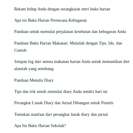
Rekam hidup Anda dengan serangkaian entri buku harian
Apa itu Buku Harian Perencana Kebugaran
Panduan untuk memulai perjalanan kesehatan dan kebugaran Anda
Panduan Buku Harian Makanan: Mulailah dengan Tips, Ide, dan
Contoh
Simpan log dari semua makanan harian Anda untuk memastikan diet
alamiah yang seimbang.
Panduan Menulis Diary
Tips dan trik untuk memulai diary Anda sendiri hari ini
Perangkat Lunak Diary dan Jurnal Dibangun untuk Penulis
Temukan manfaat dari perangkat lunak diary dan jurnal
Apa Itu Buku Harian Sekolah?