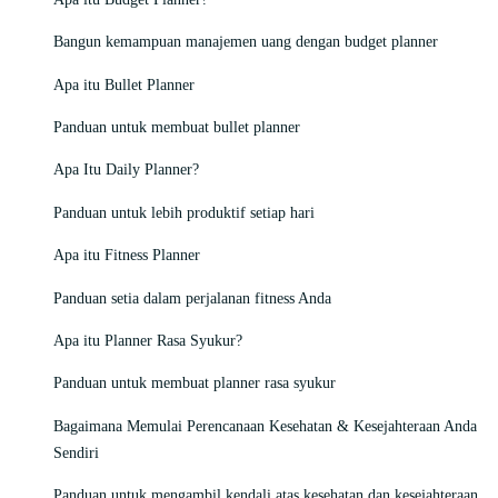
Bangun kemampuan manajemen uang dengan budget planner
Apa itu Bullet Planner
Panduan untuk membuat bullet planner
Apa Itu Daily Planner?
Panduan untuk lebih produktif setiap hari
Apa itu Fitness Planner
Panduan setia dalam perjalanan fitness Anda
Apa itu Planner Rasa Syukur?
Panduan untuk membuat planner rasa syukur
Bagaimana Memulai Perencanaan Kesehatan & Kesejahteraan Anda
Sendiri
Panduan untuk mengambil kendali atas kesehatan dan kesejahteraan