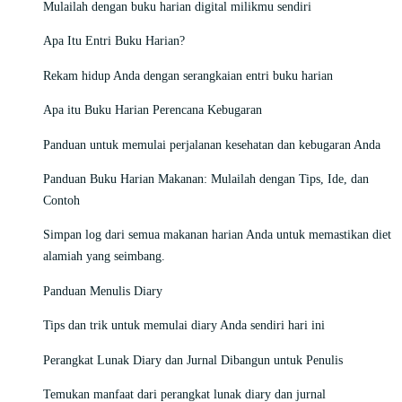
Mulailah dengan buku harian digital milikmu sendiri
Apa Itu Entri Buku Harian?
Rekam hidup Anda dengan serangkaian entri buku harian
Apa itu Buku Harian Perencana Kebugaran
Panduan untuk memulai perjalanan kesehatan dan kebugaran Anda
Panduan Buku Harian Makanan: Mulailah dengan Tips, Ide, dan
Contoh
Simpan log dari semua makanan harian Anda untuk memastikan diet
alamiah yang seimbang.
Panduan Menulis Diary
Tips dan trik untuk memulai diary Anda sendiri hari ini
Perangkat Lunak Diary dan Jurnal Dibangun untuk Penulis
Temukan manfaat dari perangkat lunak diary dan jurnal