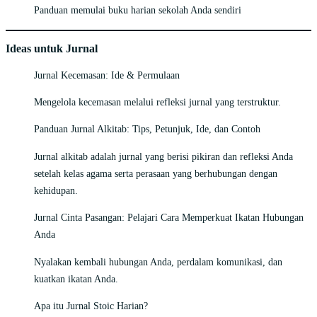
Panduan memulai buku harian sekolah Anda sendiri
Ideas untuk Jurnal
Jurnal Kecemasan: Ide & Permulaan
Mengelola kecemasan melalui refleksi jurnal yang terstruktur.
Panduan Jurnal Alkitab: Tips, Petunjuk, Ide, dan Contoh
Jurnal alkitab adalah jurnal yang berisi pikiran dan refleksi Anda
setelah kelas agama serta perasaan yang berhubungan dengan
kehidupan.
Jurnal Cinta Pasangan: Pelajari Cara Memperkuat Ikatan Hubungan
Anda
Nyalakan kembali hubungan Anda, perdalam komunikasi, dan
kuatkan ikatan Anda.
Apa itu Jurnal Stoic Harian?