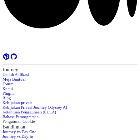
Journey
Unduh Aplikasi
Meja Bantuan
Forum
Kurasi
Plugin
Blog
Kebijakan privasi
Kebijakan Privasi Journey Odyssey AI
Ketentuan Penggunaan (EULA)
Bahasa Pemrograman
Pengaturan Cookie
Bandingkan
Journey vs Day One
Journey vs Daylio