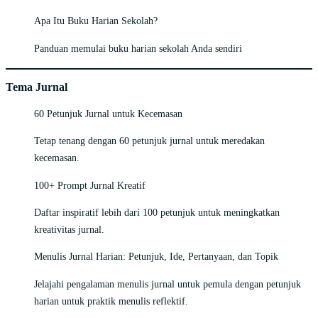
Apa Itu Buku Harian Sekolah?
Panduan memulai buku harian sekolah Anda sendiri
Tema Jurnal
60 Petunjuk Jurnal untuk Kecemasan
Tetap tenang dengan 60 petunjuk jurnal untuk meredakan
kecemasan.
100+ Prompt Jurnal Kreatif
Daftar inspiratif lebih dari 100 petunjuk untuk meningkatkan
kreativitas jurnal.
Menulis Jurnal Harian: Petunjuk, Ide, Pertanyaan, dan Topik
Jelajahi pengalaman menulis jurnal untuk pemula dengan petunjuk
harian untuk praktik menulis reflektif.