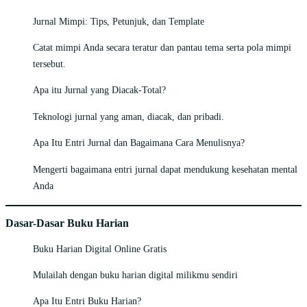
Jurnal Mimpi: Tips, Petunjuk, dan Template
Catat mimpi Anda secara teratur dan pantau tema serta pola mimpi
tersebut.
Apa itu Jurnal yang Diacak-Total?
Teknologi jurnal yang aman, diacak, dan pribadi.
Apa Itu Entri Jurnal dan Bagaimana Cara Menulisnya?
Mengerti bagaimana entri jurnal dapat mendukung kesehatan mental
Anda
Dasar-Dasar Buku Harian
Buku Harian Digital Online Gratis
Mulailah dengan buku harian digital milikmu sendiri
Apa Itu Entri Buku Harian?