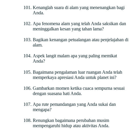
Kenanglah suara di alam yang menenangkan bagi
Anda.
Apa fenomena alam yang telah Anda saksikan dan
meninggalkan kesan yang tahan lama?
Bagikan kenangan petualangan atau penjelajahan di
alam.
Aspek langit malam apa yang paling memikat
Anda?
Bagaimana pengalaman luar ruangan Anda telah
memperkaya apresiasi Anda untuk planet ini?
Gambarkan momen ketika cuaca sempurna sesuai
dengan suasana hati Anda.
Apa rute pemandangan yang Anda sukai dan
mengapa?
Renungkan bagaimana perubahan musim
mempengaruhi hidup atau aktivitas Anda.