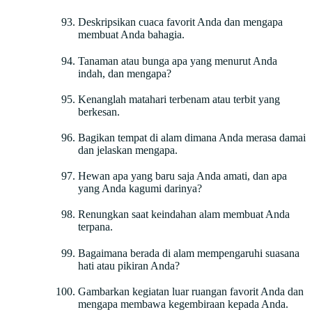
Deskripsikan cuaca favorit Anda dan mengapa
membuat Anda bahagia.
Tanaman atau bunga apa yang menurut Anda
indah, dan mengapa?
Kenanglah matahari terbenam atau terbit yang
berkesan.
Bagikan tempat di alam dimana Anda merasa damai
dan jelaskan mengapa.
Hewan apa yang baru saja Anda amati, dan apa
yang Anda kagumi darinya?
Renungkan saat keindahan alam membuat Anda
terpana.
Bagaimana berada di alam mempengaruhi suasana
hati atau pikiran Anda?
Gambarkan kegiatan luar ruangan favorit Anda dan
mengapa membawa kegembiraan kepada Anda.