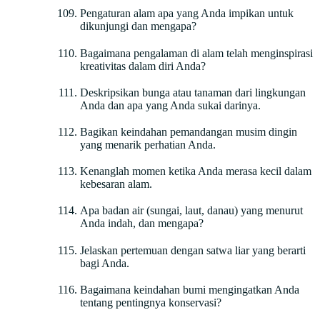
Pengaturan alam apa yang Anda impikan untuk
dikunjungi dan mengapa?
Bagaimana pengalaman di alam telah menginspirasi
kreativitas dalam diri Anda?
Deskripsikan bunga atau tanaman dari lingkungan
Anda dan apa yang Anda sukai darinya.
Bagikan keindahan pemandangan musim dingin
yang menarik perhatian Anda.
Kenanglah momen ketika Anda merasa kecil dalam
kebesaran alam.
Apa badan air (sungai, laut, danau) yang menurut
Anda indah, dan mengapa?
Jelaskan pertemuan dengan satwa liar yang berarti
bagi Anda.
Bagaimana keindahan bumi mengingatkan Anda
tentang pentingnya konservasi?