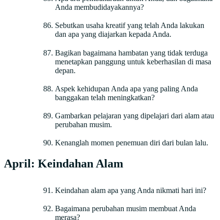
Anda membudidayakannya?
Sebutkan usaha kreatif yang telah Anda lakukan
dan apa yang diajarkan kepada Anda.
Bagikan bagaimana hambatan yang tidak terduga
menetapkan panggung untuk keberhasilan di masa
depan.
Aspek kehidupan Anda apa yang paling Anda
banggakan telah meningkatkan?
Gambarkan pelajaran yang dipelajari dari alam atau
perubahan musim.
Kenanglah momen penemuan diri dari bulan lalu.
April: Keindahan Alam
Keindahan alam apa yang Anda nikmati hari ini?
Bagaimana perubahan musim membuat Anda
merasa?