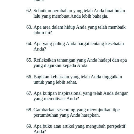
Sebutkan perubahan yang telah Anda buat bulan
lalu yang membuat Anda lebih bahagia.
Apa area dalam hidup Anda yang telah membaik
tahun ini?
Apa yang paling Anda hargai tentang kesehatan
Anda?
Refleksikan tantangan yang Anda hadapi dan apa
yang diajarkan kepada Anda.
Bagikan kebiasaan yang telah Anda tinggalkan
untuk yang lebih sehat.
Apa kutipan inspirasional yang telah Anda dengar
yang memotivasi Anda?
Gambarkan seseorang yang mewujudkan tipe
pertumbuhan yang Anda harapkan.
Apa buku atau artikel yang mengubah perspektif
Anda?