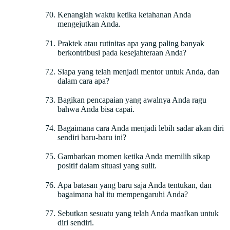
Kenanglah waktu ketika ketahanan Anda
mengejutkan Anda.
Praktek atau rutinitas apa yang paling banyak
berkontribusi pada kesejahteraan Anda?
Siapa yang telah menjadi mentor untuk Anda, dan
dalam cara apa?
Bagikan pencapaian yang awalnya Anda ragu
bahwa Anda bisa capai.
Bagaimana cara Anda menjadi lebih sadar akan diri
sendiri baru-baru ini?
Gambarkan momen ketika Anda memilih sikap
positif dalam situasi yang sulit.
Apa batasan yang baru saja Anda tentukan, dan
bagaimana hal itu mempengaruhi Anda?
Sebutkan sesuatu yang telah Anda maafkan untuk
diri sendiri.