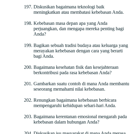
Diskusikan bagaimana teknologi baik
meningkatkan atau membatasi kebebasan Anda.
Kebebasan masa depan apa yang Anda
perjuangkan, dan mengapa mereka penting bagi
Anda?
Bagikan sebuah tradisi budaya atau keluarga yang
merayakan kebebasan dengan cara yang berarti
bagi Anda.
Bagaimana kesehatan fisik dan kesejahteraan
berkontribusi pada rasa kebebasan Anda?
Gambarkan suatu contoh di mana Anda membantu
seseorang memahami nilai kebebasan.
Renungkan bagaimana kebebasan berbicara
mempengaruhi kehidupan sehari-hari Anda.
Bagaimana kerentanan emosional mengarah pada
kebebasan dalam hubungan Anda?
Diskusikan isu masyarakat di mana Anda merasa