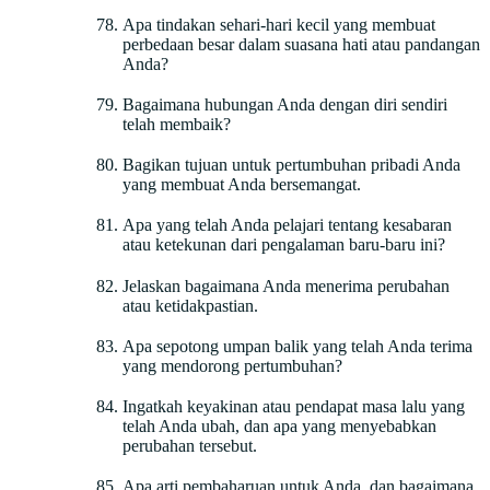
Apa tindakan sehari-hari kecil yang membuat
perbedaan besar dalam suasana hati atau pandangan
Anda?
Bagaimana hubungan Anda dengan diri sendiri
telah membaik?
Bagikan tujuan untuk pertumbuhan pribadi Anda
yang membuat Anda bersemangat.
Apa yang telah Anda pelajari tentang kesabaran
atau ketekunan dari pengalaman baru-baru ini?
Jelaskan bagaimana Anda menerima perubahan
atau ketidakpastian.
Apa sepotong umpan balik yang telah Anda terima
yang mendorong pertumbuhan?
Ingatkah keyakinan atau pendapat masa lalu yang
telah Anda ubah, dan apa yang menyebabkan
perubahan tersebut.
Apa arti pembaharuan untuk Anda, dan bagaimana