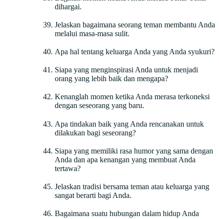
dihargai.
Jelaskan bagaimana seorang teman membantu Anda
melalui masa-masa sulit.
Apa hal tentang keluarga Anda yang Anda syukuri?
Siapa yang menginspirasi Anda untuk menjadi
orang yang lebih baik dan mengapa?
Kenanglah momen ketika Anda merasa terkoneksi
dengan seseorang yang baru.
Apa tindakan baik yang Anda rencanakan untuk
dilakukan bagi seseorang?
Siapa yang memiliki rasa humor yang sama dengan
Anda dan apa kenangan yang membuat Anda
tertawa?
Jelaskan tradisi bersama teman atau keluarga yang
sangat berarti bagi Anda.
Bagaimana suatu hubungan dalam hidup Anda