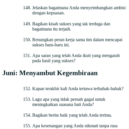
Jelaskan bagaimana Anda menyeimbangkan ambisi
dengan kepuasan.
Bagikan kisah sukses yang tak terduga dan
bagaimana itu terjadi.
Renungkan peran kerja sama tim dalam mencapai
sukses baru-baru ini.
Apa saran yang telah Anda ikuti yang mengarah
pada hasil yang sukses?
Juni: Menyambut Kegembiraan
Kapan terakhir kali Anda tertawa terbahak-bahak?
Lagu apa yang tidak pernah gagal untuk
meningkatkan suasana hati Anda?
Bagikan berita baik yang telah Anda terima.
Apa kesenangan yang Anda nikmati tanpa rasa