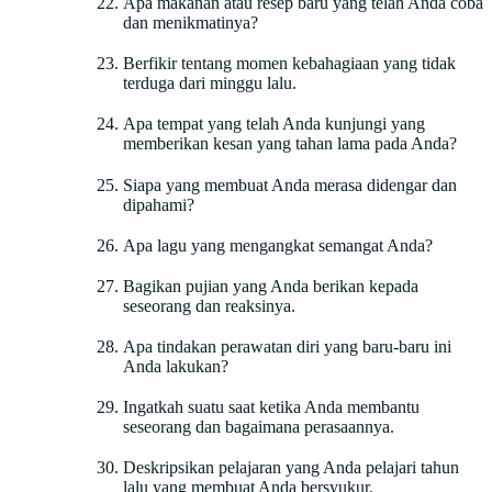
Apa makanan atau resep baru yang telah Anda coba
dan menikmatinya?
Berfikir tentang momen kebahagiaan yang tidak
terduga dari minggu lalu.
Apa tempat yang telah Anda kunjungi yang
memberikan kesan yang tahan lama pada Anda?
Siapa yang membuat Anda merasa didengar dan
dipahami?
Apa lagu yang mengangkat semangat Anda?
Bagikan pujian yang Anda berikan kepada
seseorang dan reaksinya.
Apa tindakan perawatan diri yang baru-baru ini
Anda lakukan?
Ingatkah suatu saat ketika Anda membantu
seseorang dan bagaimana perasaannya.
Deskripsikan pelajaran yang Anda pelajari tahun
lalu yang membuat Anda bersyukur.