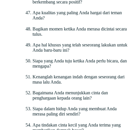
berkembang secara positif?
Apa kualitas yang paling Anda hargai dari teman
Anda?
Bagikan momen ketika Anda merasa dicintai secara
tulus.
Apa hal khusus yang telah seseorang lakukan untuk
Anda baru-baru ini?
Siapa yang Anda tuju ketika Anda perlu bicara, dan
mengapa?
Kenanglah kenangan indah dengan seseorang dari
masa lalu Anda.
Bagaimana Anda menunjukkan cinta dan
penghargaan kepada orang lain?
Siapa dalam hidup Anda yang membuat Anda
merasa paling diri sendiri?
Apa tindakan cinta kecil yang Anda terima yang