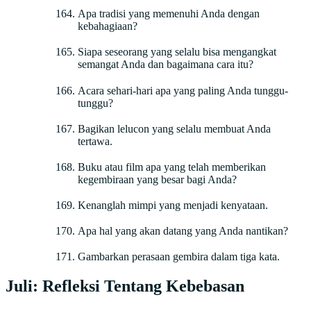
Apa tradisi yang memenuhi Anda dengan
kebahagiaan?
Siapa seseorang yang selalu bisa mengangkat
semangat Anda dan bagaimana cara itu?
Acara sehari-hari apa yang paling Anda tunggu-
tunggu?
Bagikan lelucon yang selalu membuat Anda
tertawa.
Buku atau film apa yang telah memberikan
kegembiraan yang besar bagi Anda?
Kenanglah mimpi yang menjadi kenyataan.
Apa hal yang akan datang yang Anda nantikan?
Gambarkan perasaan gembira dalam tiga kata.
Juli: Refleksi Tentang Kebebasan