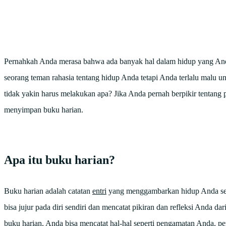
Pernahkah Anda merasa bahwa ada banyak hal dalam hidup yang Anda 
seorang teman rahasia tentang hidup Anda tetapi Anda terlalu malu 
tidak yakin harus melakukan apa? Jika Anda pernah berpikir tentang
menyimpan buku harian.
Apa itu buku harian?
Buku harian adalah catatan
entri
yang menggambarkan hidup Anda sela
bisa jujur pada diri sendiri dan mencatat pikiran dan refleksi Anda dar
buku harian, Anda bisa mencatat hal-hal seperti pengamatan Anda, pe