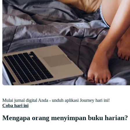
Mulai jurnal digital Anda - unduh aplikasi Journey hari ini!
Coba hari ini
Mengapa orang menyimpan buku harian?