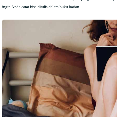
ingin Anda catat bisa ditulis dalam buku harian.