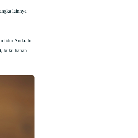
angka lainnya
 tidur Anda. Ini
, buku harian