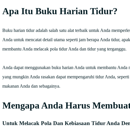
Apa Itu Buku Harian Tidur?
Buku harian tidur adalah salah satu alat terbaik untuk Anda memper
Anda untuk mencatat detail utama seperti jam berapa Anda tidur, ap
membantu Anda melacak pola tidur Anda dan tidur yang terganggu.
Anda dapat menggunakan buku harian Anda untuk membantu Anda men
yang mungkin Anda rasakan dapat mempengaruhi tidur Anda, seperti 
makanan Anda dan sebagainya.
Mengapa Anda Harus Membuat
Untuk Melacak Pola Dan Kebiasaan Tidur Anda Den