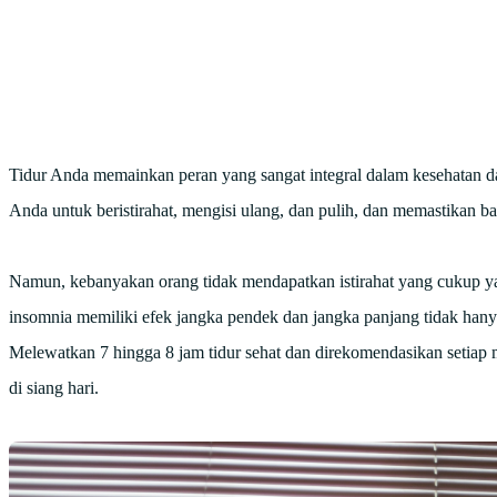
Tidur Anda memainkan peran yang sangat integral dalam kesehatan 
Anda untuk beristirahat, mengisi ulang, dan pulih, dan memastikan 
Namun, kebanyakan orang tidak mendapatkan istirahat yang cukup ya
insomnia memiliki efek jangka pendek dan jangka panjang tidak hanya
Melewatkan 7 hingga 8 jam tidur sehat dan direkomendasikan setia
di siang hari.