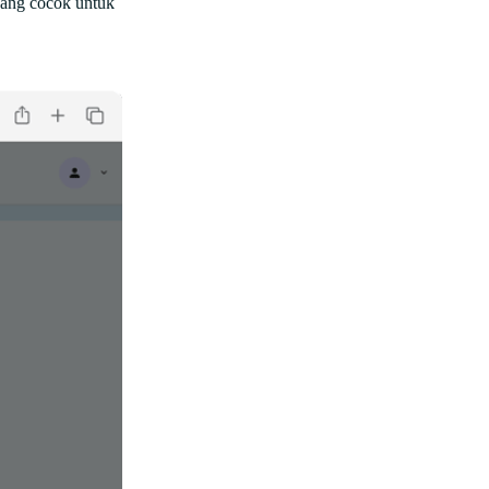
yang cocok untuk