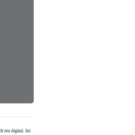
 era digital. Ini