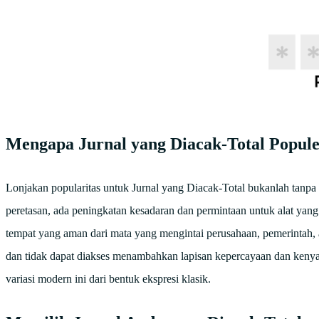
Mengapa Jurnal yang Diacak-Total Popul
Lonjakan popularitas untuk Jurnal yang Diacak-Total bukanlah tanpa
peretasan, ada peningkatan kesadaran dan permintaan untuk alat yang 
tempat yang aman dari mata yang mengintai perusahaan, pemerintah, 
dan tidak dapat diakses menambahkan lapisan kepercayaan dan kenya
variasi modern ini dari bentuk ekspresi klasik.