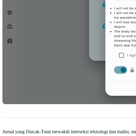
Jurnal yang Diacak-Total mewakili interseksi teknologi dan tradisi, m