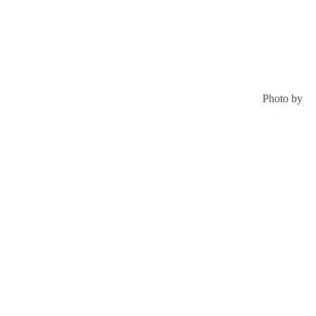
Photo by
Fr