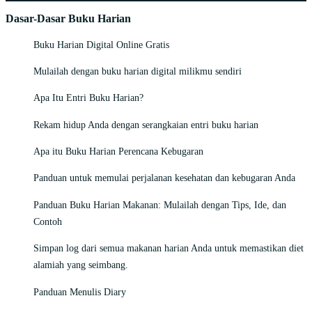
Dasar-Dasar Buku Harian
Buku Harian Digital Online Gratis
Mulailah dengan buku harian digital milikmu sendiri
Apa Itu Entri Buku Harian?
Rekam hidup Anda dengan serangkaian entri buku harian
Apa itu Buku Harian Perencana Kebugaran
Panduan untuk memulai perjalanan kesehatan dan kebugaran Anda
Panduan Buku Harian Makanan: Mulailah dengan Tips, Ide, dan
Contoh
Simpan log dari semua makanan harian Anda untuk memastikan diet
alamiah yang seimbang.
Panduan Menulis Diary