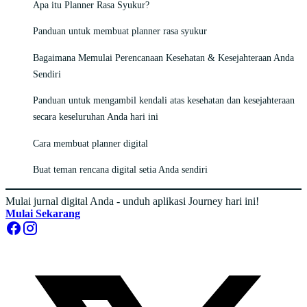
Apa itu Planner Rasa Syukur?
Panduan untuk membuat planner rasa syukur
Bagaimana Memulai Perencanaan Kesehatan & Kesejahteraan Anda
Sendiri
Panduan untuk mengambil kendali atas kesehatan dan kesejahteraan
secara keseluruhan Anda hari ini
Cara membuat planner digital
Buat teman rencana digital setia Anda sendiri
Mulai jurnal digital Anda - unduh aplikasi Journey hari ini!
Mulai Sekarang