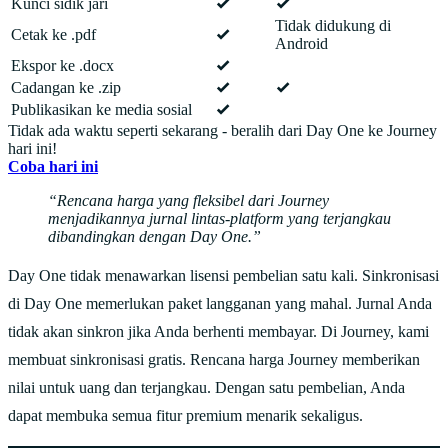
Kunci sidik jari
Tidak didukung di
Cetak ke .pdf
Android
Ekspor ke .docx
Cadangan ke .zip
Publikasikan ke media sosial
Tidak ada waktu seperti sekarang - beralih dari Day One ke Journey
hari ini!
Coba hari ini
Rencana harga yang fleksibel dari Journey
menjadikannya jurnal lintas-platform yang terjangkau
dibandingkan dengan Day One.
Day One tidak menawarkan lisensi pembelian satu kali. Sinkronisasi
di Day One memerlukan paket langganan yang mahal. Jurnal Anda
tidak akan sinkron jika Anda berhenti membayar. Di Journey, kami
membuat sinkronisasi gratis. Rencana harga Journey memberikan
nilai untuk uang dan terjangkau. Dengan satu pembelian, Anda
dapat membuka semua fitur premium menarik sekaligus.