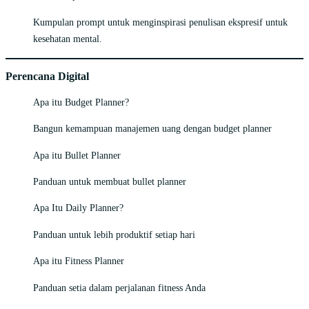
Kumpulan prompt untuk menginspirasi penulisan ekspresif untuk
kesehatan mental.
Perencana Digital
Apa itu Budget Planner?
Bangun kemampuan manajemen uang dengan budget planner
Apa itu Bullet Planner
Panduan untuk membuat bullet planner
Apa Itu Daily Planner?
Panduan untuk lebih produktif setiap hari
Apa itu Fitness Planner
Panduan setia dalam perjalanan fitness Anda