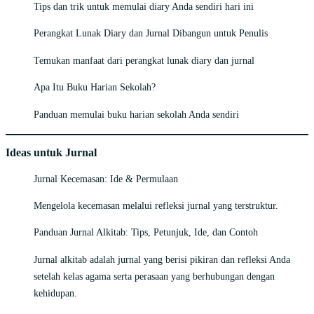
Tips dan trik untuk memulai diary Anda sendiri hari ini
Perangkat Lunak Diary dan Jurnal Dibangun untuk Penulis
Temukan manfaat dari perangkat lunak diary dan jurnal
Apa Itu Buku Harian Sekolah?
Panduan memulai buku harian sekolah Anda sendiri
Ideas untuk Jurnal
Jurnal Kecemasan: Ide & Permulaan
Mengelola kecemasan melalui refleksi jurnal yang terstruktur.
Panduan Jurnal Alkitab: Tips, Petunjuk, Ide, dan Contoh
Jurnal alkitab adalah jurnal yang berisi pikiran dan refleksi Anda
setelah kelas agama serta perasaan yang berhubungan dengan
kehidupan.