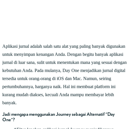
Aplikasi jurnal adalah salah satu alat yang paling banyak digunakan
untuk menyimpan kenangan Anda. Dengan begitu banyak aplikasi
jurnal di luar sana, sulit untuk menentukan mana yang sesuai dengan
kebutuhan Anda. Pada mulanya, Day One menjadikan jurnal digital
tersedia untuk orang-orang di iOS dan Mac. Namun, seiring
pertumbuhannya, harganya naik. Hal ini membuat platform ini
kurang mudah diakses, kecuali Anda mampu membayar lebih
banyak.
Jadi mengapa menggunakan Journey sebagai Alternatif "Day
One"?