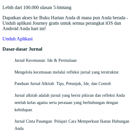
Lebih dari 100.000 ulasan 5-bintang
Dapatkan akses ke Buku Harian Anda di mana pun Anda berada -
Unduh aplikasi Journey gratis untuk semua perangkat iOS dan
Android Anda hari ini!
Unduh Aplikasi
Dasar-dasar Jurnal
Jurnal Kecemasan: Ide & Permulaan
Mengelola kecemasan melalui refleksi jurnal yang terstruktur.
Panduan Jurnal Alkitab: Tips, Petunjuk, Ide, dan Contoh
Jurnal alkitab adalah jurnal yang berisi pikiran dan refleksi Anda
setelah kelas agama serta perasaan yang berhubungan dengan
kehidupan.
Jurnal Cinta Pasangan: Pelajari Cara Memperkuat Ikatan Hubungan
Anda