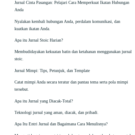
Jurnal Cinta Pasangan: Pelajari Cara Memperkuat Ikatan Hubungan
Anda
Nyalakan kembali hubungan Anda, perdalam komunikasi, dan
kuatkan ikatan Anda.
Apa itu Jurnal Stoic Harian?
Membudidayakan kekuatan batin dan ketahanan menggunakan jurnal
stoic.
Jurnal Mimpi: Tips, Petunjuk, dan Template
Catat mimpi Anda secara teratur dan pantau tema serta pola mimpi
tersebut.
Apa itu Jurnal yang Diacak-Total?
Teknologi jurnal yang aman, diacak, dan pribadi.
Apa Itu Entri Jurnal dan Bagaimana Cara Menulisnya?