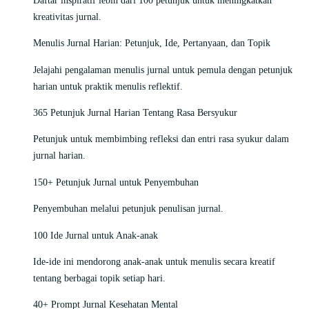
kreativitas jurnal.
Menulis Jurnal Harian: Petunjuk, Ide, Pertanyaan, dan Topik
Jelajahi pengalaman menulis jurnal untuk pemula dengan petunjuk
harian untuk praktik menulis reflektif.
365 Petunjuk Jurnal Harian Tentang Rasa Bersyukur
Petunjuk untuk membimbing refleksi dan entri rasa syukur dalam
jurnal harian.
150+ Petunjuk Jurnal untuk Penyembuhan
Penyembuhan melalui petunjuk penulisan jurnal.
100 Ide Jurnal untuk Anak-anak
Ide-ide ini mendorong anak-anak untuk menulis secara kreatif
tentang berbagai topik setiap hari.
40+ Prompt Jurnal Kesehatan Mental