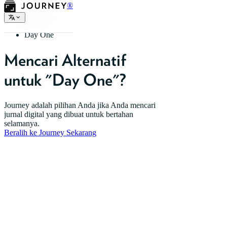
®
Beranda
Day One
Mencari Alternatif
untuk "Day One"?
Journey adalah pilihan Anda jika Anda mencari
jurnal digital yang dibuat untuk bertahan
selamanya.
Beralih ke Journey Sekarang