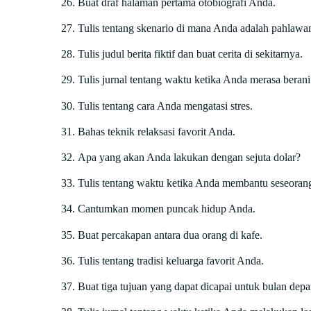
Buat draf halaman pertama otobiografi Anda.
Tulis tentang skenario di mana Anda adalah pahlawa
Tulis judul berita fiktif dan buat cerita di sekitarnya.
Tulis jurnal tentang waktu ketika Anda merasa berani
Tulis tentang cara Anda mengatasi stres.
Bahas teknik relaksasi favorit Anda.
Apa yang akan Anda lakukan dengan sejuta dolar?
Tulis tentang waktu ketika Anda membantu seseoran
Cantumkan momen puncak hidup Anda.
Buat percakapan antara dua orang di kafe.
Tulis tentang tradisi keluarga favorit Anda.
Buat tiga tujuan yang dapat dicapai untuk bulan depa