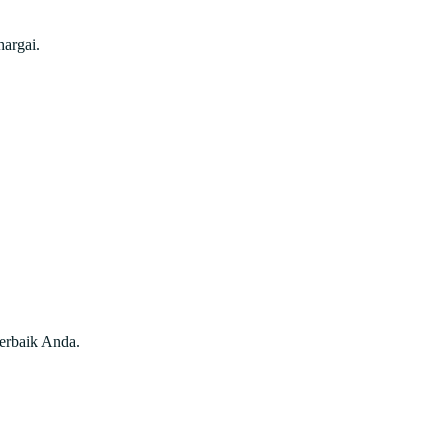
hargai.
terbaik Anda.