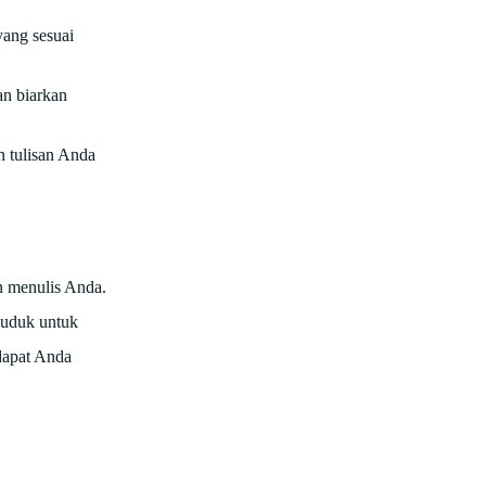
yang sesuai
an biarkan
n tulisan Anda
n menulis Anda.
 duduk untuk
 dapat Anda