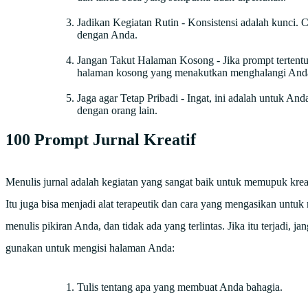
Jadikan Kegiatan Rutin - Konsistensi adalah kunci. C
dengan Anda.
Jangan Takut Halaman Kosong - Jika prompt tertentu
halaman kosong yang menakutkan menghalangi And
Jaga agar Tetap Pribadi - Ingat, ini adalah untuk An
dengan orang lain.
100 Prompt Jurnal Kreatif
Menulis jurnal adalah kegiatan yang sangat baik untuk memupuk kre
Itu juga bisa menjadi alat terapeutik dan cara yang mengasikan untu
menulis pikiran Anda, dan tidak ada yang terlintas. Jika itu terjadi, j
gunakan untuk mengisi halaman Anda:
Tulis tentang apa yang membuat Anda bahagia.