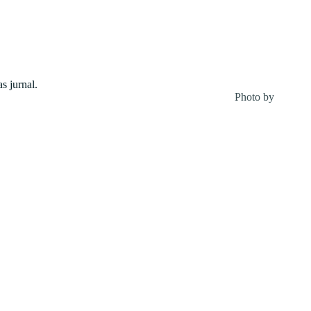
s jurnal.
Photo by
Jesse 