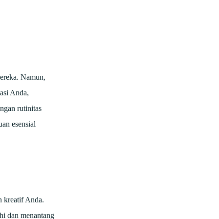
 mereka. Namun,
asi Anda,
ngan rutinitas
uan esensial
 kreatif Anda.
ahi dan menantang