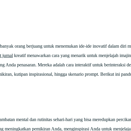
i, banyak orang berjuang untuk menemukan ide-ide inovatif dalam diri
 jurnal
kreatif menawarkan cara yang menarik untuk menjelajah imajin
 Anda penasaran. Mereka adalah cara interaktif untuk berinteraksi de
kiran, kutipan inspirasional, hingga skenario prompt. Berikut ini pand
batan mental dan rutinitas sehari-hari yang bisa meredupkan percikan
ang meningkatkan pemikiran Anda, menginspirasi Anda untuk menjelaj