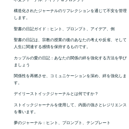
構造化されたジャーナルのリフレクションを通じて不安を管理
します。
聖書の日記ガイド：ヒント、プロンプト、アイデア、例
聖書の日記は、宗教の授業の後のあなたの考えや反省、そして
人生に関連する感情を保持するものです。
カップルの愛の日記：あなたの関係の絆を強化する方法を学び
ましょう
関係性を再燃させ、コミュニケーションを深め、絆を強化しま
す。
デイリーストイックジャーナルとは何ですか？
ストイックジャーナルを使用して、内面の強さとレジリエンス
を養います。
夢のジャーナル：ヒント、プロンプト、テンプレート