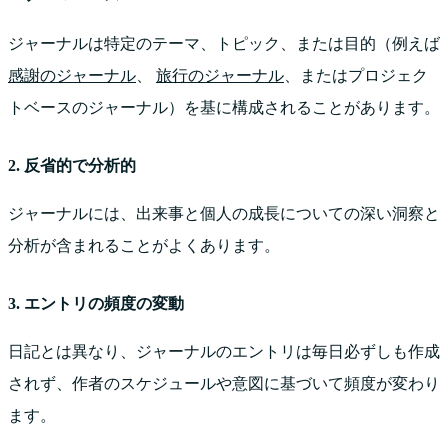
ジャーナルは特定のテーマ、トピック、または目的（例えば
感謝のジャーナル
、
旅行のジャーナル
、またはプロジェク
トベースのジャーナル）を基に構成されることがあります。
2. 反省的で分析的
ジャーナルには、出来事と個人の成長についての深い洞察と
分析が含まれることがよくあります。
3. エントリの頻度の変動
日記とは異なり、ジャーナルのエントリは毎日必ずしも作成
されず、作者のスケジュールや意図に基づいて頻度が変わり
ます。