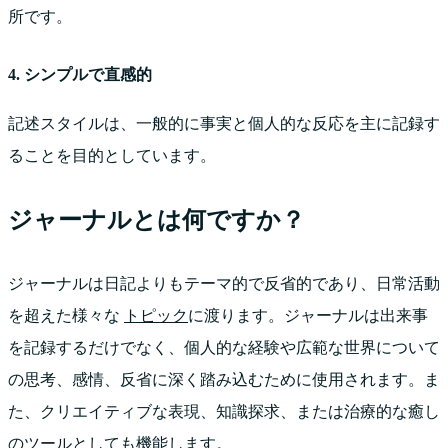
所です。
4. シンプルで直感的
記述スタイルは、一般的に事実と個人的な反応を主に記録す
ることを目的としています。
ジャーナルとは何ですか？
ジャーナルは日記よりもテーマ的で反省的であり、日常活動
を超えた様々な
トピック
に渡ります。ジャーナルは出来事
を記録するだけでなく、個人的な経験や広範な世界について
の思考、感情、反省に深く踏み込むために使用されます。ま
た、クリエイティブな表現、知識探求、または治療的な癒し
のツールとしても機能します。