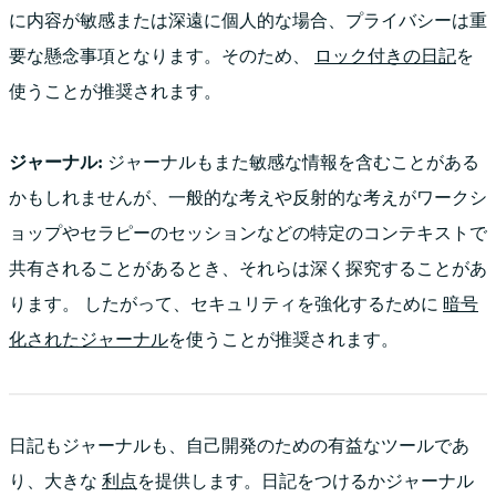
に内容が敏感または深遠に個人的な場合、プライバシーは重
要な懸念事項となります。そのため、
ロック付きの日記
を
使うことが推奨されます。
ジャーナル:
ジャーナルもまた敏感な情報を含むことがある
かもしれませんが、一般的な考えや反射的な考えがワークシ
ョップやセラピーのセッションなどの特定のコンテキストで
共有されることがあるとき、それらは深く探究することがあ
ります。 したがって、セキュリティを強化するために
暗号
化されたジャーナル
を使うことが推奨されます。
日記もジャーナルも、自己開発のための有益なツールであ
り、大きな
利点
を提供します。日記をつけるかジャーナル