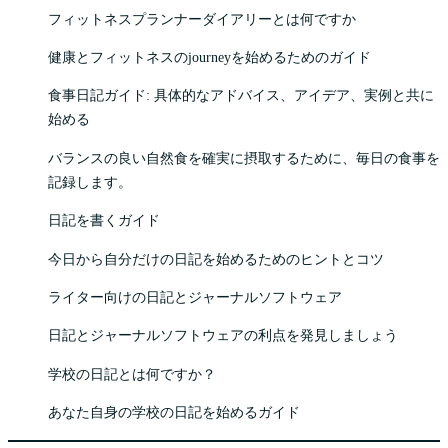
フィットネスプランナーダイアリーとは何ですか
健康とフィットネスのjourneyを始めるためのガイド
食事日記ガイド: 具体的なアドバイス、アイデア、実例と共に
始める
バランスの良い自然食を確実に摂取するために、毎日の食事を
記録します。
日記を書くガイド
今日から自分だけの日記を始めるためのヒントとコツ
ライター向けの日記とジャーナルソフトウェア
日記とジャーナルソフトウェアの利点を発見しましょう
学校の日記とは何ですか？
あなた自身の学校の日記を始めるガイド