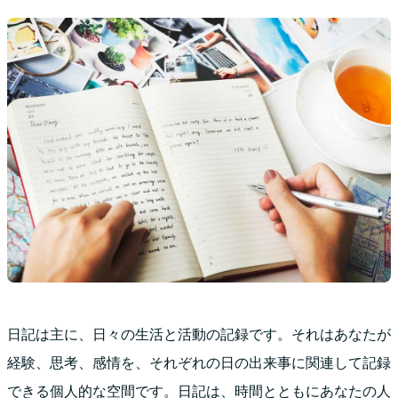
日記は主に、日々の生活と活動の記録です。それはあなたが
経験、思考、感情を、それぞれの日の出来事に関連して記録
できる個人的な空間です。日記は、時間とともにあなたの人