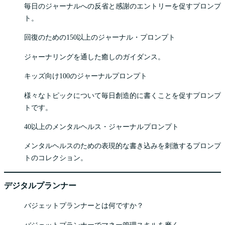
毎日のジャーナルへの反省と感謝のエントリーを促すプロンプ
ト。
回復のための150以上のジャーナル・プロンプト
ジャーナリングを通した癒しのガイダンス。
キッズ向け100のジャーナルプロンプト
様々なトピックについて毎日創造的に書くことを促すプロンプ
トです。
40以上のメンタルヘルス・ジャーナルプロンプト
メンタルヘルスのための表現的な書き込みを刺激するプロンプ
トのコレクション。
デジタルプランナー
バジェットプランナーとは何ですか？
バジェットプランナーでマネー管理スキルを磨く