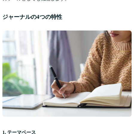
ジャーナルの4つの特性
1. テーマベース