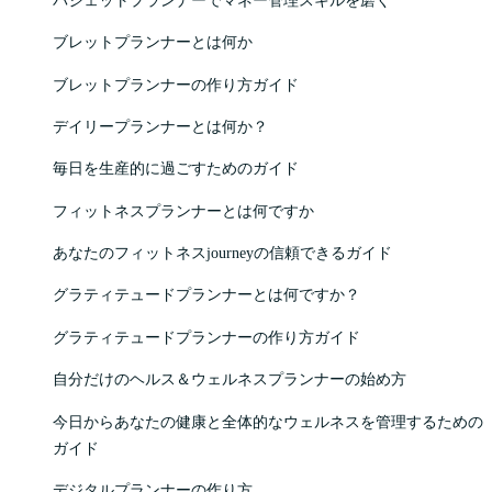
ブレットプランナーとは何か
ブレットプランナーの作り方ガイド
デイリープランナーとは何か？
毎日を生産的に過ごすためのガイド
フィットネスプランナーとは何ですか
あなたのフィットネスjourneyの信頼できるガイド
グラティテュードプランナーとは何ですか？
グラティテュードプランナーの作り方ガイド
自分だけのヘルス＆ウェルネスプランナーの始め方
今日からあなたの健康と全体的なウェルネスを管理するための
ガイド
デジタルプランナーの作り方