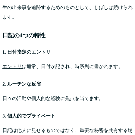
生の出来事を追跡するためのものとして、しばしば続けられ
ます。
日記の4つの特性
1. 日付指定のエントリ
エントリ
は通常、日付が記され、時系列に書かれます。
2. ルーチンな反省
日々の活動や個人的な経験に焦点を当てます。
3. 個人的でプライベート
日記は他人に見せるものではなく、重要な秘密を共有する場