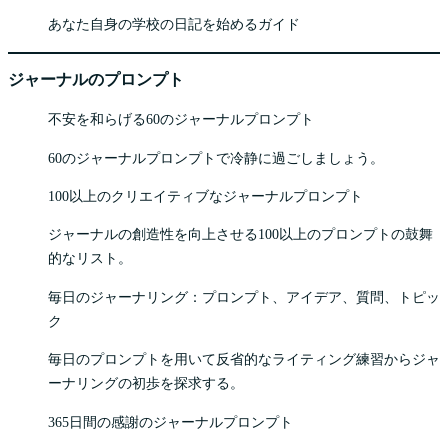
あなた自身の学校の日記を始めるガイド
ジャーナルのプロンプト
不安を和らげる60のジャーナルプロンプト
60のジャーナルプロンプトで冷静に過ごしましょう。
100以上のクリエイティブなジャーナルプロンプト
ジャーナルの創造性を向上させる100以上のプロンプトの鼓舞
的なリスト。
毎日のジャーナリング：プロンプト、アイデア、質問、トピッ
ク
毎日のプロンプトを用いて反省的なライティング練習からジャ
ーナリングの初歩を探求する。
365日間の感謝のジャーナルプロンプト