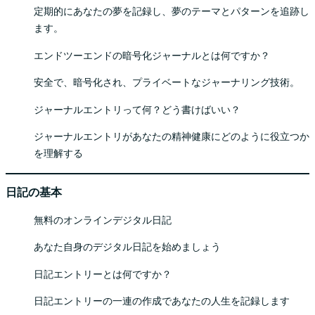
定期的にあなたの夢を記録し、夢のテーマとパターンを追跡し
ます。
エンドツーエンドの暗号化ジャーナルとは何ですか？
安全で、暗号化され、プライベートなジャーナリング技術。
ジャーナルエントリって何？どう書けばいい？
ジャーナルエントリがあなたの精神健康にどのように役立つか
を理解する
日記の基本
無料のオンラインデジタル日記
あなた自身のデジタル日記を始めましょう
日記エントリーとは何ですか？
日記エントリーの一連の作成であなたの人生を記録します