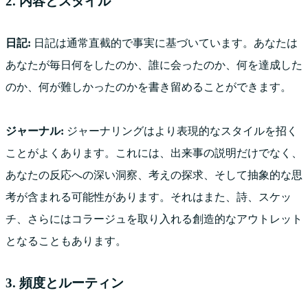
2. 内容とスタイル
日記:
日記は通常直截的で事実に基づいています。あなたは
あなたが毎日何をしたのか、誰に会ったのか、何を達成した
のか、何が難しかったのかを書き留めることができます。
ジャーナル:
ジャーナリングはより表現的なスタイルを招く
ことがよくあります。これには、出来事の説明だけでなく、
あなたの反応への深い洞察、考えの探求、そして抽象的な思
考が含まれる可能性があります。それはまた、詩、スケッ
チ、さらにはコラージュを取り入れる創造的なアウトレット
となることもあります。
3. 頻度とルーティン