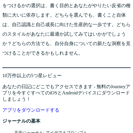
をつけるかの選択は、書く目的とあなたがやりたい反省の種
類に大いに依存します。どちらを選んでも、書くこと自体
は、自己認識と自己成長に向けた生産的な一歩です。どちら
のスタイルがあなたに最適か試してみてはいかがでしょう
か？どちらの方法でも、自分自身についての新たな洞察を見
つけることができるかもしれません。
10万件以上の5つ星レビュー
あなたの日記にどこでもアクセスできます - 無料のJourneyア
プリを今すぐすべてのiOSとAndroidデバイスにダウンロード
しましょう！
アプリをダウンロードする
ジャーナルの基本
不安ジャーナル: アイデア＆プロンプト