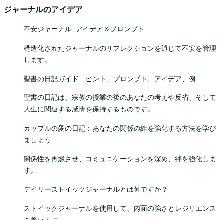
ジャーナルのアイデア
不安ジャーナル: アイデア＆プロンプト
構造化されたジャーナルのリフレクションを通じて不安を管理
します。
聖書の日記ガイド：ヒント、プロンプト、アイデア、例
聖書の日記は、宗教の授業の後のあなたの考えや反省、そして
人生に関連する感情を保持するものです。
カップルの愛の日記：あなたの関係の絆を強化する方法を学び
ましょう
関係性を再燃させ、コミュニケーションを深め、絆を強化しま
す。
デイリーストイックジャーナルとは何ですか？
ストイックジャーナルを使用して、内面の強さとレジリエンス
を養います。