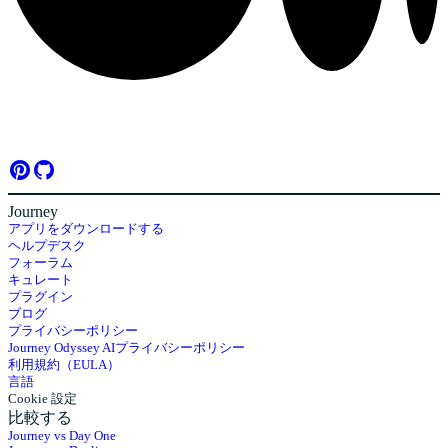
Journey
アプリをダウンロードする
ヘルプデスク
フォーラム
キュレート
プラグイン
ブログ
プライバシーポリシー
Journey Odyssey AIプライバシーポリシー
利用規約（EULA）
言語
Cookie 設定
比較する
Journey vs Day One