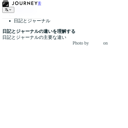
®
日記とは？
日記とジャーナル
日記とジャーナルの違いを理解する
日記とジャーナルの主要な違い
Photo by
lilartsy
on
Unsplash