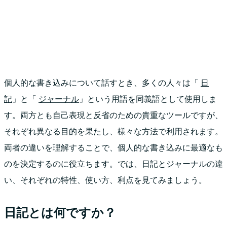
個人的な書き込みについて話すとき、多くの人々は「
日
記
」と「
ジャーナル
」という用語を同義語として使用しま
す。両方とも自己表現と反省のための貴重なツールですが、
それぞれ異なる目的を果たし、様々な方法で利用されます。
両者の違いを理解することで、個人的な書き込みに最適なも
のを決定するのに役立ちます。では、日記とジャーナルの違
い、それぞれの特性、使い方、利点を見てみましょう。
日記とは何ですか？