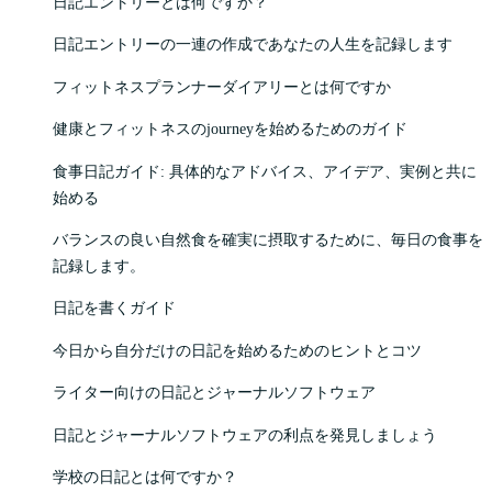
日記エントリーとは何ですか？
日記エントリーの一連の作成であなたの人生を記録します
フィットネスプランナーダイアリーとは何ですか
健康とフィットネスのjourneyを始めるためのガイド
食事日記ガイド: 具体的なアドバイス、アイデア、実例と共に
始める
バランスの良い自然食を確実に摂取するために、毎日の食事を
記録します。
日記を書くガイド
今日から自分だけの日記を始めるためのヒントとコツ
ライター向けの日記とジャーナルソフトウェア
日記とジャーナルソフトウェアの利点を発見しましょう
学校の日記とは何ですか？