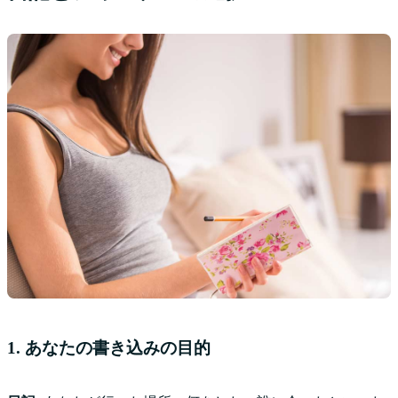
1. あなたの書き込みの目的