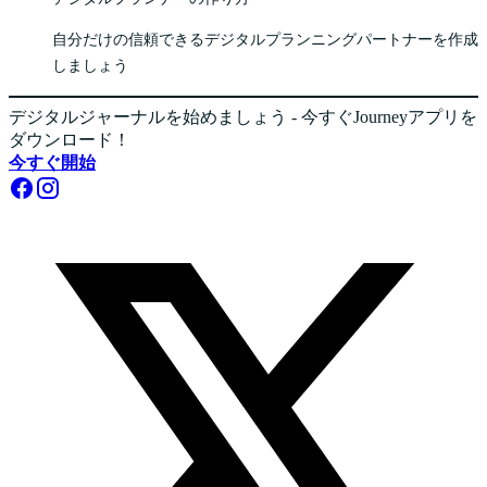
自分だけの信頼できるデジタルプランニングパートナーを作成
しましょう
デジタルジャーナルを始めましょう - 今すぐJourneyアプリを
ダウンロード！
今すぐ開始