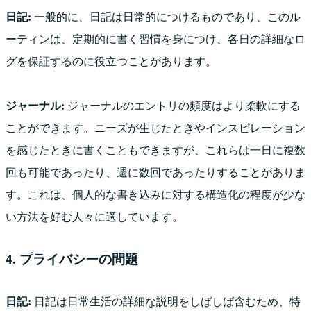
日記:
一般的に、日記は日常的につけるものであり、このル
ーティンは、定期的に書く習慣を身につけ、各日の詳細なロ
グを保証するのに役立つことがあります。
ジャーナル:
ジャーナルのエントリの頻度はより柔軟にする
ことができます。ニーズが生じたときやインスピレーション
を感じたときに書くこともできますが、これらは一日に複数
回も可能であったり、週に数回であったりすることがありま
す。これは、個人的な書き込みに対する構造化の程度が少な
い方法を好む人々に適しています。
4. プライバシーの問題
日記:
日記は日常生活の詳細な説明をしばしば含むため、特