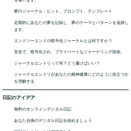
夢のジャーナル：ヒント、プロンプト、テンプレート
定期的にあなたの夢を記録し、夢のテーマとパターンを追跡し
ます。
エンドツーエンドの暗号化ジャーナルとは何ですか？
安全で、暗号化され、プライベートなジャーナリング技術。
ジャーナルエントリって何？どう書けばいい？
ジャーナルエントリがあなたの精神健康にどのように役立つか
を理解する
日記のアイデア
無料のオンラインデジタル日記
あなた自身のデジタル日記を始めましょう