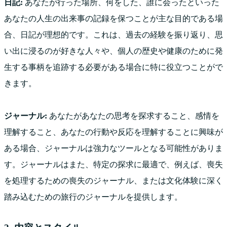
日記:
あなたが行った場所、何をした、誰に会ったといった
あなたの人生の出来事の記録を保つことが主な目的である場
合、日記が理想的です。これは、過去の経験を振り返り、思
い出に浸るのが好きな人々や、個人の歴史や健康のために発
生する事柄を追跡する必要がある場合に特に役立つことがで
きます。
ジャーナル:
あなたがあなたの思考を探求すること、感情を
理解すること、あなたの行動や反応を理解することに興味が
ある場合、ジャーナルは強力なツールとなる可能性がありま
す。ジャーナルはまた、特定の探求に最適で、例えば、喪失
を処理するための喪失のジャーナル、または文化体験に深く
踏み込むための旅行のジャーナルを提供します。