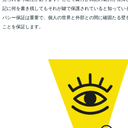
記に何を書き残してもそれが鍵で保護されていると知ってい
バシー保証は重要で、個人の世界と外部との間に確固たる壁
ことを保証します。