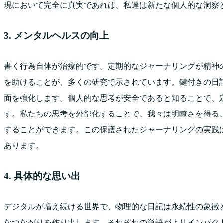
現において完全に真実であれば、私達は新たな個人的な洞察
3. メンタルヘルスの向上
書く行為自体が治療的です。定期的なジャーナリングが精神
を助けることが、多くの研究で示されています。鍵付きの日
面を強化します。個人的な思考が安全であると知ることで、
す。私たちの思考を外部化することで、我々は明瞭さを得る
することができます。この保護されたジャーナリングの実践
あります。
4. 具体的な思い出
デジタルが増え続ける世界で、物理的な日記は永続性の象徴
なつながりを作り出します、それぞれの単語がよりインパク