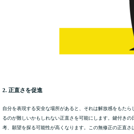
2. 正直さを促進
自分を表現する安全な場所があると、それは解放感をもたら
るのが難しいかもしれない正直さを可能にします。鍵付きの
考、願望を探る可能性が高くなります。この無修正の正直さ