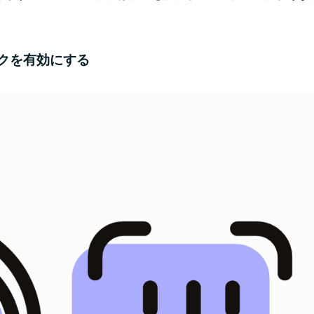
スロックを有効にする