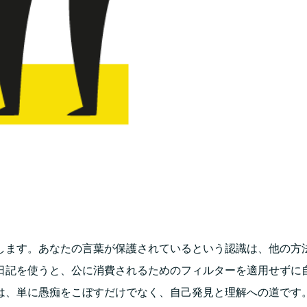
します。あなたの言葉が保護されているという認識は、他の方
日記を使うと、公に消費されるためのフィルターを適用せずに
は、単に愚痴をこぼすだけでなく、自己発見と理解への道です