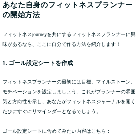
あなた自身のフィットネスプランナー
の開始方法
フィットネスjourneyを共にするフィットネスプランナーに興
味があるなら、ここに自分で作る方法を紹介します！
1. ゴール設定シートを作成
フィットネスプランナーの最初には目標、マイルストーン、
モチベーションを設定しましょう。これがプランナーの雰囲
気と方向性を示し、あなたがフィットネスジャーナルを開く
たびにすぐにリマインダーとなるでしょう。
ゴール設定シートに含めてみたい内容はこちら：