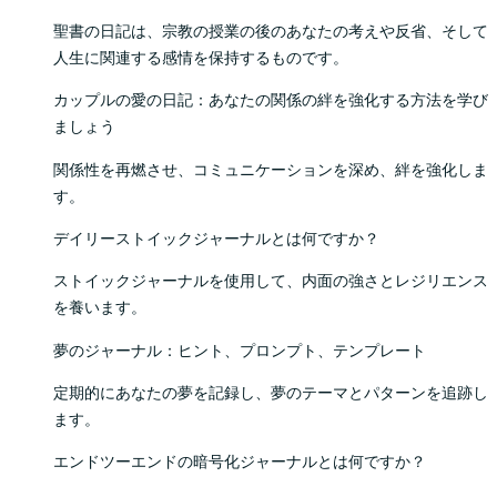
聖書の日記は、宗教の授業の後のあなたの考えや反省、そして
人生に関連する感情を保持するものです。
カップルの愛の日記：あなたの関係の絆を強化する方法を学び
ましょう
関係性を再燃させ、コミュニケーションを深め、絆を強化しま
す。
デイリーストイックジャーナルとは何ですか？
ストイックジャーナルを使用して、内面の強さとレジリエンス
を養います。
夢のジャーナル：ヒント、プロンプト、テンプレート
定期的にあなたの夢を記録し、夢のテーマとパターンを追跡し
ます。
エンドツーエンドの暗号化ジャーナルとは何ですか？