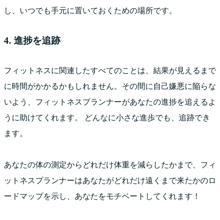
し、いつでも手元に置いておくための場所です。
4. 進捗を追跡
フィットネスに関連したすべてのことは、結果が見えるまで
に時間がかかるかもしれません。その間に自己嫌悪に陥らな
いよう、フィットネスプランナーがあなたの進捗を追えるよ
うに助けてくれます。 どんなに小さな進歩でも、追跡でき
ます。
あなたの体の測定からどれだけ体重を減らしたかまで、フィ
ットネスプランナーはあなたがどれだけ遠くまで来たかのロ
ードマップを示し、あなたをモチベートしてくれます！