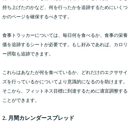
持ち上げたのかなど、何を行ったかを追跡するためにいくつ
かのページを確保するべきです。
食事トラッカーについては、毎日何を食べるか、食事の栄養
価を追跡するシートが必要です。もし好みであれば、カロリ
ー摂取も追跡できます。
これらはあなたが何を食べているか、どれだけのエクササイ
ズを行っているかについてより意識的になるのを助けます。
そこから、フィットネス目標に到達するために適宜調整する
ことができます。
2. 月間カレンダースプレッド