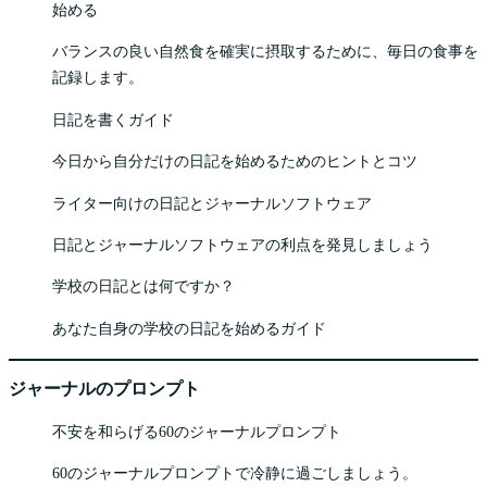
始める
バランスの良い自然食を確実に摂取するために、毎日の食事を
記録します。
日記を書くガイド
今日から自分だけの日記を始めるためのヒントとコツ
ライター向けの日記とジャーナルソフトウェア
日記とジャーナルソフトウェアの利点を発見しましょう
学校の日記とは何ですか？
あなた自身の学校の日記を始めるガイド
ジャーナルのプロンプト
不安を和らげる60のジャーナルプロンプト
60のジャーナルプロンプトで冷静に過ごしましょう。