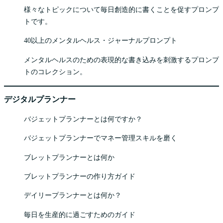
様々なトピックについて毎日創造的に書くことを促すプロンプ
トです。
40以上のメンタルヘルス・ジャーナルプロンプト
メンタルヘルスのための表現的な書き込みを刺激するプロンプ
トのコレクション。
デジタルプランナー
バジェットプランナーとは何ですか？
バジェットプランナーでマネー管理スキルを磨く
ブレットプランナーとは何か
ブレットプランナーの作り方ガイド
デイリープランナーとは何か？
毎日を生産的に過ごすためのガイド