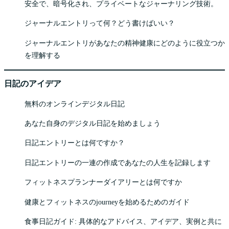
安全で、暗号化され、プライベートなジャーナリング技術。
ジャーナルエントリって何？どう書けばいい？
ジャーナルエントリがあなたの精神健康にどのように役立つか
を理解する
日記のアイデア
無料のオンラインデジタル日記
あなた自身のデジタル日記を始めましょう
日記エントリーとは何ですか？
日記エントリーの一連の作成であなたの人生を記録します
フィットネスプランナーダイアリーとは何ですか
健康とフィットネスのjourneyを始めるためのガイド
食事日記ガイド: 具体的なアドバイス、アイデア、実例と共に