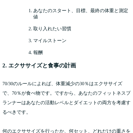
あなたのスタート、目標、最終の体重と測定
値
取り入れたい習慣
マイルストーン
報酬
2. エクササイズと食事の計画
70/30のルールによれば、体重減少の30％はエクササイズ
で、70％が食べ物です。ですから、あなたのフィットネスプ
ランナーはあなたの活動レベルとダイエットの両方を考慮す
るべきです。
何のエクササイズを行ったか、何セット、どれだけの重さを