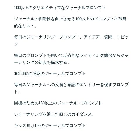
100以上のクリエイティブなジャーナルプロンプト
ジャーナルの創造性を向上させる100以上のプロンプトの鼓舞
的なリスト。
毎日のジャーナリング：プロンプト、アイデア、質問、トピッ
ク
毎日のプロンプトを用いて反省的なライティング練習からジャ
ーナリングの初歩を探求する。
365日間の感謝のジャーナルプロンプト
毎日のジャーナルへの反省と感謝のエントリーを促すプロンプ
ト。
回復のための150以上のジャーナル・プロンプト
ジャーナリングを通した癒しのガイダンス。
キッズ向け100のジャーナルプロンプト