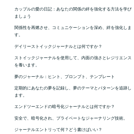
カップルの愛の日記：あなたの関係の絆を強化する方法を学び
ましょう
関係性を再燃させ、コミュニケーションを深め、絆を強化しま
す。
デイリーストイックジャーナルとは何ですか？
ストイックジャーナルを使用して、内面の強さとレジリエンス
を養います。
夢のジャーナル：ヒント、プロンプト、テンプレート
定期的にあなたの夢を記録し、夢のテーマとパターンを追跡し
ます。
エンドツーエンドの暗号化ジャーナルとは何ですか？
安全で、暗号化され、プライベートなジャーナリング技術。
ジャーナルエントリって何？どう書けばいい？