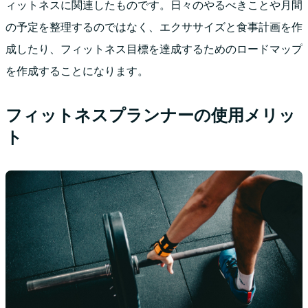
ィットネスに関連したものです。日々のやるべきことや月間
の予定を整理するのではなく、エクササイズと食事計画を作
成したり、フィットネス目標を達成するためのロードマップ
を作成することになります。
フィットネスプランナーの使用メリッ
ト