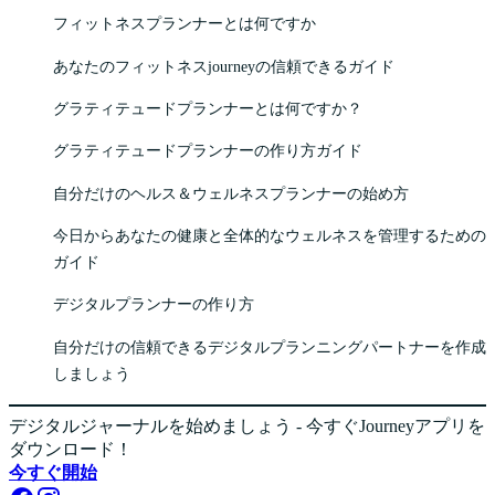
フィットネスプランナーとは何ですか
あなたのフィットネスjourneyの信頼できるガイド
グラティテュードプランナーとは何ですか？
グラティテュードプランナーの作り方ガイド
自分だけのヘルス＆ウェルネスプランナーの始め方
今日からあなたの健康と全体的なウェルネスを管理するための
ガイド
デジタルプランナーの作り方
自分だけの信頼できるデジタルプランニングパートナーを作成
しましょう
デジタルジャーナルを始めましょう - 今すぐJourneyアプリを
ダウンロード！
今すぐ開始