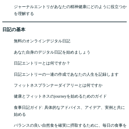
ジャーナルエントリがあなたの精神健康にどのように役立つか
を理解する
日記の基本
無料のオンラインデジタル日記
あなた自身のデジタル日記を始めましょう
日記エントリーとは何ですか？
日記エントリーの一連の作成であなたの人生を記録します
フィットネスプランナーダイアリーとは何ですか
健康とフィットネスのjourneyを始めるためのガイド
食事日記ガイド: 具体的なアドバイス、アイデア、実例と共に
始める
バランスの良い自然食を確実に摂取するために、毎日の食事を