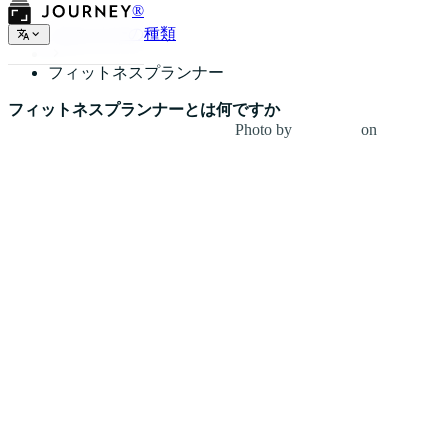
®
プランナーの種類
フィットネスプランナー
フィットネスプランナーとは何ですか
Photo by
Tyler Nix
on
Unsplash