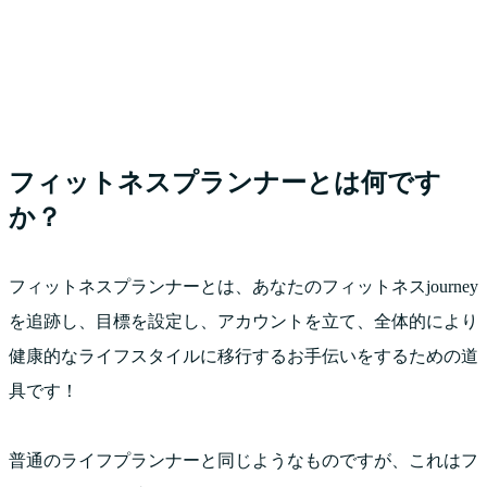
フィットネスプランナーとは何です
か？
フィットネスプランナーとは、あなたのフィットネスjourney
を追跡し、目標を設定し、アカウントを立て、全体的により
健康的なライフスタイルに移行するお手伝いをするための道
具です！
普通のライフプランナーと同じようなものですが、これはフ