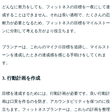
どんなに努力をしても、フィットネスの目標を一夜にして達
成することはできません。それは長い過程で、たくさんの忍
耐力が必要となるため、フィットネスの目標をマイルストー
ンに分割して考える方がより役立ちます。
プランナーは、これらのマイクロ目標を追跡し、マイルスト
ーンを達成したときの達成感を感じる手助けをしてくれま
す。
3. 行動計画を作成
目標を達成するためには、行動計画が必要です。良い行動計
画は口実を作るのを防ぎ、アカウンタビリティを保つのに役
立ちます。フィットネスプランナーは、これらの計画を整理