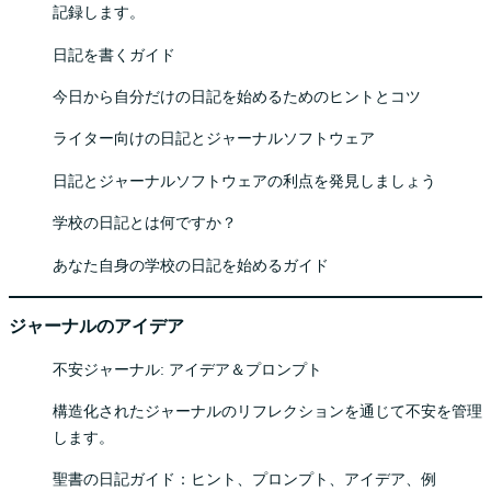
記録します。
日記を書くガイド
今日から自分だけの日記を始めるためのヒントとコツ
ライター向けの日記とジャーナルソフトウェア
日記とジャーナルソフトウェアの利点を発見しましょう
学校の日記とは何ですか？
あなた自身の学校の日記を始めるガイド
ジャーナルのアイデア
不安ジャーナル: アイデア＆プロンプト
構造化されたジャーナルのリフレクションを通じて不安を管理
します。
聖書の日記ガイド：ヒント、プロンプト、アイデア、例