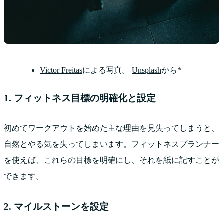
Victor Freitas
による写真。
Unsplash
から*
1. フィットネス目標の明確化と設定
初めてワークアウトを始めた主な理由を見失ってしまうと、
自然とやる気を失ってしまいます。フィットネスプランナー
を使えば、これらの目標を明確にし、それを紙に記すことが
できます。
2. マイルストーンを設定