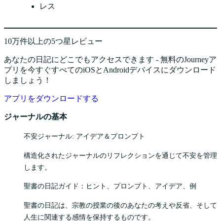
レス
10万件以上の5つ星レビュー
あなたの日記にどこでもアクセスできます - 無料のJourneyア
プリを今すぐすべてのiOSとAndroidデバイスにダウンロード
しましょう！
アプリをダウンロードする
ジャーナルの基本
不安ジャーナル: アイデア＆プロンプト
構造化されたジャーナルのリフレクションを通じて不安を管理
します。
聖書の日記ガイド：ヒント、プロンプト、アイデア、例
聖書の日記は、宗教の授業の後のあなたの考えや反省、そして
人生に関連する感情を保持するものです。