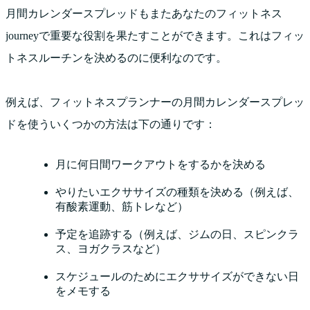
月間カレンダースプレッドもまたあなたのフィットネス
journeyで重要な役割を果たすことができます。これはフィッ
トネスルーチンを決めるのに便利なのです。
例えば、フィットネスプランナーの月間カレンダースプレッ
ドを使ういくつかの方法は下の通りです：
月に何日間ワークアウトをするかを決める
やりたいエクササイズの種類を決める（例えば、
有酸素運動、筋トレなど）
予定を追跡する（例えば、ジムの日、スピンクラ
ス、ヨガクラスなど）
スケジュールのためにエクササイズができない日
をメモする