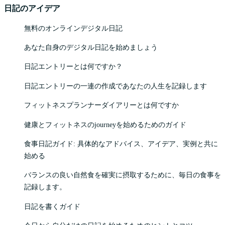
日記のアイデア
無料のオンラインデジタル日記
あなた自身のデジタル日記を始めましょう
日記エントリーとは何ですか？
日記エントリーの一連の作成であなたの人生を記録します
フィットネスプランナーダイアリーとは何ですか
健康とフィットネスのjourneyを始めるためのガイド
食事日記ガイド: 具体的なアドバイス、アイデア、実例と共に
始める
バランスの良い自然食を確実に摂取するために、毎日の食事を
記録します。
日記を書くガイド