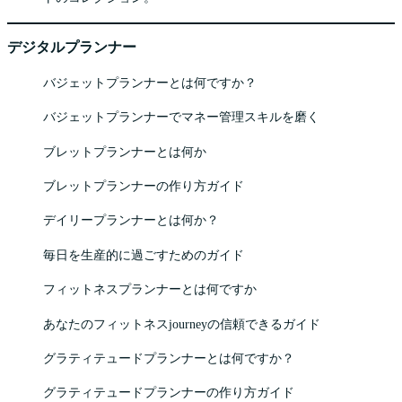
デジタルプランナー
バジェットプランナーとは何ですか？
バジェットプランナーでマネー管理スキルを磨く
ブレットプランナーとは何か
ブレットプランナーの作り方ガイド
デイリープランナーとは何か？
毎日を生産的に過ごすためのガイド
フィットネスプランナーとは何ですか
あなたのフィットネスjourneyの信頼できるガイド
グラティテュードプランナーとは何ですか？
グラティテュードプランナーの作り方ガイド