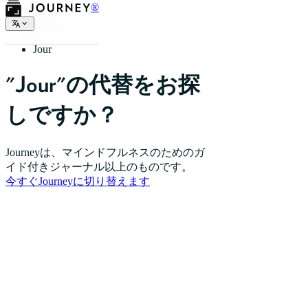
®
ホーム
Jour
"Jour"の代替をお探
しですか？
Journeyは、マインドフルネスのためのガ
イド付きジャーナル以上のものです。
今すぐJourneyに切り替えます