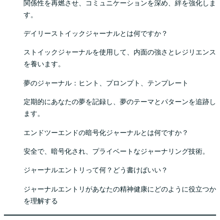
関係性を再燃させ、コミュニケーションを深め、絆を強化しま
す。
デイリーストイックジャーナルとは何ですか？
ストイックジャーナルを使用して、内面の強さとレジリエンス
を養います。
夢のジャーナル：ヒント、プロンプト、テンプレート
定期的にあなたの夢を記録し、夢のテーマとパターンを追跡し
ます。
エンドツーエンドの暗号化ジャーナルとは何ですか？
安全で、暗号化され、プライベートなジャーナリング技術。
ジャーナルエントリって何？どう書けばいい？
ジャーナルエントリがあなたの精神健康にどのように役立つか
を理解する