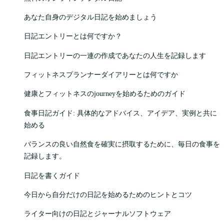
あなた自身のデジタル日記を始めましょう
日記エントリーとは何ですか？
日記エントリーの一連の作成であなたの人生を記録します
フィットネスプランナーダイアリーとは何ですか
健康とフィットネスのjourneyを始めるためのガイド
食事日記ガイド: 具体的なアドバイス、アイデア、実例と共に
始める
バランスの良い自然食を確実に摂取するために、毎日の食事を
記録します。
日記を書くガイド
今日から自分だけの日記を始めるためのヒントとコツ
ライター向けの日記とジャーナルソフトウェア