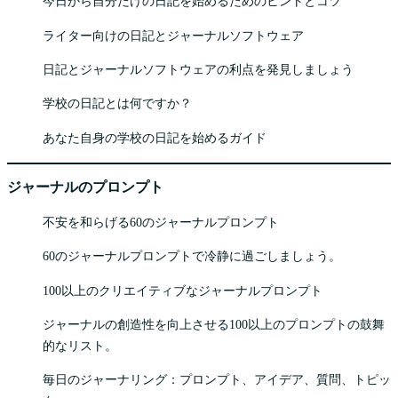
今日から自分だけの日記を始めるためのヒントとコツ
ライター向けの日記とジャーナルソフトウェア
日記とジャーナルソフトウェアの利点を発見しましょう
学校の日記とは何ですか？
あなた自身の学校の日記を始めるガイド
ジャーナルのプロンプト
不安を和らげる60のジャーナルプロンプト
60のジャーナルプロンプトで冷静に過ごしましょう。
100以上のクリエイティブなジャーナルプロンプト
ジャーナルの創造性を向上させる100以上のプロンプトの鼓舞
的なリスト。
毎日のジャーナリング：プロンプト、アイデア、質問、トピッ