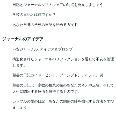
日記とジャーナルソフトウェアの利点を発見しましょう
学校の日記とは何ですか？
あなた自身の学校の日記を始めるガイド
ジャーナルのアイデア
不安ジャーナル: アイデア＆プロンプト
構造化されたジャーナルのリフレクションを通じて不安を管理
します。
聖書の日記ガイド：ヒント、プロンプト、アイデア、例
聖書の日記は、宗教の授業の後のあなたの考えや反省、そして
人生に関連する感情を保持するものです。
カップルの愛の日記：あなたの関係の絆を強化する方法を学び
ましょう