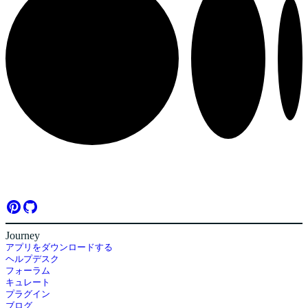
Journey
アプリをダウンロードする
ヘルプデスク
フォーラム
キュレート
プラグイン
ブログ