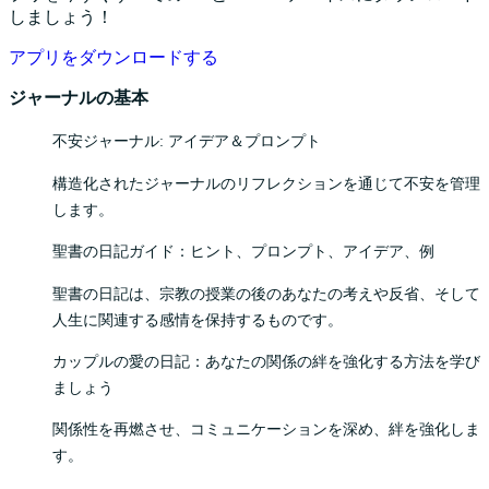
しましょう！
アプリをダウンロードする
ジャーナルの基本
不安ジャーナル: アイデア＆プロンプト
構造化されたジャーナルのリフレクションを通じて不安を管理
します。
聖書の日記ガイド：ヒント、プロンプト、アイデア、例
聖書の日記は、宗教の授業の後のあなたの考えや反省、そして
人生に関連する感情を保持するものです。
カップルの愛の日記：あなたの関係の絆を強化する方法を学び
ましょう
関係性を再燃させ、コミュニケーションを深め、絆を強化しま
す。