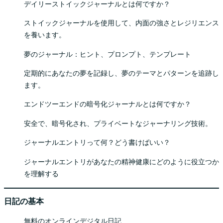
デイリーストイックジャーナルとは何ですか？
ストイックジャーナルを使用して、内面の強さとレジリエンス
を養います。
夢のジャーナル：ヒント、プロンプト、テンプレート
定期的にあなたの夢を記録し、夢のテーマとパターンを追跡し
ます。
エンドツーエンドの暗号化ジャーナルとは何ですか？
安全で、暗号化され、プライベートなジャーナリング技術。
ジャーナルエントリって何？どう書けばいい？
ジャーナルエントリがあなたの精神健康にどのように役立つか
を理解する
日記の基本
無料のオンラインデジタル日記