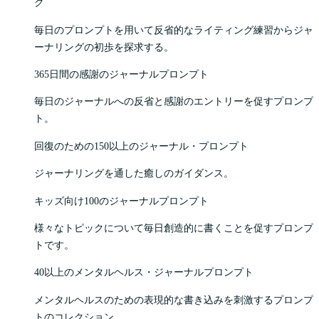
ク
毎日のプロンプトを用いて反省的なライティング練習からジャ
ーナリングの初歩を探求する。
365日間の感謝のジャーナルプロンプト
毎日のジャーナルへの反省と感謝のエントリーを促すプロンプ
ト。
回復のための150以上のジャーナル・プロンプト
ジャーナリングを通した癒しのガイダンス。
キッズ向け100のジャーナルプロンプト
様々なトピックについて毎日創造的に書くことを促すプロンプ
トです。
40以上のメンタルヘルス・ジャーナルプロンプト
メンタルヘルスのための表現的な書き込みを刺激するプロンプ
トのコレクション。