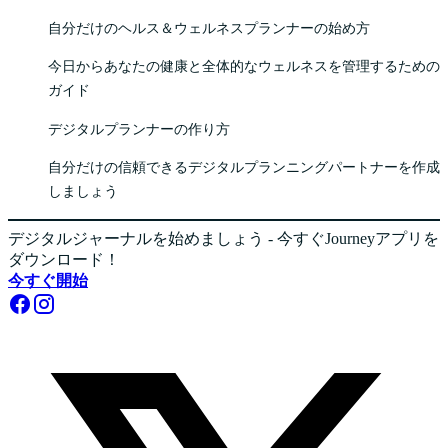
自分だけのヘルス＆ウェルネスプランナーの始め方
今日からあなたの健康と全体的なウェルネスを管理するための
ガイド
デジタルプランナーの作り方
自分だけの信頼できるデジタルプランニングパートナーを作成
しましょう
デジタルジャーナルを始めましょう - 今すぐJourneyアプリを
ダウンロード！
今すぐ開始