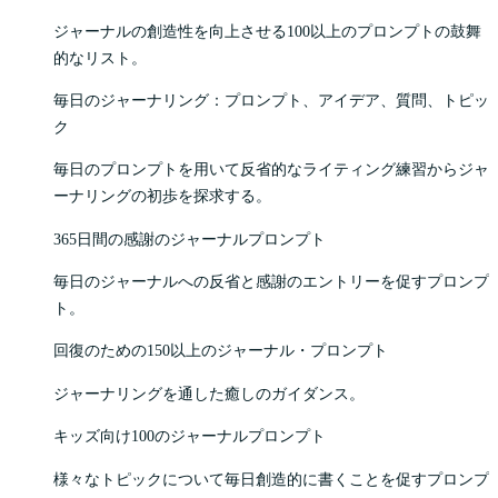
ジャーナルの創造性を向上させる100以上のプロンプトの鼓舞
的なリスト。
毎日のジャーナリング：プロンプト、アイデア、質問、トピッ
ク
毎日のプロンプトを用いて反省的なライティング練習からジャ
ーナリングの初歩を探求する。
365日間の感謝のジャーナルプロンプト
毎日のジャーナルへの反省と感謝のエントリーを促すプロンプ
ト。
回復のための150以上のジャーナル・プロンプト
ジャーナリングを通した癒しのガイダンス。
キッズ向け100のジャーナルプロンプト
様々なトピックについて毎日創造的に書くことを促すプロンプ