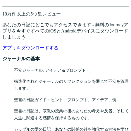
10万件以上の5つ星レビュー
あなたの日記にどこでもアクセスできます - 無料のJourneyア
プリを今すぐすべてのiOSとAndroidデバイスにダウンロード
しましょう！
アプリをダウンロードする
ジャーナルの基本
不安ジャーナル: アイデア＆プロンプト
構造化されたジャーナルのリフレクションを通じて不安を管理
します。
聖書の日記ガイド：ヒント、プロンプト、アイデア、例
聖書の日記は、宗教の授業の後のあなたの考えや反省、そして
人生に関連する感情を保持するものです。
カップルの愛の日記：あなたの関係の絆を強化する方法を学び