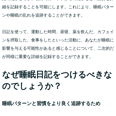
細を記録することを可能にします。これにより、睡眠パター
ンや睡眠の乱れを追跡することができます。
日記を使って、運動した時間、昼寝、薬を飲んだ、カフェイ
ンを摂取した、食事をしたといった活動に、あなたが睡眠に
影響を与える可能性があると感じることについて、二次的だ
が同様に重要な詳細を記録することができます。
なぜ睡眠日記をつけるべきな
のでしょうか？
睡眠パターンと習慣をより良く追跡するため