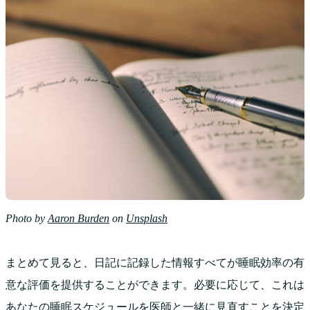
Photo by
Aaron Burden
on
Unsplash
まとめて見ると、日記に記録した情報すべてが睡眠効率の有
意な評価を提供することができます。必要に応じて、これは
あなたの睡眠スケジュールを医師と一緒に見直すことを決定