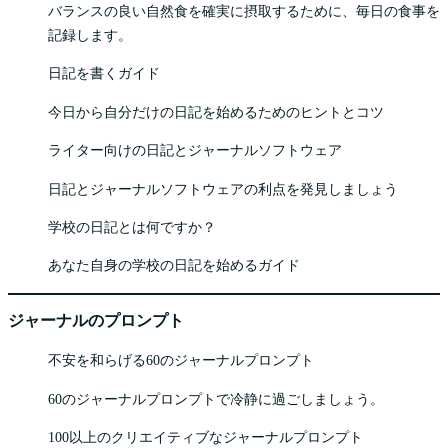
バランスの良い自然食を確実に摂取するために、毎日の食事を
記録します。
日記を書くガイド
今日から自分だけの日記を始めるためのヒントとコツ
ライター向けの日記とジャーナルソフトウェア
日記とジャーナルソフトウェアの利点を発見しましょう
学校の日記とは何ですか？
あなた自身の学校の日記を始めるガイド
ジャーナルのプロンプト
不安を和らげる60のジャーナルプロンプト
60のジャーナルプロンプトで冷静に過ごしましょう。
100以上のクリエイティブなジャーナルプロンプト