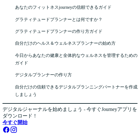
あなたのフィットネスjourneyの信頼できるガイド
グラティテュードプランナーとは何ですか？
グラティテュードプランナーの作り方ガイド
自分だけのヘルス＆ウェルネスプランナーの始め方
今日からあなたの健康と全体的なウェルネスを管理するための
ガイド
デジタルプランナーの作り方
自分だけの信頼できるデジタルプランニングパートナーを作成
しましょう
デジタルジャーナルを始めましょう - 今すぐJourneyアプリを
ダウンロード！
今すぐ開始