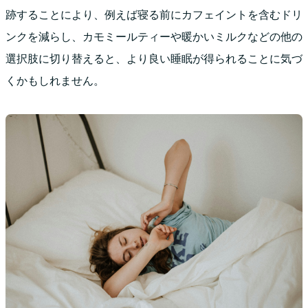
跡することにより、例えば寝る前にカフェイントを含むドリ
ンクを減らし、カモミールティーや暖かいミルクなどの他の
選択肢に切り替えると、より良い睡眠が得られることに気づ
くかもしれません。