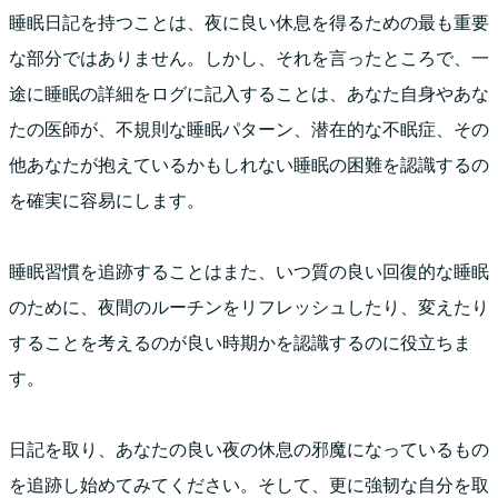
睡眠日記を持つことは、夜に良い休息を得るための最も重要
な部分ではありません。しかし、それを言ったところで、一
途に睡眠の詳細をログに記入することは、あなた自身やあな
たの医師が、不規則な睡眠パターン、潜在的な不眠症、その
他あなたが抱えているかもしれない睡眠の困難を認識するの
を確実に容易にします。
睡眠習慣を追跡することはまた、いつ質の良い回復的な睡眠
のために、夜間のルーチンをリフレッシュしたり、変えたり
することを考えるのが良い時期かを認識するのに役立ちま
す。
日記を取り、あなたの良い夜の休息の邪魔になっているもの
を追跡し始めてみてください。そして、更に強韧な自分を取