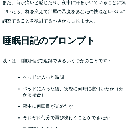
また、首が痛いと感じたり、夜中に汗をかいていることに気
づいたら、枕を変えて部屋の温度をあなたの快適なレベルに
調整することを検討するべきかもしれません。
睡眠日記のプロンプト
以下は、睡眠日記で追跡できるいくつかのことです：
ベッドに入った時間
ベッドに入った後、実際に何時に寝付いたか（分
かる場合）
夜中に何回目が覚めたか
それぞれ何分で再び寝付くことができたか