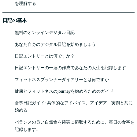
を理解する
日記の基本
無料のオンラインデジタル日記
あなた自身のデジタル日記を始めましょう
日記エントリーとは何ですか？
日記エントリーの一連の作成であなたの人生を記録します
フィットネスプランナーダイアリーとは何ですか
健康とフィットネスのjourneyを始めるためのガイド
食事日記ガイド: 具体的なアドバイス、アイデア、実例と共に
始める
バランスの良い自然食を確実に摂取するために、毎日の食事を
記録します。