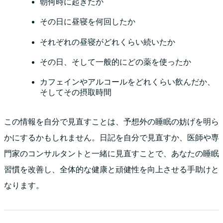
朝何時に起きたか
その日に昼寝を何回したか
それぞれの昼寝がどれくらい続いたか
その日、そして一般的にどの薬を使ったか
カフェインやアルコールをどれくらい飲んだか、
そしてその摂取時間
この情報を自分で見直すことは、予想外の睡眠の妨げを明ら
かにするかもしれません。日記を自分で見直すか、医師や専
門家のコンサルタントと一緒に見直すことで、あなたの睡眠
習慣を改善し、全体的な健康と頑健性を向上させる手助けと
なります。