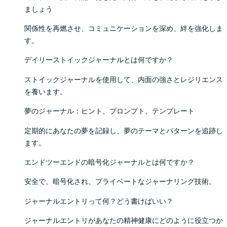
ましょう
関係性を再燃させ、コミュニケーションを深め、絆を強化しま
す。
デイリーストイックジャーナルとは何ですか？
ストイックジャーナルを使用して、内面の強さとレジリエンス
を養います。
夢のジャーナル：ヒント、プロンプト、テンプレート
定期的にあなたの夢を記録し、夢のテーマとパターンを追跡し
ます。
エンドツーエンドの暗号化ジャーナルとは何ですか？
安全で、暗号化され、プライベートなジャーナリング技術。
ジャーナルエントリって何？どう書けばいい？
ジャーナルエントリがあなたの精神健康にどのように役立つか