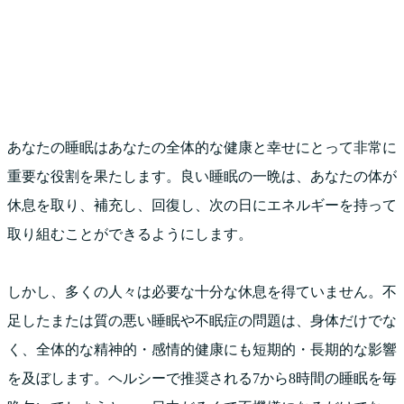
あなたの睡眠はあなたの全体的な健康と幸せにとって非常に
重要な役割を果たします。良い睡眠の一晩は、あなたの体が
休息を取り、補充し、回復し、次の日にエネルギーを持って
取り組むことができるようにします。
しかし、多くの人々は必要な十分な休息を得ていません。不
足したまたは質の悪い睡眠や不眠症の問題は、身体だけでな
く、全体的な精神的・感情的健康にも短期的・長期的な影響
を及ぼします。ヘルシーで推奨される7から8時間の睡眠を毎