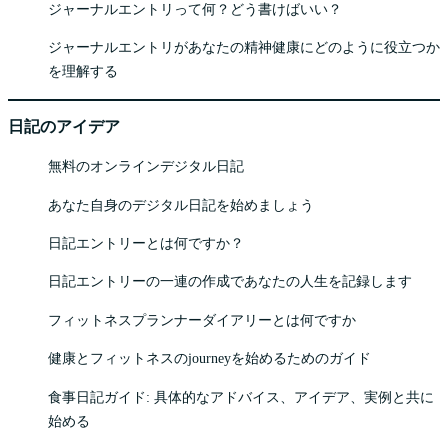
ジャーナルエントリって何？どう書けばいい？
ジャーナルエントリがあなたの精神健康にどのように役立つか
を理解する
日記のアイデア
無料のオンラインデジタル日記
あなた自身のデジタル日記を始めましょう
日記エントリーとは何ですか？
日記エントリーの一連の作成であなたの人生を記録します
フィットネスプランナーダイアリーとは何ですか
健康とフィットネスのjourneyを始めるためのガイド
食事日記ガイド: 具体的なアドバイス、アイデア、実例と共に
始める