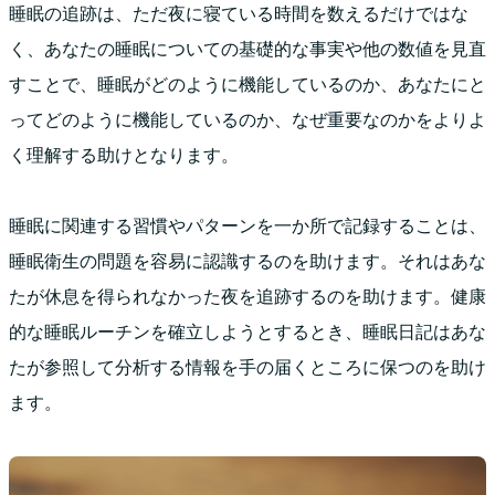
睡眠の追跡は、ただ夜に寝ている時間を数えるだけではな
く、あなたの睡眠についての基礎的な事実や他の数値を見直
すことで、睡眠がどのように機能しているのか、あなたにと
ってどのように機能しているのか、なぜ重要なのかをよりよ
く理解する助けとなります。
睡眠に関連する習慣やパターンを一か所で記録することは、
睡眠衛生の問題を容易に認識するのを助けます。それはあな
たが休息を得られなかった夜を追跡するのを助けます。健康
的な睡眠ルーチンを確立しようとするとき、睡眠日記はあな
たが参照して分析する情報を手の届くところに保つのを助け
ます。