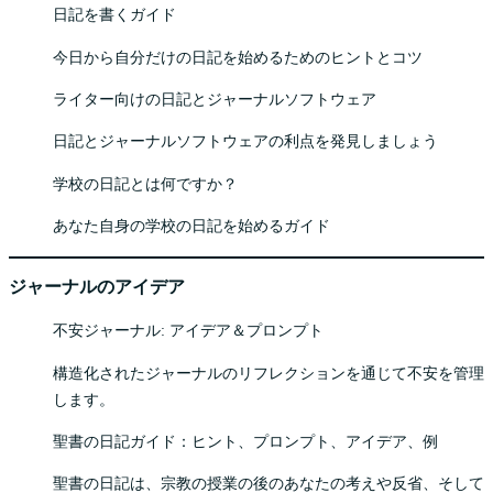
日記を書くガイド
今日から自分だけの日記を始めるためのヒントとコツ
ライター向けの日記とジャーナルソフトウェア
日記とジャーナルソフトウェアの利点を発見しましょう
学校の日記とは何ですか？
あなた自身の学校の日記を始めるガイド
ジャーナルのアイデア
不安ジャーナル: アイデア＆プロンプト
構造化されたジャーナルのリフレクションを通じて不安を管理
します。
聖書の日記ガイド：ヒント、プロンプト、アイデア、例
聖書の日記は、宗教の授業の後のあなたの考えや反省、そして