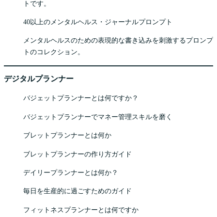
トです。
40以上のメンタルヘルス・ジャーナルプロンプト
メンタルヘルスのための表現的な書き込みを刺激するプロンプ
トのコレクション。
デジタルプランナー
バジェットプランナーとは何ですか？
バジェットプランナーでマネー管理スキルを磨く
ブレットプランナーとは何か
ブレットプランナーの作り方ガイド
デイリープランナーとは何か？
毎日を生産的に過ごすためのガイド
フィットネスプランナーとは何ですか