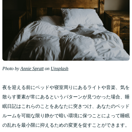
Photo by
Annie Spratt
on
Unsplash
夜を迎える前にベッドや寝室周りにあるライトや音楽、気を
散らす要素が常にあるというパターンが見つかった場合、睡
眠日記はこれらのことをあなたに突きつけ、あなたのベッド
ルームを可能な限り静かで暗い環境に保つことによって睡眠
の乱れを最小限に抑えるための変更を促すことができます。