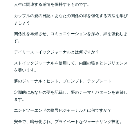
人生に関連する感情を保持するものです。
カップルの愛の日記：あなたの関係の絆を強化する方法を学び
ましょう
関係性を再燃させ、コミュニケーションを深め、絆を強化しま
す。
デイリーストイックジャーナルとは何ですか？
ストイックジャーナルを使用して、内面の強さとレジリエンス
を養います。
夢のジャーナル：ヒント、プロンプト、テンプレート
定期的にあなたの夢を記録し、夢のテーマとパターンを追跡し
ます。
エンドツーエンドの暗号化ジャーナルとは何ですか？
安全で、暗号化され、プライベートなジャーナリング技術。