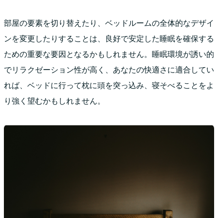
部屋の要素を切り替えたり、ベッドルームの全体的なデザイ
ンを変更したりすることは、良好で安定した睡眠を確保する
ための重要な要因となるかもしれません。睡眠環境が誘い的
でリラクゼーション性が高く、あなたの快適さに適合してい
れば、ベッドに行って枕に頭を突っ込み、寝そべることをよ
り強く望むかもしれません。