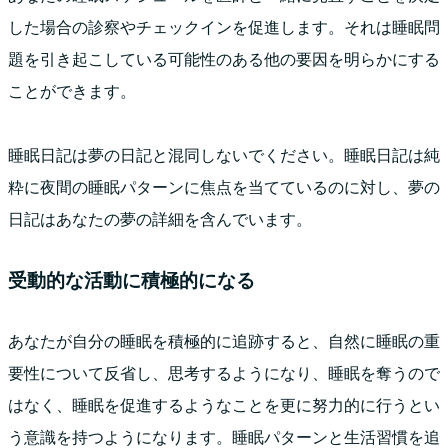
した場合の診察やチェックインを促進します。それは睡眠問
題を引き起こしている可能性のある他の要因を明らかにする
ことができます。
睡眠日記は夢の日記と混同しないでください。睡眠日記は純
粋に夜間の睡眠パターンに焦点を当てているのに対し、夢の
日記はあなたの夢の詳細を含んでいます。
受動的な活動に積極的になる
あなたが自分の睡眠を積極的に追跡すると、自然に睡眠の重
要性について反省し、思考するようになり、睡眠を奪うので
はなく、睡眠を促進するようなことを更に努力的に行うとい
う意識を持つようになります。睡眠パターンと生活習慣を追