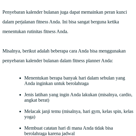
Penyebaran kalender bulanan juga dapat memainkan peran kunci
dalam perjalanan fitness Anda. Ini bisa sangat berguna ketika
menentukan rutinitas fitness Anda.
Misalnya, berikut adalah beberapa cara Anda bisa menggunakan
penyebaran kalender bulanan dalam fitness planner Anda:
Menentukan berapa banyak hari dalam sebulan yang
Anda inginkan untuk berolahraga
Jenis latihan yang ingin Anda lakukan (misalnya, cardio,
angkat berat)
Melacak janji temu (misalnya, hari gym, kelas spin, kelas
yoga)
Membuat catatan hari di mana Anda tidak bisa
berolahraga karena jadwal