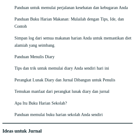
Panduan untuk memulai perjalanan kesehatan dan kebugaran Anda
Panduan Buku Harian Makanan: Mulailah dengan Tips, Ide, dan
Contoh
Simpan log dari semua makanan harian Anda untuk memastikan diet
alamiah yang seimbang.
Panduan Menulis Diary
Tips dan trik untuk memulai diary Anda sendiri hari ini
Perangkat Lunak Diary dan Jurnal Dibangun untuk Penulis
Temukan manfaat dari perangkat lunak diary dan jurnal
Apa Itu Buku Harian Sekolah?
Panduan memulai buku harian sekolah Anda sendiri
Ideas untuk Jurnal