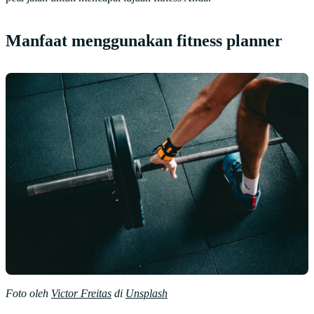
Manfaat menggunakan fitness planner
Foto oleh
Victor Freitas
di
Unsplash