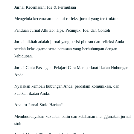
Jurnal Kecemasan: Ide & Permulaan
Mengelola kecemasan melalui refleksi jurnal yang terstruktur.
Panduan Jurnal Alkitab: Tips, Petunjuk, Ide, dan Contoh
Jurnal alkitab adalah jurnal yang berisi pikiran dan refleksi Anda
setelah kelas agama serta perasaan yang berhubungan dengan
kehidupan.
Jurnal Cinta Pasangan: Pelajari Cara Memperkuat Ikatan Hubungan
Anda
Nyalakan kembali hubungan Anda, perdalam komunikasi, dan
kuatkan ikatan Anda.
Apa itu Jurnal Stoic Harian?
Membudidayakan kekuatan batin dan ketahanan menggunakan jurnal
stoic.