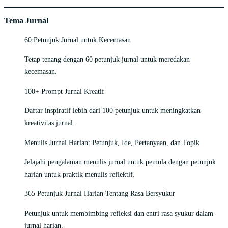
Tema Jurnal
60 Petunjuk Jurnal untuk Kecemasan
Tetap tenang dengan 60 petunjuk jurnal untuk meredakan
kecemasan.
100+ Prompt Jurnal Kreatif
Daftar inspiratif lebih dari 100 petunjuk untuk meningkatkan
kreativitas jurnal.
Menulis Jurnal Harian: Petunjuk, Ide, Pertanyaan, dan Topik
Jelajahi pengalaman menulis jurnal untuk pemula dengan petunjuk
harian untuk praktik menulis reflektif.
365 Petunjuk Jurnal Harian Tentang Rasa Bersyukur
Petunjuk untuk membimbing refleksi dan entri rasa syukur dalam
jurnal harian.