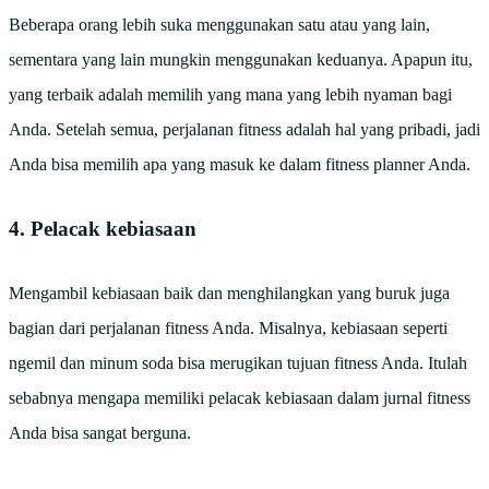
Beberapa orang lebih suka menggunakan satu atau yang lain,
sementara yang lain mungkin menggunakan keduanya. Apapun itu,
yang terbaik adalah memilih yang mana yang lebih nyaman bagi
Anda. Setelah semua, perjalanan fitness adalah hal yang pribadi, jadi
Anda bisa memilih apa yang masuk ke dalam fitness planner Anda.
4. Pelacak kebiasaan
Mengambil kebiasaan baik dan menghilangkan yang buruk juga
bagian dari perjalanan fitness Anda. Misalnya, kebiasaan seperti
ngemil dan minum soda bisa merugikan tujuan fitness Anda. Itulah
sebabnya mengapa memiliki pelacak kebiasaan dalam jurnal fitness
Anda bisa sangat berguna.