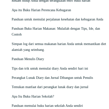
Rekam hidup Anda dengan serangkaian entri buku harian
Apa itu Buku Harian Perencana Kebugaran
Panduan untuk memulai perjalanan kesehatan dan kebugaran Anda
Panduan Buku Harian Makanan: Mulailah dengan Tips, Ide, dan
Contoh
Simpan log dari semua makanan harian Anda untuk memastikan diet
alamiah yang seimbang.
Panduan Menulis Diary
Tips dan trik untuk memulai diary Anda sendiri hari ini
Perangkat Lunak Diary dan Jurnal Dibangun untuk Penulis
Temukan manfaat dari perangkat lunak diary dan jurnal
Apa Itu Buku Harian Sekolah?
Panduan memulai buku harian sekolah Anda sendiri