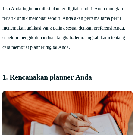
Jika Anda ingin memiliki planner digital sendiri, Anda mungkin
tertarik untuk membuat sendiri. Anda akan pertama-tama perlu
menemukan aplikasi yang paling sesuai dengan preferensi Anda,
sebelum mengikuti panduan langkah-demi-langkah kami tentang
cara membuat planner digital Anda.
1. Rencanakan planner Anda