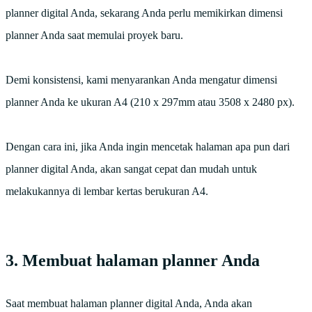
planner digital Anda, sekarang Anda perlu memikirkan dimensi
planner Anda saat memulai proyek baru.
Demi konsistensi, kami menyarankan Anda mengatur dimensi
planner Anda ke ukuran A4 (210 x 297mm atau 3508 x 2480 px).
Dengan cara ini, jika Anda ingin mencetak halaman apa pun dari
planner digital Anda, akan sangat cepat dan mudah untuk
melakukannya di lembar kertas berukuran A4.
3. Membuat halaman planner Anda
Saat membuat halaman planner digital Anda, Anda akan