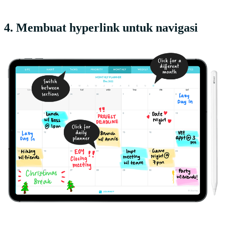
4. Membuat hyperlink untuk navigasi