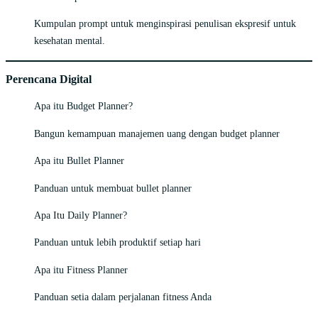
Kumpulan prompt untuk menginspirasi penulisan ekspresif untuk
kesehatan mental.
Perencana Digital
Apa itu Budget Planner?
Bangun kemampuan manajemen uang dengan budget planner
Apa itu Bullet Planner
Panduan untuk membuat bullet planner
Apa Itu Daily Planner?
Panduan untuk lebih produktif setiap hari
Apa itu Fitness Planner
Panduan setia dalam perjalanan fitness Anda