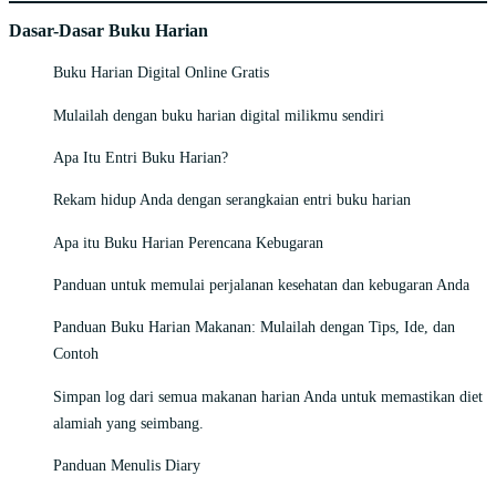
Dasar-Dasar Buku Harian
Buku Harian Digital Online Gratis
Mulailah dengan buku harian digital milikmu sendiri
Apa Itu Entri Buku Harian?
Rekam hidup Anda dengan serangkaian entri buku harian
Apa itu Buku Harian Perencana Kebugaran
Panduan untuk memulai perjalanan kesehatan dan kebugaran Anda
Panduan Buku Harian Makanan: Mulailah dengan Tips, Ide, dan
Contoh
Simpan log dari semua makanan harian Anda untuk memastikan diet
alamiah yang seimbang.
Panduan Menulis Diary