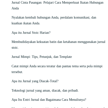
Jurnal Cinta Pasangan: Pelajari Cara Memperkuat Ikatan Hubungan
Anda
Nyalakan kembali hubungan Anda, perdalam komunikasi, dan
kuatkan ikatan Anda.
Apa itu Jurnal Stoic Harian?
Membudidayakan kekuatan batin dan ketahanan menggunakan jurnal
stoic.
Jurnal Mimpi: Tips, Petunjuk, dan Template
Catat mimpi Anda secara teratur dan pantau tema serta pola mimpi
tersebut.
Apa itu Jurnal yang Diacak-Total?
Teknologi jurnal yang aman, diacak, dan pribadi.
Apa Itu Entri Jurnal dan Bagaimana Cara Menulisnya?