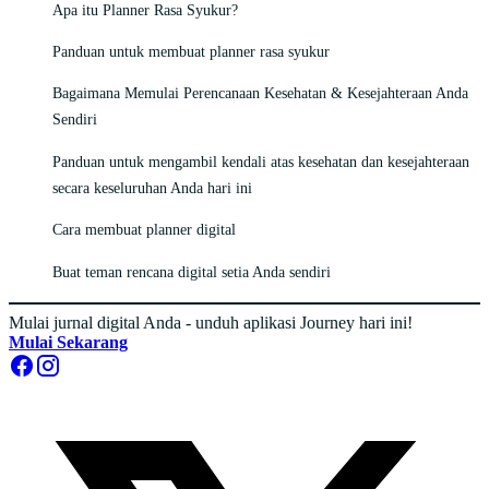
Apa itu Planner Rasa Syukur?
Panduan untuk membuat planner rasa syukur
Bagaimana Memulai Perencanaan Kesehatan & Kesejahteraan Anda
Sendiri
Panduan untuk mengambil kendali atas kesehatan dan kesejahteraan
secara keseluruhan Anda hari ini
Cara membuat planner digital
Buat teman rencana digital setia Anda sendiri
Mulai jurnal digital Anda - unduh aplikasi Journey hari ini!
Mulai Sekarang