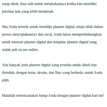
yang sibuk, bisa sulit untuk melakukannya ketika kita memiliki
prioritas lain yang lebih mendesak.
Jika Anda tertarik untuk memiliki planner digital, tetapi tidak dalam
proses menciptakannya dari awal, Anda harus mempertimbangkan
untuk mencari planner digital dan template planner digital yang
sudah jadi secara online.
Ada banyak jenis planner digital yang tersedia untuk dibeli dan
diunduh, dengan tema, desain, dan fitur yang berbeda, untuk Anda
pilih.
Mulailah merencanakan hidup Anda dengan planner digital hari ini!