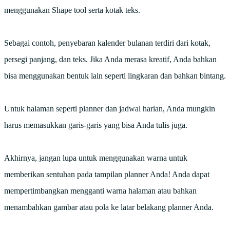
menggunakan Shape tool serta kotak teks.
Sebagai contoh, penyebaran kalender bulanan terdiri dari kotak,
persegi panjang, dan teks. Jika Anda merasa kreatif, Anda bahkan
bisa menggunakan bentuk lain seperti lingkaran dan bahkan bintang.
Untuk halaman seperti planner dan jadwal harian, Anda mungkin
harus memasukkan garis-garis yang bisa Anda tulis juga.
Akhirnya, jangan lupa untuk menggunakan warna untuk
memberikan sentuhan pada tampilan planner Anda! Anda dapat
mempertimbangkan mengganti warna halaman atau bahkan
menambahkan gambar atau pola ke latar belakang planner Anda.