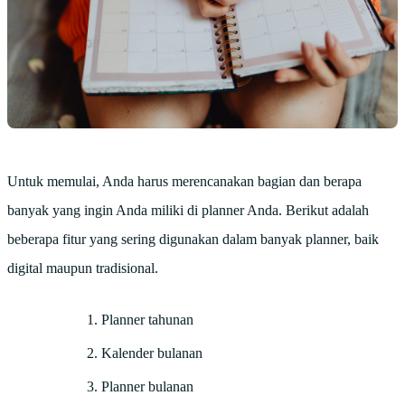
Untuk memulai, Anda harus merencanakan bagian dan berapa
banyak yang ingin Anda miliki di planner Anda. Berikut adalah
beberapa fitur yang sering digunakan dalam banyak planner, baik
digital maupun tradisional.
Planner tahunan
Kalender bulanan
Planner bulanan