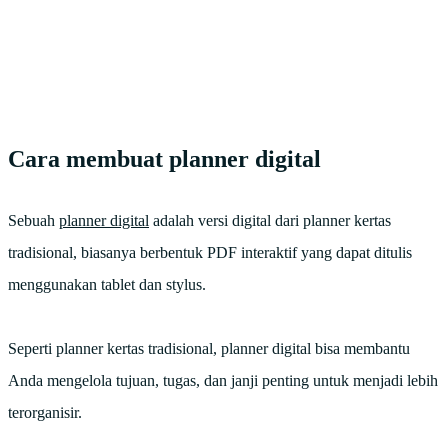
Cara membuat planner digital
Sebuah
planner digital
adalah versi digital dari planner kertas
tradisional, biasanya berbentuk PDF interaktif yang dapat ditulis
menggunakan tablet dan stylus.
Seperti planner kertas tradisional, planner digital bisa membantu
Anda mengelola tujuan, tugas, dan janji penting untuk menjadi lebih
terorganisir.