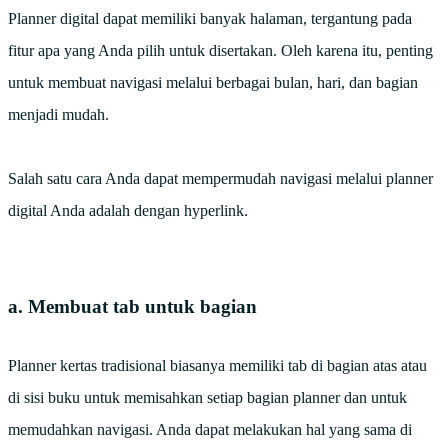
Planner digital dapat memiliki banyak halaman, tergantung pada
fitur apa yang Anda pilih untuk disertakan. Oleh karena itu, penting
untuk membuat navigasi melalui berbagai bulan, hari, dan bagian
menjadi mudah.
Salah satu cara Anda dapat mempermudah navigasi melalui planner
digital Anda adalah dengan hyperlink.
a. Membuat tab untuk bagian
Planner kertas tradisional biasanya memiliki tab di bagian atas atau
di sisi buku untuk memisahkan setiap bagian planner dan untuk
memudahkan navigasi. Anda dapat melakukan hal yang sama di