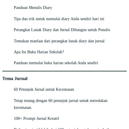
Panduan Menulis Diary
Tips dan trik untuk memulai diary Anda sendiri hari ini
Perangkat Lunak Diary dan Jurnal Dibangun untuk Penulis
Temukan manfaat dari perangkat lunak diary dan jurnal
Apa Itu Buku Harian Sekolah?
Panduan memulai buku harian sekolah Anda sendiri
Tema Jurnal
60 Petunjuk Jurnal untuk Kecemasan
Tetap tenang dengan 60 petunjuk jurnal untuk meredakan
kecemasan.
100+ Prompt Jurnal Kreatif