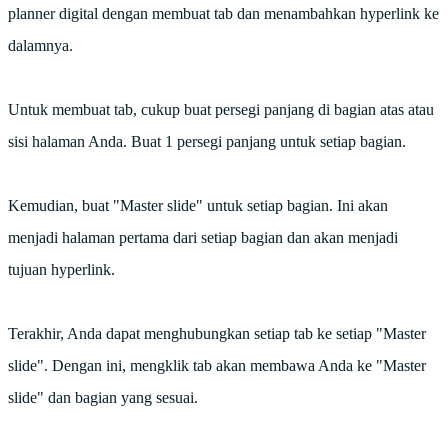
planner digital dengan membuat tab dan menambahkan hyperlink ke
dalamnya.
Untuk membuat tab, cukup buat persegi panjang di bagian atas atau
sisi halaman Anda. Buat 1 persegi panjang untuk setiap bagian.
Kemudian, buat "Master slide" untuk setiap bagian. Ini akan
menjadi halaman pertama dari setiap bagian dan akan menjadi
tujuan hyperlink.
Terakhir, Anda dapat menghubungkan setiap tab ke setiap "Master
slide". Dengan ini, mengklik tab akan membawa Anda ke "Master
slide" dan bagian yang sesuai.