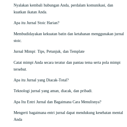
Nyalakan kembali hubungan Anda, perdalam komunikasi, dan
kuatkan ikatan Anda.
Apa itu Jurnal Stoic Harian?
Membudidayakan kekuatan batin dan ketahanan menggunakan jurnal
stoic.
Jurnal Mimpi: Tips, Petunjuk, dan Template
Catat mimpi Anda secara teratur dan pantau tema serta pola mimpi
tersebut.
Apa itu Jurnal yang Diacak-Total?
Teknologi jurnal yang aman, diacak, dan pribadi.
Apa Itu Entri Jurnal dan Bagaimana Cara Menulisnya?
Mengerti bagaimana entri jurnal dapat mendukung kesehatan mental
Anda