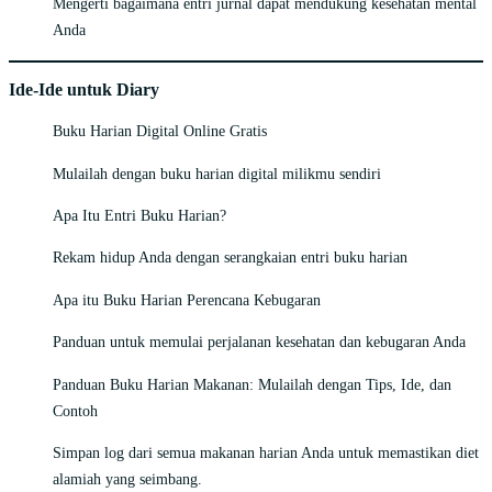
Mengerti bagaimana entri jurnal dapat mendukung kesehatan mental
Anda
Ide-Ide untuk Diary
Buku Harian Digital Online Gratis
Mulailah dengan buku harian digital milikmu sendiri
Apa Itu Entri Buku Harian?
Rekam hidup Anda dengan serangkaian entri buku harian
Apa itu Buku Harian Perencana Kebugaran
Panduan untuk memulai perjalanan kesehatan dan kebugaran Anda
Panduan Buku Harian Makanan: Mulailah dengan Tips, Ide, dan
Contoh
Simpan log dari semua makanan harian Anda untuk memastikan diet
alamiah yang seimbang.