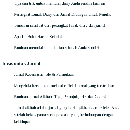
Tips dan trik untuk memulai diary Anda sendiri hari ini
Perangkat Lunak Diary dan Jurnal Dibangun untuk Penulis
Temukan manfaat dari perangkat lunak diary dan jurnal
Apa Itu Buku Harian Sekolah?
Panduan memulai buku harian sekolah Anda sendiri
Ideas untuk Jurnal
Jurnal Kecemasan: Ide & Permulaan
Mengelola kecemasan melalui refleksi jurnal yang terstruktur.
Panduan Jurnal Alkitab: Tips, Petunjuk, Ide, dan Contoh
Jurnal alkitab adalah jurnal yang berisi pikiran dan refleksi Anda
setelah kelas agama serta perasaan yang berhubungan dengan
kehidupan.