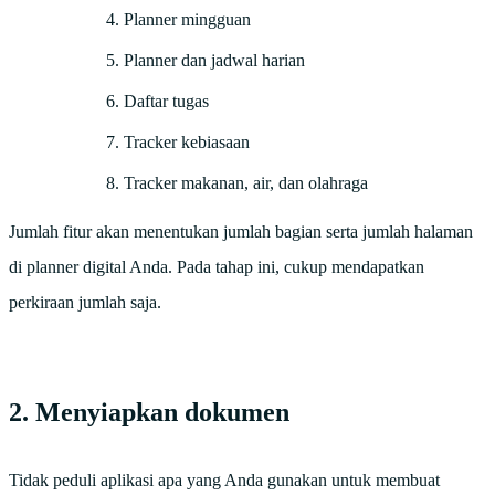
Planner mingguan
Planner dan jadwal harian
Daftar tugas
Tracker kebiasaan
Tracker makanan, air, dan olahraga
Jumlah fitur akan menentukan jumlah bagian serta jumlah halaman
di planner digital Anda. Pada tahap ini, cukup mendapatkan
perkiraan jumlah saja.
2. Menyiapkan dokumen
Tidak peduli aplikasi apa yang Anda gunakan untuk membuat