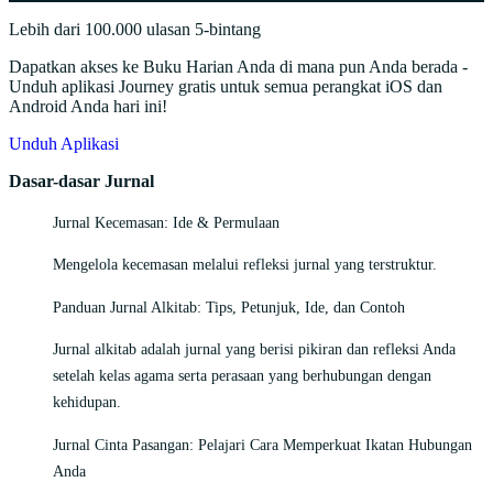
Lebih dari 100.000 ulasan 5-bintang
Dapatkan akses ke Buku Harian Anda di mana pun Anda berada -
Unduh aplikasi Journey gratis untuk semua perangkat iOS dan
Android Anda hari ini!
Unduh Aplikasi
Dasar-dasar Jurnal
Jurnal Kecemasan: Ide & Permulaan
Mengelola kecemasan melalui refleksi jurnal yang terstruktur.
Panduan Jurnal Alkitab: Tips, Petunjuk, Ide, dan Contoh
Jurnal alkitab adalah jurnal yang berisi pikiran dan refleksi Anda
setelah kelas agama serta perasaan yang berhubungan dengan
kehidupan.
Jurnal Cinta Pasangan: Pelajari Cara Memperkuat Ikatan Hubungan
Anda