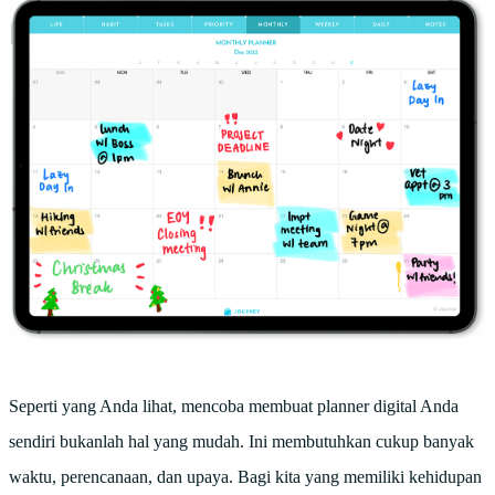
Seperti yang Anda lihat, mencoba membuat planner digital Anda
sendiri bukanlah hal yang mudah. Ini membutuhkan cukup banyak
waktu, perencanaan, dan upaya. Bagi kita yang memiliki kehidupan