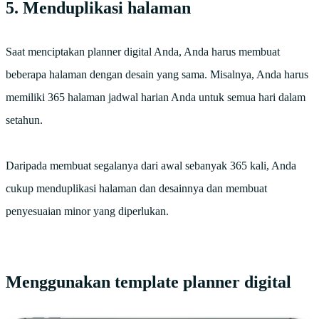
5. Menduplikasi halaman
Saat menciptakan planner digital Anda, Anda harus membuat
beberapa halaman dengan desain yang sama. Misalnya, Anda harus
memiliki 365 halaman jadwal harian Anda untuk semua hari dalam
setahun.
Daripada membuat segalanya dari awal sebanyak 365 kali, Anda
cukup menduplikasi halaman dan desainnya dan membuat
penyesuaian minor yang diperlukan.
Menggunakan template planner digital