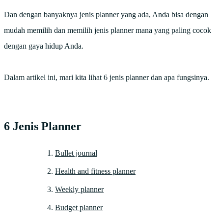
Dan dengan banyaknya jenis planner yang ada, Anda bisa dengan
mudah memilih dan memilih jenis planner mana yang paling cocok
dengan gaya hidup Anda.
Dalam artikel ini, mari kita lihat 6 jenis planner dan apa fungsinya.
6 Jenis Planner
Bullet journal
Health and fitness planner
Weekly planner
Budget planner