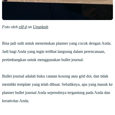
Foto oleh
elif d
on
Unsplash
Bisa jadi sulit untuk menemukan planner yang cocok dengan Anda.
Jadi bagi Anda yang ingin terlibat langsung dalam perencanaan,
pertimbangkan untuk menggunakan bullet journal.
Bullet journal adalah buku catatan kosong atau grid dot, dan tidak
memiliki template yang telah dibuat. Sebaliknya, apa yang masuk ke
planner bullet journal Anda sepenuhnya tergantung pada Anda dan
kreativitas Anda.