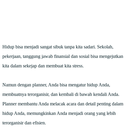
Hidup bisa menjadi sangat sibuk tanpa kita sadari. Sekolah,
pekerjaan, tanggung jawab finansial dan sosial bisa mengejutkan
kita dalam sekejap dan membuat kita stress.
Namun dengan planner, Anda bisa mengatur hidup Anda,
membuatnya terorganisir, dan kembali di bawah kendali Anda.
Planner membantu Anda melacak acara dan detail penting dalam
hidup Anda, memungkinkan Anda menjadi orang yang lebih
terorganisir dan efisien.