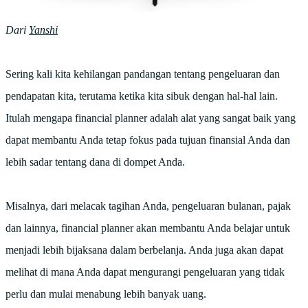
Dari
Yanshi
Sering kali kita kehilangan pandangan tentang pengeluaran dan
pendapatan kita, terutama ketika kita sibuk dengan hal-hal lain.
Itulah mengapa financial planner adalah alat yang sangat baik yang
dapat membantu Anda tetap fokus pada tujuan finansial Anda dan
lebih sadar tentang dana di dompet Anda.
Misalnya, dari melacak tagihan Anda, pengeluaran bulanan, pajak
dan lainnya, financial planner akan membantu Anda belajar untuk
menjadi lebih bijaksana dalam berbelanja. Anda juga akan dapat
melihat di mana Anda dapat mengurangi pengeluaran yang tidak
perlu dan mulai menabung lebih banyak uang.