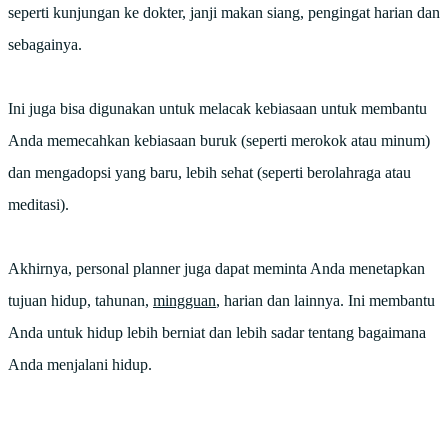
seperti kunjungan ke dokter, janji makan siang, pengingat harian dan
sebagainya.
Ini juga bisa digunakan untuk melacak kebiasaan untuk membantu
Anda memecahkan kebiasaan buruk (seperti merokok atau minum)
dan mengadopsi yang baru, lebih sehat (seperti berolahraga atau
meditasi).
Akhirnya, personal planner juga dapat meminta Anda menetapkan
tujuan hidup, tahunan,
mingguan
, harian dan lainnya. Ini membantu
Anda untuk hidup lebih berniat dan lebih sadar tentang bagaimana
Anda menjalani hidup.