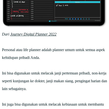
Dari
Journey Digital Planner 2022
Personal atau life planner adalah planner umum untuk semua aspek
kehidupan pribadi Anda.
Ini bisa digunakan untuk melacak janji pertemuan pribadi, non-kerja
seperti kunjungan ke dokter, janji makan siang, pengingat harian dan
lain sebagainya.
Ini juga bisa digunakan untuk melacak kebiasaan untuk membantu