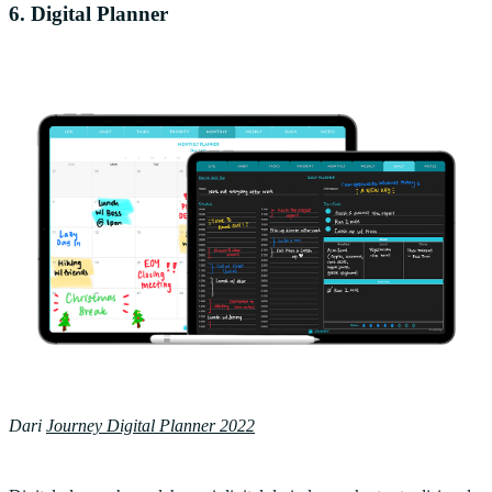
6. Digital Planner
Dari
Journey Digital Planner 2022