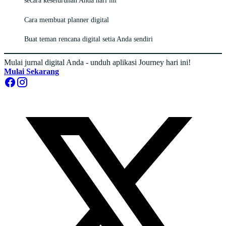
secara keseluruhan Anda hari ini
Cara membuat planner digital
Buat teman rencana digital setia Anda sendiri
Mulai jurnal digital Anda - unduh aplikasi Journey hari ini!
Mulai Sekarang