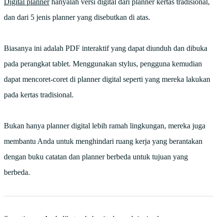
Digital planner
hanyalah versi digital dari planner kertas tradisional,
dan dari 5 jenis planner yang disebutkan di atas.
Biasanya ini adalah PDF interaktif yang dapat diunduh dan dibuka
pada perangkat tablet. Menggunakan stylus, pengguna kemudian
dapat mencoret-coret di planner digital seperti yang mereka lakukan
pada kertas tradisional.
Bukan hanya planner digital lebih ramah lingkungan, mereka juga
membantu Anda untuk menghindari ruang kerja yang berantakan
dengan buku catatan dan planner berbeda untuk tujuan yang
berbeda.