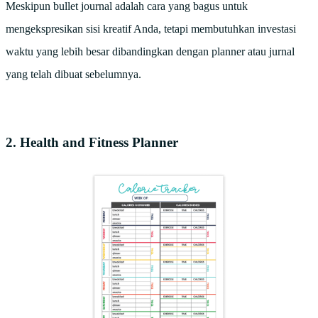
Meskipun bullet journal adalah cara yang bagus untuk
mengekspresikan sisi kreatif Anda, tetapi membutuhkan investasi
waktu yang lebih besar dibandingkan dengan planner atau jurnal
yang telah dibuat sebelumnya.
2. Health and Fitness Planner