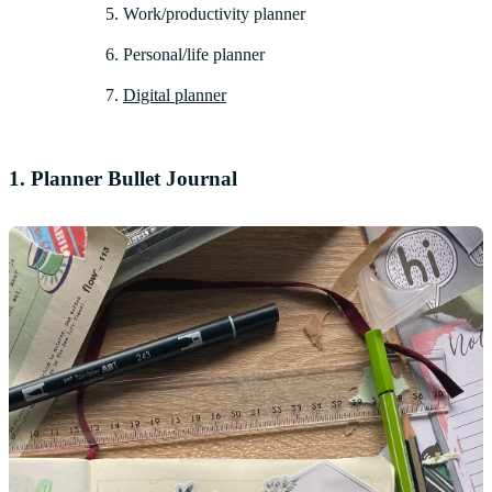
Work/productivity planner
Personal/life planner
Digital planner
1. Planner Bullet Journal