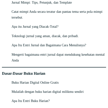
Jurnal Mimpi: Tips, Petunjuk, dan Template
Catat mimpi Anda secara teratur dan pantau tema serta pola mimpi
tersebut.
Apa itu Jurnal yang Diacak-Total?
Teknologi jurnal yang aman, diacak, dan pribadi.
Apa Itu Entri Jurnal dan Bagaimana Cara Menulisnya?
Mengerti bagaimana entri jurnal dapat mendukung kesehatan mental
Anda
Dasar-Dasar Buku Harian
Buku Harian Digital Online Gratis
Mulailah dengan buku harian digital milikmu sendiri
Apa Itu Entri Buku Harian?