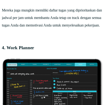
Mereka juga mungkin memiliki daftar tugas yang diprioritaskan dan
jadwal per jam untuk membantu Anda tetap on track dengan semua
tugas Anda dan memotivasi Anda untuk menyelesaikan pekerjaan.
4. Work Planner