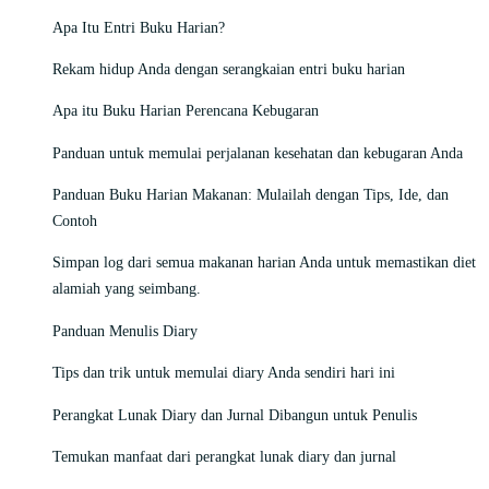
Apa Itu Entri Buku Harian?
Rekam hidup Anda dengan serangkaian entri buku harian
Apa itu Buku Harian Perencana Kebugaran
Panduan untuk memulai perjalanan kesehatan dan kebugaran Anda
Panduan Buku Harian Makanan: Mulailah dengan Tips, Ide, dan
Contoh
Simpan log dari semua makanan harian Anda untuk memastikan diet
alamiah yang seimbang.
Panduan Menulis Diary
Tips dan trik untuk memulai diary Anda sendiri hari ini
Perangkat Lunak Diary dan Jurnal Dibangun untuk Penulis
Temukan manfaat dari perangkat lunak diary dan jurnal