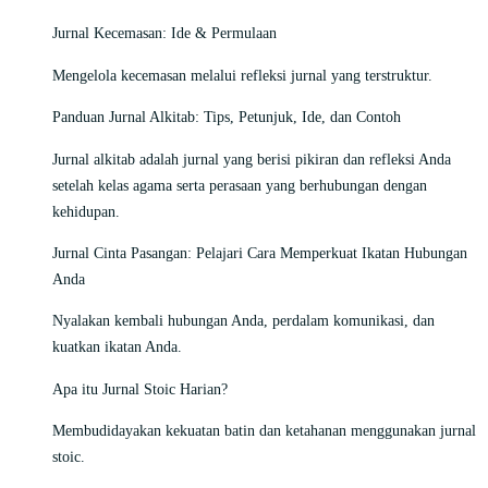
Jurnal Kecemasan: Ide & Permulaan
Mengelola kecemasan melalui refleksi jurnal yang terstruktur.
Panduan Jurnal Alkitab: Tips, Petunjuk, Ide, dan Contoh
Jurnal alkitab adalah jurnal yang berisi pikiran dan refleksi Anda
setelah kelas agama serta perasaan yang berhubungan dengan
kehidupan.
Jurnal Cinta Pasangan: Pelajari Cara Memperkuat Ikatan Hubungan
Anda
Nyalakan kembali hubungan Anda, perdalam komunikasi, dan
kuatkan ikatan Anda.
Apa itu Jurnal Stoic Harian?
Membudidayakan kekuatan batin dan ketahanan menggunakan jurnal
stoic.