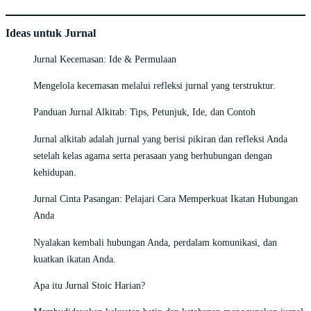
Ideas untuk Jurnal
Jurnal Kecemasan: Ide & Permulaan
Mengelola kecemasan melalui refleksi jurnal yang terstruktur.
Panduan Jurnal Alkitab: Tips, Petunjuk, Ide, dan Contoh
Jurnal alkitab adalah jurnal yang berisi pikiran dan refleksi Anda
setelah kelas agama serta perasaan yang berhubungan dengan
kehidupan.
Jurnal Cinta Pasangan: Pelajari Cara Memperkuat Ikatan Hubungan
Anda
Nyalakan kembali hubungan Anda, perdalam komunikasi, dan
kuatkan ikatan Anda.
Apa itu Jurnal Stoic Harian?