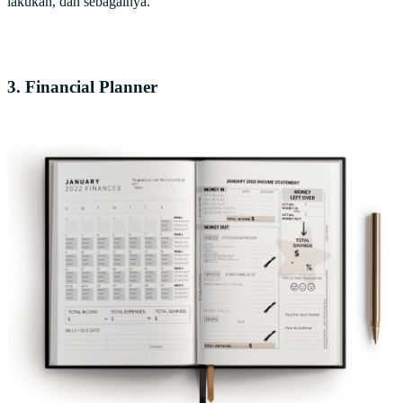
lakukan, dan sebagainya.
3. Financial Planner