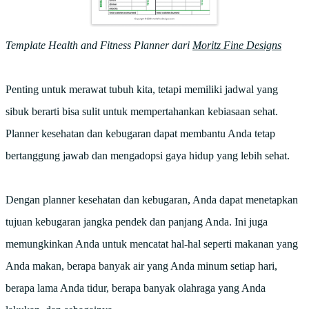
Template Health and Fitness Planner dari
Moritz Fine Designs
Penting untuk merawat tubuh kita, tetapi memiliki jadwal yang
sibuk berarti bisa sulit untuk mempertahankan kebiasaan sehat.
Planner kesehatan dan kebugaran dapat membantu Anda tetap
bertanggung jawab dan mengadopsi gaya hidup yang lebih sehat.
Dengan planner kesehatan dan kebugaran, Anda dapat menetapkan
tujuan kebugaran jangka pendek dan panjang Anda. Ini juga
memungkinkan Anda untuk mencatat hal-hal seperti makanan yang
Anda makan, berapa banyak air yang Anda minum setiap hari,
berapa lama Anda tidur, berapa banyak olahraga yang Anda