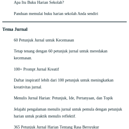
Apa Itu Buku Harian Sekolah?
Panduan memulai buku harian sekolah Anda sendiri
Tema Jurnal
60 Petunjuk Jurnal untuk Kecemasan
Tetap tenang dengan 60 petunjuk jurnal untuk meredakan
kecemasan.
100+ Prompt Jurnal Kreatif
Daftar inspiratif lebih dari 100 petunjuk untuk meningkatkan
kreativitas jurnal.
Menulis Jurnal Harian: Petunjuk, Ide, Pertanyaan, dan Topik
Jelajahi pengalaman menulis jurnal untuk pemula dengan petunjuk
harian untuk praktik menulis reflektif.
365 Petunjuk Jurnal Harian Tentang Rasa Bersyukur