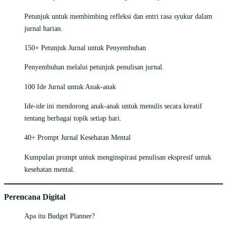
Petunjuk untuk membimbing refleksi dan entri rasa syukur dalam
jurnal harian.
150+ Petunjuk Jurnal untuk Penyembuhan
Penyembuhan melalui petunjuk penulisan jurnal.
100 Ide Jurnal untuk Anak-anak
Ide-ide ini mendorong anak-anak untuk menulis secara kreatif
tentang berbagai topik setiap hari.
40+ Prompt Jurnal Kesehatan Mental
Kumpulan prompt untuk menginspirasi penulisan ekspresif untuk
kesehatan mental.
Perencana Digital
Apa itu Budget Planner?