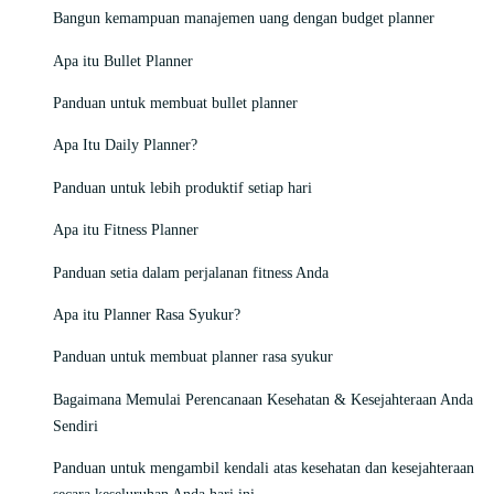
Bangun kemampuan manajemen uang dengan budget planner
Apa itu Bullet Planner
Panduan untuk membuat bullet planner
Apa Itu Daily Planner?
Panduan untuk lebih produktif setiap hari
Apa itu Fitness Planner
Panduan setia dalam perjalanan fitness Anda
Apa itu Planner Rasa Syukur?
Panduan untuk membuat planner rasa syukur
Bagaimana Memulai Perencanaan Kesehatan & Kesejahteraan Anda
Sendiri
Panduan untuk mengambil kendali atas kesehatan dan kesejahteraan