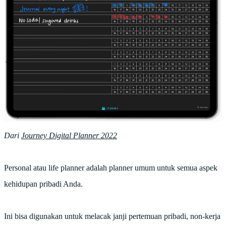
Dari
Journey Digital Planner 2022
Personal atau life planner adalah planner umum untuk semua aspek
kehidupan pribadi Anda.
Ini bisa digunakan untuk melacak janji pertemuan pribadi, non-kerja