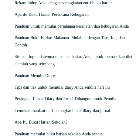
Rekam hidup Anda dengan serangkaian entri buku harian
Apa itu Buku Harian Perencana Kebugaran
Panduan untuk memulai perjalanan kesehatan dan kebugaran Anda
Panduan Buku Harian Makanan: Mulailah dengan Tips, Ide, dan
Contoh
Simpan log dari semua makanan harian Anda untuk memastikan diet
alamiah yang seimbang.
Panduan Menulis Diary
Tips dan trik untuk memulai diary Anda sendiri hari ini
Perangkat Lunak Diary dan Jurnal Dibangun untuk Penulis
Temukan manfaat dari perangkat lunak diary dan jurnal
Apa Itu Buku Harian Sekolah?
Panduan memulai buku harian sekolah Anda sendiri