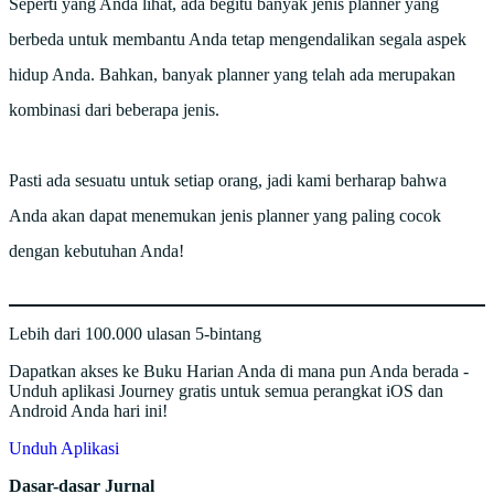
Seperti yang Anda lihat, ada begitu banyak jenis planner yang
berbeda untuk membantu Anda tetap mengendalikan segala aspek
hidup Anda. Bahkan, banyak planner yang telah ada merupakan
kombinasi dari beberapa jenis.
Pasti ada sesuatu untuk setiap orang, jadi kami berharap bahwa
Anda akan dapat menemukan jenis planner yang paling cocok
dengan kebutuhan Anda!
Lebih dari 100.000 ulasan 5-bintang
Dapatkan akses ke Buku Harian Anda di mana pun Anda berada -
Unduh aplikasi Journey gratis untuk semua perangkat iOS dan
Android Anda hari ini!
Unduh Aplikasi
Dasar-dasar Jurnal