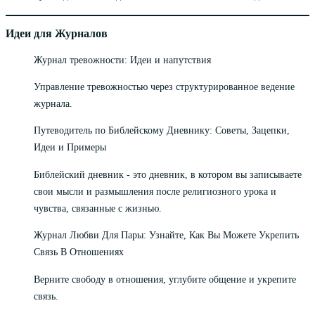
Идеи для Журналов
Журнал тревожности: Идеи и напутствия
Управление тревожностью через структурированное ведение
журнала.
Путеводитель по Библейскому Дневнику: Советы, Зацепки,
Идеи и Примеры
Библейский дневник - это дневник, в котором вы записываете
свои мысли и размышления после религиозного урока и
чувства, связанные с жизнью.
Журнал Любви Для Пары: Узнайте, Как Вы Можете Укрепить
Связь В Отношениях
Верните свободу в отношения, углубите общение и укрепите
связь.