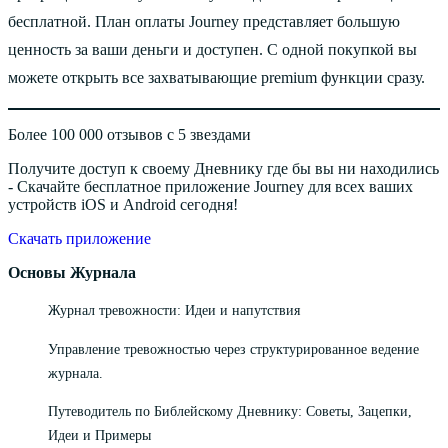
бесплатной. План оплаты Journey представляет большую
ценность за ваши деньги и доступен. С одной покупкой вы
можете открыть все захватывающие premium функции сразу.
Более 100 000 отзывов с 5 звездами
Получите доступ к своему Дневнику где бы вы ни находились
- Скачайте бесплатное приложение Journey для всех ваших
устройств iOS и Android сегодня!
Скачать приложение
Основы Журнала
Журнал тревожности: Идеи и напутствия
Управление тревожностью через структурированное ведение
журнала.
Путеводитель по Библейскому Дневнику: Советы, Зацепки,
Идеи и Примеры