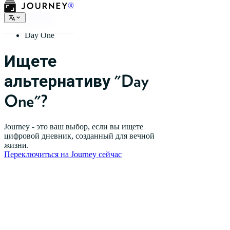
®
Главная
Day One
Ищете
альтернативу "Day
One"?
Journey - это ваш выбор, если вы ищете
цифровой дневник, созданный для вечной
жизни.
Переключиться на Journey сейчас