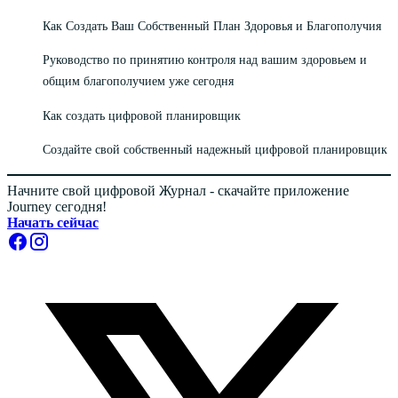
Как Создать Ваш Собственный План Здоровья и Благополучия
Руководство по принятию контроля над вашим здоровьем и
общим благополучием уже сегодня
Как создать цифровой планировщик
Создайте свой собственный надежный цифровой планировщик
Начните свой цифровой Журнал - скачайте приложение
Journey сегодня!
Начать сейчас