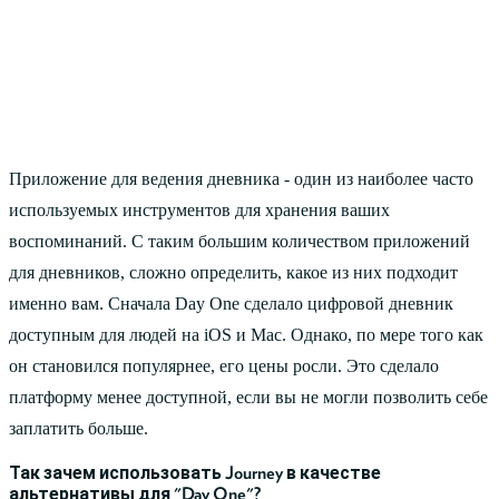
Приложение для ведения дневника - один из наиболее часто
используемых инструментов для хранения ваших
воспоминаний. С таким большим количеством приложений
для дневников, сложно определить, какое из них подходит
именно вам. Сначала Day One сделало цифровой дневник
доступным для людей на iOS и Mac. Однако, по мере того как
он становился популярнее, его цены росли. Это сделало
платформу менее доступной, если вы не могли позволить себе
заплатить больше.
Так зачем использовать Journey в качестве
альтернативы для "Day One"?