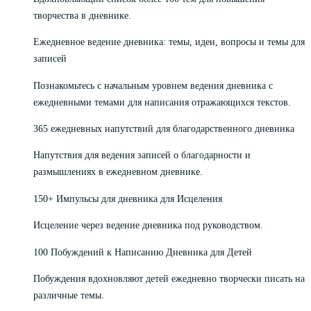
творчества в дневнике.
Ежедневное ведение дневника: темы, идеи, вопросы и темы для
записей
Познакомьтесь с начальным уровнем ведения дневника с
ежедневными темами для написания отражающихся текстов.
365 ежедневных напутствий для благодарственного дневника
Напутствия для ведения записей о благодарности и
размышлениях в ежедневном дневнике.
150+ Импульсы для дневника для Исцеления
Исцеление через ведение дневника под руководством.
100 Побуждений к Написанию Дневника для Детей
Побуждения вдохновляют детей ежедневно творчески писать на
различные темы.