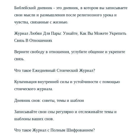
Библейский дневник - это дневник, в котором вы записываете
свои мысли и размышления после религиозного урока и
чувства, связанные с жизнью.
Журнал Любви Для Пары: Узнайте, Как Вы Можете Укрепить
Связь В Отношениях
Верните свободу в отношения, углубите общение и укрепите
связь.
Что такое Ежедневный Стоический Журнал?
Культивация внутренней силы и устойчивости с помощью
стоического журнала.
Дневник снов: советы, темы и шаблон
Записывайте свои сны регулярно и отслеживайте темы и
шаблоны ваших снов.
Что такое Журнал с Полным Шифрованием?