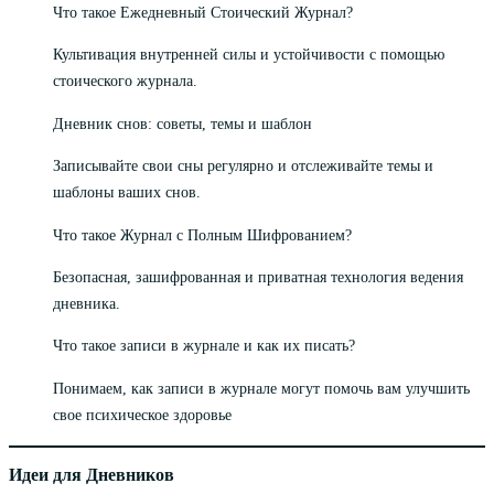
Что такое Ежедневный Стоический Журнал?
Культивация внутренней силы и устойчивости с помощью
стоического журнала.
Дневник снов: советы, темы и шаблон
Записывайте свои сны регулярно и отслеживайте темы и
шаблоны ваших снов.
Что такое Журнал с Полным Шифрованием?
Безопасная, зашифрованная и приватная технология ведения
дневника.
Что такое записи в журнале и как их писать?
Понимаем, как записи в журнале могут помочь вам улучшить
свое психическое здоровье
Идеи для Дневников