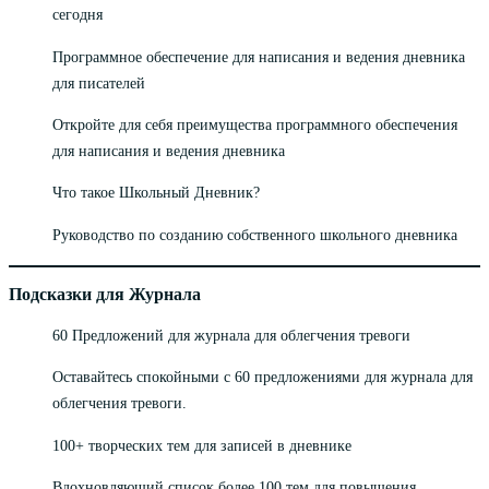
сегодня
Программное обеспечение для написания и ведения дневника
для писателей
Откройте для себя преимущества программного обеспечения
для написания и ведения дневника
Что такое Школьный Дневник?
Руководство по созданию собственного школьного дневника
Подсказки для Журнала
60 Предложений для журнала для облегчения тревоги
Оставайтесь спокойными с 60 предложениями для журнала для
облегчения тревоги.
100+ творческих тем для записей в дневнике
Вдохновляющий список более 100 тем для повышения