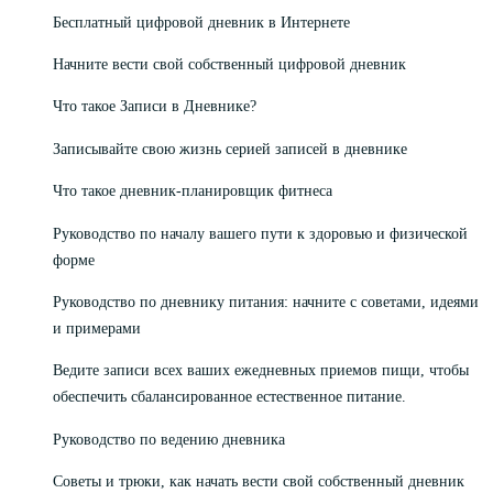
Бесплатный цифровой дневник в Интернете
Начните вести свой собственный цифровой дневник
Что такое Записи в Дневнике?
Записывайте свою жизнь серией записей в дневнике
Что такое дневник-планировщик фитнеса
Руководство по началу вашего пути к здоровью и физической
форме
Руководство по дневнику питания: начните с советами, идеями
и примерами
Ведите записи всех ваших ежедневных приемов пищи, чтобы
обеспечить сбалансированное естественное питание.
Руководство по ведению дневника
Советы и трюки, как начать вести свой собственный дневник