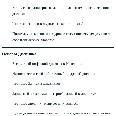
Безопасная, зашифрованная и приватная технология ведения
дневника.
Что такое записи в журнале и как их писать?
Понимаем, как записи в журнале могут помочь вам улучшить
свое психическое здоровье
Основы Дневника
Бесплатный цифровой дневник в Интернете
Начните вести свой собственный цифровой дневник
Что такое Записи в Дневнике?
Записывайте свою жизнь серией записей в дневнике
Что такое дневник-планировщик фитнеса
Руководство по началу вашего пути к здоровью и физической