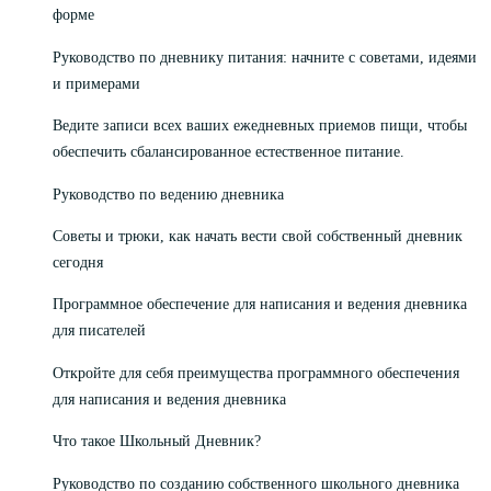
форме
Руководство по дневнику питания: начните с советами, идеями
и примерами
Ведите записи всех ваших ежедневных приемов пищи, чтобы
обеспечить сбалансированное естественное питание.
Руководство по ведению дневника
Советы и трюки, как начать вести свой собственный дневник
сегодня
Программное обеспечение для написания и ведения дневника
для писателей
Откройте для себя преимущества программного обеспечения
для написания и ведения дневника
Что такое Школьный Дневник?
Руководство по созданию собственного школьного дневника