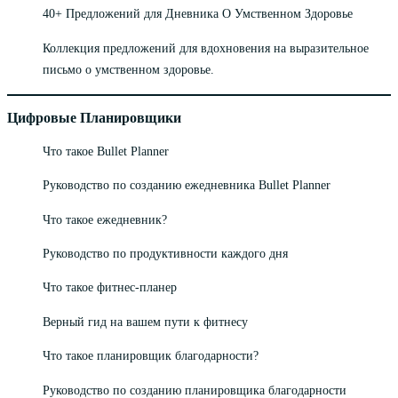
40+ Предложений для Дневника О Умственном Здоровье
Коллекция предложений для вдохновения на выразительное
письмо о умственном здоровье.
Цифровые Планировщики
Что такое Bullet Planner
Руководство по созданию ежедневника Bullet Planner
Что такое ежедневник?
Руководство по продуктивности каждого дня
Что такое фитнес-планер
Верный гид на вашем пути к фитнесу
Что такое планировщик благодарности?
Руководство по созданию планировщика благодарности