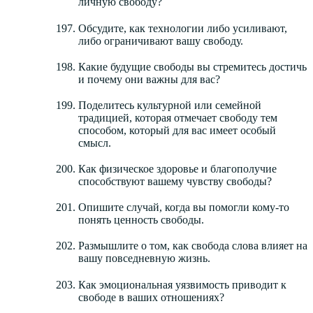
личную свободу?
Обсудите, как технологии либо усиливают,
либо ограничивают вашу свободу.
Какие будущие свободы вы стремитесь достичь
и почему они важны для вас?
Поделитесь культурной или семейной
традицией, которая отмечает свободу тем
способом, который для вас имеет особый
смысл.
Как физическое здоровье и благополучие
способствуют вашему чувству свободы?
Опишите случай, когда вы помогли кому-то
понять ценность свободы.
Размышлите о том, как свобода слова влияет на
вашу повседневную жизнь.
Как эмоциональная уязвимость приводит к
свободе в ваших отношениях?