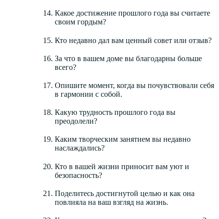
Какое достижение прошлого года вы считаете
своим гордым?
Кто недавно дал вам ценный совет или отзыв?
За что в вашем доме вы благодарны больше
всего?
Опишите момент, когда вы почувствовали себя
в гармонии с собой.
Какую трудность прошлого года вы
преодолели?
Каким творческим занятием вы недавно
наслаждались?
Кто в вашей жизни приносит вам уют и
безопасность?
Поделитесь достигнутой целью и как она
повлияла на ваш взгляд на жизнь.