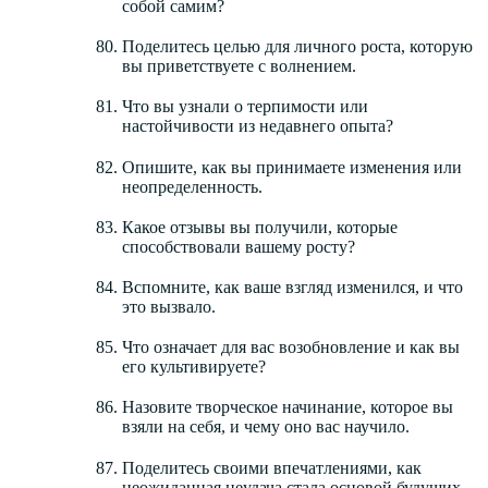
собой самим?
Поделитесь целью для личного роста, которую
вы приветствуете с волнением.
Что вы узнали о терпимости или
настойчивости из недавнего опыта?
Опишите, как вы принимаете изменения или
неопределенность.
Какое отзывы вы получили, которые
способствовали вашему росту?
Вспомните, как ваше взгляд изменился, и что
это вызвало.
Что означает для вас возобновление и как вы
его культивируете?
Назовите творческое начинание, которое вы
взяли на себя, и чему оно вас научило.
Поделитесь своими впечатлениями, как
неожиданная неудача стала основой будущих