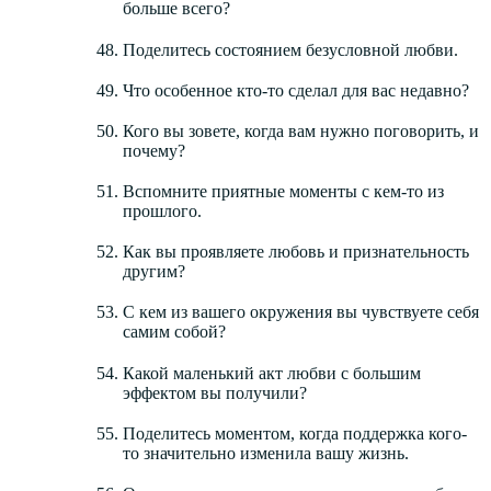
больше всего?
Поделитесь состоянием безусловной любви.
Что особенное кто-то сделал для вас недавно?
Кого вы зовете, когда вам нужно поговорить, и
почему?
Вспомните приятные моменты с кем-то из
прошлого.
Как вы проявляете любовь и признательность
другим?
С кем из вашего окружения вы чувствуете себя
самим собой?
Какой маленький акт любви с большим
эффектом вы получили?
Поделитесь моментом, когда поддержка кого-
то значительно изменила вашу жизнь.