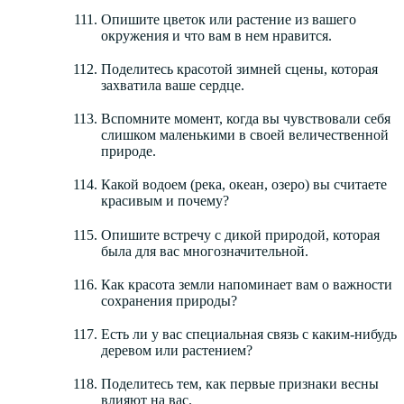
Опишите цветок или растение из вашего
окружения и что вам в нем нравится.
Поделитесь красотой зимней сцены, которая
захватила ваше сердце.
Вспомните момент, когда вы чувствовали себя
слишком маленькими в своей величественной
природе.
Какой водоем (река, океан, озеро) вы считаете
красивым и почему?
Опишите встречу с дикой природой, которая
была для вас многозначительной.
Как красота земли напоминает вам о важности
сохранения природы?
Есть ли у вас специальная связь с каким-нибудь
деревом или растением?
Поделитесь тем, как первые признаки весны
влияют на вас.