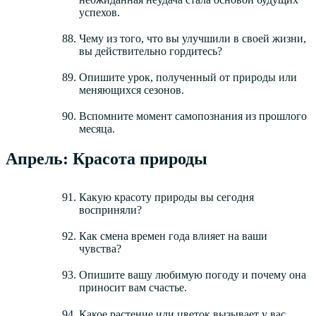
успехов.
Чему из того, что вы улучшили в своей жизни,
вы действительно гордитесь?
Опишите урок, полученный от природы или
меняющихся сезонов.
Вспомните момент самопознания из прошлого
месяца.
Апрель: Красота природы
Какую красоту природы вы сегодня
восприняли?
Как смена времен года влияет на ваши
чувства?
Опишите вашу любимую погоду и почему она
приносит вам счастье.
Какое растение или цветок вызывает у вас