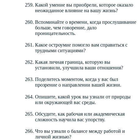
Какой умение вы приобрели, которое оказало
неожиданное влияние на вашу жизнь?
Вспоминайте о времени, когда прослушивание
больше, чем говорение, дало
проницательность.
Какое остроумие помогло вам справиться с
трудными ситуациями?
Какая личная граница, которую вы
установили, улучшила ваши отношения?
Поделитесь моментом, когда у вас был
прозрение о направлении вашей жизни.
Опишите, какой урок вы узнали от природы
или окружающей вас среды.
Обсудите, как рабочая или академическая
сложность научила вас упорству.
Что вы узнали о балансе между работой и
личной жизнью?