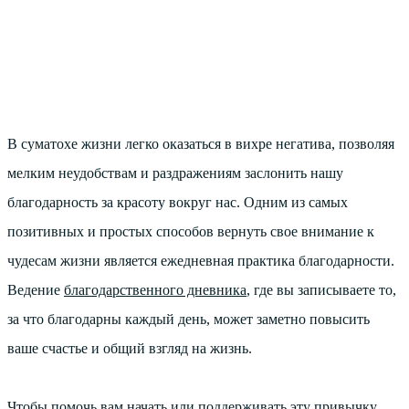
В суматохе жизни легко оказаться в вихре негатива, позволяя
мелким неудобствам и раздражениям заслонить нашу
благодарность за красоту вокруг нас. Одним из самых
позитивных и простых способов вернуть свое внимание к
чудесам жизни является ежедневная практика благодарности.
Ведение
благодарственного дневника
, где вы записываете то,
за что благодарны каждый день, может заметно повысить
ваше счастье и общий взгляд на жизнь.
Чтобы помочь вам начать или поддерживать эту привычку,