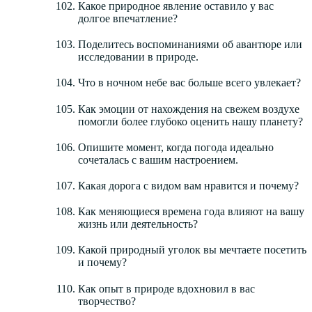
Какое природное явление оставило у вас
долгое впечатление?
Поделитесь воспоминаниями об авантюре или
исследовании в природе.
Что в ночном небе вас больше всего увлекает?
Как эмоции от нахождения на свежем воздухе
помогли более глубоко оценить нашу планету?
Опишите момент, когда погода идеально
сочеталась с вашим настроением.
Какая дорога с видом вам нравится и почему?
Как меняющиеся времена года влияют на вашу
жизнь или деятельность?
Какой природный уголок вы мечтаете посетить
и почему?
Как опыт в природе вдохновил в вас
творчество?