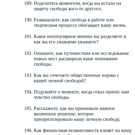
Поделитесь моментом, когда вы встали на
защиту свободы кого-то другого.
Размышлите, как свобода в работе или
творческом процессе обогащает вашу жизнь.
Какое непопулярное мнение вы разделяете и
как вы его уважаемо уважаете?
Опишите, как путешествия или исследование
новых мест расширили ваше понимание
свободы.
Как вы сочетаете общественные нормы с
вашей личной свободой?
Подумайте о моменте, когда отказ принес вам
чувство свободы.
Расскажите, как вы принимали важное
жизненное решение, которое
приоритизировало вашу личную свободу.
Как финансовая независимость влияет на вашу