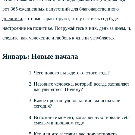
вот 365 ежедневных напутствий для благодарственного
дневника
, которые гарантируют, что у вас весь год будет
настроение на позитиве. Погружайтесь в них, день за днем, и,
следите, как увлечение и любовь к жизни углубляется.
Январь: Новые начала
Чего нового вы ждете от этого года?
Назовите человека, который всегда заставляет
вас улыбаться. Почему?
Какое простое удовольствие вы испытали
сегодня?
Вспомните момент, когда вы чувствовали себя
смелым в прошлом году.
Кто или что заставил вас почувствовать