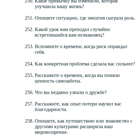
Какое привычку вы изменили, которая
улучшила вашу жизнь?
Опишите ситуацию, где эмпатия сыграла роль.
Какой урок вам преподал случайно
встретившийся вам незнакомец?
Вспомните о времени, когда риск оправдал
себя.
Как конкретная проблема сделала вас сильнее?
Расскажите о времени, когда вы поняли
ценность самозаботы.
Что вы недавно узнали о дружбе?
Расскажите, как опыт потери научил вас
благодарности.
Опишите, как путешествию или знакомство с
другими культурами расширила ваш
мировоззрение.