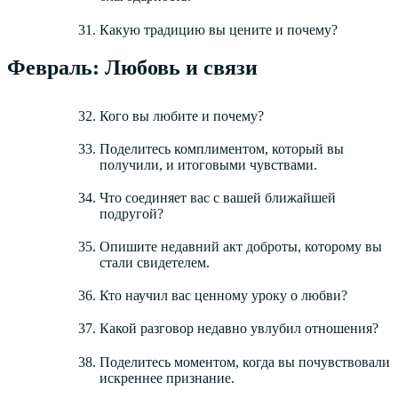
Какую традицию вы цените и почему?
Февраль: Любовь и связи
Кого вы любите и почему?
Поделитесь комплиментом, который вы
получили, и итоговыми чувствами.
Что соединяет вас с вашей ближайшей
подругой?
Опишите недавний акт доброты, которому вы
стали свидетелем.
Кто научил вас ценному уроку о любви?
Какой разговор недавно увлубил отношения?
Поделитесь моментом, когда вы почувствовали
искреннее признание.