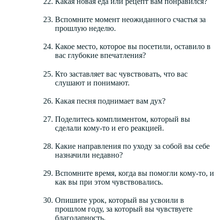
Какая новая еда или рецепт вам понравился?
Вспомните момент неожиданного счастья за
прошлую неделю.
Какое место, которое вы посетили, оставило в
вас глубокие впечатления?
Кто заставляет вас чувствовать, что вас
слушают и понимают.
Какая песня поднимает вам дух?
Поделитесь комплиментом, который вы
сделали кому-то и его реакцией.
Какие направления по уходу за собой вы себе
назначили недавно?
Вспомните время, когда вы помогли кому-то, и
как вы при этом чувствовались.
Опишите урок, который вы усвоили в
прошлом году, за который вы чувствуете
благодарность.