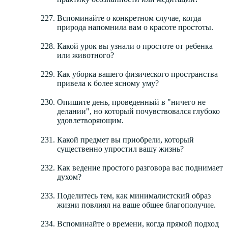
Вспоминайте о конкретном случае, когда
природа напомнила вам о красоте простоты.
Какой урок вы узнали о простоте от ребенка
или животного?
Как уборка вашего физического пространства
привела к более ясному уму?
Опишите день, проведенный в "ничего не
делании", но который почувствовался глубоко
удовлетворяющим.
Какой предмет вы приобрели, который
существенно упростил вашу жизнь?
Как ведение простого разговора вас поднимает
духом?
Поделитесь тем, как минималистский образ
жизни повлиял на ваше общее благополучие.
Вспоминайте о времени, когда прямой подход