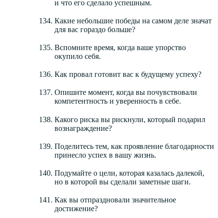
и что его сделало успешным.
Какие небольшие победы на самом деле значат
для вас гораздо больше?
Вспомните время, когда ваше упорство
окупило себя.
Как провал готовит вас к будущему успеху?
Опишите момент, когда вы почувствовали
компетентность и уверенность в себе.
Какого риска вы рискнули, который подарил
вознаграждение?
Поделитесь тем, как проявление благодарности
принесло успех в вашу жизнь.
Подумайте о цели, которая казалась далекой,
но в которой вы сделали заметные шаги.
Как вы отпраздновали значительное
достижение?