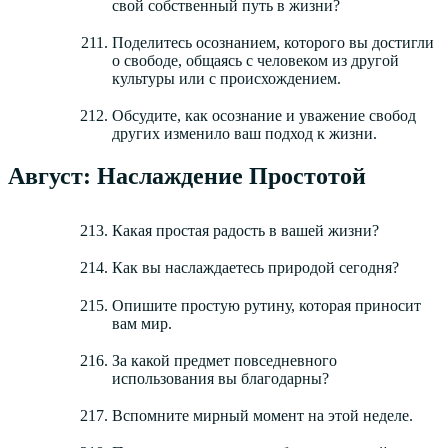
свой собственный путь в жизни?
Поделитесь осознанием, которого вы достигли
о свободе, общаясь с человеком из другой
культуры или с происхождением.
Обсудите, как осознание и уважение свобод
других изменило ваш подход к жизни.
Август: Наслаждение Простотой
Какая простая радость в вашей жизни?
Как вы наслаждаетесь природой сегодня?
Опишите простую рутину, которая приносит
вам мир.
За какой предмет повседневного
использования вы благодарны?
Вспомните мирный момент на этой неделе.