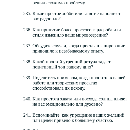
решил сложную проблему.
Какое простое хобби или занятие наполняет
вас радостью?
Как принятие более простого гардероба или
стиля изменило ваше мировоззрение?
Обсудите случаи, когда простая планирование
приводило к незабываемому опыту.
Какой простой утренний ритуал задает
позитивный тон вашему дню?
Поделитесь примером, когда простота в вашей
работе или творческих проектах
способствовала их исходу.
Как простота заката или восхода солнца влияет
на вас эмоционально или духовно?
Вспоминайте, как упрощение ваших желаний
или целей привело к большему счастью.