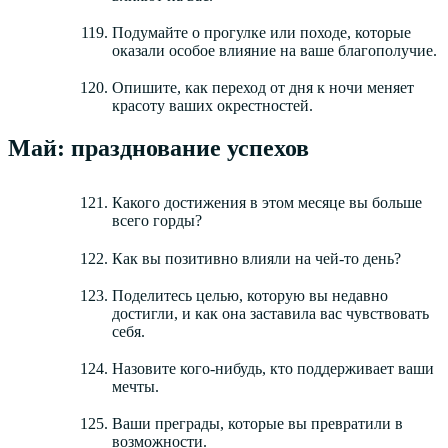
Подумайте о прогулке или походе, которые
оказали особое влияние на ваше благополучие.
Опишите, как переход от дня к ночи меняет
красоту ваших окрестностей.
Май: празднование успехов
Какого достижения в этом месяце вы больше
всего горды?
Как вы позитивно влияли на чей-то день?
Поделитесь целью, которую вы недавно
достигли, и как она заставила вас чувствовать
себя.
Назовите кого-нибудь, кто поддерживает ваши
мечты.
Ваши преграды, которые вы превратили в
возможности.