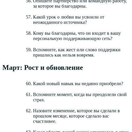
Опишите партнерство или командную работу,
за которое вы благодарны.
Какой урок о любви вы усвоили от
неожиданного источника?
Кому вы благодарны, что он входит в вашу
персональную поддерживающую сеть?
Вспомните, как жест или слово поддержки
пришлись как нельзя вовремя.
Март: Рост и обновление
Какой новый навык вы недавно приобрели?
Вспомните момент, когда вы преодолели свой
страх.
Назовите изменение, которое вы сделали в
прошлом месяце, которое сделало вас
счастливее.