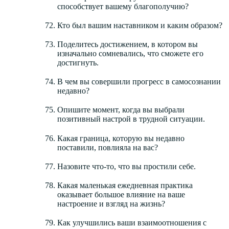
способствует вашему благополучию?
Кто был вашим наставником и каким образом?
Поделитесь достижением, в котором вы
изначально сомневались, что сможете его
достигнуть.
В чем вы совершили прогресс в самосознании
недавно?
Опишите момент, когда вы выбрали
позитивный настрой в трудной ситуации.
Какая граница, которую вы недавно
поставили, повлияла на вас?
Назовите что-то, что вы простили себе.
Какая маленькая ежедневная практика
оказывает большое влияние на ваше
настроение и взгляд на жизнь?
Как улучшились ваши взаимоотношения с