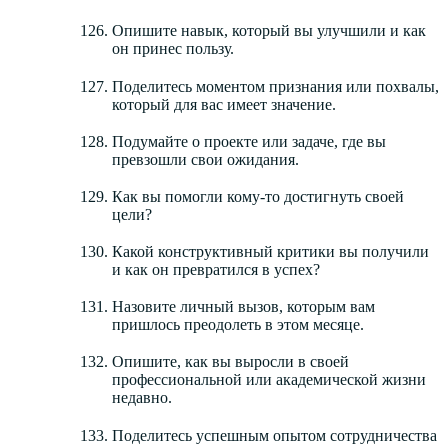
Опишите навык, который вы улучшили и как
он принес пользу.
Поделитесь моментом признания или похвалы,
который для вас имеет значение.
Подумайте о проекте или задаче, где вы
превзошли свои ожидания.
Как вы помогли кому-то достигнуть своей
цели?
Какой конструктивный критики вы получили
и как он превратился в успех?
Назовите личный вызов, которым вам
пришлось преодолеть в этом месяце.
Опишите, как вы выросли в своей
профессиональной или академической жизни
недавно.
Поделитесь успешным опытом сотрудничества