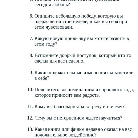
сегодня любовь?
Опишите небольшую победу, которую вы
одержали на этой неделе, и как вы себя при
этом чувствовали.
Какую новую привычку вы хотите развить в
этом году?
Вспомните добрый поступок, который кто-то
сделал для вас недавно.
Какие положительные изменения вы заметили
в себе?
Поделитесь воспоминанием из прошлого года,
которое приносит вам радость.
Кому вы благодарны за встречу и почему?
Чему вы с нетерпением ждете научиться?
Какая книга или фильм недавно оказал на вас
положительное воздействие?