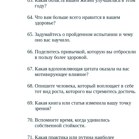
Какая область вашей жизни улучшилась в этом
году?
Что вам больше всего нравится в вашем
здоровье?
Задумайтесь о пройденном испытании и чему
оно вас научило.
Поделитесь привычкой, которую вы отбросили
в пользу более здоровой.
Какая вдохновляющая цитата оказала на вас
мотивирующее влияние?
Опишите человека, который воплощает в себе
тот вид роста, которого вы стремитесь достичь.
Какая книга или статья изменила вашу точку
зрения?
Вспомните время, когда удивились
собственной стойкости.
Какая практика или рутина наиболее