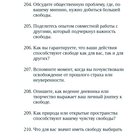
Обсудите общественную проблему, где, по
вашему мнению, нужно добиться большей
свободы.
Поделитесь опытом совместной работы с
другими, который подчеркнул важность
свободы.
Как вы гарантируете, что ваши действия
способствуют свободе как для вас, так и для
других?
Вспомните момент, когда вы почувствовали
освобождение от прошлого страха или
неуверенности.
Опишите, как ведение дневника или
творчество выражает ваш личный journey к
свободе.
Как природа или открытые пространства
способствуют вашему чувству свободы?
Что для вас значит иметь свободу выбирать