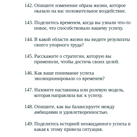
Опишите изменение образа жизни, которое
оказало на вас положительное воздействие.
Поделитесь временем, когда вы узнали что-то
новое, что способствовало вашему успеху.
В какой области жизни вы видите результаты
своего упорного труда?
Расскажите о стратегии, которую вы
применили, чтобы достичь своих целей.
Как ваше понимание успеха
эволюционировало со временем?
Назовите наставника или ролевую модель,
которая направляла вас к успеху.
Опишите, как вы балансируете между
амбициями и удовлетворенностью.
Поделитесь историей неожиданного успеха и
какая к этому привела ситуация.