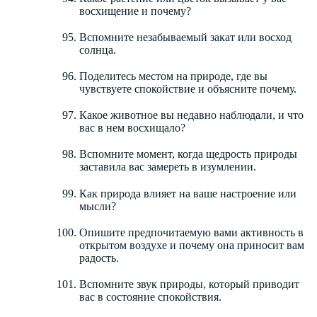
восхищение и почему?
Вспомните незабываемый закат или восход
солнца.
Поделитесь местом на природе, где вы
чувствуете спокойствие и объясните почему.
Какое животное вы недавно наблюдали, и что
вас в нем восхищало?
Вспомните момент, когда щедрость природы
заставила вас замереть в изумлении.
Как природа влияет на ваше настроение или
мысли?
Опишите предпочитаемую вами активность в
открытом воздухе и почему она приносит вам
радость.
Вспомните звук природы, который приводит
вас в состояние спокойствия.