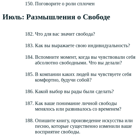
Поговорите о роли сплочен
Июль: Размышления о Свободе
Что для вас значит свобода?
Как вы выражаете свою индивидуальность?
Вспомните момент, когда вы чувствовали себя
абсолютно свободными. Что вы делали?
В компании каких людей вы чувствуете себя
комфортно, будучи собой?
Какой выбор вы рады были сделать?
Как ваше понимание личной свободы
менялось или развивалось со временем?
Опишите книгу, произведение искусства или
песню, которые существенно изменили ваше
восприятие свободы.