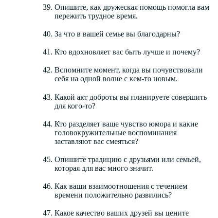
Опишите, как дружеская помощь помогла вам
пережить трудное время.
За что в вашей семье вы благодарны?
Кто вдохновляет вас быть лучше и почему?
Вспомните момент, когда вы почувствовали
себя на одной волне с кем-то новым.
Какой акт доброты вы планируете совершить
для кого-то?
Кто разделяет ваше чувство юмора и какие
головокружительные воспоминания
заставляют вас смеяться?
Опишите традицию с друзьями или семьей,
которая для вас много значит.
Как ваши взаимоотношения с течением
времени положительно развились?
Какое качество ваших друзей вы цените