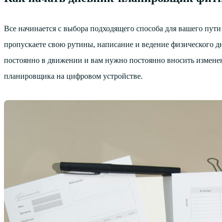
Все начинается с выбора подходящего способа для вашего пути 
пропускаете свою рутины, написание и ведение физического д
постоянно в движении и вам нужно постоянно вносить изменен
планировщика на цифровом устройстве.