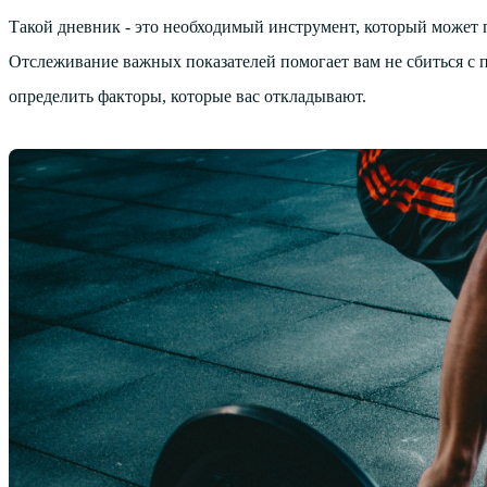
Такой дневник - это необходимый инструмент, который может по
Отслеживание важных показателей помогает вам не сбиться с п
определить факторы, которые вас откладывают.