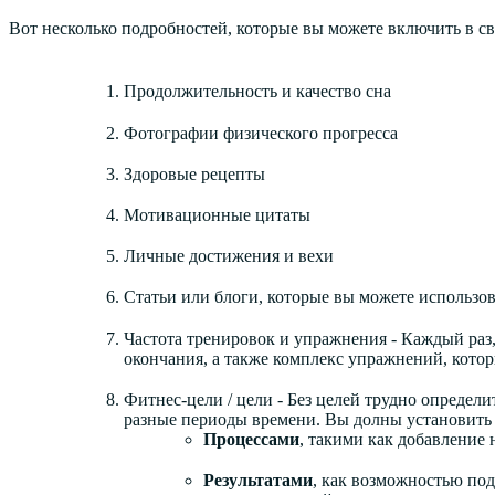
Вот несколько подробностей, которые вы можете включить в 
Продолжительность и качество сна
Фотографии физического прогресса
Здоровые рецепты
Мотивационные цитаты
Личные достижения и вехи
Статьи или блоги, которые вы можете использо
Частота тренировок и упражнения - Каждый раз, 
окончания, а также комплекс упражнений, кото
Фитнес-цели / цели - Без целей трудно определи
разные периоды времени. Вы долны установить 
Процессами
, такими как добавление
Результатами
, как возможностью по