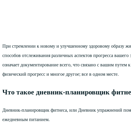
При стремлении к новому и улучшенному здоровому образу жиз
способов отслеживания различных аспектов прогресса вашего 
означает документирование всего, что связано с вашим путем 
физический прогресс и многое другое; все в одном месте.
Что такое дневник-планировщик фитне
Дневник-планировщик фитнеса, или Дневник упражнений помож
ежедневным питанием.