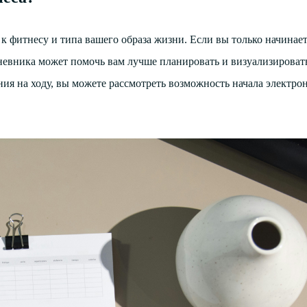
к фитнесу и типа вашего образа жизни. Если вы только начинает
невника может помочь вам лучше планировать и визуализироват
ия на ходу, вы можете рассмотреть возможность начала электро