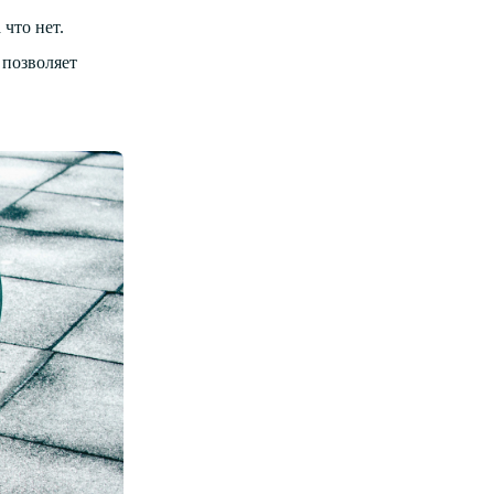
что нет.
 позволяет