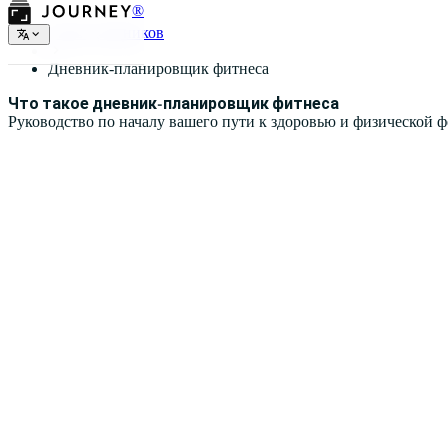
®
Типы дневников
Дневник-планировщик фитнеса
Что такое дневник-планировщик фитнеса
Руководство по началу вашего пути к здоровью и физической 