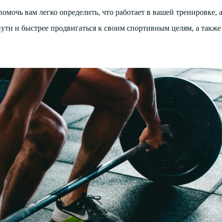
мочь вам легко определить, что работает в вашей тренировке, а 
ути и быстрее продвигаться к своим спортивным целям, а также