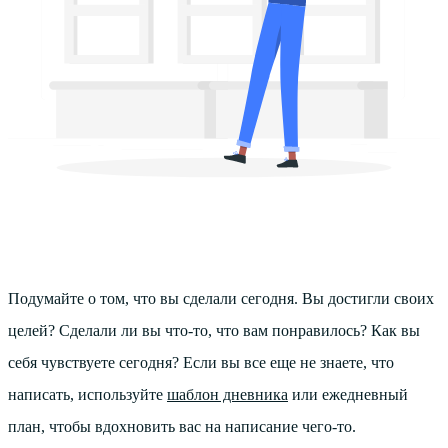
Подумайте о том, что вы сделали сегодня. Вы достигли своих
целей? Сделали ли вы что-то, что вам понравилось? Как вы
себя чувствуете сегодня? Если вы все еще не знаете, что
написать, используйте
шаблон дневника
или ежедневный
план, чтобы вдохновить вас на написание чего-то.