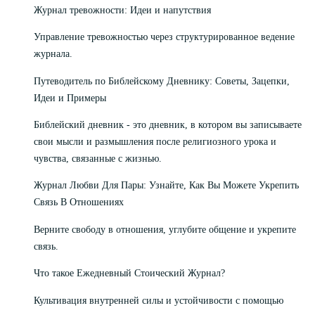
Журнал тревожности: Идеи и напутствия
Управление тревожностью через структурированное ведение
журнала.
Путеводитель по Библейскому Дневнику: Советы, Зацепки,
Идеи и Примеры
Библейский дневник - это дневник, в котором вы записываете
свои мысли и размышления после религиозного урока и
чувства, связанные с жизнью.
Журнал Любви Для Пары: Узнайте, Как Вы Можете Укрепить
Связь В Отношениях
Верните свободу в отношения, углубите общение и укрепите
связь.
Что такое Ежедневный Стоический Журнал?
Культивация внутренней силы и устойчивости с помощью