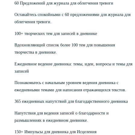
60 Предложений для журнала для облегчения тревоги
Оставайтесь спокойными с 60 предложениями для журнала для
облегчения тревоги.
100+ творческих тем для записей в дневнике
Вдохновляющий список более 100 тем для повышения
творчества в дневнике.
Ежедневное ведение дневника: темы, идеи, вопросы и темы для
записей
Познакомьтесь с начальным уровнем ведения дневника с
ежедневными темами для написания отражающихся текстов.
365 ежедневных напутствий для благодарственного дневника
Напутствия для ведения записей о благодарности и
размышлениях в ежедневном дневнике.
150+ Импульсы для дневника для Исцеления