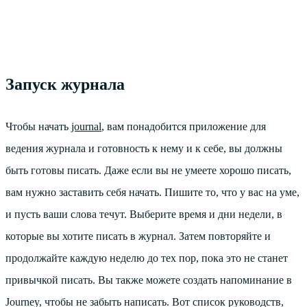
Запуск журнала
Чтобы начать
journal
, вам понадобится приложение для
ведения журнала и готовность к нему и к себе, вы должны
быть готовы писать. Даже если вы не умеете хорошо писать,
вам нужно заставить себя начать. Пишите то, что у вас на уме,
и пусть ваши слова течут. Выберите время и дни недели, в
которые вы хотите писать в журнал. Затем повторяйте и
продолжайте каждую неделю до тех пор, пока это не станет
привычкой писать. Вы также можете создать напоминание в
Journey, чтобы не забыть написать. Вот список руководств,