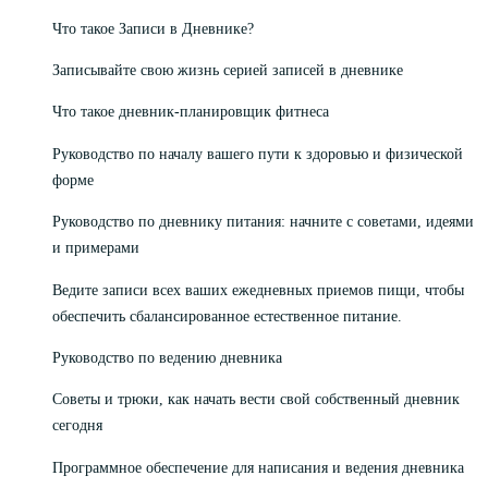
Что такое Записи в Дневнике?
Записывайте свою жизнь серией записей в дневнике
Что такое дневник-планировщик фитнеса
Руководство по началу вашего пути к здоровью и физической
форме
Руководство по дневнику питания: начните с советами, идеями
и примерами
Ведите записи всех ваших ежедневных приемов пищи, чтобы
обеспечить сбалансированное естественное питание.
Руководство по ведению дневника
Советы и трюки, как начать вести свой собственный дневник
сегодня
Программное обеспечение для написания и ведения дневника