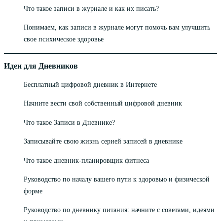
Что такое записи в журнале и как их писать?
Понимаем, как записи в журнале могут помочь вам улучшить
свое психическое здоровье
Идеи для Дневников
Бесплатный цифровой дневник в Интернете
Начните вести свой собственный цифровой дневник
Что такое Записи в Дневнике?
Записывайте свою жизнь серией записей в дневнике
Что такое дневник-планировщик фитнеса
Руководство по началу вашего пути к здоровью и физической
форме
Руководство по дневнику питания: начните с советами, идеями