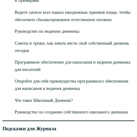
и примерами
Ведите записи всех ваших ежедневных приемов пищи, чтобы
обеспечить сбалансированное естественное питание.
Руководство по ведению дневника
Советы и трюки, как начать вести свой собственный дневник
сегодня
Программное обеспечение для написания и ведения дневника
для писателей
Откройте для себя преимущества программного обеспечения
для написания и ведения дневника
Что такое Школьный Дневник?
Руководство по созданию собственного школьного дневника
Подсказки для Журнала