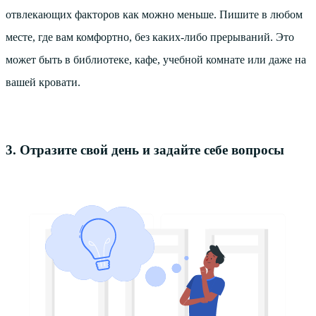
отвлекающих факторов как можно меньше. Пишите в любом
месте, где вам комфортно, без каких-либо прерываний. Это
может быть в библиотеке, кафе, учебной комнате или даже на
вашей кровати.
3. Отразите свой день и задайте себе вопросы