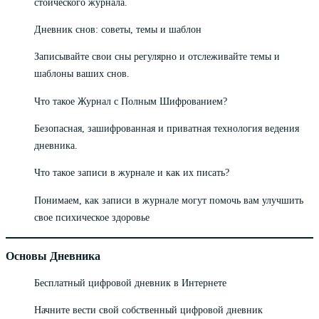
стоического журнала.
Дневник снов: советы, темы и шаблон
Записывайте свои сны регулярно и отслеживайте темы и
шаблоны ваших снов.
Что такое Журнал с Полным Шифрованием?
Безопасная, зашифрованная и приватная технология ведения
дневника.
Что такое записи в журнале и как их писать?
Понимаем, как записи в журнале могут помочь вам улучшить
свое психическое здоровье
Основы Дневника
Бесплатный цифровой дневник в Интернете
Начните вести свой собственный цифровой дневник