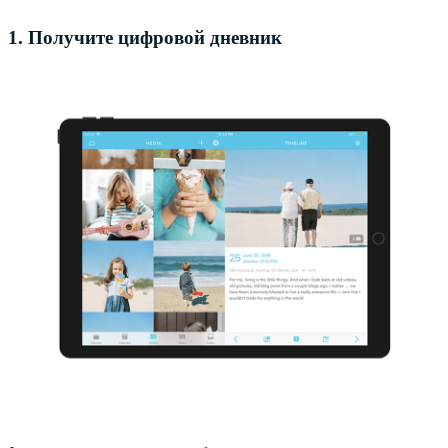
1. Получите цифровой дневник