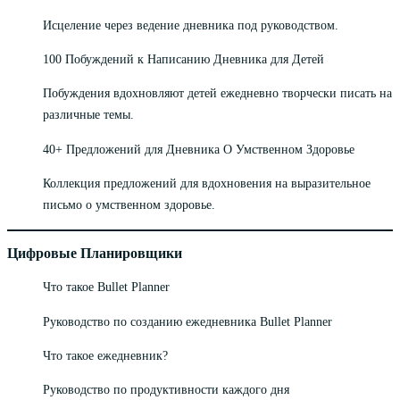
Исцеление через ведение дневника под руководством.
100 Побуждений к Написанию Дневника для Детей
Побуждения вдохновляют детей ежедневно творчески писать на
различные темы.
40+ Предложений для Дневника О Умственном Здоровье
Коллекция предложений для вдохновения на выразительное
письмо о умственном здоровье.
Цифровые Планировщики
Что такое Bullet Planner
Руководство по созданию ежедневника Bullet Planner
Что такое ежедневник?
Руководство по продуктивности каждого дня