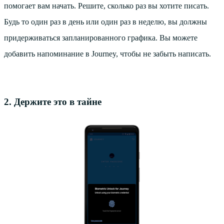
помогает вам начать. Решите, сколько раз вы хотите писать.
Будь то один раз в день или один раз в неделю, вы должны
придерживаться запланированного графика. Вы можете
добавить напоминание в Journey, чтобы не забыть написать.
2. Держите это в тайне