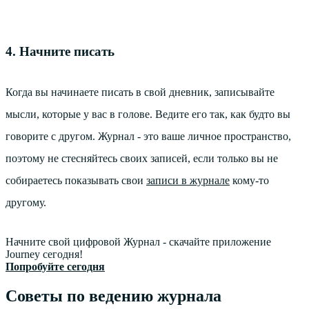
4. Начните писать
Когда вы начинаете писать в свой дневник, записывайте
мысли, которые у вас в голове. Ведите его так, как будто вы
говорите с другом. Журнал - это ваше личное пространство,
поэтому не стесняйтесь своих записей, если только вы не
собираетесь показывать свои
записи в журнале
кому-то
другому.
Начните свой цифровой Журнал - скачайте приложение
Journey сегодня!
Попробуйте сегодня
Советы по ведению журнала