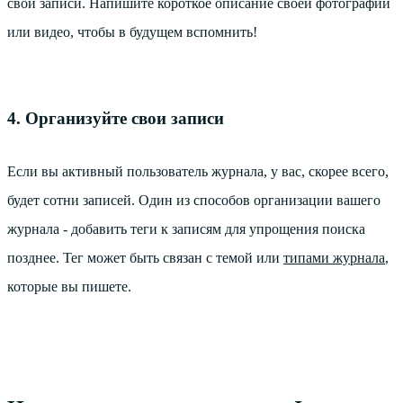
свои записи. Напишите короткое описание своей фотографии
или видео, чтобы в будущем вспомнить!
4. Организуйте свои записи
Если вы активный пользователь журнала, у вас, скорее всего,
будет сотни записей. Один из способов организации вашего
журнала - добавить теги к записям для упрощения поиска
позднее. Тег может быть связан с темой или
типами журнала
,
которые вы пишете.