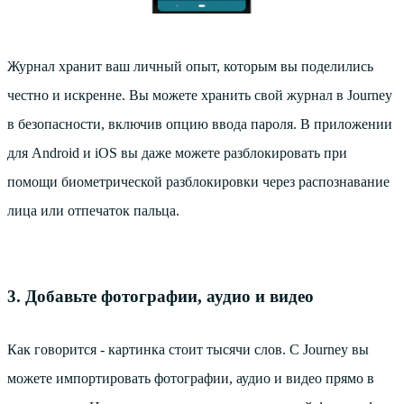
Журнал хранит ваш личный опыт, которым вы поделились
честно и искренне. Вы можете хранить свой журнал в Journey
в безопасности, включив опцию ввода пароля. В приложении
для Android и iOS вы даже можете разблокировать при
помощи биометрической разблокировки через распознавание
лица или отпечаток пальца.
3. Добавьте фотографии, аудио и видео
Как говорится - картинка стоит тысячи слов. С Journey вы
можете импортировать фотографии, аудио и видео прямо в