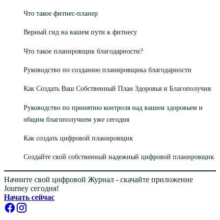
Что такое фитнес-планер
Верный гид на вашем пути к фитнесу
Что такое планировщик благодарности?
Руководство по созданию планировщика благодарности
Как Создать Ваш Собственный План Здоровья и Благополучия
Руководство по принятию контроля над вашим здоровьем и
общим благополучием уже сегодня
Как создать цифровой планировщик
Создайте свой собственный надежный цифровой планировщик
Начните свой цифровой Журнал - скачайте приложение
Journey сегодня!
Начать сейчас