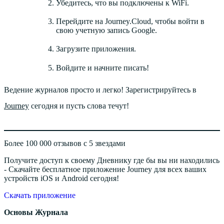
Убедитесь, что вы подключены к WiFi.
Перейдите на Journey.Cloud, чтобы войти в
свою учетную запись Google.
Загрузите приложения.
Войдите и начните писать!
Ведение журналов просто и легко! Зарегистрируйтесь в
Journey
сегодня и пусть слова течут!
Более 100 000 отзывов с 5 звездами
Получите доступ к своему Дневнику где бы вы ни находились
- Скачайте бесплатное приложение Journey для всех ваших
устройств iOS и Android сегодня!
Скачать приложение
Основы Журнала