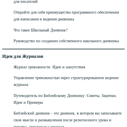
для писателей
Откройте для себя преимущества программного обеспечения
для написания и ведения дневника
Что такое Школьный Дневник?
Руководство по созданию собственного школьного дневника
Идеи для Журналов
Журнал тревожности: Идеи и напутствия
Управление тревожностью через структурированное ведение
журнала.
Путеводитель по Библейскому Дневнику: Советы, Зацепки,
Идеи и Примеры
Библейский дневник - это дневник, в котором вы записываете
свои мысли и размышления после религиозного урока и
чувства, связанные с жизнью.