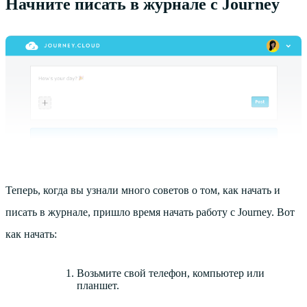
Начните писать в журнале с Journey
Теперь, когда вы узнали много советов о том, как начать и
писать в журнале, пришло время начать работу с Journey. Вот
как начать:
Возьмите свой телефон, компьютер или
планшет.