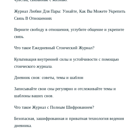
Журнал Любви Для Пары: Узнайте, Как Вы Можете Укрепить
Связь В Отношениях
Верните свободу в отношения, углубите общение и укрепите
связь.
Что такое Ежедневный Стоический Журнал?
Культивация внутренней силы и устойчивости с помощью
стоического журнала.
Дневник снов: советы, темы и шаблон
Записывайте свои сны регулярно и отслеживайте темы и
шаблоны ваших снов.
Что такое Журнал с Полным Шифрованием?
Безопасная, зашифрованная и приватная технология ведения
дневника.