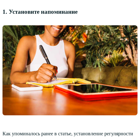
1. Установите напоминание
Как упоминалось ранее в статье, установление регулярности