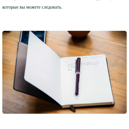
которые вы можете следовать.