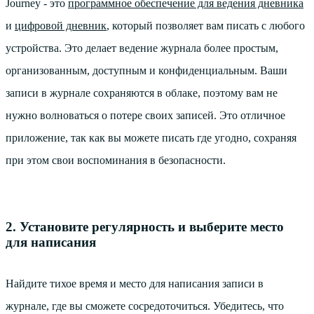
Journey - это
программное обеспечение для ведения дневника
и
цифровой дневник
, который позволяет вам писать с любого
устройства. Это делает ведение журнала более простым,
организованным, доступным и конфиденциальным. Ваши
записи в журнале сохраняются в облаке, поэтому вам не
нужно волноваться о потере своих записей. Это отличное
приложение, так как вы можете писать где угодно, сохраняя
при этом свои воспоминания в безопасности.
2. Установите регулярность и выберите место
для написания
Найдите тихое время и место для написания записи в
журнале, где вы сможете сосредоточиться. Убедитесь, что