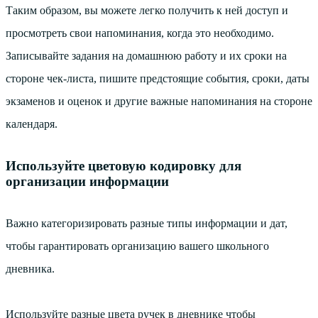
Таким образом, вы можете легко получить к ней доступ и
просмотреть свои напоминания, когда это необходимо.
Записывайте задания на домашнюю работу и их сроки на
стороне чек-листа, пишите предстоящие события, сроки, даты
экзаменов и оценок и другие важные напоминания на стороне
календаря.
Используйте цветовую кодировку для
организации информации
Важно категоризировать разные типы информации и дат,
чтобы гарантировать организацию вашего школьного
дневника.
Используйте разные цвета ручек в дневнике чтобы