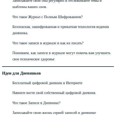
Записывайте свои сны регулярно и отслеживайте темы и
шаблоны ваших снов.
Что такое Журнал с Полным Шифрованием?
Безопасная, зашифрованная и приватная технология ведения
дневника.
Что такое записи в журнале и как их писать?
Понимаем, как записи в журнале могут помочь вам улучшить
свое психическое здоровье
Идеи для Дневников
Бесплатный цифровой дневник в Интернете
Начните вести свой собственный цифровой дневник
Что такое Записи в Дневнике?
Записывайте свою жизнь серией записей в дневнике