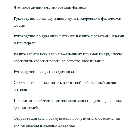
Что такое дневник-планировщик фитнеса
Руководство по началу вашего пути к здоровью и физической
форме
Руководство по дневнику питания: начните с советами, идеями
и примерами
Ведите записи всех ваших ежедневных приемов пищи, чтобы
обеспечить сбалансированное естественное питание.
Руководство по ведению дневника
Советы и трюки, как начать вести свой собственный дневник
сегодня
Программное обеспечение для написания и ведения дневника
для писателей
Откройте для себя преимущества программного обеспечения
для написания и ведения дневника