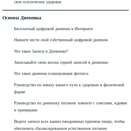
свое психическое здоровье
Основы Дневника
Бесплатный цифровой дневник в Интернете
Начните вести свой собственный цифровой дневник
Что такое Записи в Дневнике?
Записывайте свою жизнь серией записей в дневнике
Что такое дневник-планировщик фитнеса
Руководство по началу вашего пути к здоровью и физической
форме
Руководство по дневнику питания: начните с советами, идеями
и примерами
Ведите записи всех ваших ежедневных приемов пищи, чтобы
обеспечить сбалансированное естественное питание.