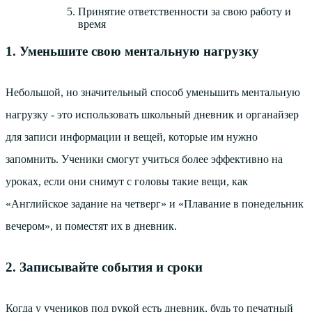
Принятие ответственности за свою работу и
время
1. Уменьшите свою ментальную нагрузку
Небольшой, но значительный способ уменьшить ментальную
нагрузку - это использовать школьный дневник и органайзер
для записи информации и вещей, которые им нужно
запомнить. Ученики смогут учиться более эффективно на
уроках, если они снимут с головы такие вещи, как
«Английское задание на четверг» и «Плавание в понедельник
вечером», и поместят их в дневник.
2. Записывайте события и сроки
Когда у учеников под рукой есть дневник, будь то печатный