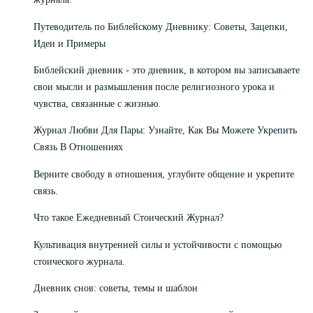
Путеводитель по Библейскому Дневнику: Советы, Зацепки,
Идеи и Примеры
Библейский дневник - это дневник, в котором вы записываете
свои мысли и размышления после религиозного урока и
чувства, связанные с жизнью.
Журнал Любви Для Пары: Узнайте, Как Вы Можете Укрепить
Связь В Отношениях
Верните свободу в отношения, углубите общение и укрепите
связь.
Что такое Ежедневный Стоический Журнал?
Культивация внутренней силы и устойчивости с помощью
стоического журнала.
Дневник снов: советы, темы и шаблон