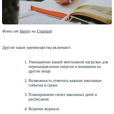
Фото от
lilartsy
на
Unsplash
Другие такие преимущества включают:
Уменьшение вашей ментальной нагрузки для
перенаправления энергии и внимания на
другие вещи
Возможность отмечать важные школьные
события и сроки
Планирование своих школьных дней и
расписания
Ведение журнала