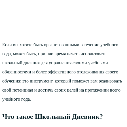
Если вы хотите быть организованными в течение учебного
года, может быть, пришло время начать использовать
школьный дневник для управления своими учебными
обязанностями и более эффективного отслеживания своего
обучения; это инструмент, который поможет вам реализовать
свой потенциал и достичь своих целей на протяжении всего
учебного года.
Что такое Школьный Дневник?