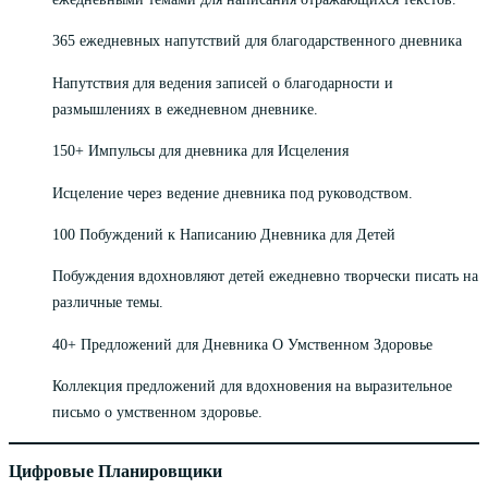
365 ежедневных напутствий для благодарственного дневника
Напутствия для ведения записей о благодарности и
размышлениях в ежедневном дневнике.
150+ Импульсы для дневника для Исцеления
Исцеление через ведение дневника под руководством.
100 Побуждений к Написанию Дневника для Детей
Побуждения вдохновляют детей ежедневно творчески писать на
различные темы.
40+ Предложений для Дневника О Умственном Здоровье
Коллекция предложений для вдохновения на выразительное
письмо о умственном здоровье.
Цифровые Планировщики