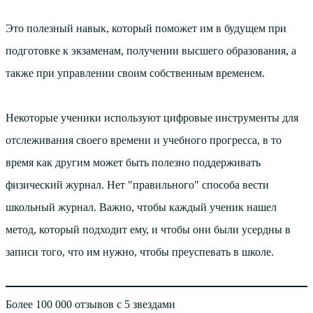
Это полезный навык, который поможет им в будущем при
подготовке к экзаменам, получении высшего образования, а
также при управлении своим собственным временем.
Некоторые ученики используют цифровые инструменты для
отслеживания своего времени и учебного прогресса, в то
время как другим может быть полезно поддерживать
физический журнал. Нет "правильного" способа вести
школьный журнал. Важно, чтобы каждый ученик нашел
метод, который подходит ему, и чтобы они были усердны в
записи того, что им нужно, чтобы преуспевать в школе.
Более 100 000 отзывов с 5 звездами