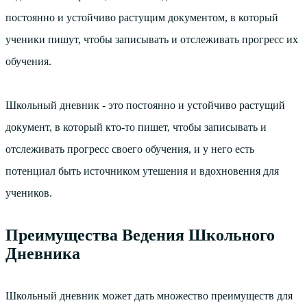
постоянно и устойчиво растущим документом, в который
ученики пишут, чтобы записывать и отслеживать прогресс их
обучения.
Школьный дневник - это постоянно и устойчиво растущий
документ, в который кто-то пишет, чтобы записывать и
отслеживать прогресс своего обучения, и у него есть
потенциал быть источником утешения и вдохновения для
учеников.
Преимущества Ведения Школьного
Дневника
Школьный дневник может дать множество преимуществ для