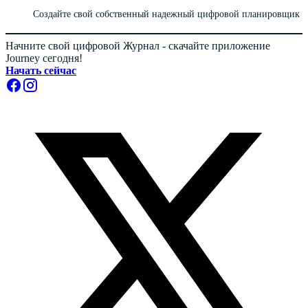
Создайте свой собственный надежный цифровой планировщик
Начните свой цифровой Журнал - скачайте приложение
Journey сегодня!
Начать сейчас