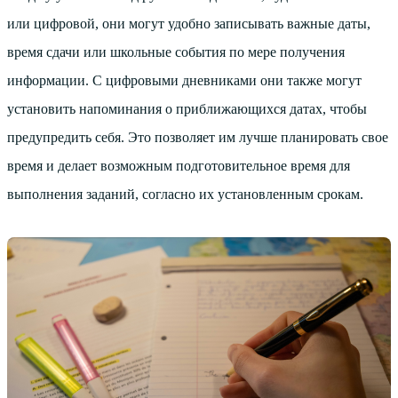
или цифровой, они могут удобно записывать важные даты,
время сдачи или школьные события по мере получения
информации. С цифровыми дневниками они также могут
установить напоминания о приближающихся датах, чтобы
предупредить себя. Это позволяет им лучше планировать свое
время и делает возможным подготовительное время для
выполнения заданий, согласно их установленным срокам.