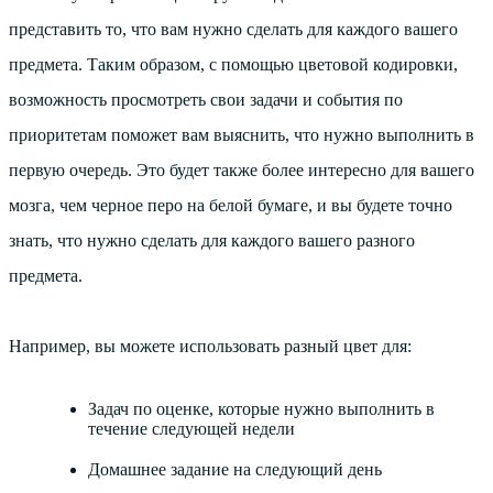
представить то, что вам нужно сделать для каждого вашего
предмета. Таким образом, с помощью цветовой кодировки,
возможность просмотреть свои задачи и события по
приоритетам поможет вам выяснить, что нужно выполнить в
первую очередь. Это будет также более интересно для вашего
мозга, чем черное перо на белой бумаге, и вы будете точно
знать, что нужно сделать для каждого вашего разного
предмета.
Например, вы можете использовать разный цвет для:
Задач по оценке, которые нужно выполнить в
течение следующей недели
Домашнее задание на следующий день