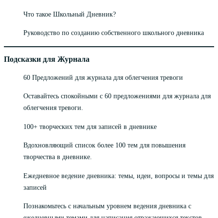
Что такое Школьный Дневник?
Руководство по созданию собственного школьного дневника
Подсказки для Журнала
60 Предложений для журнала для облегчения тревоги
Оставайтесь спокойными с 60 предложениями для журнала для
облегчения тревоги.
100+ творческих тем для записей в дневнике
Вдохновляющий список более 100 тем для повышения
творчества в дневнике.
Ежедневное ведение дневника: темы, идеи, вопросы и темы для
записей
Познакомьтесь с начальным уровнем ведения дневника с
ежедневными темами для написания отражающихся текстов.