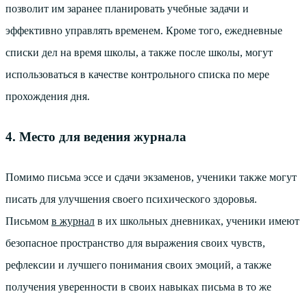
позволит им заранее планировать учебные задачи и
эффективно управлять временем. Кроме того, ежедневные
списки дел на время школы, а также после школы, могут
использоваться в качестве контрольного списка по мере
прохождения дня.
4. Место для ведения журнала
Помимо письма эссе и сдачи экзаменов, ученики также могут
писать для улучшения своего психического здоровья.
Письмом
в журнал
в их школьных дневниках, ученики имеют
безопасное пространство для выражения своих чувств,
рефлексии и лучшего понимания своих эмоций, а также
получения уверенности в своих навыках письма в то же