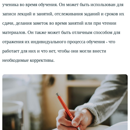
ученика во время обучения. Он может быть использован для
записи лекций и занятий, отслеживания заданий и сроков их
сдачи, делания заметок во время занятий или при чтении
материалов. Он также может быть отличным способом для
отражения их индивидуального процесса обучения - что
работает для них и что нет, чтобы они могли внести
необходимые коррективы.