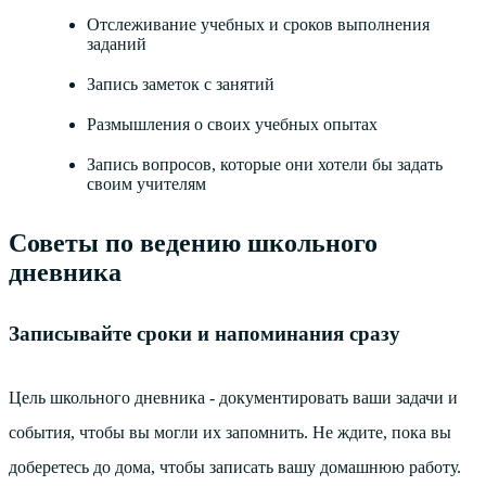
Отслеживание учебных и сроков выполнения
заданий
Запись заметок с занятий
Размышления о своих учебных опытах
Запись вопросов, которые они хотели бы задать
своим учителям
Советы по ведению школьного
дневника
Записывайте сроки и напоминания сразу
Цель школьного дневника - документировать ваши задачи и
события, чтобы вы могли их запомнить. Не ждите, пока вы
доберетесь до дома, чтобы записать вашу домашнюю работу.