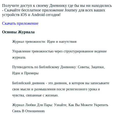
Получите доступ к своему Дневнику где бы вы ни находились
- Скачайте бесплатное приложение Journey для всех ваших
устройств iOS и Android сегодня!
Скачать приложение
Основы Журнала
Журнал тревожности: Идеи и напутствия
Управление тревожностью через структурированное ведение
журнала.
Путеводитель по Библейскому Дневнику: Советы, Зацепки,
Идеи и Примеры
Библейский дневник - это дневник, в котором вы записываете
свои мысли и размышления после религиозного урока и
чувства, связанные с жизнью.
Журнал Любви Для Пары: Узнайте, Как Вы Можете Укрепить
Связь В Отношениях