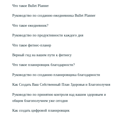
Что такое Bullet Planner
Руководство по созданию ежедневника Bullet Planner
Что такое ежедневник?
Руководство по продуктивности каждого дня
Что такое фитнес-планер
Верный гид на вашем пути к фитнесу
Что такое планировщик благодарности?
Руководство по созданию планировщика благодарности
Как Создать Ваш Собственный План Здоровья и Благополучия
Руководство по принятию контроля над вашим здоровьем и
общим благополучием уже сегодня
Как создать цифровой планировщик