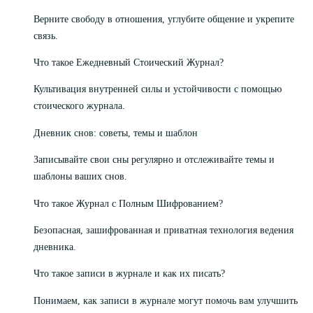
Верните свободу в отношения, углубите общение и укрепите
связь.
Что такое Ежедневный Стоический Журнал?
Культивация внутренней силы и устойчивости с помощью
стоического журнала.
Дневник снов: советы, темы и шаблон
Записывайте свои сны регулярно и отслеживайте темы и
шаблоны ваших снов.
Что такое Журнал с Полным Шифрованием?
Безопасная, зашифрованная и приватная технология ведения
дневника.
Что такое записи в журнале и как их писать?
Понимаем, как записи в журнале могут помочь вам улучшить