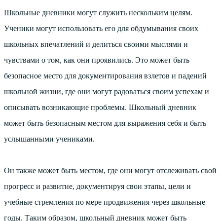
Школьные дневники могут служить нескольким целям.
Ученики могут использовать его для обдумывания своих
школьных впечатлений и делиться своими мыслями и
чувствами о том, как они проявились. Это может быть
безопасное место для документирования взлетов и падений
школьной жизни, где они могут радоваться своим успехам и
описывать возникающие проблемы. Школьный дневник
может быть безопасным местом для выражения себя и быть
услышанными учениками.
Он также может быть местом, где они могут отслеживать свой
прогресс и развитие, документируя свои этапы, цели и
учебные стремления по мере продвижения через школьные
годы. Таким образом, школьный дневник может быть