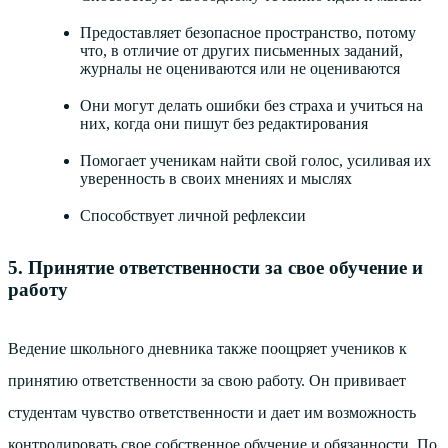
Предоставляет безопасное пространство, потому
что, в отличие от других письменных заданий,
журналы не оцениваются или не оцениваются
Они могут делать ошибки без страха и учиться на
них, когда они пишут без редактирования
Помогает ученикам найти свой голос, усиливая их
уверенность в своих мнениях и мыслях
Способствует личной рефлексии
5. Принятие ответственности за свое обучение и
работу
Ведение школьного дневника также поощряет учеников к
принятию ответственности за свою работу. Он прививает
студентам чувство ответственности и дает им возможность
контролировать свое собственное обучение и обязанности. По