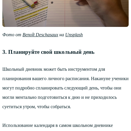
Фото от
Benoît Deschasaux
на
Unsplash
3. Планируйте свой школьный день
Школьный дневник может быть инструментом для
планирования вашего личного расписания. Накануне ученики
могут подробно спланировать следующий день, чтобы они
могли ментально подготовиться к дню и не приходилось
суетиться утром, чтобы собраться.
Использование календаря в самом школьном дневнике