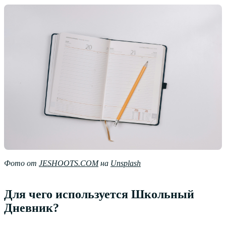
Фото от
JESHOOTS.COM
на
Unsplash
Для чего используется Школьный
Дневник?