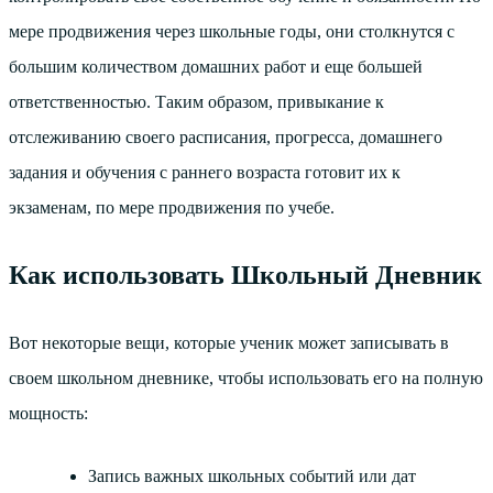
мере продвижения через школьные годы, они столкнутся с
большим количеством домашних работ и еще большей
ответственностью. Таким образом, привыкание к
отслеживанию своего расписания, прогресса, домашнего
задания и обучения с раннего возраста готовит их к
экзаменам, по мере продвижения по учебе.
Как использовать Школьный Дневник
Вот некоторые вещи, которые ученик может записывать в
своем школьном дневнике, чтобы использовать его на полную
мощность:
Запись важных школьных событий или дат