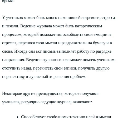
время.
У учеников может быть много накопившейся тревоги, стресса
и печали. Ведение журнала может быть катартическим
процессом, который поможет им освободить свои эмоции и
стрессы, перенося свои мысли и раздражители на бумагу и в
слова. Иногда сам акт письма выполняет работу по разрядке
напряжения. Ведение журнала также может помочь ученикам
отступить назад, перечитать свои записи, получить другую
перспективу и лучше найти решения проблем.
Некоторые другие
преимущества
, которые получают
учащиеся, регулярно ведущие журнал, включают:
Способствует свободному течению идей и мысли