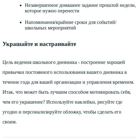
Незавершенное домашнее задание прошлой недели,
которое нужно перенести
Напоминания/крайние сроки для событий/
школьных мероприятий
Украшайте и настраивайте
Цель ведения школьного дневника - построение хорошей
привычки постоянного использования вашего дневника в
течение года для вашей организации и управления временем.
Итак, что может быть лучшим способом мотивировать себя,
чем его украшение? Используйте наклейки, рисуйте где
угодно и персонализируйте обложку, чтобы сделать его
своим.