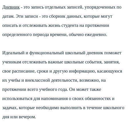
Дневник
- это запись отдельных записей, упорядоченных по
датам. Эти записи - это сборник данных, которые могут
описать и отслеживать жизнь студента на протяжении
определенного периода времени, обычно ежедневно.
Идеальный и функциональный школьный дневник поможет
ученикам отслеживать важные школьные события, занятия,
свое расписание, сроки и другую информацию, касающуюся
их учебы и внеклассной деятельности, возможно, на
протяжении всего учебного года. Он может также
использоваться для напоминания о своих обязанностях и
задачах, которые необходимо выполнить в течение школьного
дня или вечером.