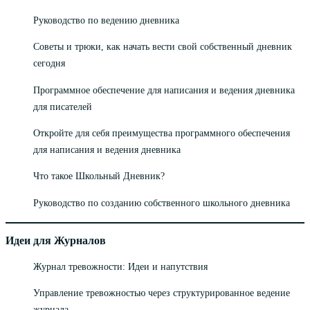
Руководство по ведению дневника
Советы и трюки, как начать вести свой собственный дневник
сегодня
Программное обеспечение для написания и ведения дневника
для писателей
Откройте для себя преимущества программного обеспечения
для написания и ведения дневника
Что такое Школьный Дневник?
Руководство по созданию собственного школьного дневника
Идеи для Журналов
Журнал тревожности: Идеи и напутствия
Управление тревожностью через структурированное ведение
журнала.